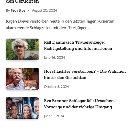
den Gerüchten
By
Tech Bios
August 20, 2024
Jürgen Drews verstorben heute In den letzten Tagen kursierten
alarmierende Schlagzeilen mit dem Titel Jürgen…
Ralf Dammasch Traueranzeige:
Richtigstellung und Informationen
June 26, 2024
Horst Lichter verstorben? – Die Wahrheit
hinter den Gerüchten
October 5, 2024
Eva Brenner Schlaganfall: Ursachen,
Vorsorge und der richtige Umgang
June 13, 2024