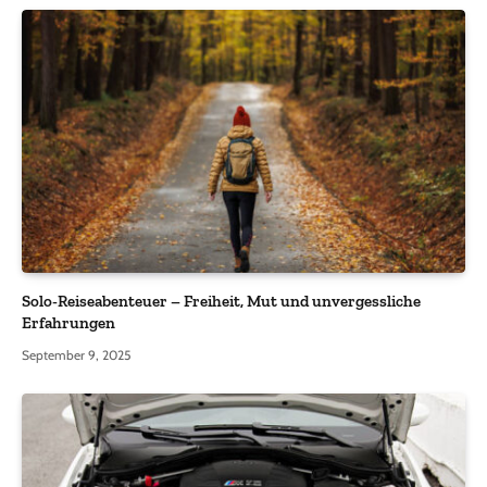
Solo-Reiseabenteuer – Freiheit, Mut und unvergessliche
Erfahrungen
September 9, 2025