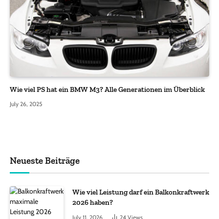
Wie viel PS hat ein BMW M3? Alle Generationen im Überblick
July 26, 2025
Neueste Beiträge
Wie viel Leistung darf ein Balkonkraftwerk
2026 haben?
July 11, 2026
24
Views