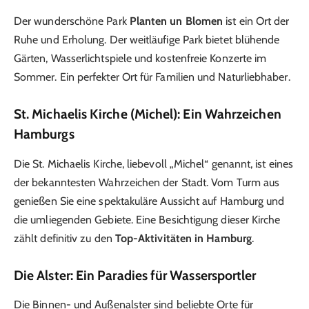
Der wunderschöne Park
Planten un Blomen
ist ein Ort der
Ruhe und Erholung. Der weitläufige Park bietet blühende
Gärten, Wasserlichtspiele und kostenfreie Konzerte im
Sommer. Ein perfekter Ort für Familien und Naturliebhaber.
St. Michaelis Kirche (Michel): Ein Wahrzeichen
Hamburgs
Die St. Michaelis Kirche, liebevoll „Michel“ genannt, ist eines
der bekanntesten Wahrzeichen der Stadt. Vom Turm aus
genießen Sie eine spektakuläre Aussicht auf Hamburg und
die umliegenden Gebiete. Eine Besichtigung dieser Kirche
zählt definitiv zu den
Top-Aktivitäten in Hamburg
.
Die Alster: Ein Paradies für Wassersportler
Die Binnen- und Außenalster sind beliebte Orte für