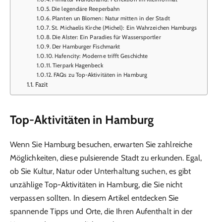
Die legendäre Reeperbahn
Planten un Blomen: Natur mitten in der Stadt
St. Michaelis Kirche (Michel): Ein Wahrzeichen Hamburgs
Die Alster: Ein Paradies für Wassersportler
Der Hamburger Fischmarkt
Hafencity: Moderne trifft Geschichte
Tierpark Hagenbeck
FAQs zu Top-Aktivitäten in Hamburg
Fazit
Top-Aktivitäten in Hamburg
Wenn Sie Hamburg besuchen, erwarten Sie zahlreiche
Möglichkeiten, diese pulsierende Stadt zu erkunden. Egal,
ob Sie Kultur, Natur oder Unterhaltung suchen, es gibt
unzählige Top-Aktivitäten in Hamburg, die Sie nicht
verpassen sollten. In diesem Artikel entdecken Sie
spannende Tipps und Orte, die Ihren Aufenthalt in der