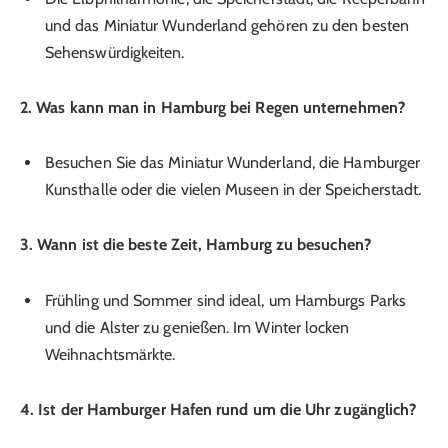
und das Miniatur Wunderland gehören zu den besten
Sehenswürdigkeiten.
2. Was kann man in Hamburg bei Regen unternehmen?
Besuchen Sie das Miniatur Wunderland, die Hamburger
Kunsthalle oder die vielen Museen in der Speicherstadt.
3. Wann ist die beste Zeit, Hamburg zu besuchen?
Frühling und Sommer sind ideal, um Hamburgs Parks
und die Alster zu genießen. Im Winter locken
Weihnachtsmärkte.
4. Ist der Hamburger Hafen rund um die Uhr zugänglich?