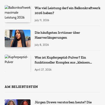
Wie viel Leistung darf ein Balkonkraftwerk
2026 haben?
July 11, 2026
Die häufigsten Irrtümer über
Haarverlängerungen
July 8, 2026
Was ist Kupferpeptid-Pulver? Ein
funktioneller Komplex aus „kleinem
Molekül + Metall“
April 27, 2026
AM BELIEBTESTEN
Jürgen Drews verstorben heute? Die