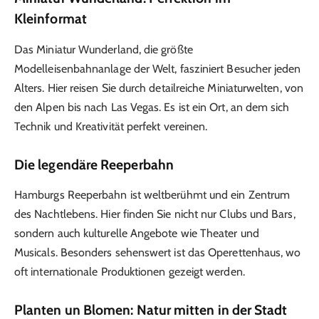
Kleinformat
Das Miniatur Wunderland, die größte
Modelleisenbahnanlage der Welt, fasziniert Besucher jeden
Alters. Hier reisen Sie durch detailreiche Miniaturwelten, von
den Alpen bis nach Las Vegas. Es ist ein Ort, an dem sich
Technik und Kreativität perfekt vereinen.
Die legendäre Reeperbahn
Hamburgs Reeperbahn ist weltberühmt und ein Zentrum
des Nachtlebens. Hier finden Sie nicht nur Clubs und Bars,
sondern auch kulturelle Angebote wie Theater und
Musicals. Besonders sehenswert ist das Operettenhaus, wo
oft internationale Produktionen gezeigt werden.
Planten un Blomen: Natur mitten in der Stadt