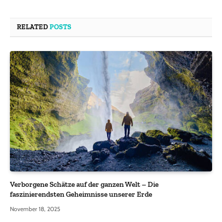
RELATED
POSTS
Verborgene Schätze auf der ganzen Welt – Die
faszinierendsten Geheimnisse unserer Erde
November 18, 2025