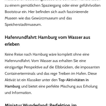
zu einem gemütlichen Spaziergang oder einer geführlvollen
Bootstour ein. Hier befinden sich auch faszinierende
Museen wie das Gewürzmuseum und das
Speicherstadtmuseum.
Hafenrundfahrt: Hamburg vom Wasser aus
erleben
Keine Reise nach Hamburg wäre komplett ohne eine
Hafenrundfahrt. Vom Wasser aus erhalten Sie eine
einzigartige Perspektive auf die Elbbrücken, die imposanten
Containerterminals und das rege Treiben im Hafen. Diese
Aktivät ist ein Klassiker unter den
Top-Aktivitäten in
Hamburg
und bietet eine perfekte Mischung aus Erholung
und Information.
Miniatur Wunderland: Perfektion im