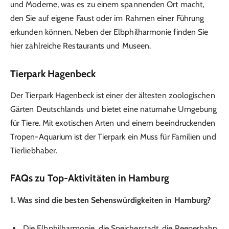
und Moderne, was es zu einem spannenden Ort macht,
den Sie auf eigene Faust oder im Rahmen einer Führung
erkunden können. Neben der Elbphilharmonie finden Sie
hier zahlreiche Restaurants und Museen.
Tierpark Hagenbeck
Der Tierpark Hagenbeck ist einer der ältesten zoologischen
Gärten Deutschlands und bietet eine naturnahe Umgebung
für Tiere. Mit exotischen Arten und einem beeindruckenden
Tropen-Aquarium ist der Tierpark ein Muss für Familien und
Tierliebhaber.
FAQs zu Top-Aktivitäten in Hamburg
1. Was sind die besten Sehenswürdigkeiten in Hamburg?
Die Elbphilharmonie, die Speicherstadt, die Reeperbahn