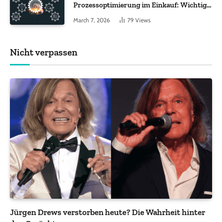
Prozessoptimierung im Einkauf: Wichtige
Funktionen, auf die Sie achten sollten
March 7, 2026
79
Views
Nicht verpassen
Jürgen Drews verstorben heute? Die Wahrheit hinter