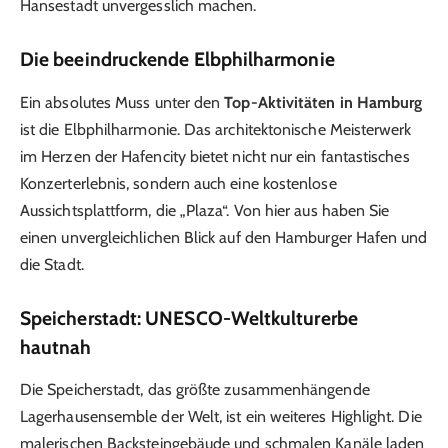
Hansestadt unvergesslich machen.
Die beeindruckende Elbphilharmonie
Ein absolutes Muss unter den
Top-Aktivitäten in Hamburg
ist die Elbphilharmonie. Das architektonische Meisterwerk
im Herzen der Hafencity bietet nicht nur ein fantastisches
Konzerterlebnis, sondern auch eine kostenlose
Aussichtsplattform, die „Plaza“. Von hier aus haben Sie
einen unvergleichlichen Blick auf den Hamburger Hafen und
die Stadt.
Speicherstadt: UNESCO-Weltkulturerbe
hautnah
Die Speicherstadt, das größte zusammenhängende
Lagerhausensemble der Welt, ist ein weiteres Highlight. Die
malerischen Backsteingebäude und schmalen Kanäle laden