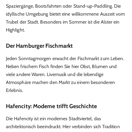
Spaziergänge, Bootsfahrten oder Stand-up-Paddling. Die
idyllische Umgebung bietet eine willkommene Auszeit vom
Trubel der Stadt. Besonders im Sommer ist die Alster ein
Highlight.
Der Hamburger Fischmarkt
Jeden Sonntagmorgen erwacht der Fischmarkt zum Leben.
Neben frischem Fisch finden Sie hier Obst, Blumen und
viele andere Waren. Livemusik und die lebendige
Atmosphäre machen den Markt zu einem besonderen
Erlebnis.
Hafencity: Moderne trifft Geschichte
Die Hafencity ist ein modernes Stadtviertel, das
architektonisch beeindruckt. Hier verbinden sich Tradition