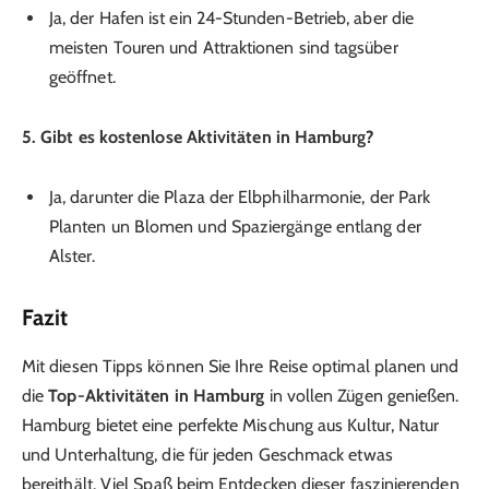
Ja, der Hafen ist ein 24-Stunden-Betrieb, aber die
meisten Touren und Attraktionen sind tagsüber
geöffnet.
5. Gibt es kostenlose Aktivitäten in Hamburg?
Ja, darunter die Plaza der Elbphilharmonie, der Park
Planten un Blomen und Spaziergänge entlang der
Alster.
Fazit
Mit diesen Tipps können Sie Ihre Reise optimal planen und
die
Top-Aktivitäten in Hamburg
in vollen Zügen genießen.
Hamburg bietet eine perfekte Mischung aus Kultur, Natur
und Unterhaltung, die für jeden Geschmack etwas
bereithält. Viel Spaß beim Entdecken dieser faszinierenden