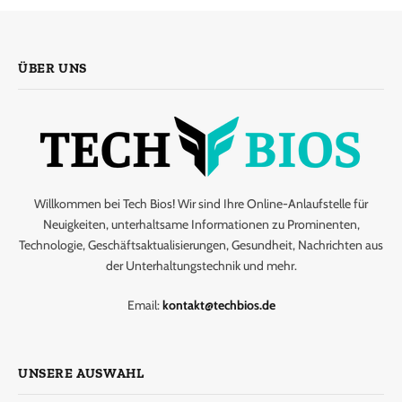
ÜBER UNS
Willkommen bei Tech Bios! Wir sind Ihre Online-Anlaufstelle für
Neuigkeiten, unterhaltsame Informationen zu Prominenten,
Technologie, Geschäftsaktualisierungen, Gesundheit, Nachrichten aus
der Unterhaltungstechnik und mehr.
Email:
kontakt@techbios.de
UNSERE AUSWAHL