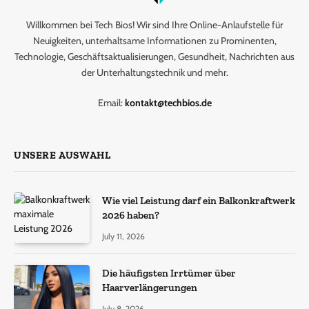
Willkommen bei Tech Bios! Wir sind Ihre Online-Anlaufstelle für
Neuigkeiten, unterhaltsame Informationen zu Prominenten,
Technologie, Geschäftsaktualisierungen, Gesundheit, Nachrichten aus
der Unterhaltungstechnik und mehr.
Email:
kontakt@techbios.de
UNSERE AUSWAHL
Wie viel Leistung darf ein Balkonkraftwerk
2026 haben?
July 11, 2026
Die häufigsten Irrtümer über
Haarverlängerungen
July 8, 2026