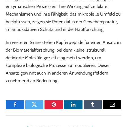
enzymatischen Prozessen, ihre Wirkung auf zelluläre
Mechanismen und ihre Fähigkeit, das mikrobielle Umfeld zu
beeinflussen, zeigen sie Potenzial in der Gewebereparatur,
im antioxidativen Schutz und in der Hautforschung.
Im weiteren Sinne stehen Kupferpeptide für einen Ansatz in
der Biomaterialforschung, bei dem kleine, strukturell
definierte Moleküle gezielt eingesetzt werden, um
komplexe biologische Prozesse zu modulieren. Dieser
Ansatz gewinnt auch in anderen Anwendungsfeldern
zunehmend an Bedeutung.
Facebook
Twitter
Pinterest
LinkedIn
Tumblr
Email