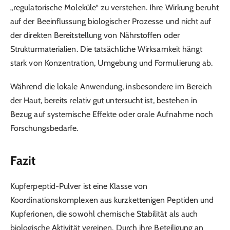
„regulatorische Moleküle“ zu verstehen. Ihre Wirkung beruht
auf der Beeinflussung biologischer Prozesse und nicht auf
der direkten Bereitstellung von Nährstoffen oder
Strukturmaterialien. Die tatsächliche Wirksamkeit hängt
stark von Konzentration, Umgebung und Formulierung ab.
Während die lokale Anwendung, insbesondere im Bereich
der Haut, bereits relativ gut untersucht ist, bestehen in
Bezug auf systemische Effekte oder orale Aufnahme noch
Forschungsbedarfe.
Fazit
Kupferpeptid-Pulver ist eine Klasse von
Koordinationskomplexen aus kurzkettenigen Peptiden und
Kupferionen, die sowohl chemische Stabilität als auch
biologische Aktivität vereinen. Durch ihre Beteiligung an