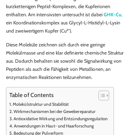
kurzkettenigen Peptid-Komplexen, die Kupferionen
enthalten. Am intensivsten untersucht ist dabei
GHK-Cu
,
ein Koordinationskomplex aus Glycyl-L-Histidyl-L-Lysin
und zweiwertigem Kupfer (Cu²⁺).
Diese Moleküle zeichnen sich durch eine geringe
Molekülmasse und eine klar definierte chemische Struktur
aus. Dadurch behalten sie sowohl die Signalwirkung von
Peptiden als auch die Fähigkeit von Metallionen, an
enzymatischen Reaktionen teilzunehmen.
Table of Contents
Molekülstruktur und Stabilität
Wirkmechanismen bei der Gewebereparatur
Antioxidative Wirkung und Entzündungsregulation
Anwendungen in Haut- und Haarforschung
Bedeutung der Pulverform