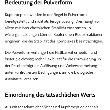
Bedeutung der Pulverform
Kupferpeptide werden in der Regel in Pulverform
bereitgestellt und nicht als fertige Lösung. Dies hängt vor
allem mit ihrer chemischen Stabilität zusammen. In
wässrigen Lösungen können Kupferionen Redoxreaktionen
eingehen, die die Stabilität des Komplexes beeinträchtigen.
Die Pulverform verlängert die Haltbarkeit erheblich und
bietet gleichzeitig mehr Flexibilität für die Formulierung. In
der Praxis erfolgt die Auflösung und Weiterverarbeitung
unter kontrollierten Bedingungen, um die biologische
Aktivität zu erhalten.
Einordnung des tatsächlichen Werts
Aus wissenschaftlicher Sicht sind Kupferpeptide eher als