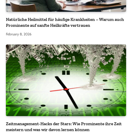
Natürliche Heilmittel für häufige Krankheiten – Warum auch
Prominente auf sanfte Heilkräfte vertrauen
February 8, 2026
Zeitmanagement-Hacks der Stars: Wie Prominente ihre Zeit
meistern und was wir davon lernen können