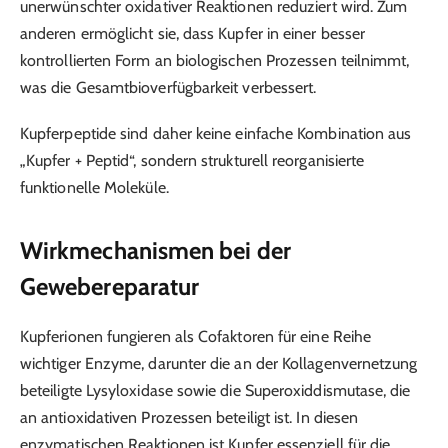
unerwünschter oxidativer Reaktionen reduziert wird. Zum
anderen ermöglicht sie, dass Kupfer in einer besser
kontrollierten Form an biologischen Prozessen teilnimmt,
was die Gesamtbioverfügbarkeit verbessert.
Kupferpeptide sind daher keine einfache Kombination aus
„Kupfer + Peptid“, sondern strukturell reorganisierte
funktionelle Moleküle.
Wirkmechanismen bei der
Gewebereparatur
Kupferionen fungieren als Cofaktoren für eine Reihe
wichtiger Enzyme, darunter die an der Kollagenvernetzung
beteiligte Lysyloxidase sowie die Superoxiddismutase, die
an antioxidativen Prozessen beteiligt ist. In diesen
enzymatischen Reaktionen ist Kupfer essenziell für die