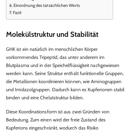
Einordnung des tatsächlichen Werts
Fazit
Molekülstruktur und Stabilität
GHK ist ein natürlich im menschlichen Körper
vorkommendes Tripeptid, das unter anderem im
Blutplasma und in der Speichelflüssigkeit nachgewiesen
werden kann. Seine Struktur enthält funktionelle Gruppen,
die Metallionen koordinieren können, wie Aminogruppen
und Imidazolgruppen. Dadurch kann es Kupferionen stabil
binden und eine Chelatstruktur bilden.
Diese Koordinationsform ist aus zwei Gründen von
Bedeutung. Zum einen wird der freie Zustand des
Kupferions eingeschränkt, wodurch das Risiko