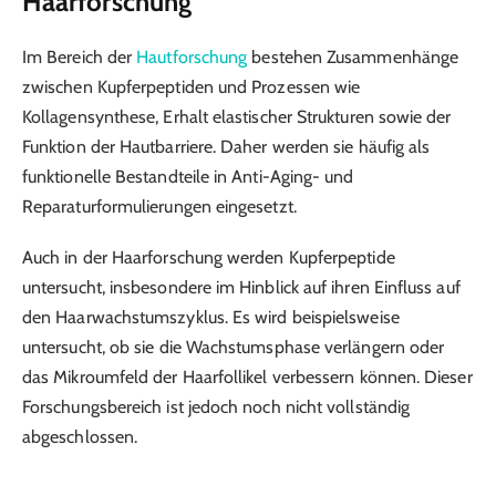
Haarforschung
Im Bereich der
Hautforschung
bestehen Zusammenhänge
zwischen Kupferpeptiden und Prozessen wie
Kollagensynthese, Erhalt elastischer Strukturen sowie der
Funktion der Hautbarriere. Daher werden sie häufig als
funktionelle Bestandteile in Anti-Aging- und
Reparaturformulierungen eingesetzt.
Auch in der Haarforschung werden Kupferpeptide
untersucht, insbesondere im Hinblick auf ihren Einfluss auf
den Haarwachstumszyklus. Es wird beispielsweise
untersucht, ob sie die Wachstumsphase verlängern oder
das Mikroumfeld der Haarfollikel verbessern können. Dieser
Forschungsbereich ist jedoch noch nicht vollständig
abgeschlossen.