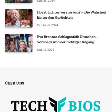
June 26, 2024
Horst Lichter verstorben? – Die Wahrheit
hinter den Gerüchten
October 5, 2024
Eva Brenner Schlaganfall: Ursachen,
Vorsorge und der richtige Umgang
June 13, 2024
ÜBER UNS