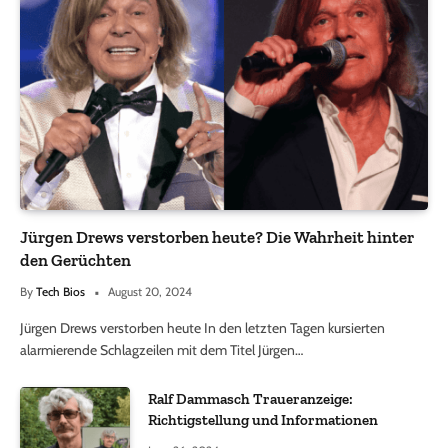
Jürgen Drews verstorben heute? Die Wahrheit hinter
den Gerüchten
By
Tech Bios
August 20, 2024
Jürgen Drews verstorben heute In den letzten Tagen kursierten
alarmierende Schlagzeilen mit dem Titel Jürgen…
Ralf Dammasch Traueranzeige:
Richtigstellung und Informationen