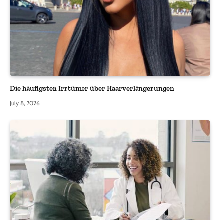
Die häufigsten Irrtümer über Haarverlängerungen
July 8, 2026