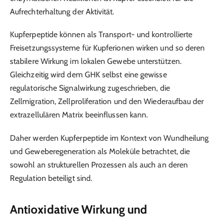
Aufrechterhaltung der Aktivität.
Kupferpeptide können als Transport- und kontrollierte
Freisetzungssysteme für Kupferionen wirken und so deren
stabilere Wirkung im lokalen Gewebe unterstützen.
Gleichzeitig wird dem GHK selbst eine gewisse
regulatorische Signalwirkung zugeschrieben, die
Zellmigration, Zellproliferation und den Wiederaufbau der
extrazellulären Matrix beeinflussen kann.
Daher werden Kupferpeptide im Kontext von Wundheilung
und Geweberegeneration als Moleküle betrachtet, die
sowohl an strukturellen Prozessen als auch an deren
Regulation beteiligt sind.
Antioxidative Wirkung und