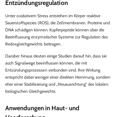
Entzündungsregulation
Unter oxidativem Stress entstehen im Körper reaktive
Sauerstoffspezies (ROS), die Zellmembranen, Proteine und
DNA schädigen können. Kupferpeptide können über die
Beeinflussung enzymatischer Systeme zur Regulation des
Redoxgleichgewichts beitragen.
Darüber hinaus deuten einige Studien darauf hin, dass sie
auch Signalwege beeinflussen können, die mit
Entzündungsprozessen verbunden sind. Ihre Wirkung
entspricht dabei weniger einer direkten Hemmung, sondern
eher einer Stabilisierung und „Neuausrichtung“ des lokalen
biologischen Gleichgewichts.
Anwendungen in Haut- und