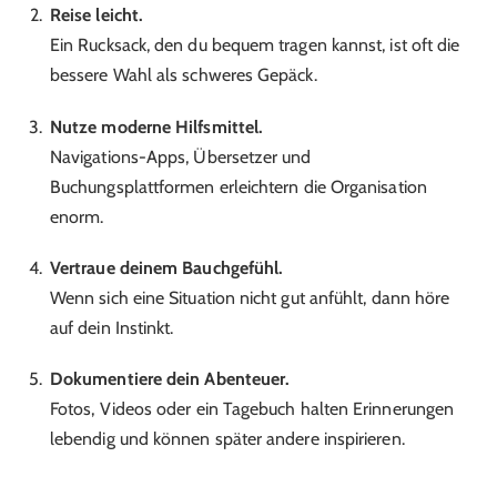
Reise leicht.
Ein Rucksack, den du bequem tragen kannst, ist oft die
bessere Wahl als schweres Gepäck.
Nutze moderne Hilfsmittel.
Navigations-Apps, Übersetzer und
Buchungsplattformen erleichtern die Organisation
enorm.
Vertraue deinem Bauchgefühl.
Wenn sich eine Situation nicht gut anfühlt, dann höre
auf dein Instinkt.
Dokumentiere dein Abenteuer.
Fotos, Videos oder ein Tagebuch halten Erinnerungen
lebendig und können später andere inspirieren.