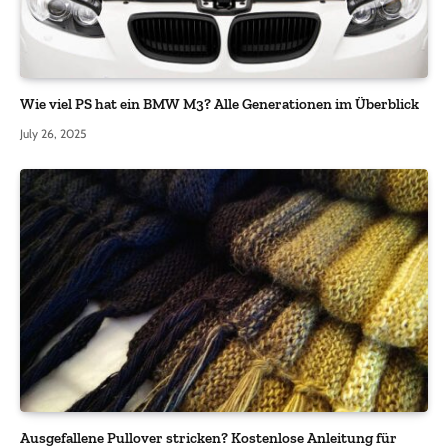
Wie viel PS hat ein BMW M3? Alle Generationen im Überblick
July 26, 2025
Ausgefallene Pullover stricken? Kostenlose Anleitung für