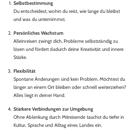
Selbstbestimmung
Du entscheidest, wohin du reist, wie lange du bleibst
und was du unternimmst.
Persönliches Wachstum
Alleinreisen zwingt dich, Probleme selbstständig zu
lösen und fördert dadurch deine Kreativität und innere
Stärke.
Flexibilität
Spontane Änderungen sind kein Problem. Möchtest du
länger an einem Ort bleiben oder schnell weiterziehen?
Alles liegt in deiner Hand.
Stärkere Verbindungen zur Umgebung
Ohne Ablenkung durch Mitreisende tauchst du tiefer in
Kultur, Sprache und Alltag eines Landes ein.