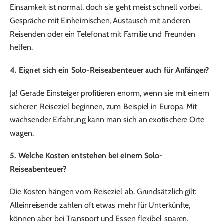
Einsamkeit ist normal, doch sie geht meist schnell vorbei.
Gespräche mit Einheimischen, Austausch mit anderen
Reisenden oder ein Telefonat mit Familie und Freunden
helfen.
4. Eignet sich ein Solo-Reiseabenteuer auch für Anfänger?
Ja! Gerade Einsteiger profitieren enorm, wenn sie mit einem
sicheren Reiseziel beginnen, zum Beispiel in Europa. Mit
wachsender Erfahrung kann man sich an exotischere Orte
wagen.
5. Welche Kosten entstehen bei einem Solo-
Reiseabenteuer?
Die Kosten hängen vom Reiseziel ab. Grundsätzlich gilt:
Alleinreisende zahlen oft etwas mehr für Unterkünfte,
können aber bei Transport und Essen flexibel sparen.