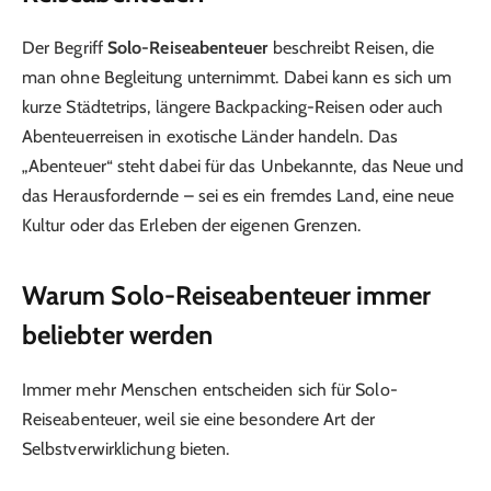
Der Begriff
Solo-Reiseabenteuer
beschreibt Reisen, die
man ohne Begleitung unternimmt. Dabei kann es sich um
kurze Städtetrips, längere Backpacking-Reisen oder auch
Abenteuerreisen in exotische Länder handeln. Das
„Abenteuer“ steht dabei für das Unbekannte, das Neue und
das Herausfordernde – sei es ein fremdes Land, eine neue
Kultur oder das Erleben der eigenen Grenzen.
Warum Solo-Reiseabenteuer immer
beliebter werden
Immer mehr Menschen entscheiden sich für Solo-
Reiseabenteuer, weil sie eine besondere Art der
Selbstverwirklichung bieten.