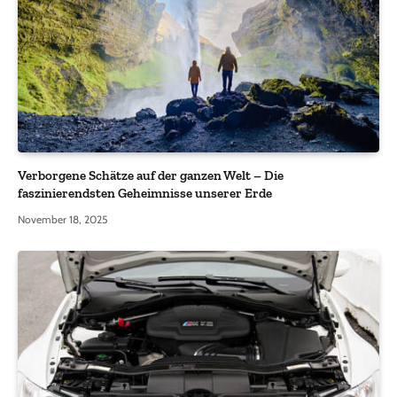
Verborgene Schätze auf der ganzen Welt – Die
faszinierendsten Geheimnisse unserer Erde
November 18, 2025