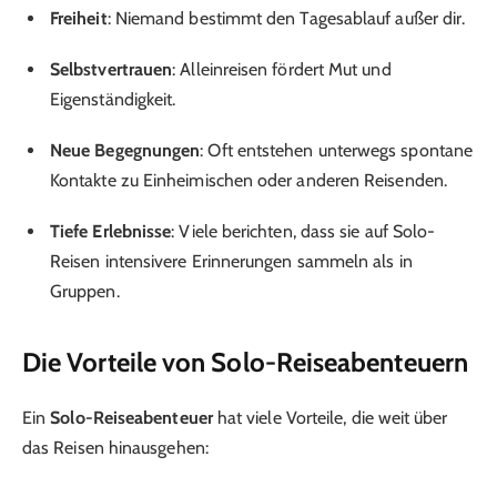
Freiheit
: Niemand bestimmt den Tagesablauf außer dir.
Selbstvertrauen
: Alleinreisen fördert Mut und
Eigenständigkeit.
Neue Begegnungen
: Oft entstehen unterwegs spontane
Kontakte zu Einheimischen oder anderen Reisenden.
Tiefe Erlebnisse
: Viele berichten, dass sie auf Solo-
Reisen intensivere Erinnerungen sammeln als in
Gruppen.
Die Vorteile von Solo-Reiseabenteuern
Ein
Solo-Reiseabenteuer
hat viele Vorteile, die weit über
das Reisen hinausgehen: