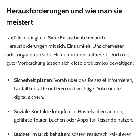
Herausforderungen und wie man sie
meistert
Natürlich bringt ein
Solo-Reiseabenteuer
auch
Herausforderungen mit sich. Einsamkeit, Unsicherheiten
oder organisatorische Hürden können auftreten. Doch mit
guter Vorbereitung lassen sich diese problemlos bewältigen:
Sicherheit planen
: Vorab über das Reiseziel informieren,
Notfallkontakte notieren und wichtige Dokumente
digital sichern.
Soziale Kontakte knüpfen
: In Hostels übernachten,
geführte Touren buchen oder Apps für Reisende nutzen.
Budget im Blick behalten
: Kosten realistisch kalkulieren