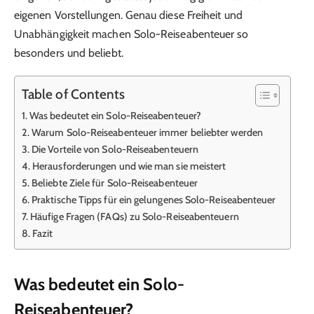
eigenen Vorstellungen. Genau diese Freiheit und
Unabhängigkeit machen Solo-Reiseabenteuer so
besonders und beliebt.
Table of Contents
Was bedeutet ein Solo-Reiseabenteuer?
Warum Solo-Reiseabenteuer immer beliebter werden
Die Vorteile von Solo-Reiseabenteuern
Herausforderungen und wie man sie meistert
Beliebte Ziele für Solo-Reiseabenteuer
Praktische Tipps für ein gelungenes Solo-Reiseabenteuer
Häufige Fragen (FAQs) zu Solo-Reiseabenteuern
Fazit
Was bedeutet ein Solo-
Reiseabenteuer?