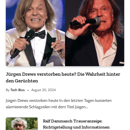
Jürgen Drews verstorben heute? Die Wahrheit hinter
den Gerüchten
By
Tech Bios
August 20, 2024
Jürgen Drews verstorben heute In den letzten Tagen kursierten
alarmierende Schlagzeilen mit dem Titel Jürgen…
Ralf Dammasch Traueranzeige:
Richtigstellung und Informationen