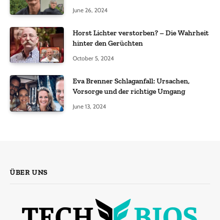
June 26, 2024
Horst Lichter verstorben? – Die Wahrheit
hinter den Gerüchten
October 5, 2024
Eva Brenner Schlaganfall: Ursachen,
Vorsorge und der richtige Umgang
June 13, 2024
ÜBER UNS