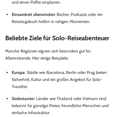
und einen Puffer einplanen.
Einsamkeit überwinden
: Bücher, Podcasts oder ein
Reisetagebuch helfen in ruhigen Momenten.
Beliebte Ziele für Solo-Reiseabenteuer
Manche Regionen eignen sich besonders gut für
Alleinreisende. Hier einige Beispiele:
Europa
: Städte wie Barcelona, Berlin oder Prag bieten
Sicherheit, Kultur und ein großes Angebot für Solo-
Traveller.
Südostasien
: Länder wie Thailand oder Vietnam sind
bekannt für günstige Preise, freundliche Menschen und
einfache Infrastruktur.