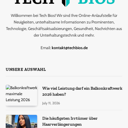
Willkommen bei Tech Bios! Wir sind Ihre Online-Anlaufstelle für
Neuigkeiten, unterhaltsame Informationen zu Prominenten,
Technologie, Geschäftsaktualisierungen, Gesundheit, Nachrichten aus
der Unterhaltungstechnik und mehr.
Email:
kontakt@techbios.de
UNSERE AUSWAHL
Wie viel Leistung darf ein Balkonkraftwerk
2026 haben?
July 11, 2026
Die häufigsten Irrtümer über
Haarverlängerungen