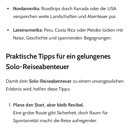
Nordamerika
: Roadtrips durch Kanada oder die USA
versprechen weite Landschaften und Abenteuer pur.
Lateinamerika
: Peru, Costa Rica oder Mexiko locken mit
Natur, Geschichte und spannenden Begegnungen.
Praktische Tipps für ein gelungenes
Solo-Reiseabenteuer
Damit dein
Solo-Reiseabenteuer
zu einem unvergesslichen
Erlebnis wird, helfen diese Tipps:
Plane den Start, aber bleib flexibel.
Eine grobe Route gibt Sicherheit, doch Raum für
Spontaneität macht die Reise aufregender.