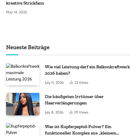
kreative Strickfans
May 14, 2025
Neueste Beiträge
Wie viel Leistung darf ein Balkonkraftwerk
2026 haben?
July 11, 2026
23
Views
Die häufigsten Irrtümer über
Haarverlängerungen
July 8, 2026
29
Views
Was ist Kupferpeptid-Pulver? Ein
funktioneller Komplex aus „kleinem