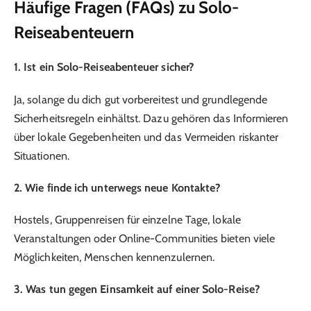
Häufige Fragen (FAQs) zu Solo-
Reiseabenteuern
1. Ist ein Solo-Reiseabenteuer sicher?
Ja, solange du dich gut vorbereitest und grundlegende
Sicherheitsregeln einhältst. Dazu gehören das Informieren
über lokale Gegebenheiten und das Vermeiden riskanter
Situationen.
2. Wie finde ich unterwegs neue Kontakte?
Hostels, Gruppenreisen für einzelne Tage, lokale
Veranstaltungen oder Online-Communities bieten viele
Möglichkeiten, Menschen kennenzulernen.
3. Was tun gegen Einsamkeit auf einer Solo-Reise?