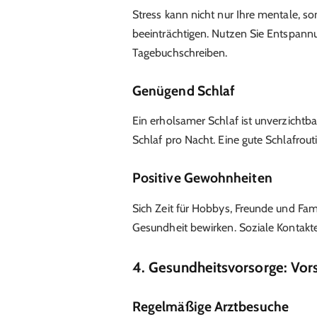
Stress kann nicht nur Ihre mentale, s
beeinträchtigen. Nutzen Sie Entspan
Tagebuchschreiben.
Genügend Schlaf
Ein erholsamer Schlaf ist unverzichtba
Schlaf pro Nacht. Eine gute Schlafrouti
Positive Gewohnheiten
Sich Zeit für Hobbys, Freunde und Fa
Gesundheit bewirken. Soziale Kontakt
4. Gesundheitsvorsorge: Vorsi
Regelmäßige Arztbesuche