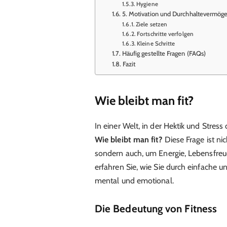
Hygiene
5. Motivation und Durchhaltevermög
Ziele setzen
Fortschritte verfolgen
Kleine Schritte
Häufig gestellte Fragen (FAQs)
Fazit
Wie bleibt man fit?
In einer Welt, in der Hektik und Stres
Wie bleibt man fit?
Diese Frage ist ni
sondern auch, um Energie, Lebensfreud
erfahren Sie, wie Sie durch einfache un
mental und emotional.
Die Bedeutung von Fitness