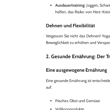
Ausdauertraining:
Joggen, Schwi
helfen, das Risiko von Herz-Krei
Dehnen und Flexibilität
Vergessen Sie nicht das Dehnen! Yoga
Beweglichkeit zu erhöhen und Verspan
2. Gesunde Ernährung: Der Tr
Eine ausgewogene Ernährung
Eine gesunde Ernährung ist entschei
auf:
Frisches Obst und Gemüse
Vollkornprodukte