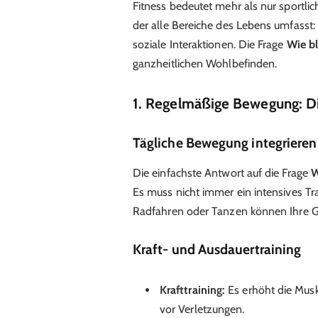
Fitness bedeutet mehr als nur sportli
der alle Bereiche des Lebens umfasst
soziale Interaktionen. Die Frage
Wie bl
ganzheitlichen Wohlbefinden.
1. Regelmäßige Bewegung: Di
Tägliche Bewegung integrieren
Die einfachste Antwort auf die Frage
W
Es muss nicht immer ein intensives T
Radfahren oder Tanzen können Ihre Ge
Kraft- und Ausdauertraining
Krafttraining:
Es erhöht die Musk
vor Verletzungen.