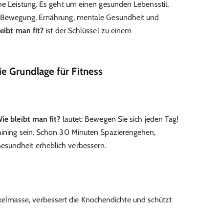
che Leistung. Es geht um einen gesunden Lebensstil,
: Bewegung, Ernährung, mentale Gesundheit und
eibt man fit?
ist der Schlüssel zu einem
e Grundlage für Fitness
ie bleibt man fit?
lautet: Bewegen Sie sich jeden Tag!
raining sein. Schon 30 Minuten Spazierengehen,
sundheit erheblich verbessern.
elmasse, verbessert die Knochendichte und schützt