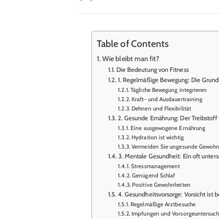
Table of Contents
Wie bleibt man fit?
Die Bedeutung von Fitness
1. Regelmäßige Bewegung: Die Grundl
Tägliche Bewegung integrieren
Kraft- und Ausdauertraining
Dehnen und Flexibilität
2. Gesunde Ernährung: Der Treibstoff 
Eine ausgewogene Ernährung
Hydration ist wichtig
Vermeiden Sie ungesunde Gewohn
3. Mentale Gesundheit: Ein oft unters
Stressmanagement
Genügend Schlaf
Positive Gewohnheiten
4. Gesundheitsvorsorge: Vorsicht ist b
Regelmäßige Arztbesuche
Impfungen und Vorsorgeuntersuc