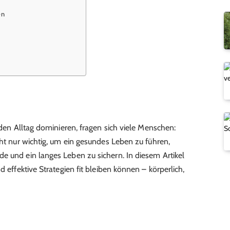
en
s den Alltag dominieren, fragen sich viele Menschen:
cht nur wichtig, um ein gesundes Leben zu führen,
e und ein langes Leben zu sichern. In diesem Artikel
d effektive Strategien fit bleiben können – körperlich,