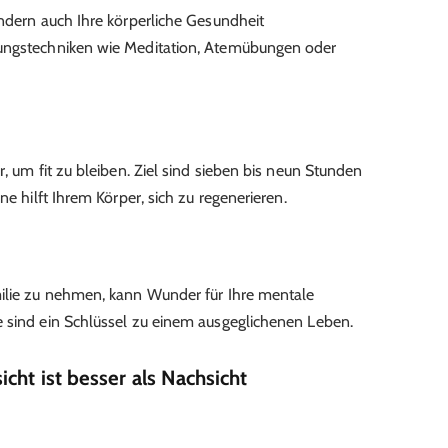
ondern auch Ihre körperliche Gesundheit
nungstechniken wie Meditation, Atemübungen oder
r, um fit zu bleiben. Ziel sind sieben bis neun Stunden
ne hilft Ihrem Körper, sich zu regenerieren.
milie zu nehmen, kann Wunder für Ihre mentale
e sind ein Schlüssel zu einem ausgeglichenen Leben.
cht ist besser als Nachsicht