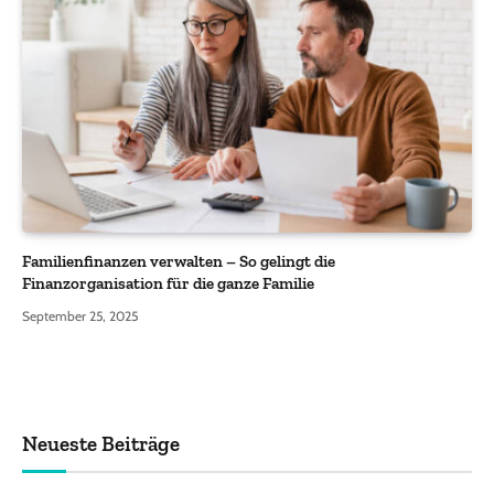
Familienfinanzen verwalten – So gelingt die
Finanzorganisation für die ganze Familie
September 25, 2025
Neueste Beiträge