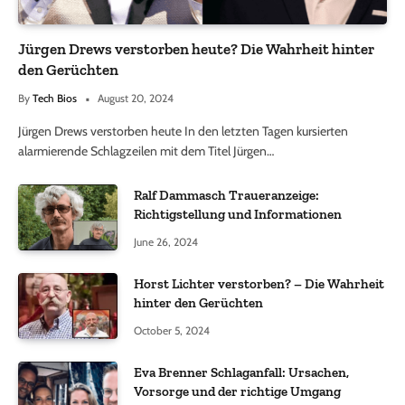
Jürgen Drews verstorben heute? Die Wahrheit hinter
den Gerüchten
By
Tech Bios
August 20, 2024
Jürgen Drews verstorben heute In den letzten Tagen kursierten
alarmierende Schlagzeilen mit dem Titel Jürgen…
Ralf Dammasch Traueranzeige:
Richtigstellung und Informationen
June 26, 2024
Horst Lichter verstorben? – Die Wahrheit
hinter den Gerüchten
October 5, 2024
Eva Brenner Schlaganfall: Ursachen,
Vorsorge und der richtige Umgang