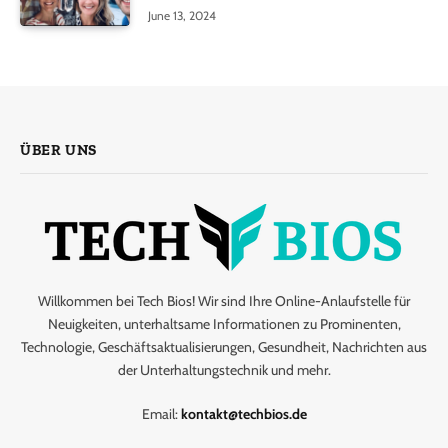
June 13, 2024
ÜBER UNS
Willkommen bei Tech Bios! Wir sind Ihre Online-Anlaufstelle für
Neuigkeiten, unterhaltsame Informationen zu Prominenten,
Technologie, Geschäftsaktualisierungen, Gesundheit, Nachrichten aus
der Unterhaltungstechnik und mehr.
Email:
kontakt@techbios.de