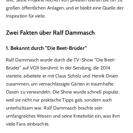
großen öffentlichen Anlagen, und er bleibt eine Quelle der
Inspiration für viele.
Zwei Fakten über Ralf Dammasch
1. Bekannt durch “Die Beet-Brüder”
Ralf Dammasch wurde durch die TV-Show “Die Beet-
Brüder” auf VOX berühmt. In der Sendung, die 2014
startete, arbeitete er mit Claus Scholz und Henrik Drüen
zusammen, um vernachlässigte Gärten in traumhafte
Oasen zu verwandeln. Die Show wurde schnell populär,
weil sie nicht nur praktische Tipps gab, sondern auch
unterhaltsam war. Ralf Dammasch brachte sein
umfangreiches Wissen und seine Kreativität ein, was ihm
viele Fans einbrachte.