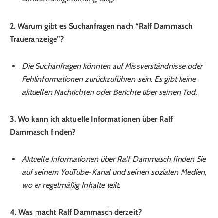
2. Warum gibt es Suchanfragen nach “Ralf Dammasch
Traueranzeige”?
Die Suchanfragen könnten auf Missverständnisse oder
Fehlinformationen zurückzuführen sein. Es gibt keine
aktuellen Nachrichten oder Berichte über seinen Tod.
3. Wo kann ich aktuelle Informationen über Ralf
Dammasch finden?
Aktuelle Informationen über Ralf Dammasch finden Sie
auf seinem YouTube-Kanal und seinen sozialen Medien,
wo er regelmäßig Inhalte teilt.
4. Was macht Ralf Dammasch derzeit?