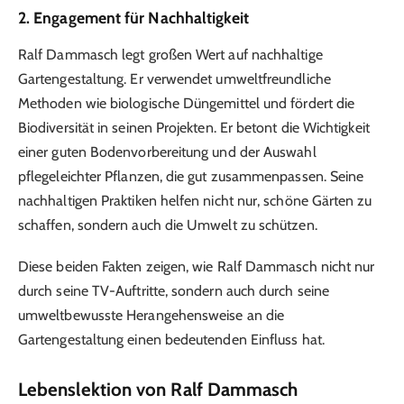
2. Engagement für Nachhaltigkeit
Ralf Dammasch legt großen Wert auf nachhaltige
Gartengestaltung. Er verwendet umweltfreundliche
Methoden wie biologische Düngemittel und fördert die
Biodiversität in seinen Projekten. Er betont die Wichtigkeit
einer guten Bodenvorbereitung und der Auswahl
pflegeleichter Pflanzen, die gut zusammenpassen. Seine
nachhaltigen Praktiken helfen nicht nur, schöne Gärten zu
schaffen, sondern auch die Umwelt zu schützen.
Diese beiden Fakten zeigen, wie Ralf Dammasch nicht nur
durch seine TV-Auftritte, sondern auch durch seine
umweltbewusste Herangehensweise an die
Gartengestaltung einen bedeutenden Einfluss hat.
Lebenslektion von Ralf Dammasch