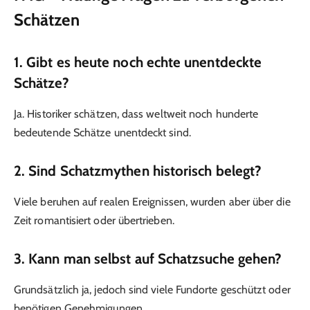
Schätzen
1. Gibt es heute noch echte unentdeckte
Schätze?
Ja. Historiker schätzen, dass weltweit noch hunderte
bedeutende Schätze unentdeckt sind.
2. Sind Schatzmythen historisch belegt?
Viele beruhen auf realen Ereignissen, wurden aber über die
Zeit romantisiert oder übertrieben.
3. Kann man selbst auf Schatzsuche gehen?
Grundsätzlich ja, jedoch sind viele Fundorte geschützt oder
benötigen Genehmigungen.