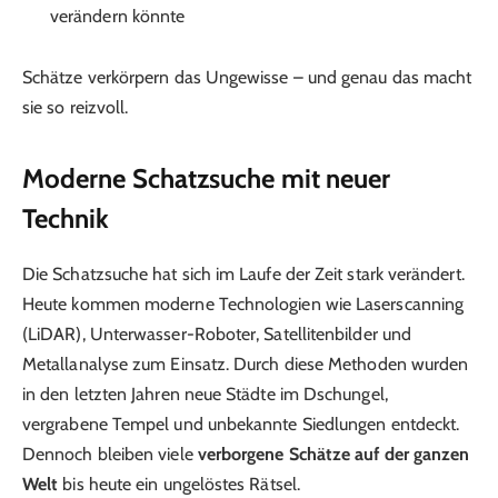
verändern könnte
Schätze verkörpern das Ungewisse – und genau das macht
sie so reizvoll.
Moderne Schatzsuche mit neuer
Technik
Die Schatzsuche hat sich im Laufe der Zeit stark verändert.
Heute kommen moderne Technologien wie Laserscanning
(LiDAR), Unterwasser-Roboter, Satellitenbilder und
Metallanalyse zum Einsatz. Durch diese Methoden wurden
in den letzten Jahren neue Städte im Dschungel,
vergrabene Tempel und unbekannte Siedlungen entdeckt.
Dennoch bleiben viele
verborgene Schätze auf der ganzen
Welt
bis heute ein ungelöstes Rätsel.