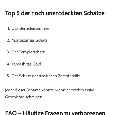
Top 5 der noch unentdeckten Schätze
Das Bernsteinzimmer
Montezumas Schatz
Der Templerschatz
Yamashitas Gold
Der Schatz der russischen Zarenfamilie
Jeder dieser Schätze könnte, wenn er entdeckt wird,
Geschichte schreiben.
FAQ – Häufige Fragen zu verborgenen