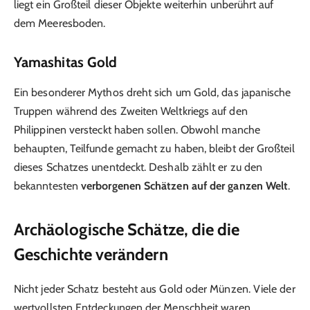
liegt ein Großteil dieser Objekte weiterhin unberührt auf
dem Meeresboden.
Yamashitas Gold
Ein besonderer Mythos dreht sich um Gold, das japanische
Truppen während des Zweiten Weltkriegs auf den
Philippinen versteckt haben sollen. Obwohl manche
behaupten, Teilfunde gemacht zu haben, bleibt der Großteil
dieses Schatzes unentdeckt. Deshalb zählt er zu den
bekanntesten
verborgenen Schätzen auf der ganzen Welt
.
Archäologische Schätze, die die
Geschichte verändern
Nicht jeder Schatz besteht aus Gold oder Münzen. Viele der
wertvollsten Entdeckungen der Menschheit waren