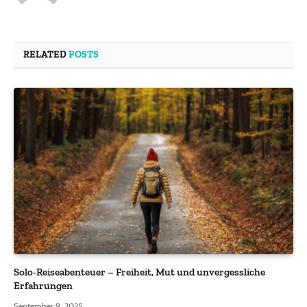
RELATED
POSTS
Solo-Reiseabenteuer – Freiheit, Mut und unvergessliche
Erfahrungen
September 9, 2025