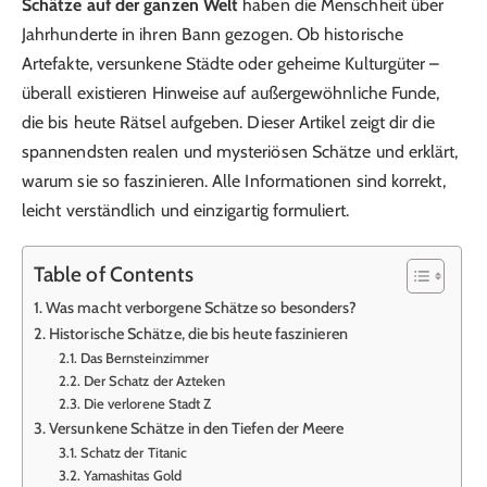
Schätze auf der ganzen Welt
haben die Menschheit über
Jahrhunderte in ihren Bann gezogen. Ob historische
Artefakte, versunkene Städte oder geheime Kulturgüter –
überall existieren Hinweise auf außergewöhnliche Funde,
die bis heute Rätsel aufgeben. Dieser Artikel zeigt dir die
spannendsten realen und mysteriösen Schätze und erklärt,
warum sie so faszinieren. Alle Informationen sind korrekt,
leicht verständlich und einzigartig formuliert.
Table of Contents
Was macht verborgene Schätze so besonders?
Historische Schätze, die bis heute faszinieren
Das Bernsteinzimmer
Der Schatz der Azteken
Die verlorene Stadt Z
Versunkene Schätze in den Tiefen der Meere
Schatz der Titanic
Yamashitas Gold