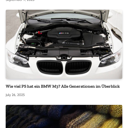
Wie viel PS hat ein BMW M3? Alle Generationen im Überblick
July 26, 2025