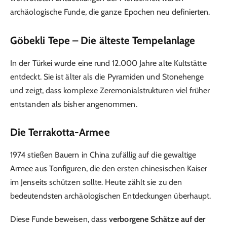
archäologische Funde, die ganze Epochen neu definierten.
Göbekli Tepe – Die älteste Tempelanlage
In der Türkei wurde eine rund 12.000 Jahre alte Kultstätte
entdeckt. Sie ist älter als die Pyramiden und Stonehenge
und zeigt, dass komplexe Zeremonialstrukturen viel früher
entstanden als bisher angenommen.
Die Terrakotta-Armee
1974 stießen Bauern in China zufällig auf die gewaltige
Armee aus Tonfiguren, die den ersten chinesischen Kaiser
im Jenseits schützen sollte. Heute zählt sie zu den
bedeutendsten archäologischen Entdeckungen überhaupt.
Diese Funde beweisen, dass
verborgene Schätze auf der