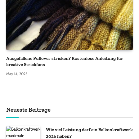
Ausgefallene Pullover stricken? Kostenlose Anleitung für
kreative Strickfans
May 14, 2025
Neueste Beiträge
Wie viel Leistung darf ein Balkonkraftwerk
2026 haben?