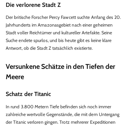
Die verlorene Stadt Z
Der britische Forscher Percy Fawcett suchte Anfang des 20.
Jahrhunderts im Amazonasgebiet nach einer geheimen
Stadt voller Reichtümer und kultureller Artefakte. Seine
Suche endete spurlos, und bis heute gibt es keine klare
Antwort, ob die Stadt Z tatsächlich existierte.
Versunkene Schätze in den Tiefen der
Meere
Schatz der Titanic
In rund 3.800 Metern Tiefe befinden sich noch immer
zahlreiche wertvolle Gegenstände, die mit dem Untergang
der Titanic verloren gingen. Trotz mehrerer Expeditionen