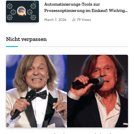
Automatisierungs-Tools zur
Prozessoptimierung im Einkauf: Wichtige
Funktionen, auf die Sie achten sollten
March 7, 2026
79
Views
Nicht verpassen