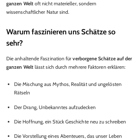
ganzen Welt
oft nicht materieller, sondern
wissenschaftlicher Natur sind.
Warum faszinieren uns Schätze so
sehr?
Die anhaltende Faszination für
verborgene Schätze auf der
ganzen Welt
lässt sich durch mehrere Faktoren erklären:
Die Mischung aus Mythos, Realität und ungelösten
Rätseln
Der Drang, Unbekanntes aufzudecken
Die Hoffnung, ein Stück Geschichte neu zu schreiben
Die Vorstellung eines Abenteuers, das unser Leben