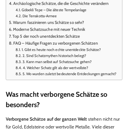
Archäologische Schätze, die die Geschichte verändern
Göbekli Tepe – Die älteste Tempelanlage
Die Terrakotta-Armee
Warum faszinieren uns Schätze so sehr?
Moderne Schatzsuche mit neuer Technik
Top 5 der noch unentdeckten Schätze
FAQ – Häufige Fragen zu verborgenen Schätzen
1. Gibt es heute noch echte unentdeckte Schätze?
2. Sind Schatzmythen historisch belegt?
3. Kann man selbst auf Schatzsuche gehen?
4. Welcher Schatz gilt als der wertvollste?
5. Wo wurden zuletzt bedeutende Entdeckungen gemacht?
Was macht verborgene Schätze so
besonders?
Verborgene Schätze auf der ganzen Welt
stehen nicht nur
für Gold, Edelsteine oder wertvolle Metalle. Viele dieser