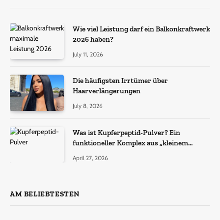
Wie viel Leistung darf ein Balkonkraftwerk
2026 haben?
July 11, 2026
Die häufigsten Irrtümer über
Haarverlängerungen
July 8, 2026
Was ist Kupferpeptid-Pulver? Ein
funktioneller Komplex aus „kleinem
Molekül + Metall“
April 27, 2026
AM BELIEBTESTEN