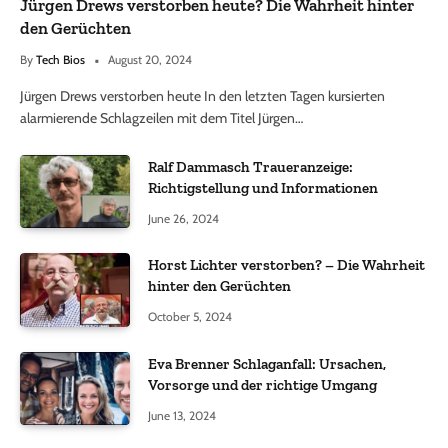
Jürgen Drews verstorben heute? Die Wahrheit hinter
den Gerüchten
By
Tech Bios
August 20, 2024
Jürgen Drews verstorben heute In den letzten Tagen kursierten
alarmierende Schlagzeilen mit dem Titel Jürgen…
Ralf Dammasch Traueranzeige:
Richtigstellung und Informationen
June 26, 2024
Horst Lichter verstorben? – Die Wahrheit
hinter den Gerüchten
October 5, 2024
Eva Brenner Schlaganfall: Ursachen,
Vorsorge und der richtige Umgang
June 13, 2024