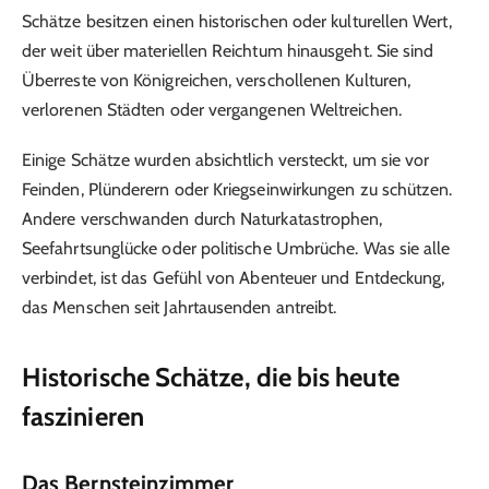
Schätze besitzen einen historischen oder kulturellen Wert,
der weit über materiellen Reichtum hinausgeht. Sie sind
Überreste von Königreichen, verschollenen Kulturen,
verlorenen Städten oder vergangenen Weltreichen.
Einige Schätze wurden absichtlich versteckt, um sie vor
Feinden, Plünderern oder Kriegseinwirkungen zu schützen.
Andere verschwanden durch Naturkatastrophen,
Seefahrtsunglücke oder politische Umbrüche. Was sie alle
verbindet, ist das Gefühl von Abenteuer und Entdeckung,
das Menschen seit Jahrtausenden antreibt.
Historische Schätze, die bis heute
faszinieren
Das Bernsteinzimmer