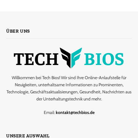
ÜBER UNS
Willkommen bei Tech Bios! Wir sind Ihre Online-Anlaufstelle für
Neuigkeiten, unterhaltsame Informationen zu Prominenten,
Technologie, Geschäftsaktualisierungen, Gesundheit, Nachrichten aus
der Unterhaltungstechnik und mehr.
Email:
kontakt@techbios.de
UNSERE AUSWAHL