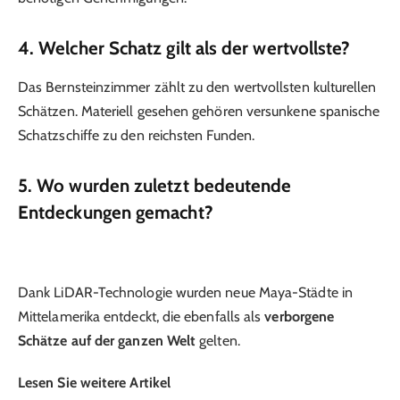
4. Welcher Schatz gilt als der wertvollste?
Das Bernsteinzimmer zählt zu den wertvollsten kulturellen
Schätzen. Materiell gesehen gehören versunkene spanische
Schatzschiffe zu den reichsten Funden.
5. Wo wurden zuletzt bedeutende
Entdeckungen gemacht?
Dank LiDAR-Technologie wurden neue Maya-Städte in
Mittelamerika entdeckt, die ebenfalls als
verborgene
Schätze auf der ganzen Welt
gelten.
Lesen Sie weitere Artikel