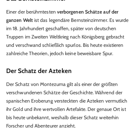
Einer der berühmtesten
verborgenen Schätze auf der
ganzen Welt
ist das legendäre Bernsteinzimmer. Es wurde
im 18. Jahrhundert geschaffen, später von deutschen
Truppen im Zweiten Weltkrieg nach Königsberg gebracht
und verschwand schließlich spurlos. Bis heute existieren
zahlreiche Theorien, jedoch keine beweisbare Spur.
Der Schatz der Azteken
Der Schatz von Montezuma gilt als einer der größten
verschwundenen Schätze der Geschichte. Während der
spanischen Eroberung versteckten die Azteken vermutlich
ihr Gold und ihre wertvollen Artefakte. Der genaue Ort ist
bis heute unbekannt, weshalb dieser Schatz weiterhin
Forscher und Abenteurer anzieht.