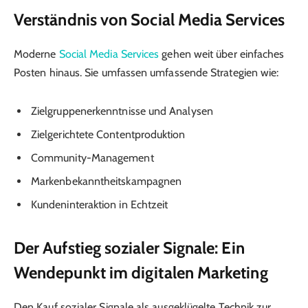
Verständnis von Social Media Services
Moderne
Social Media Services
gehen weit über einfaches
Posten hinaus. Sie umfassen umfassende Strategien wie:
Zielgruppenerkenntnisse und Analysen
Zielgerichtete Contentproduktion
Community-Management
Markenbekanntheitskampagnen
Kundeninteraktion in Echtzeit
Der Aufstieg sozialer Signale: Ein
Wendepunkt im digitalen Marketing
Den Kauf sozialer Signale
als ausgeklügelte Technik zur