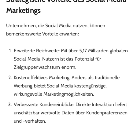
Marketings
Unternehmen, die Social Media nutzen, können
bemerkenswerte Vorteile erwarten:
Erweiterte Reichweite: Mit über 5,17 Milliarden globalen
Social Media-Nutzern ist das Potenzial für
Zielgruppenwachstum enorm.
Kosteneffektives Marketing: Anders als traditionelle
Werbung bietet Social Media kostengünstige,
wirkungsvolle Marketingmöglichkeiten.
Verbesserte Kundeneinblicke: Direkte Interaktion liefert
unschätzbar wertvolle Daten über Kundenpräferenzen
und -verhalten.