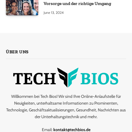
Vorsorge und der richtige Umgang
June 13, 2024
ÜBER UNS
Willkommen bei Tech Bios! Wir sind Ihre Online-Anlaufstelle für
Neuigkeiten, unterhaltsame Informationen zu Prominenten,
Technologie, Geschäftsaktualisierungen, Gesundheit, Nachrichten aus
der Unterhaltungstechnik und mehr.
Email:
kontakt@techbios.de