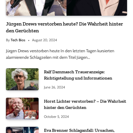
Jürgen Drews verstorben heute? Die Wahrheit hinter
den Gerüchten
By
Tech Bios
August 20, 2024
Jürgen Drews verstorben heute In den letzten Tagen kursierten
alarmierende Schlagzeilen mit dem Titel Jürgen…
Ralf Dammasch Traueranzeige:
Richtigstellung und Informationen
June 26, 2024
Horst Lichter verstorben? – Die Wahrheit
hinter den Gerüchten
October 5, 2024
Eva Brenner Schlaganfall: Ursachen,