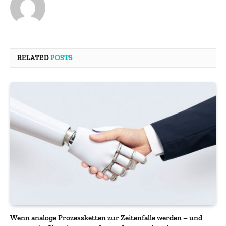
RELATED
POSTS
Wenn analoge Prozessketten zur Zeitenfalle werden – und