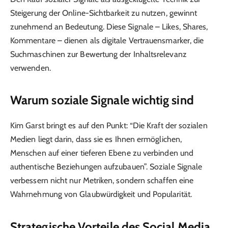
Steigerung der Online-Sichtbarkeit zu nutzen, gewinnt
zunehmend an Bedeutung. Diese Signale – Likes, Shares,
Kommentare – dienen als digitale Vertrauensmarker, die
Suchmaschinen zur Bewertung der Inhaltsrelevanz
verwenden.
Warum soziale Signale wichtig sind
Kim Garst bringt es auf den Punkt: “Die Kraft der sozialen
Medien liegt darin, dass sie es Ihnen ermöglichen,
Menschen auf einer tieferen Ebene zu verbinden und
authentische Beziehungen aufzubauen”. Soziale Signale
verbessern nicht nur Metriken, sondern schaffen eine
Wahrnehmung von Glaubwürdigkeit und Popularität.
Strategische Vorteile des Social Media