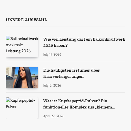
UNSERE AUSWAHL
Wie viel Leistung darf ein Balkonkraftwerk
2026 haben?
July 11, 2026
Die häufigsten Irrtümer über
Haarverlängerungen
July 8, 2026
Was ist Kupferpeptid-Pulver? Ein
funktioneller Komplex aus „kleinem
Molekül + Metall“
April 27, 2026