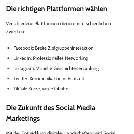
Die richtigen Plattformen wählen
Verschiedene Plattformen dienen unterschiedlichen
Zwecken:
Facebook: Breite Zielgruppeninteraktion
LinkedIn: Professionelles Networking
Instagram: Visuelle Geschichtenerzählung
Twitter: Kommunikation in Echtzeit
TikTok: Kurze, virale Inhalte
Die Zukunft des Social Media
Marketings
Mit der Entwicklung digitaler Landschaften wird Social