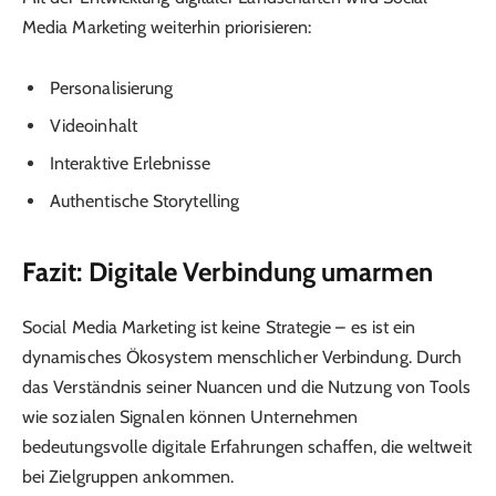
Media Marketing weiterhin priorisieren:
Personalisierung
Videoinhalt
Interaktive Erlebnisse
Authentische Storytelling
Fazit: Digitale Verbindung umarmen
Social Media Marketing ist keine Strategie – es ist ein
dynamisches Ökosystem menschlicher Verbindung. Durch
das Verständnis seiner Nuancen und die Nutzung von Tools
wie sozialen Signalen können Unternehmen
bedeutungsvolle digitale Erfahrungen schaffen, die weltweit
bei Zielgruppen ankommen.