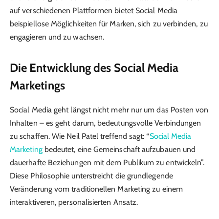
auf verschiedenen Plattformen bietet Social Media
beispiellose Möglichkeiten für Marken, sich zu verbinden, zu
engagieren und zu wachsen.
Die Entwicklung des Social Media
Marketings
Social Media geht längst nicht mehr nur um das Posten von
Inhalten – es geht darum, bedeutungsvolle Verbindungen
zu schaffen. Wie Neil Patel treffend sagt: “
Social Media
Marketing
bedeutet, eine Gemeinschaft aufzubauen und
dauerhafte Beziehungen mit dem Publikum zu entwickeln”.
Diese Philosophie unterstreicht die grundlegende
Veränderung vom traditionellen Marketing zu einem
interaktiveren, personalisierten Ansatz.