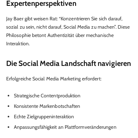
Expertenperspektiven
Jay Baer gibt weisen Rat: “Konzentrieren Sie sich darauf,
sozial zu sein, nicht darauf, Social Media zu machen”. Diese
Philosophie betont Authentizität über mechanische
Interaktion.
Die Social Media Landschaft navigieren
Erfolgreiche Social Media Marketing erfordert:
Strategische Contentproduktion
Konsistente Markenbotschaften
Echte Zielgruppeninteraktion
Anpassungsfähigkeit an Plattformveränderungen