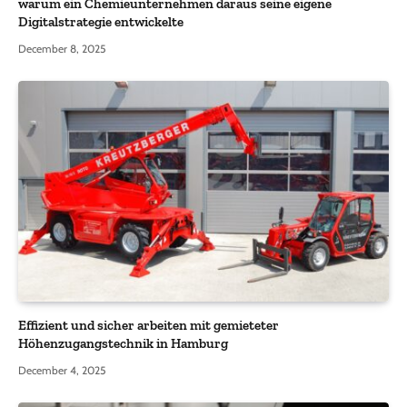
warum ein Chemieunternehmen daraus seine eigene
Digitalstrategie entwickelte
December 8, 2025
Effizient und sicher arbeiten mit gemieteter
Höhenzugangstechnik in Hamburg
December 4, 2025