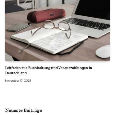
Leitfaden zur Buchhaltung und Vorauszahlungen in
Deutschland
November 17, 2025
Neueste Beiträge