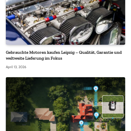
Gebrauchte Motoren kaufen Leipzig – Qualität, Garantie und
weltweite Lieferung im Fokus
April 13, 2026