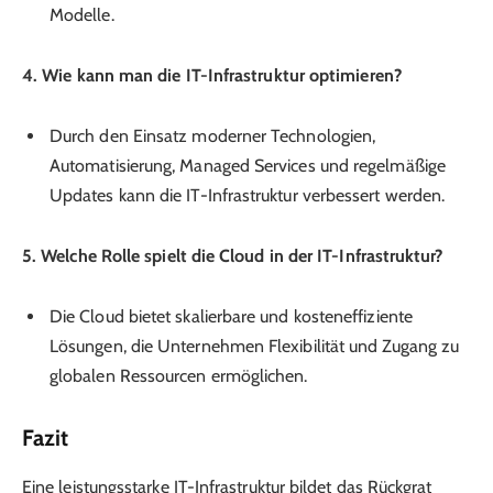
Modelle.
4. Wie kann man die IT-Infrastruktur optimieren?
Durch den Einsatz moderner Technologien,
Automatisierung, Managed Services und regelmäßige
Updates kann die IT-Infrastruktur verbessert werden.
5. Welche Rolle spielt die Cloud in der IT-Infrastruktur?
Die Cloud bietet skalierbare und kosteneffiziente
Lösungen, die Unternehmen Flexibilität und Zugang zu
globalen Ressourcen ermöglichen.
Fazit
Eine leistungsstarke IT-Infrastruktur bildet das Rückgrat