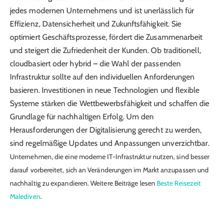
jedes modernen Unternehmens und ist unerlässlich für
Effizienz, Datensicherheit und Zukunftsfähigkeit. Sie
optimiert Geschäftsprozesse, fördert die Zusammenarbeit
und steigert die Zufriedenheit der Kunden. Ob traditionell,
cloudbasiert oder hybrid – die Wahl der passenden
Infrastruktur sollte auf den individuellen Anforderungen
basieren. Investitionen in neue Technologien und flexible
Systeme stärken die Wettbewerbsfähigkeit und schaffen die
Grundlage für nachhaltigen Erfolg. Um den
Herausforderungen der Digitalisierung gerecht zu werden,
sind regelmäßige Updates und Anpassungen unverzichtbar.
Unternehmen, die eine moderne IT-Infrastruktur nutzen, sind besser
darauf vorbereitet, sich an Veränderungen im Markt anzupassen und
nachhaltig zu expandieren. Weitere Beiträge lesen
Beste Reisezeit
Malediven
.