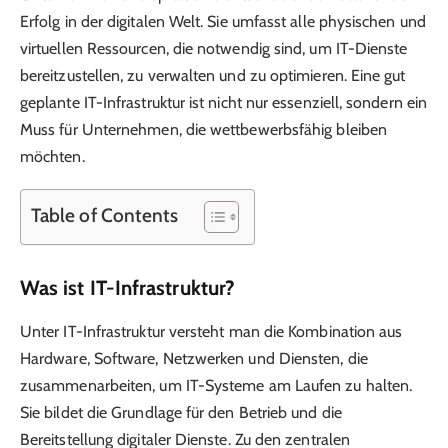
Erfolg in der digitalen Welt. Sie umfasst alle physischen und
virtuellen Ressourcen, die notwendig sind, um IT-Dienste
bereitzustellen, zu verwalten und zu optimieren. Eine gut
geplante IT-Infrastruktur ist nicht nur essenziell, sondern ein
Muss für Unternehmen, die wettbewerbsfähig bleiben
möchten.
Table of Contents
Was ist IT-Infrastruktur?
Unter IT-Infrastruktur versteht man die Kombination aus
Hardware, Software, Netzwerken und Diensten, die
zusammenarbeiten, um IT-Systeme am Laufen zu halten.
Sie bildet die Grundlage für den Betrieb und die
Bereitstellung digitaler Dienste. Zu den zentralen