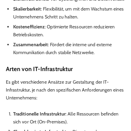
Skalierbarkeit
: Flexibilität, um mit dem Wachstum eines
Unternehmens Schritt zu halten.
Kosteneffizienz
: Optimierte Ressourcen reduzieren
Betriebskosten.
Zusammenarbeit
: Fördert die interne und externe
Kommunikation durch stabile Netzwerke.
Arten von IT-Infrastruktur
Es gibt verschiedene Ansätze zur Gestaltung der IT-
Infrastruktur, je nach den spezifischen Anforderungen eines
Unternehmens:
Traditionelle Infrastruktur
: Alle Ressourcen befinden
sich vor Ort (On-Premises).