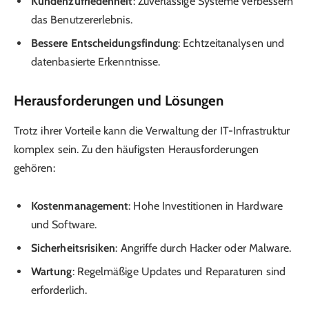
Kundenzufriedenheit
: Zuverlässige Systeme verbessern
das Benutzererlebnis.
Bessere Entscheidungsfindung
: Echtzeitanalysen und
datenbasierte Erkenntnisse.
Herausforderungen und Lösungen
Trotz ihrer Vorteile kann die Verwaltung der IT-Infrastruktur
komplex sein. Zu den häufigsten Herausforderungen
gehören:
Kostenmanagement
: Hohe Investitionen in Hardware
und Software.
Sicherheitsrisiken
: Angriffe durch Hacker oder Malware.
Wartung
: Regelmäßige Updates und Reparaturen sind
erforderlich.