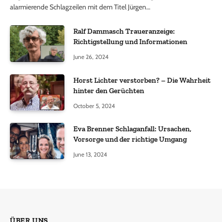
alarmierende Schlagzeilen mit dem Titel Jürgen…
Ralf Dammasch Traueranzeige:
Richtigstellung und Informationen
June 26, 2024
Horst Lichter verstorben? – Die Wahrheit
hinter den Gerüchten
October 5, 2024
Eva Brenner Schlaganfall: Ursachen,
Vorsorge und der richtige Umgang
June 13, 2024
ÜBER UNS