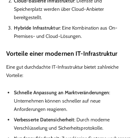
Cloud-basierte Infrastruktur
: Dienste und
Speicherplatz werden über Cloud-Anbieter
bereitgestellt.
Hybride Infrastruktur
: Eine Kombination aus On-
Premises- und Cloud-Lösungen.
Vorteile einer modernen IT-Infrastruktur
Eine gut durchdachte IT-Infrastruktur bietet zahlreiche
Vorteile:
Schnelle Anpassung an Marktveränderungen
:
Unternehmen können schneller auf neue
Anforderungen reagieren.
Verbesserte Datensicherheit
: Durch moderne
Verschlüsselung und Sicherheitsprotokolle.