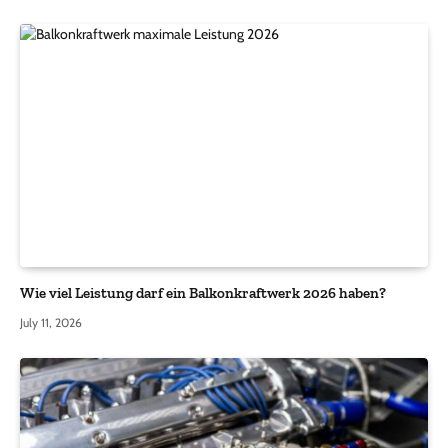
Wie viel Leistung darf ein Balkonkraftwerk 2026 haben?
July 11, 2026