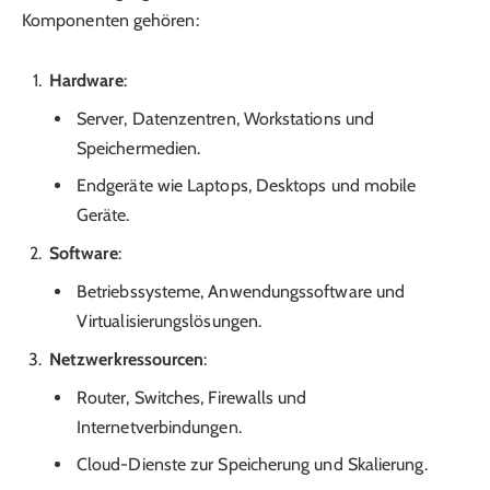
Komponenten gehören:
Hardware
:
Server, Datenzentren, Workstations und
Speichermedien.
Endgeräte wie Laptops, Desktops und mobile
Geräte.
Software
:
Betriebssysteme, Anwendungssoftware und
Virtualisierungslösungen.
Netzwerkressourcen
:
Router, Switches, Firewalls und
Internetverbindungen.
Cloud-Dienste zur Speicherung und Skalierung.