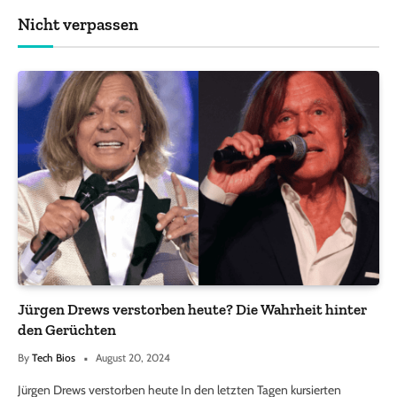
Nicht verpassen
Jürgen Drews verstorben heute? Die Wahrheit hinter
den Gerüchten
By
Tech Bios
August 20, 2024
Jürgen Drews verstorben heute In den letzten Tagen kursierten