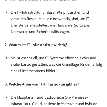
Die IT-Infrastruktur umfasst alle physischen und
virtuellen Ressourcen, die notwendig sind, um IT-
Dienste bereitzustellen, wie Hardware, Software,
Netzwerke und Sicherheitslösungen.
2. Warum ist IT-Infrastruktur wichtig?
Sie ist essenziell, um IT-Systeme effizient, sicher und
skalierbar zu gestalten, was die Grundlage für den Erfolg
eines Unternehmens bildet.
3. Welche Arten von IT-Infrastruktur gibt es?
Die Hauptarten sind traditionelle On-Premises-
Infrastruktur, Cloud-basierte Infrastruktur und hybride