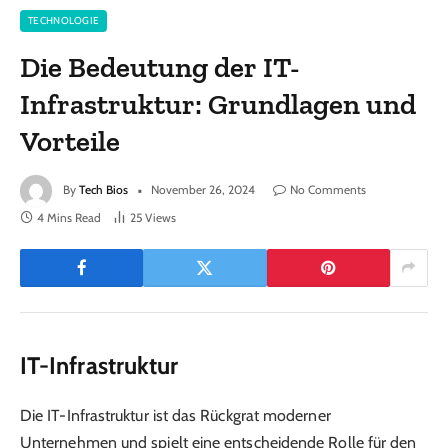
TECHNOLOGIE
Die Bedeutung der IT-
Infrastruktur: Grundlagen und
Vorteile
By
Tech Bios
November 26, 2024
No Comments
4 Mins Read
25
Views
IT-Infrastruktur
Die IT-Infrastruktur ist das Rückgrat moderner
Unternehmen und spielt eine entscheidende Rolle für den