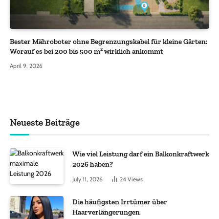
Bester Mähroboter ohne Begrenzungskabel für kleine Gärten:
Worauf es bei 200 bis 500 m² wirklich ankommt
April 9, 2026
Neueste Beiträge
Wie viel Leistung darf ein Balkonkraftwerk
2026 haben?
July 11, 2026
24
Views
Die häufigsten Irrtümer über
Haarverlängerungen