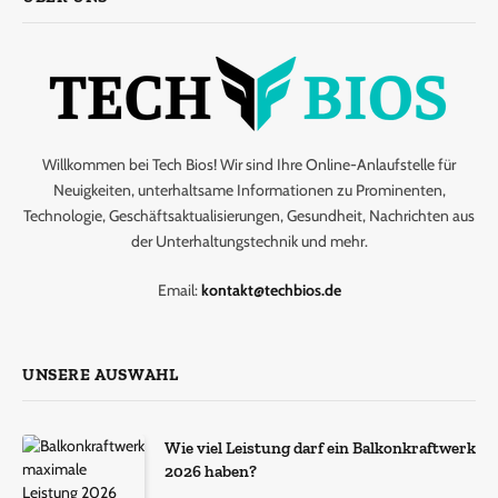
Willkommen bei Tech Bios! Wir sind Ihre Online-Anlaufstelle für
Neuigkeiten, unterhaltsame Informationen zu Prominenten,
Technologie, Geschäftsaktualisierungen, Gesundheit, Nachrichten aus
der Unterhaltungstechnik und mehr.
Email:
kontakt@techbios.de
UNSERE AUSWAHL
Wie viel Leistung darf ein Balkonkraftwerk
2026 haben?