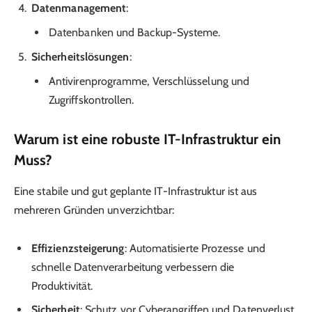
Datenmanagement
:
Datenbanken und Backup-Systeme.
Sicherheitslösungen
:
Antivirenprogramme, Verschlüsselung und
Zugriffskontrollen.
Warum ist eine robuste IT-Infrastruktur ein
Muss?
Eine stabile und gut geplante IT-Infrastruktur ist aus
mehreren Gründen unverzichtbar:
Effizienzsteigerung
: Automatisierte Prozesse und
schnelle Datenverarbeitung verbessern die
Produktivität.
Sicherheit
: Schutz vor Cyberangriffen und Datenverlust.