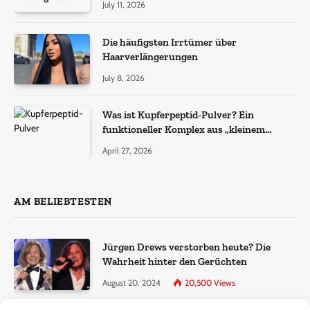
July 11, 2026
Die häufigsten Irrtümer über
Haarverlängerungen
July 8, 2026
Was ist Kupferpeptid-Pulver? Ein
funktioneller Komplex aus „kleinem
Molekül + Metall“
April 27, 2026
AM BELIEBTESTEN
Jürgen Drews verstorben heute? Die
Wahrheit hinter den Gerüchten
August 20, 2024
20,500
Views