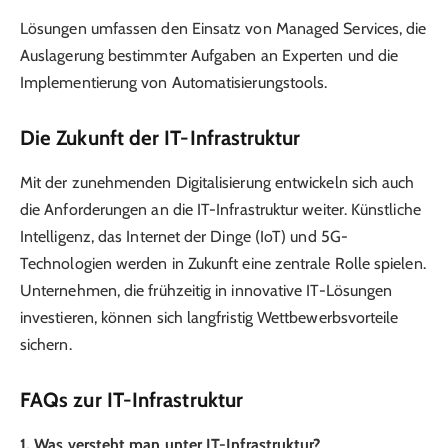
Lösungen umfassen den Einsatz von Managed Services, die
Auslagerung bestimmter Aufgaben an Experten und die
Implementierung von Automatisierungstools.
Die Zukunft der IT-Infrastruktur
Mit der zunehmenden Digitalisierung entwickeln sich auch
die Anforderungen an die IT-Infrastruktur weiter. Künstliche
Intelligenz, das Internet der Dinge (IoT) und 5G-
Technologien werden in Zukunft eine zentrale Rolle spielen.
Unternehmen, die frühzeitig in innovative IT-Lösungen
investieren, können sich langfristig Wettbewerbsvorteile
sichern.
FAQs zur IT-Infrastruktur
1. Was versteht man unter IT-Infrastruktur?