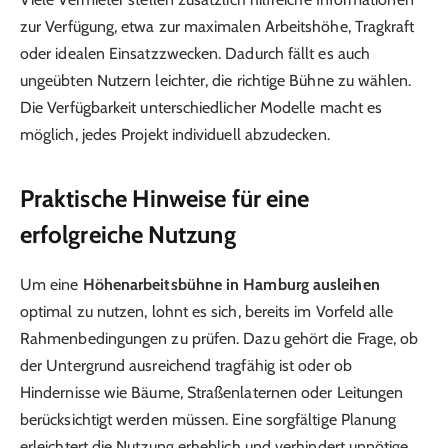
zur Verfügung, etwa zur maximalen Arbeitshöhe, Tragkraft
oder idealen Einsatzzwecken. Dadurch fällt es auch
ungeübten Nutzern leichter, die richtige Bühne zu wählen.
Die Verfügbarkeit unterschiedlicher Modelle macht es
möglich, jedes Projekt individuell abzudecken.
Praktische Hinweise für eine
erfolgreiche Nutzung
Um eine
Höhenarbeitsbühne in Hamburg ausleihen
optimal zu nutzen, lohnt es sich, bereits im Vorfeld alle
Rahmenbedingungen zu prüfen. Dazu gehört die Frage, ob
der Untergrund ausreichend tragfähig ist oder ob
Hindernisse wie Bäume, Straßenlaternen oder Leitungen
berücksichtigt werden müssen. Eine sorgfältige Planung
erleichtert die Nutzung erheblich und verhindert unnötige