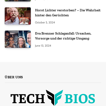
Horst Lichter verstorben? – Die Wahrheit
hinter den Gerüchten
October 5, 2024
Eva Brenner Schlaganfall: Ursachen,
Vorsorge und der richtige Umgang
June 13, 2024
ÜBER UNS