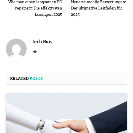
Wie man einen langsamen PC
Neueste mobile Bewertungen:
repariert: Die effektivsten
Der ultimative Leitfaden für
Lösungen 2025
2025
Tech Bios
Website
RELATED
POSTS