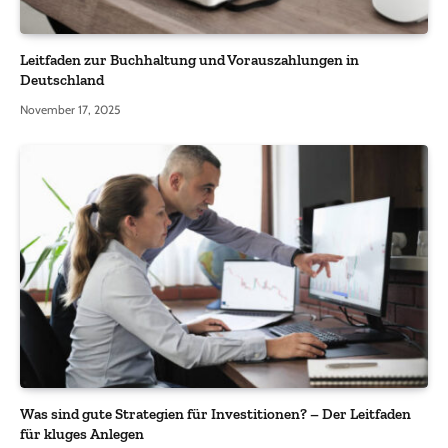
Leitfaden zur Buchhaltung und Vorauszahlungen in
Deutschland
November 17, 2025
Was sind gute Strategien für Investitionen? – Der Leitfaden
für kluges Anlegen