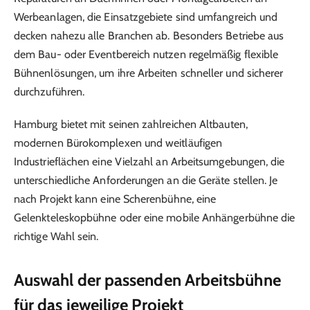
Werbeanlagen, die Einsatzgebiete sind umfangreich und
decken nahezu alle Branchen ab. Besonders Betriebe aus
dem Bau- oder Eventbereich nutzen regelmäßig flexible
Bühnenlösungen, um ihre Arbeiten schneller und sicherer
durchzuführen.
Hamburg bietet mit seinen zahlreichen Altbauten,
modernen Bürokomplexen und weitläufigen
Industrieflächen eine Vielzahl an Arbeitsumgebungen, die
unterschiedliche Anforderungen an die Geräte stellen. Je
nach Projekt kann eine Scherenbühne, eine
Gelenkteleskopbühne oder eine mobile Anhängerbühne die
richtige Wahl sein.
Auswahl der passenden Arbeitsbühne
für das jeweilige Projekt