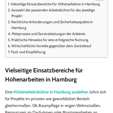
Vielseitige Einsatzbereiche für Höhenarbeiten in Hamburg
Auswahl der passenden Arbeitsbühne für das jeweilige
Projekt
Rechtliche Anforderungen und Sicherheitsaspekte in
Hamburg
Mietprozess und Serviceleistungen der Anbieter
Praktische Hinweise für eine erfolgreiche Nutzung
Wirtschaftliche Vorteile gegenüber dem Gerätekauf
Fazit und Empfehlung
Vielseitige Einsatzbereiche für
Höhenarbeiten in Hamburg
Eine
Höhenarbeitsbühne in Hamburg ausleihen
lohnt sich
für Projekte im privaten wie gewerblichen Bereich
gleichermaßen. Ob Baumpflege in engen Wohnstraßen,
Reparaturen an Dachrinnen oder Montagearbeiten an