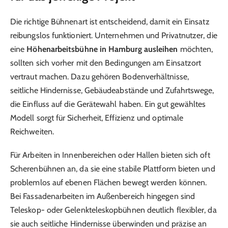
Die richtige Bühnenart ist entscheidend, damit ein Einsatz
reibungslos funktioniert. Unternehmen und Privatnutzer, die
eine
Höhenarbeitsbühne in Hamburg ausleihen
möchten,
sollten sich vorher mit den Bedingungen am Einsatzort
vertraut machen. Dazu gehören Bodenverhältnisse,
seitliche Hindernisse, Gebäudeabstände und Zufahrtswege,
die Einfluss auf die Gerätewahl haben. Ein gut gewähltes
Modell sorgt für Sicherheit, Effizienz und optimale
Reichweiten.
Für Arbeiten in Innenbereichen oder Hallen bieten sich oft
Scherenbühnen an, da sie eine stabile Plattform bieten und
problemlos auf ebenen Flächen bewegt werden können.
Bei Fassadenarbeiten im Außenbereich hingegen sind
Teleskop- oder Gelenkteleskopbühnen deutlich flexibler, da
sie auch seitliche Hindernisse überwinden und präzise an