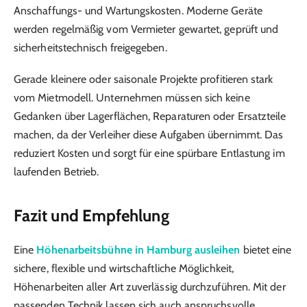
Anschaffungs- und Wartungskosten. Moderne Geräte
werden regelmäßig vom Vermieter gewartet, geprüft und
sicherheitstechnisch freigegeben.
Gerade kleinere oder saisonale Projekte profitieren stark
vom Mietmodell. Unternehmen müssen sich keine
Gedanken über Lagerflächen, Reparaturen oder Ersatzteile
machen, da der Verleiher diese Aufgaben übernimmt. Das
reduziert Kosten und sorgt für eine spürbare Entlastung im
laufenden Betrieb.
Fazit und Empfehlung
Eine
Höhenarbeitsbühne in Hamburg ausleihen
bietet eine
sichere, flexible und wirtschaftliche Möglichkeit,
Höhenarbeiten aller Art zuverlässig durchzuführen. Mit der
passenden Technik lassen sich auch anspruchsvolle