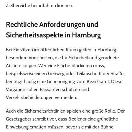
Zielbereiche heranfahren können.
Rechtliche Anforderungen und
Sicherheitsaspekte in Hamburg
Bei Einsätzen im öffentlichen Raum gelten in Hamburg
besondere Vorschriften, die für Sicherheit und geordnete
Abläufe sorgen. Wer eine Fläche blockieren muss,
beispielsweise einen Gehweg oder Teilabschnitt der Straße,
benötigt häufig eine Genehmigung vom Bezirksamt. Diese
Vorgaben sollen Passanten schützen und
Verkehrsbehinderungen vermeiden.
Auch die Sicherheitsrichtlinien spielen eine große Rolle. Der
Gesetzgeber schreibt vor, dass Bediener eine gründliche
Einweisung erhalten müssen, bevor sie mit der Bühne