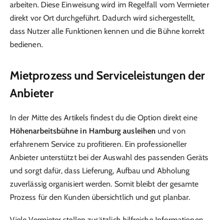
arbeiten. Diese Einweisung wird im Regelfall vom Vermieter
direkt vor Ort durchgeführt. Dadurch wird sichergestellt,
dass Nutzer alle Funktionen kennen und die Bühne korrekt
bedienen.
Mietprozess und Serviceleistungen der
Anbieter
In der Mitte des Artikels findest du die Option direkt eine
Höhenarbeitsbühne in Hamburg ausleihen
und von
erfahrenem Service zu profitieren. Ein professioneller
Anbieter unterstützt bei der Auswahl des passenden Geräts
und sorgt dafür, dass Lieferung, Aufbau und Abholung
zuverlässig organisiert werden. Somit bleibt der gesamte
Prozess für den Kunden übersichtlich und gut planbar.
Viele Vermieter stellen zusätzlich hilfreiche Informationen