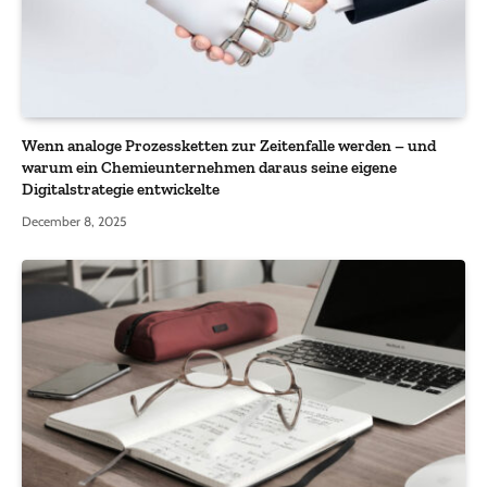
Wenn analoge Prozessketten zur Zeitenfalle werden – und
warum ein Chemieunternehmen daraus seine eigene
Digitalstrategie entwickelte
December 8, 2025