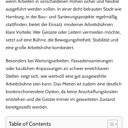
wenn Arbeiten in verschiedenen Höhen sicher und flexibel
ausgeführt werden sollen. In einer dicht bebauten Stadt wie
Hamburg, in der Bau- und Sanierungsprojekte regelmäßig
stattfinden, bietet der Einsatz moderner Arbeitsbühnen
klare Vorteile. Wer Gerüste oder Leitern vermeiden möchte,
setzt auf eine Bühne, die Bewegungsfreiheit, Stabilität und
eine große Arbeitshöhe kombiniert.
Besonders bei Wartungsarbeiten, Fassadensanierungen
oder baulichen Anpassungen an schwer erreichbaren
Stellen zeigt sich, wie wertvoll eine gut ausgewählte
Arbeitsbühne sein kann. Das Mieten ist zudem eine deutlich
kostenschonendere Option, da keine Anschaffungskosten
entstehen und die Geräte immer im gewarteten Zustand
bereitgestellt werden.
Table of Contents