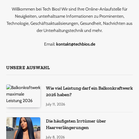
Willkommen bei Tech Bios! Wir sind Ihre Online-Anlaufstelle für
Neuigkeiten, unterhaltsame Informationen zu Prominenten,
Technologie, Geschäftsaktualisierungen, Gesundheit, Nachrichten aus
der Unterhaltungstechnik und mehr.
Email:
kontakt@techbios.de
UNSERE AUSWAHL
Wie viel Leistung darf ein Balkonkraftwerk
2026 haben?
July 11, 2026
Die häufigsten Irrtümer über
Haarverlängerungen
July 8, 2026