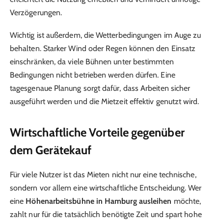
Verzögerungen.
Wichtig ist außerdem, die Wetterbedingungen im Auge zu
behalten. Starker Wind oder Regen können den Einsatz
einschränken, da viele Bühnen unter bestimmten
Bedingungen nicht betrieben werden dürfen. Eine
tagesgenaue Planung sorgt dafür, dass Arbeiten sicher
ausgeführt werden und die Mietzeit effektiv genutzt wird.
Wirtschaftliche Vorteile gegenüber
dem Gerätekauf
Für viele Nutzer ist das Mieten nicht nur eine technische,
sondern vor allem eine wirtschaftliche Entscheidung. Wer
eine
Höhenarbeitsbühne in Hamburg ausleihen
möchte,
zahlt nur für die tatsächlich benötigte Zeit und spart hohe