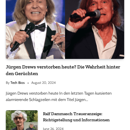
Jürgen Drews verstorben heute? Die Wahrheit hinter
den Gerüchten
By
Tech Bios
August 20, 2024
Jürgen Drews verstorben heute In den letzten Tagen kursierten
alarmierende Schlagzeilen mit dem Titel Jürgen…
Ralf Dammasch Traueranzeige:
Richtigstellung und Informationen
June 26, 2024