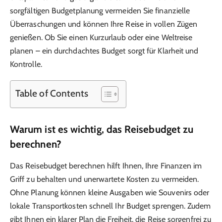
sorgfältigen Budgetplanung vermeiden Sie finanzielle
Überraschungen und können Ihre Reise in vollen Zügen
genießen. Ob Sie einen Kurzurlaub oder eine Weltreise
planen – ein durchdachtes Budget sorgt für Klarheit und
Kontrolle.
Table of Contents
Warum ist es wichtig, das Reisebudget zu
berechnen?
Das Reisebudget berechnen hilft Ihnen, Ihre Finanzen im
Griff zu behalten und unerwartete Kosten zu vermeiden.
Ohne Planung können kleine Ausgaben wie Souvenirs oder
lokale Transportkosten schnell Ihr Budget sprengen. Zudem
gibt Ihnen ein klarer Plan die Freiheit, die Reise sorgenfrei zu