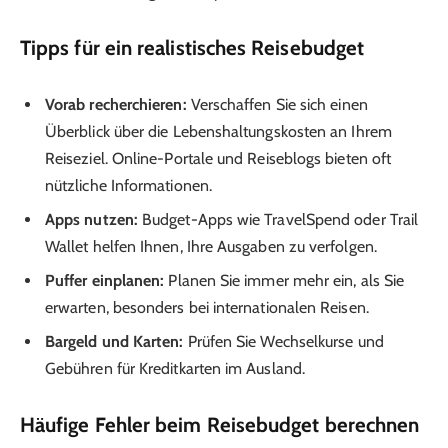
Tipps für ein realistisches Reisebudget
Vorab recherchieren:
Verschaffen Sie sich einen
Überblick über die Lebenshaltungskosten an Ihrem
Reiseziel. Online-Portale und Reiseblogs bieten oft
nützliche Informationen.
Apps nutzen:
Budget-Apps wie TravelSpend oder Trail
Wallet helfen Ihnen, Ihre Ausgaben zu verfolgen.
Puffer einplanen:
Planen Sie immer mehr ein, als Sie
erwarten, besonders bei internationalen Reisen.
Bargeld und Karten:
Prüfen Sie Wechselkurse und
Gebühren für Kreditkarten im Ausland.
Häufige Fehler beim Reisebudget berechnen