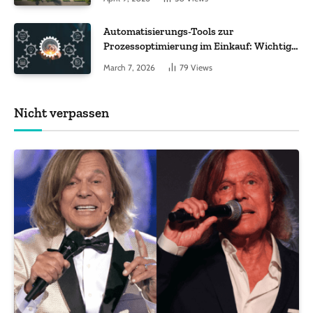
ankommt
Automatisierungs-Tools zur
Prozessoptimierung im Einkauf: Wichtige
Funktionen, auf die Sie achten sollten
March 7, 2026
79
Views
Nicht verpassen