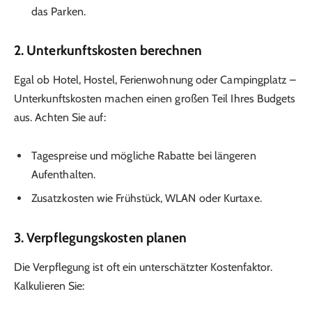
das Parken.
2.
Unterkunftskosten berechnen
Egal ob Hotel, Hostel, Ferienwohnung oder Campingplatz –
Unterkunftskosten machen einen großen Teil Ihres Budgets
aus. Achten Sie auf:
Tagespreise und mögliche Rabatte bei längeren
Aufenthalten.
Zusatzkosten wie Frühstück, WLAN oder Kurtaxe.
3.
Verpflegungskosten planen
Die Verpflegung ist oft ein unterschätzter Kostenfaktor.
Kalkulieren Sie: