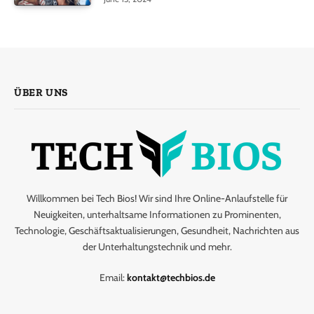
ÜBER UNS
Willkommen bei Tech Bios! Wir sind Ihre Online-Anlaufstelle für
Neuigkeiten, unterhaltsame Informationen zu Prominenten,
Technologie, Geschäftsaktualisierungen, Gesundheit, Nachrichten aus
der Unterhaltungstechnik und mehr.
Email:
kontakt@techbios.de