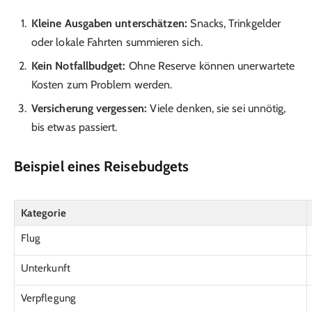
Kleine Ausgaben unterschätzen:
Snacks, Trinkgelder
oder lokale Fahrten summieren sich.
Kein Notfallbudget:
Ohne Reserve können unerwartete
Kosten zum Problem werden.
Versicherung vergessen:
Viele denken, sie sei unnötig,
bis etwas passiert.
Beispiel eines Reisebudgets
Kategorie
Flug
Unterkunft
Verpflegung