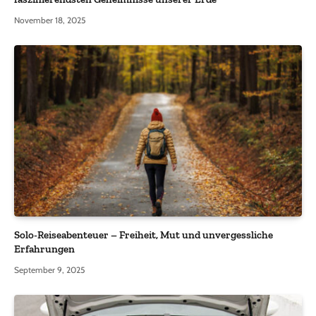
November 18, 2025
Solo-Reiseabenteuer – Freiheit, Mut und unvergessliche
Erfahrungen
September 9, 2025