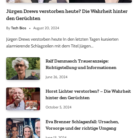
Jürgen Drews verstorben heute? Die Wahrheit hinter
den Gerüchten
By
Tech Bios
August 20, 2024
Jürgen Drews verstorben heute In den letzten Tagen kursierten
alarmierende Schlagzeilen mit dem Titel Jürgen…
Ralf Dammasch Traueranzeige:
Richtigstellung und Informationen
June 26, 2024
Horst Lichter verstorben? – Die Wahrheit
hinter den Gerüchten
October 5, 2024
Eva Brenner Schlaganfall: Ursachen,
Vorsorge und der richtige Umgang
June 13, 2024