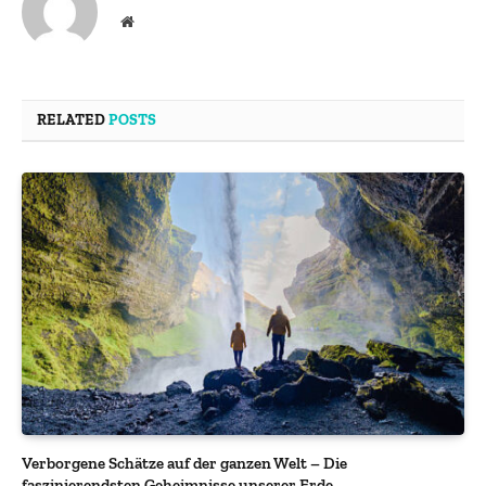
Website
RELATED
POSTS
Verborgene Schätze auf der ganzen Welt – Die
faszinierendsten Geheimnisse unserer Erde