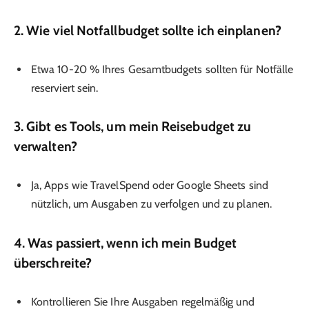
2.
Wie viel Notfallbudget sollte ich einplanen?
Etwa 10-20 % Ihres Gesamtbudgets sollten für Notfälle
reserviert sein.
3.
Gibt es Tools, um mein Reisebudget zu
verwalten?
Ja, Apps wie TravelSpend oder Google Sheets sind
nützlich, um Ausgaben zu verfolgen und zu planen.
4.
Was passiert, wenn ich mein Budget
überschreite?
Kontrollieren Sie Ihre Ausgaben regelmäßig und