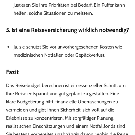
justieren Sie Ihre Prioritäten bei Bedarf. Ein Puffer kann
helfen, solche Situationen zu meistern.
5.
Ist eine Reiseversicherung wirklich notwendig?
Ja, sie schützt Sie vor unvorhergesehenen Kosten wie
medizinischen Notfällen oder Gepäckverlust.
Fazit
Das Reisebudget berechnen ist ein essenzieller Schritt, um
Ihre Reise entspannt und gut geplant zu gestalten. Eine
klare Budgetierung hilft, finanzielle Überraschungen zu
vermeiden und gibt Ihnen Sicherheit, sich voll auf die
Erlebnisse zu konzentrieren. Mit sorgfältiger Planung,
realistischen Einschätzungen und einem Notfallfonds sind
Sie bestens vorbereitet, unabhängig davon, wohin die Reise