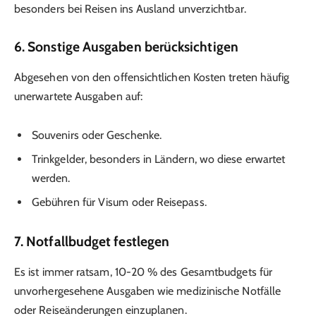
besonders bei Reisen ins Ausland unverzichtbar.
6.
Sonstige Ausgaben berücksichtigen
Abgesehen von den offensichtlichen Kosten treten häufig
unerwartete Ausgaben auf:
Souvenirs oder Geschenke.
Trinkgelder, besonders in Ländern, wo diese erwartet
werden.
Gebühren für Visum oder Reisepass.
7.
Notfallbudget festlegen
Es ist immer ratsam, 10-20 % des Gesamtbudgets für
unvorhergesehene Ausgaben wie medizinische Notfälle
oder Reiseänderungen einzuplanen.