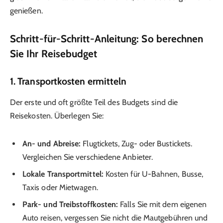
genießen.
Schritt-für-Schritt-Anleitung: So berechnen
Sie Ihr Reisebudget
1.
Transportkosten ermitteln
Der erste und oft größte Teil des Budgets sind die
Reisekosten. Überlegen Sie:
An- und Abreise:
Flugtickets, Zug- oder Bustickets.
Vergleichen Sie verschiedene Anbieter.
Lokale Transportmittel:
Kosten für U-Bahnen, Busse,
Taxis oder Mietwagen.
Park- und Treibstoffkosten:
Falls Sie mit dem eigenen
Auto reisen, vergessen Sie nicht die Mautgebühren und