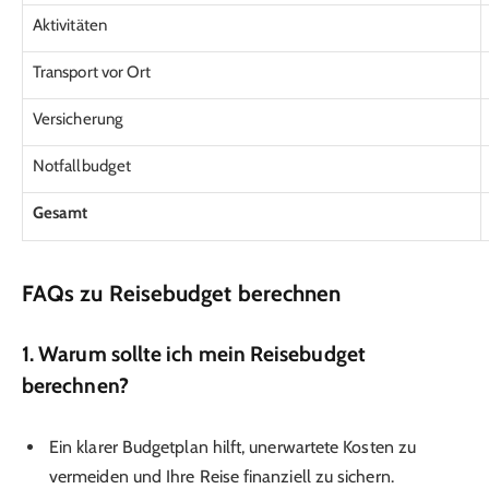
Aktivitäten
Transport vor Ort
Versicherung
Notfallbudget
Gesamt
FAQs zu Reisebudget berechnen
1.
Warum sollte ich mein Reisebudget
berechnen?
Ein klarer Budgetplan hilft, unerwartete Kosten zu
vermeiden und Ihre Reise finanziell zu sichern.