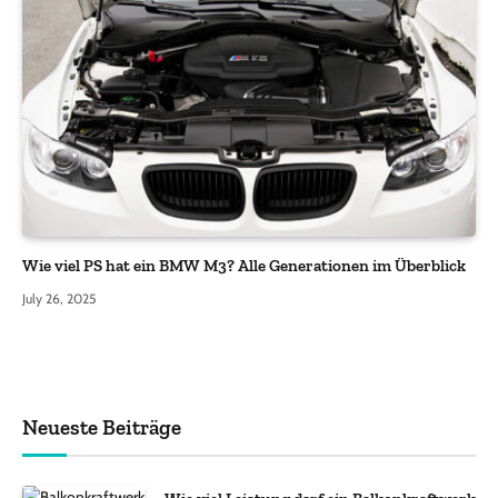
Wie viel PS hat ein BMW M3? Alle Generationen im Überblick
July 26, 2025
Neueste Beiträge