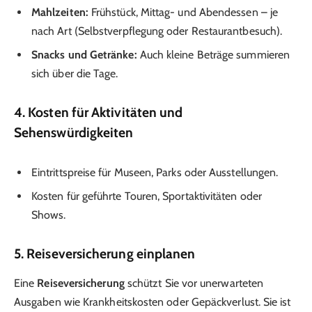
Mahlzeiten:
Frühstück, Mittag- und Abendessen – je
nach Art (Selbstverpflegung oder Restaurantbesuch).
Snacks und Getränke:
Auch kleine Beträge summieren
sich über die Tage.
4.
Kosten für Aktivitäten und
Sehenswürdigkeiten
Eintrittspreise für Museen, Parks oder Ausstellungen.
Kosten für geführte Touren, Sportaktivitäten oder
Shows.
5.
Reiseversicherung einplanen
Eine
Reiseversicherung
schützt Sie vor unerwarteten
Ausgaben wie Krankheitskosten oder Gepäckverlust. Sie ist