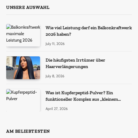
UNSERE AUSWAHL
Wie viel Leistung darf ein Balkonkraftwerk
2026 haben?
July 11, 2026
Die häufigsten Irrtümer über
Haarverlängerungen
July 8, 2026
Was ist Kupferpeptid-Pulver? Ein
funktioneller Komplex aus „kleinem
Molekül + Metall“
April 27, 2026
AM BELIEBTESTEN