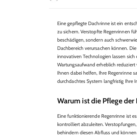
Eine gepflegte Dachrinne ist ein ent
zu sichern. Verstopfte Regenrinnen füh
beschädigen, sondern auch schwerwi
Dachbereich verursachen können. Die
innovativen Technologien lassen sich
Wartungsaufwand erheblich reduziert w
Ihnen dabei helfen, Ihre Regenrinne s
durchdachtes System langfristig Ihre I
Warum ist die Pflege der
Eine funktionierende Regenrinne ist e
kontrolliert abzuleiten. Verstopfungen
behindern diesen Abfluss und können 