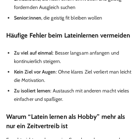
fordernden Ausgleich suchen
Senior
:innen
, die geistig fit bleiben wollen
Häufige Fehler beim Lateinlernen vermeiden
Zu viel auf einmal
: Besser langsam anfangen und
kontinuierlich steigern.
Kein Ziel vor Augen
: Ohne klares Ziel verliert man leicht
die Motivation.
Zu isoliert lernen
: Austausch mit anderen macht vieles
einfacher und spaßiger.
Warum “Latein lernen als Hobby” mehr als
nur ein Zeitvertreib ist