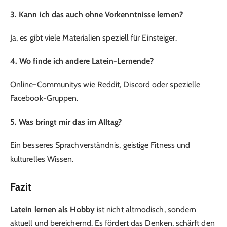
3. Kann ich das auch ohne Vorkenntnisse lernen?
Ja, es gibt viele Materialien speziell für Einsteiger.
4. Wo finde ich andere Latein-Lernende?
Online-Communitys wie Reddit, Discord oder spezielle
Facebook-Gruppen.
5. Was bringt mir das im Alltag?
Ein besseres Sprachverständnis, geistige Fitness und
kulturelles Wissen.
Fazit
Latein lernen als Hobby
ist nicht altmodisch, sondern
aktuell und bereichernd. Es fördert das Denken, schärft den