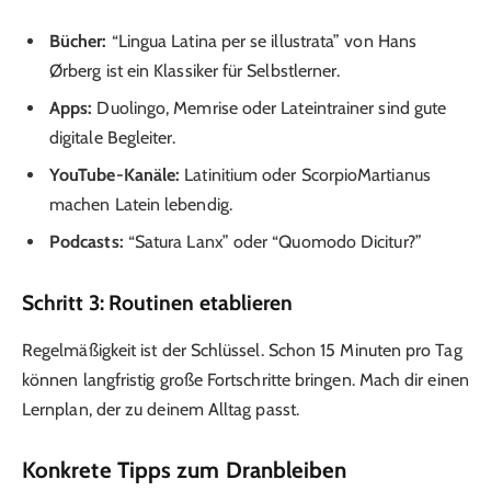
Bücher:
“Lingua Latina per se illustrata” von Hans
Ørberg ist ein Klassiker für Selbstlerner.
Apps:
Duolingo, Memrise oder Lateintrainer sind gute
digitale Begleiter.
YouTube-Kanäle:
Latinitium oder ScorpioMartianus
machen Latein lebendig.
Podcasts:
“Satura Lanx” oder “Quomodo Dicitur?”
Schritt 3: Routinen etablieren
Regelmäßigkeit ist der Schlüssel. Schon 15 Minuten pro Tag
können langfristig große Fortschritte bringen. Mach dir einen
Lernplan, der zu deinem Alltag passt.
Konkrete Tipps zum Dranbleiben