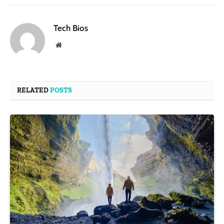
Tech Bios
Website
RELATED
POSTS