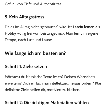
Gefühl von Tiefe und Authentizität.
5. Kein Alltagsstress
Da es im Alltag nicht “gebraucht” wird, ist
Latein lernen als
Hobby
völlig frei von Leistungsdruck. Man lernt im eigenen
Tempo, nach Lust und Laune.
Wie fange ich am besten an?
Schritt 1: Ziele setzen
Möchtest du klassische Texte lesen? Deinen Wortschatz
erweitern? Dich einfach nur intellektuell herausfordern? Klar
definierte Ziele helfen dir, motiviert zu bleiben.
Schritt 2: Die richtigen Materialien wählen