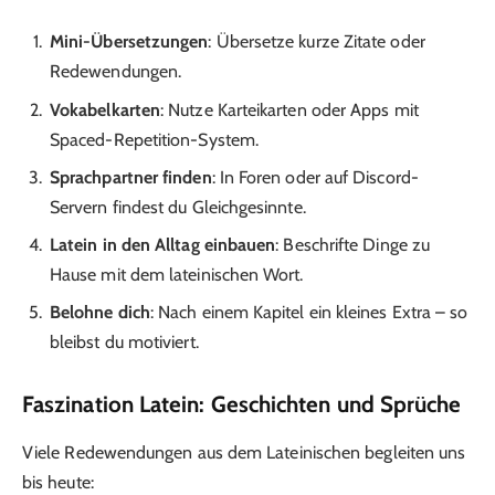
Mini-Übersetzungen
: Übersetze kurze Zitate oder
Redewendungen.
Vokabelkarten
: Nutze Karteikarten oder Apps mit
Spaced-Repetition-System.
Sprachpartner finden
: In Foren oder auf Discord-
Servern findest du Gleichgesinnte.
Latein in den Alltag einbauen
: Beschrifte Dinge zu
Hause mit dem lateinischen Wort.
Belohne dich
: Nach einem Kapitel ein kleines Extra – so
bleibst du motiviert.
Faszination Latein: Geschichten und Sprüche
Viele Redewendungen aus dem Lateinischen begleiten uns
bis heute: