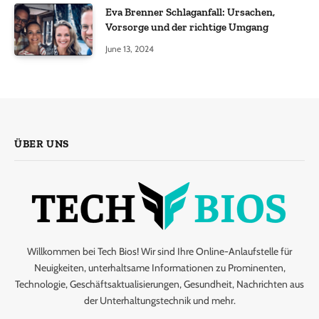
Eva Brenner Schlaganfall: Ursachen,
Vorsorge und der richtige Umgang
June 13, 2024
ÜBER UNS
Willkommen bei Tech Bios! Wir sind Ihre Online-Anlaufstelle für
Neuigkeiten, unterhaltsame Informationen zu Prominenten,
Technologie, Geschäftsaktualisierungen, Gesundheit, Nachrichten aus
der Unterhaltungstechnik und mehr.