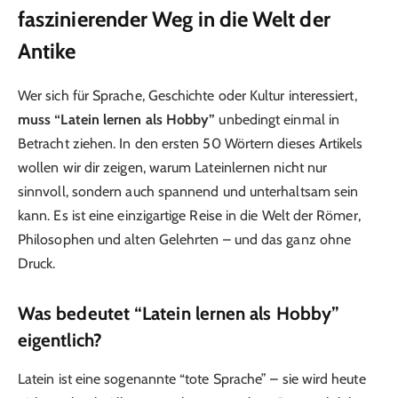
faszinierender Weg in die Welt der
Antike
Wer sich für Sprache, Geschichte oder Kultur interessiert,
muss “Latein lernen als Hobby”
unbedingt einmal in
Betracht ziehen. In den ersten 50 Wörtern dieses Artikels
wollen wir dir zeigen, warum Lateinlernen nicht nur
sinnvoll, sondern auch spannend und unterhaltsam sein
kann. Es ist eine einzigartige Reise in die Welt der Römer,
Philosophen und alten Gelehrten – und das ganz ohne
Druck.
Was bedeutet “Latein lernen als Hobby”
eigentlich?
Latein ist eine sogenannte “tote Sprache” – sie wird heute