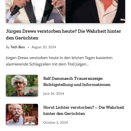
Jürgen Drews verstorben heute? Die Wahrheit hinter
den Gerüchten
By
Tech Bios
August 20, 2024
Jürgen Drews verstorben heute In den letzten Tagen kursierten
alarmierende Schlagzeilen mit dem Titel Jürgen…
Ralf Dammasch Traueranzeige:
Richtigstellung und Informationen
June 26, 2024
Horst Lichter verstorben? – Die Wahrheit
hinter den Gerüchten
October 5, 2024