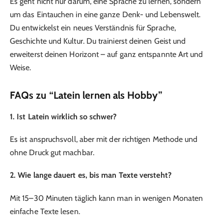
Es geht nicht nur darum, eine Sprache zu lernen, sondern
um das Eintauchen in eine ganze Denk- und Lebenswelt.
Du entwickelst ein neues Verständnis für Sprache,
Geschichte und Kultur. Du trainierst deinen Geist und
erweiterst deinen Horizont – auf ganz entspannte Art und
Weise.
FAQs zu “Latein lernen als Hobby”
1. Ist Latein wirklich so schwer?
Es ist anspruchsvoll, aber mit der richtigen Methode und
ohne Druck gut machbar.
2. Wie lange dauert es, bis man Texte versteht?
Mit 15–30 Minuten täglich kann man in wenigen Monaten
einfache Texte lesen.