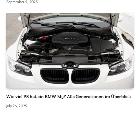
September 9, 2025
Wie viel PS hat ein BMW M3? Alle Generationen im Überblick
July 26, 2025