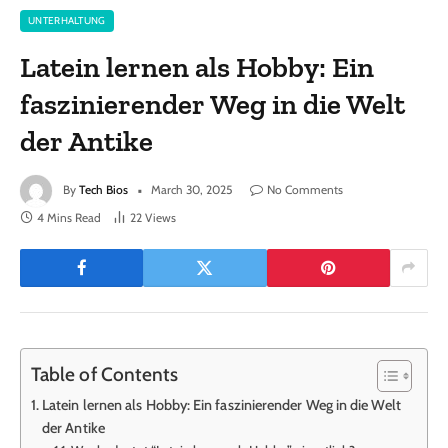
UNTERHALTUNG
Latein lernen als Hobby: Ein
faszinierender Weg in die Welt
der Antike
By
Tech Bios
March 30, 2025
No Comments
4 Mins Read
22
Views
Table of Contents
Latein lernen als Hobby: Ein faszinierender Weg in die Welt
der Antike