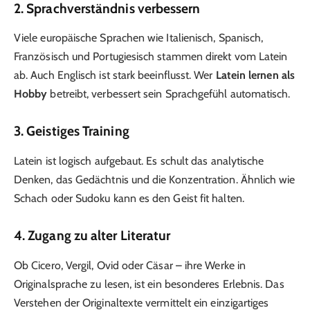
2. Sprachverständnis verbessern
Viele europäische Sprachen wie Italienisch, Spanisch,
Französisch und Portugiesisch stammen direkt vom Latein
ab. Auch Englisch ist stark beeinflusst. Wer
Latein lernen als
Hobby
betreibt, verbessert sein Sprachgefühl automatisch.
3. Geistiges Training
Latein ist logisch aufgebaut. Es schult das analytische
Denken, das Gedächtnis und die Konzentration. Ähnlich wie
Schach oder Sudoku kann es den Geist fit halten.
4. Zugang zu alter Literatur
Ob Cicero, Vergil, Ovid oder Cäsar – ihre Werke in
Originalsprache zu lesen, ist ein besonderes Erlebnis. Das
Verstehen der Originaltexte vermittelt ein einzigartiges