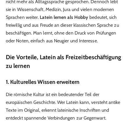
nicht mehr als Alltagssprache gesprochen. Dennoch lebt
sie in Wissenschaft, Medizin, Jura und vielen modernen
Sprachen weiter.
Latein lernen als Hobby
bedeutet, sich
freiwillig und aus Freude an dieser klassischen Sprache zu
beschäftigen. Man lernt, ohne den Druck von Prüfungen
oder Noten, einfach aus Neugier und Interesse.
Die Vorteile, Latein als Freizeitbeschäftigung
zu lernen
1. Kulturelles Wissen erweitern
Die römische Kultur ist ein bedeutender Teil der
europäischen Geschichte. Wer Latein kann, versteht antike
Texte im Original, erkennt lateinische Inschriften und
entdeckt spannende Verbindungen zur Gegenwart.