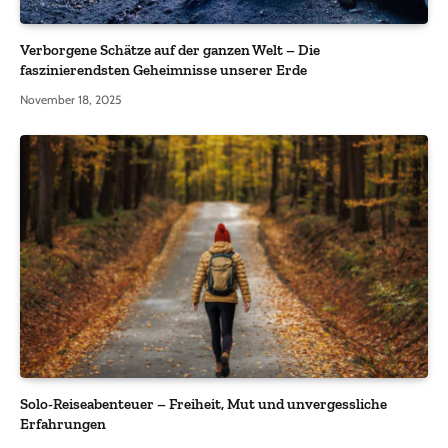
Verborgene Schätze auf der ganzen Welt – Die
faszinierendsten Geheimnisse unserer Erde
November 18, 2025
Solo-Reiseabenteuer – Freiheit, Mut und unvergessliche
Erfahrungen