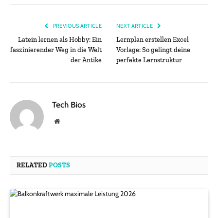
PREVIOUS ARTICLE
NEXT ARTICLE
Latein lernen als Hobby: Ein
Lernplan erstellen Excel
faszinierender Weg in die Welt
Vorlage: So gelingt deine
der Antike
perfekte Lernstruktur
Tech Bios
Website
RELATED
POSTS