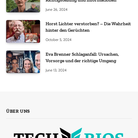
Richtigstellung und Informationen
June 26, 2024
Horst Lichter verstorben? – Die Wahrheit
hinter den Gerüchten
October 5, 2024
Eva Brenner Schlaganfall: Ursachen,
Vorsorge und der richtige Umgang
June 13, 2024
ÜBER UNS