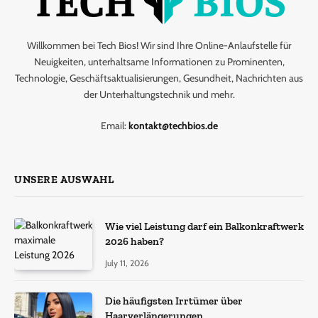
Willkommen bei Tech Bios! Wir sind Ihre Online-Anlaufstelle für
Neuigkeiten, unterhaltsame Informationen zu Prominenten,
Technologie, Geschäftsaktualisierungen, Gesundheit, Nachrichten aus
der Unterhaltungstechnik und mehr.
Email:
kontakt@techbios.de
UNSERE AUSWAHL
Wie viel Leistung darf ein Balkonkraftwerk
2026 haben?
July 11, 2026
Die häufigsten Irrtümer über
Haarverlängerungen