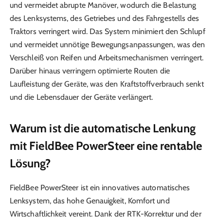
und vermeidet abrupte Manöver, wodurch die Belastung
des Lenksystems, des Getriebes und des Fahrgestells des
Traktors verringert wird. Das System minimiert den Schlupf
und vermeidet unnötige Bewegungsanpassungen, was den
Verschleiß von Reifen und Arbeitsmechanismen verringert.
Darüber hinaus verringern optimierte Routen die
Laufleistung der Geräte, was den Kraftstoffverbrauch senkt
und die Lebensdauer der Geräte verlängert.
Warum ist die automatische Lenkung
mit FieldBee PowerSteer eine rentable
Lösung?
FieldBee PowerSteer ist ein innovatives automatisches
Lenksystem, das hohe Genauigkeit, Komfort und
Wirtschaftlichkeit vereint. Dank der RTK-Korrektur und der