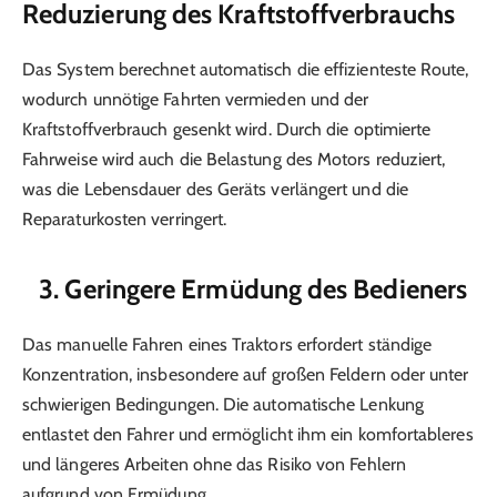
Reduzierung des Kraftstoffverbrauchs
Das System berechnet automatisch die effizienteste Route,
wodurch unnötige Fahrten vermieden und der
Kraftstoffverbrauch gesenkt wird. Durch die optimierte
Fahrweise wird auch die Belastung des Motors reduziert,
was die Lebensdauer des Geräts verlängert und die
Reparaturkosten verringert.
3. Geringere Ermüdung des Bedieners
Das manuelle Fahren eines Traktors erfordert ständige
Konzentration, insbesondere auf großen Feldern oder unter
schwierigen Bedingungen. Die automatische Lenkung
entlastet den Fahrer und ermöglicht ihm ein komfortableres
und längeres Arbeiten ohne das Risiko von Fehlern
aufgrund von Ermüdung.