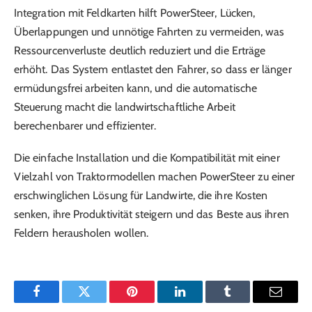
Integration mit Feldkarten hilft PowerSteer, Lücken,
Überlappungen und unnötige Fahrten zu vermeiden, was
Ressourcenverluste deutlich reduziert und die Erträge
erhöht. Das System entlastet den Fahrer, so dass er länger
ermüdungsfrei arbeiten kann, und die automatische
Steuerung macht die landwirtschaftliche Arbeit
berechenbarer und effizienter.
Die einfache Installation und die Kompatibilität mit einer
Vielzahl von Traktormodellen machen PowerSteer zu einer
erschwinglichen Lösung für Landwirte, die ihre Kosten
senken, ihre Produktivität steigern und das Beste aus ihren
Feldern herausholen wollen.
Facebook
Twitter
Pinterest
LinkedIn
Tumblr
Email