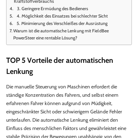
Kraftstoffverbrauchs
3. Geringere Ermüdung des Bedieners
4. Möglichkeit des Einsatzes bei schlechter Sicht
5. Minimierung des Verschleißes der Ausrüstung
Warum ist die automatische Lenkung mit FieldBee
PowerSteer eine rentable Lösung?
TOP 5 Vorteile der automatischen
Lenkung
Die manuelle Steuerung von Maschinen erfordert die
ständige Konzentration des Fahrers, und selbst einem
erfahrenen Fahrer können aufgrund von Müdigkeit,
eingeschränkter Sicht oder schwierigem Gelände Fehler
unterlaufen. Die automatische Lenkung eliminiert den
Einfluss des menschlichen Faktors und gewährleistet eine
stabile Präzision der Bewegungen unabhängig von den