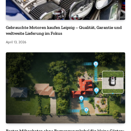
Gebrauchte Motoren kaufen Leipzig – Qualität, Garantie und
weltweite Lieferung im Fokus
April 13, 2026