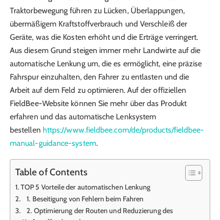
Traktorbewegung führen zu Lücken, Überlappungen,
übermäßigem Kraftstoffverbrauch und Verschleiß der
Geräte, was die Kosten erhöht und die Erträge verringert.
Aus diesem Grund steigen immer mehr Landwirte auf die
automatische Lenkung um, die es ermöglicht, eine präzise
Fahrspur einzuhalten, den Fahrer zu entlasten und die
Arbeit auf dem Feld zu optimieren. Auf der offiziellen
FieldBee-Website können Sie mehr über das Produkt
erfahren und das automatische Lenksystem
bestellen
https://www.fieldbee.com/de/products/fieldbee-
manual-guidance-system
.
Table of Contents
TOP 5 Vorteile der automatischen Lenkung
1. Beseitigung von Fehlern beim Fahren
2. Optimierung der Routen und Reduzierung des