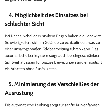
4. Möglichkeit des Einsatzes bei
schlechter Sicht
Bei Nacht, Nebel oder starkem Regen haben die Landwirte
Schwierigkeiten, sich im Gelände zurechtzufinden, was zu
einer unsachgemäßen Feldbearbeitung führen kann. Das
automatische Lenksystem sorgt auch bei eingeschränkten
Sichtverhältnissen für präzise Bewegungen und ermöglicht
ein Arbeiten ohne Ausfallzeiten.
5. Minimierung des Verschleißes der
Ausrüstung
Die automatische Lenkung sorgt für sanfte Kurvenfahrten