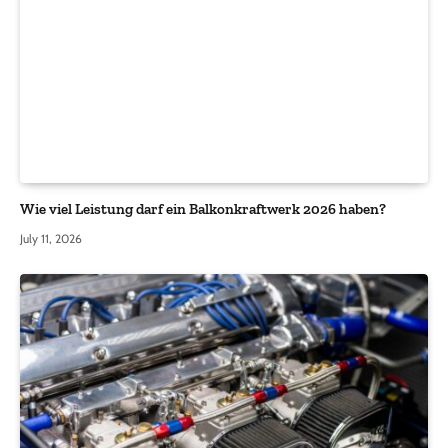
Wie viel Leistung darf ein Balkonkraftwerk 2026 haben?
July 11, 2026