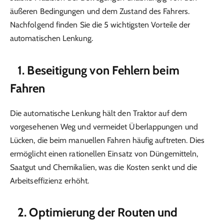
äußeren Bedingungen und dem Zustand des Fahrers.
Nachfolgend finden Sie die 5 wichtigsten Vorteile der
automatischen Lenkung.
1. Beseitigung von Fehlern beim
Fahren
Die automatische Lenkung hält den Traktor auf dem
vorgesehenen Weg und vermeidet Überlappungen und
Lücken, die beim manuellen Fahren häufig auftreten. Dies
ermöglicht einen rationellen Einsatz von Düngemitteln,
Saatgut und Chemikalien, was die Kosten senkt und die
Arbeitseffizienz erhöht.
2. Optimierung der Routen und