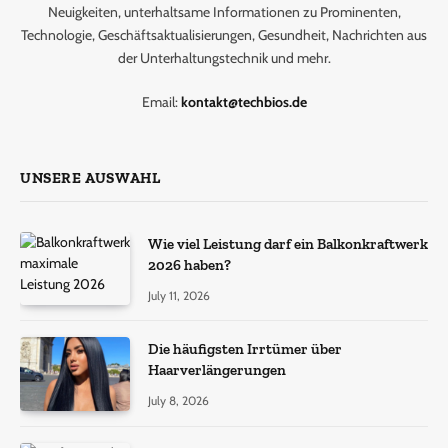
Neuigkeiten, unterhaltsame Informationen zu Prominenten,
Technologie, Geschäftsaktualisierungen, Gesundheit, Nachrichten aus
der Unterhaltungstechnik und mehr.
Email:
kontakt@techbios.de
UNSERE AUSWAHL
Wie viel Leistung darf ein Balkonkraftwerk
2026 haben?
July 11, 2026
Die häufigsten Irrtümer über
Haarverlängerungen
July 8, 2026