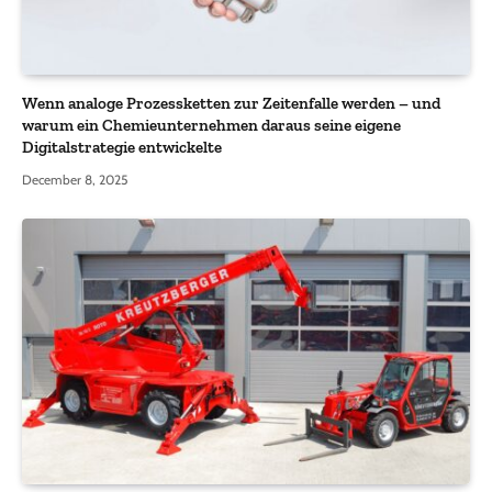
Wenn analoge Prozessketten zur Zeitenfalle werden – und
warum ein Chemieunternehmen daraus seine eigene
Digitalstrategie entwickelte
December 8, 2025