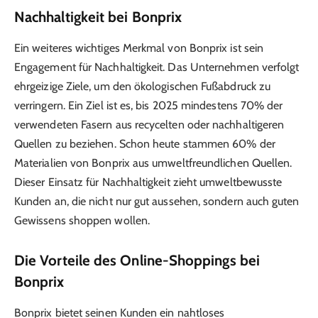
Nachhaltigkeit bei Bonprix
Ein weiteres wichtiges Merkmal von Bonprix ist sein
Engagement für Nachhaltigkeit. Das Unternehmen verfolgt
ehrgeizige Ziele, um den ökologischen Fußabdruck zu
verringern. Ein Ziel ist es, bis 2025 mindestens 70% der
verwendeten Fasern aus recycelten oder nachhaltigeren
Quellen zu beziehen. Schon heute stammen 60% der
Materialien von Bonprix aus umweltfreundlichen Quellen.
Dieser Einsatz für Nachhaltigkeit zieht umweltbewusste
Kunden an, die nicht nur gut aussehen, sondern auch guten
Gewissens shoppen wollen.
Die Vorteile des Online-Shoppings bei
Bonprix
Bonprix bietet seinen Kunden ein nahtloses