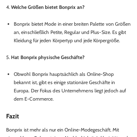
4.
Welche Größen bietet Bonprix an?
Bonprix bietet Mode in einer breiten Palette von Größen
an, einschließlich Petite, Regular und Plus-Size. Es gibt
Kleidung für jeden Körpertyp und jede Körpergröße.
5.
Hat Bonprix physische Geschäfte?
Obwohl Bonprix hauptsächlich als Online-Shop
bekannt ist, gibt es einige stationäre Geschäfte in
Europa. Der Fokus des Unternehmens liegt jedoch auf
dem E-Commerce.
Fazit
Bonprix ist mehr als nur ein Online-Modegeschäft. Mit