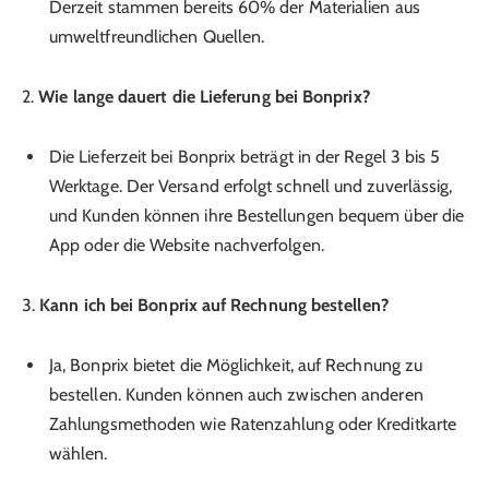
Derzeit stammen bereits 60% der Materialien aus
umweltfreundlichen Quellen.
2.
Wie lange dauert die Lieferung bei Bonprix?
Die Lieferzeit bei Bonprix beträgt in der Regel 3 bis 5
Werktage. Der Versand erfolgt schnell und zuverlässig,
und Kunden können ihre Bestellungen bequem über die
App oder die Website nachverfolgen.
3.
Kann ich bei Bonprix auf Rechnung bestellen?
Ja, Bonprix bietet die Möglichkeit, auf Rechnung zu
bestellen. Kunden können auch zwischen anderen
Zahlungsmethoden wie Ratenzahlung oder Kreditkarte
wählen.