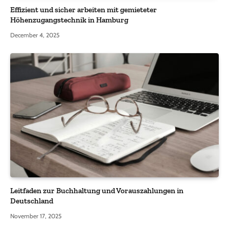
Effizient und sicher arbeiten mit gemieteter
Höhenzugangstechnik in Hamburg
December 4, 2025
Leitfaden zur Buchhaltung und Vorauszahlungen in
Deutschland
November 17, 2025