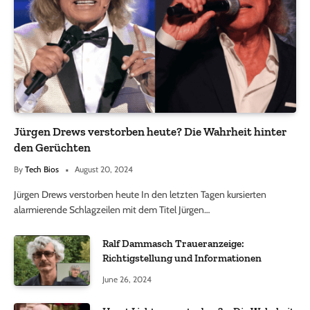
Jürgen Drews verstorben heute? Die Wahrheit hinter
den Gerüchten
By
Tech Bios
August 20, 2024
Jürgen Drews verstorben heute In den letzten Tagen kursierten
alarmierende Schlagzeilen mit dem Titel Jürgen…
Ralf Dammasch Traueranzeige:
Richtigstellung und Informationen
June 26, 2024