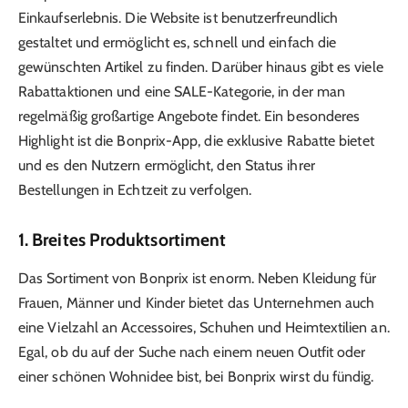
Einkaufserlebnis. Die Website ist benutzerfreundlich
gestaltet und ermöglicht es, schnell und einfach die
gewünschten Artikel zu finden. Darüber hinaus gibt es viele
Rabattaktionen und eine SALE-Kategorie, in der man
regelmäßig großartige Angebote findet. Ein besonderes
Highlight ist die Bonprix-App, die exklusive Rabatte bietet
und es den Nutzern ermöglicht, den Status ihrer
Bestellungen in Echtzeit zu verfolgen.
1. Breites Produktsortiment
Das Sortiment von Bonprix ist enorm. Neben Kleidung für
Frauen, Männer und Kinder bietet das Unternehmen auch
eine Vielzahl an Accessoires, Schuhen und Heimtextilien an.
Egal, ob du auf der Suche nach einem neuen Outfit oder
einer schönen Wohnidee bist, bei Bonprix wirst du fündig.