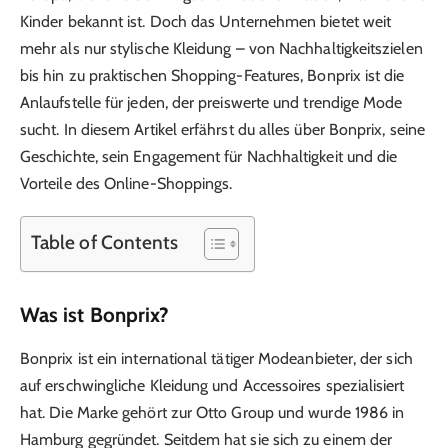
Kinder bekannt ist. Doch das Unternehmen bietet weit
mehr als nur stylische Kleidung – von Nachhaltigkeitszielen
bis hin zu praktischen Shopping-Features, Bonprix ist die
Anlaufstelle für jeden, der preiswerte und trendige Mode
sucht. In diesem Artikel erfährst du alles über Bonprix, seine
Geschichte, sein Engagement für Nachhaltigkeit und die
Vorteile des Online-Shoppings.
Table of Contents
Was ist Bonprix?
Bonprix ist ein international tätiger Modeanbieter, der sich
auf erschwingliche Kleidung und Accessoires spezialisiert
hat. Die Marke gehört zur Otto Group und wurde 1986 in
Hamburg gegründet. Seitdem hat sie sich zu einem der