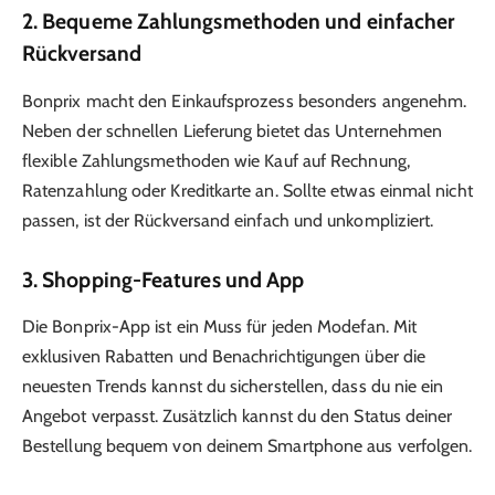
2. Bequeme Zahlungsmethoden und einfacher
Rückversand
Bonprix macht den Einkaufsprozess besonders angenehm.
Neben der schnellen Lieferung bietet das Unternehmen
flexible Zahlungsmethoden wie Kauf auf Rechnung,
Ratenzahlung oder Kreditkarte an. Sollte etwas einmal nicht
passen, ist der Rückversand einfach und unkompliziert.
3. Shopping-Features und App
Die Bonprix-App ist ein Muss für jeden Modefan. Mit
exklusiven Rabatten und Benachrichtigungen über die
neuesten Trends kannst du sicherstellen, dass du nie ein
Angebot verpasst. Zusätzlich kannst du den Status deiner
Bestellung bequem von deinem Smartphone aus verfolgen.