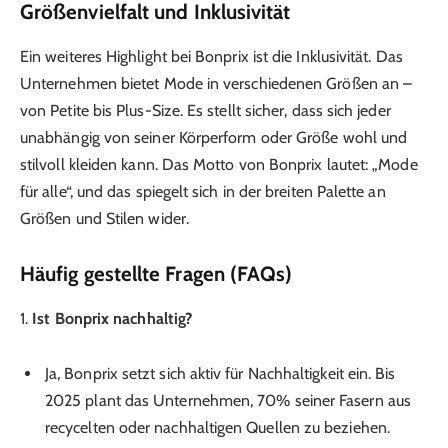
Größenvielfalt und Inklusivität
Ein weiteres Highlight bei Bonprix ist die Inklusivität. Das
Unternehmen bietet Mode in verschiedenen Größen an –
von Petite bis Plus-Size. Es stellt sicher, dass sich jeder
unabhängig von seiner Körperform oder Größe wohl und
stilvoll kleiden kann. Das Motto von Bonprix lautet: „Mode
für alle“, und das spiegelt sich in der breiten Palette an
Größen und Stilen wider.
Häufig gestellte Fragen (FAQs)
1.
Ist Bonprix nachhaltig?
Ja, Bonprix setzt sich aktiv für Nachhaltigkeit ein. Bis
2025 plant das Unternehmen, 70% seiner Fasern aus
recycelten oder nachhaltigen Quellen zu beziehen.