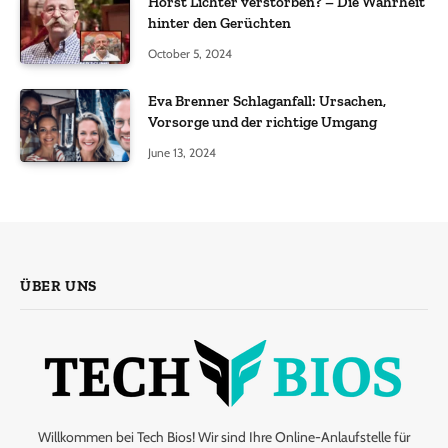
Horst Lichter verstorben? – Die Wahrheit
hinter den Gerüchten
October 5, 2024
Eva Brenner Schlaganfall: Ursachen,
Vorsorge und der richtige Umgang
June 13, 2024
ÜBER UNS
Willkommen bei Tech Bios! Wir sind Ihre Online-Anlaufstelle für