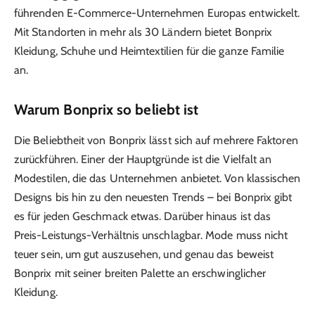
führenden E-Commerce-Unternehmen Europas entwickelt.
Mit Standorten in mehr als 30 Ländern bietet Bonprix
Kleidung, Schuhe und Heimtextilien für die ganze Familie
an.
Warum Bonprix so beliebt ist
Die Beliebtheit von Bonprix lässt sich auf mehrere Faktoren
zurückführen. Einer der Hauptgründe ist die Vielfalt an
Modestilen, die das Unternehmen anbietet. Von klassischen
Designs bis hin zu den neuesten Trends – bei Bonprix gibt
es für jeden Geschmack etwas. Darüber hinaus ist das
Preis-Leistungs-Verhältnis unschlagbar. Mode muss nicht
teuer sein, um gut auszusehen, und genau das beweist
Bonprix mit seiner breiten Palette an erschwinglicher
Kleidung.