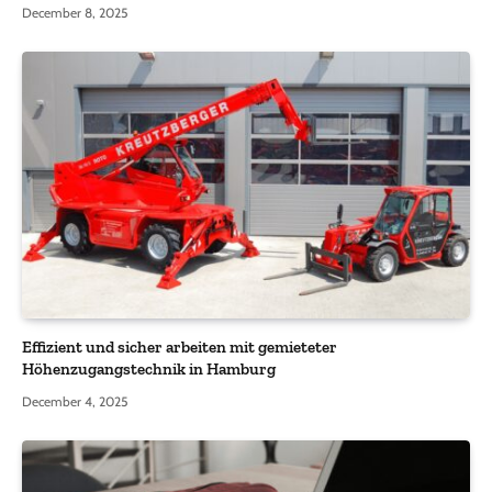
December 8, 2025
Effizient und sicher arbeiten mit gemieteter
Höhenzugangstechnik in Hamburg
December 4, 2025