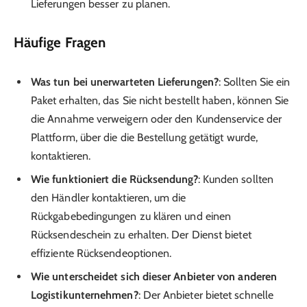
Lieferungen besser zu planen.
Häufige Fragen
Was tun bei unerwarteten Lieferungen?
: Sollten Sie ein
Paket erhalten, das Sie nicht bestellt haben, können Sie
die Annahme verweigern oder den Kundenservice der
Plattform, über die die Bestellung getätigt wurde,
kontaktieren.
Wie funktioniert die Rücksendung?
: Kunden sollten
den Händler kontaktieren, um die
Rückgabebedingungen zu klären und einen
Rücksendeschein zu erhalten. Der Dienst bietet
effiziente Rücksendeoptionen.
Wie unterscheidet sich dieser Anbieter von anderen
Logistikunternehmen?
: Der Anbieter bietet schnelle