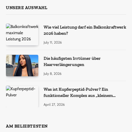
UNSERE AUSWAHL
Wie viel Leistung darf ein Balkonkraftwerk
2026 haben?
July 11, 2026
Die häufigsten Irrtümer über
Haarverlängerungen
July 8, 2026
Was ist Kupferpeptid-Pulver? Ein
funktioneller Komplex aus „kleinem
Molekül + Metall“
April 27, 2026
AM BELIEBTESTEN