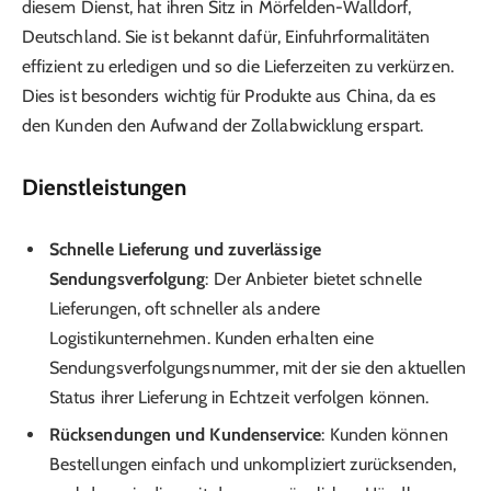
diesem Dienst, hat ihren Sitz in Mörfelden-Walldorf,
Deutschland. Sie ist bekannt dafür, Einfuhrformalitäten
effizient zu erledigen und so die Lieferzeiten zu verkürzen.
Dies ist besonders wichtig für Produkte aus China, da es
den Kunden den Aufwand der Zollabwicklung erspart.
Dienstleistungen
Schnelle Lieferung und zuverlässige
Sendungsverfolgung
: Der Anbieter bietet schnelle
Lieferungen, oft schneller als andere
Logistikunternehmen. Kunden erhalten eine
Sendungsverfolgungsnummer, mit der sie den aktuellen
Status ihrer Lieferung in Echtzeit verfolgen können.
Rücksendungen und Kundenservice
: Kunden können
Bestellungen einfach und unkompliziert zurücksenden,