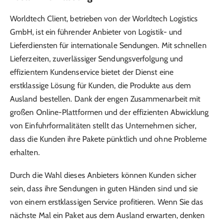
Worldtech Client, betrieben von der Worldtech Logistics
GmbH, ist ein führender Anbieter von Logistik- und
Lieferdiensten für internationale Sendungen. Mit schnellen
Lieferzeiten, zuverlässiger Sendungsverfolgung und
effizientem Kundenservice bietet der Dienst eine
erstklassige Lösung für Kunden, die Produkte aus dem
Ausland bestellen. Dank der engen Zusammenarbeit mit
großen Online-Plattformen und der effizienten Abwicklung
von Einfuhrformalitäten stellt das Unternehmen sicher,
dass die Kunden ihre Pakete pünktlich und ohne Probleme
erhalten.
Durch die Wahl dieses Anbieters können Kunden sicher
sein, dass ihre Sendungen in guten Händen sind und sie
von einem erstklassigen Service profitieren. Wenn Sie das
nächste Mal ein Paket aus dem Ausland erwarten, denken