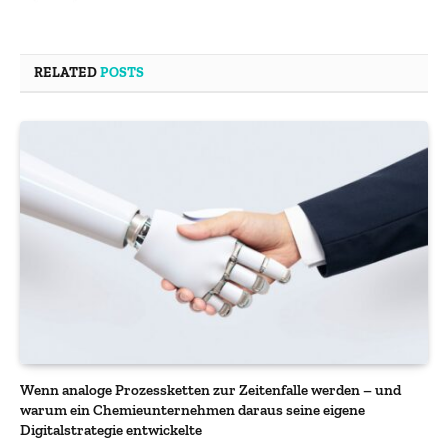
RELATED
POSTS
Wenn analoge Prozessketten zur Zeitenfalle werden – und
warum ein Chemieunternehmen daraus seine eigene
Digitalstrategie entwickelte