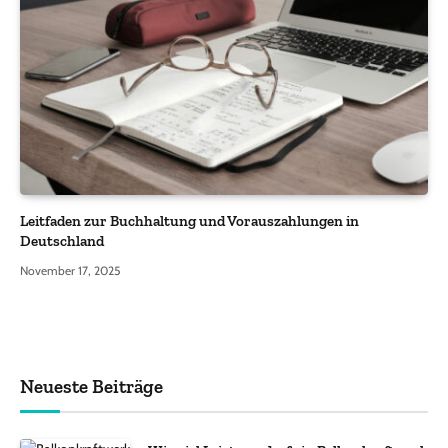
Leitfaden zur Buchhaltung und Vorauszahlungen in
Deutschland
November 17, 2025
Neueste Beiträge