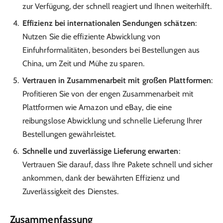
zur Verfügung, der schnell reagiert und Ihnen weiterhilft.
Effizienz bei internationalen Sendungen schätzen
:
Nutzen Sie die effiziente Abwicklung von
Einfuhrformalitäten, besonders bei Bestellungen aus
China, um Zeit und Mühe zu sparen.
Vertrauen in Zusammenarbeit mit großen Plattformen
:
Profitieren Sie von der engen Zusammenarbeit mit
Plattformen wie Amazon und eBay, die eine
reibungslose Abwicklung und schnelle Lieferung Ihrer
Bestellungen gewährleistet.
Schnelle und zuverlässige Lieferung erwarten
:
Vertrauen Sie darauf, dass Ihre Pakete schnell und sicher
ankommen, dank der bewährten Effizienz und
Zuverlässigkeit des Dienstes.
Zusammenfassung