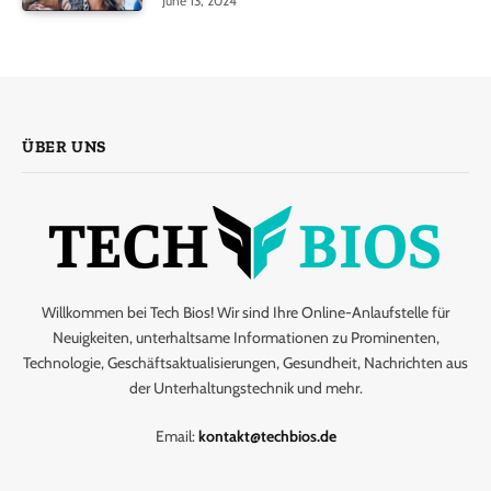
June 13, 2024
ÜBER UNS
Willkommen bei Tech Bios! Wir sind Ihre Online-Anlaufstelle für
Neuigkeiten, unterhaltsame Informationen zu Prominenten,
Technologie, Geschäftsaktualisierungen, Gesundheit, Nachrichten aus
der Unterhaltungstechnik und mehr.
Email:
kontakt@techbios.de