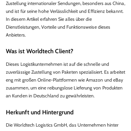
Zustellung internationaler Sendungen, besonders aus China,
und ist für seine hohe Verlässlichkeit und Effizienz bekannt.
In diesem Artikel erfahren Sie alles über die
Dienstleistungen, Vorteile und Funktionsweise dieses
Anbieters.
Was ist Worldtech Client?
Dieses Logistikunternehmen ist auf die schnelle und
zuverlässige Zustellung von Paketen spezialisiert. Es arbeitet
eng mit großen Online-Plattformen wie Amazon und eBay
zusammen, um eine reibungslose Lieferung von Produkten
an Kunden in Deutschland zu gewährleisten.
Herkunft und Hintergrund
Die Worldtech Logistics GmbH, das Unternehmen hinter