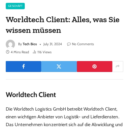
GESCHÄFT
Worldtech Client: Alles, was Sie
wissen müssen
By
Tech Bios
July 31, 2024
No Comments
4 Mins Read
116
Views
Worldtech Client
Die Worldtech Logistics GmbH betreibt Worldtech Client,
einen wichtigen Anbieter von Logistik- und Lieferdiensten.
Das Unternehmen konzentriert sich auf die Abwicklung und