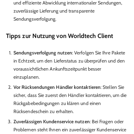
und effiziente Abwicklung internationaler Sendungen,
zuverlässige Lieferung und transparente
Sendungsverfolgung.
Tipps zur Nutzung von Worldtech Client
Sendungsverfolgung nutzen
: Verfolgen Sie Ihre Pakete
in Echtzeit, um den Lieferstatus zu überprüfen und den
voraussichtlichen Ankunftszeitpunkt besser
einzuplanen.
Vor Rücksendungen Händler kontaktieren
: Stellen Sie
sicher, dass Sie zuerst den Händler kontaktieren, um die
Rückgabebedingungen zu klären und einen
Rücksendeschein zu erhalten.
Zuverlässigen Kundenservice nutzen
: Bei Fragen oder
Problemen steht Ihnen ein zuverlässiger Kundenservice