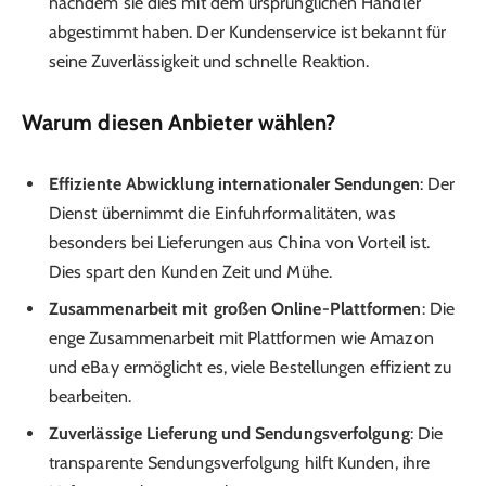
nachdem sie dies mit dem ursprünglichen Händler
abgestimmt haben. Der Kundenservice ist bekannt für
seine Zuverlässigkeit und schnelle Reaktion.
Warum diesen Anbieter wählen?
Effiziente Abwicklung internationaler Sendungen
: Der
Dienst übernimmt die Einfuhrformalitäten, was
besonders bei Lieferungen aus China von Vorteil ist.
Dies spart den Kunden Zeit und Mühe.
Zusammenarbeit mit großen Online-Plattformen
: Die
enge Zusammenarbeit mit Plattformen wie Amazon
und eBay ermöglicht es, viele Bestellungen effizient zu
bearbeiten.
Zuverlässige Lieferung und Sendungsverfolgung
: Die
transparente Sendungsverfolgung hilft Kunden, ihre