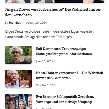
Jürgen Drews verstorben heute? Die Wahrheit hinter
den Gerüchten
By
Tech Bios
August 20, 2024
Jürgen Drews verstorben heute In den letzten Tagen kursierten
alarmierende Schlagzeilen mit dem Titel Jürgen…
Ralf Dammasch Traueranzeige:
Richtigstellung und Informationen
June 26, 2024
Horst Lichter verstorben? – Die Wahrheit
hinter den Gerüchten
October 5, 2024
Eva Brenner Schlaganfall: Ursachen,
Vorsorge und der richtige Umgang