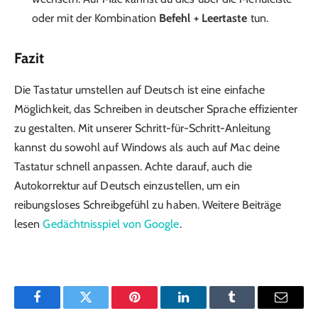
oder mit der Kombination
Befehl + Leertaste
tun.
Fazit
Die Tastatur umstellen auf Deutsch ist eine einfache
Möglichkeit, das Schreiben in deutscher Sprache effizienter
zu gestalten. Mit unserer Schritt-für-Schritt-Anleitung
kannst du sowohl auf Windows als auch auf Mac deine
Tastatur schnell anpassen. Achte darauf, auch die
Autokorrektur auf Deutsch einzustellen, um ein
reibungsloses Schreibgefühl zu haben. Weitere Beiträge
lesen
Gedächtnisspiel von Google
.
Facebook
Twitter
Pinterest
LinkedIn
Tumblr
Email