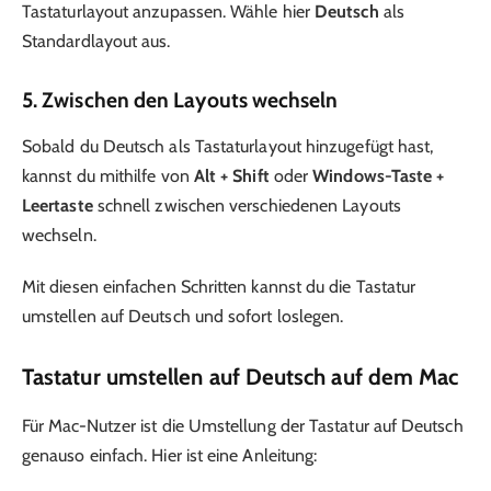
Tastaturlayout anzupassen. Wähle hier
Deutsch
als
Standardlayout aus.
5. Zwischen den Layouts wechseln
Sobald du Deutsch als Tastaturlayout hinzugefügt hast,
kannst du mithilfe von
Alt + Shift
oder
Windows-Taste +
Leertaste
schnell zwischen verschiedenen Layouts
wechseln.
Mit diesen einfachen Schritten kannst du die Tastatur
umstellen auf Deutsch und sofort loslegen.
Tastatur umstellen auf Deutsch auf dem Mac
Für Mac-Nutzer ist die Umstellung der Tastatur auf Deutsch
genauso einfach. Hier ist eine Anleitung: