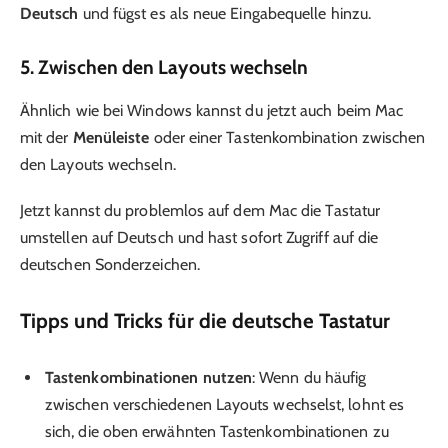
Deutsch
und fügst es als neue Eingabequelle hinzu.
5. Zwischen den Layouts wechseln
Ähnlich wie bei Windows kannst du jetzt auch beim Mac
mit der
Menüleiste
oder einer Tastenkombination zwischen
den Layouts wechseln.
Jetzt kannst du problemlos auf dem Mac die Tastatur
umstellen auf Deutsch und hast sofort Zugriff auf die
deutschen Sonderzeichen.
Tipps und Tricks für die deutsche Tastatur
Tastenkombinationen nutzen
: Wenn du häufig
zwischen verschiedenen Layouts wechselst, lohnt es
sich, die oben erwähnten Tastenkombinationen zu