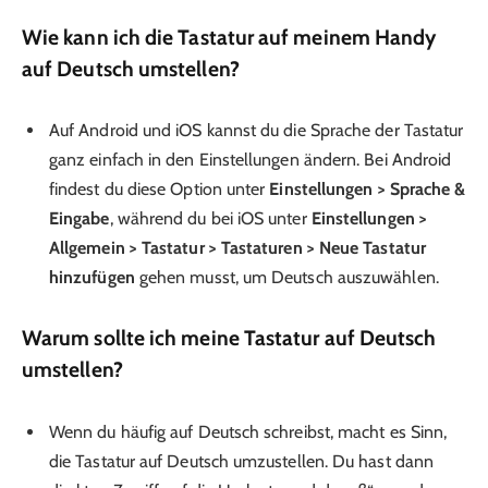
Wie kann ich die Tastatur auf meinem Handy
auf Deutsch umstellen?
Auf Android und iOS kannst du die Sprache der Tastatur
ganz einfach in den Einstellungen ändern. Bei Android
findest du diese Option unter
Einstellungen > Sprache &
Eingabe
, während du bei iOS unter
Einstellungen >
Allgemein > Tastatur > Tastaturen > Neue Tastatur
hinzufügen
gehen musst, um Deutsch auszuwählen.
Warum sollte ich meine Tastatur auf Deutsch
umstellen?
Wenn du häufig auf Deutsch schreibst, macht es Sinn,
die Tastatur auf Deutsch umzustellen. Du hast dann