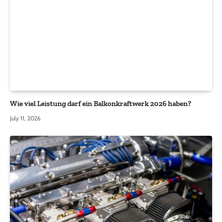
Wie viel Leistung darf ein Balkonkraftwerk 2026 haben?
July 11, 2026