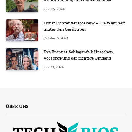
Richtigstellung und Informationen
June 26, 2024
Horst Lichter verstorben? – Die Wahrheit
hinter den Gerüchten
October 5, 2024
Eva Brenner Schlaganfall: Ursachen,
Vorsorge und der richtige Umgang
June 13, 2024
ÜBER UNS