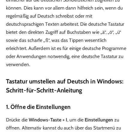
können. Dies kann vor allem dann hilfreich sein, wenn du
regelmäßig auf Deutsch schreibst oder mit
deutschsprachigen Texten arbeitest. Die deutsche Tastatur
bietet den direkten Zugriff auf Buchstaben wie „ä“, „ö“, „ü“
sowie das scharfe „ß“, was das Tippen wesentlich
erleichtert. Außerdem ist es für einige deutsche Programme
oder Anwendungen notwendig, eine deutsche Tastatur zu
verwenden.
Tastatur umstellen auf Deutsch in Windows:
Schritt-für-Schritt-Anleitung
1. Öffne die Einstellungen
Drücke die
Windows-Taste + I
, um die
Einstellungen
zu
öffnen. Alternativ kannst du auch über das Startmenü zu