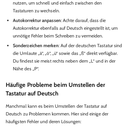
nutzen, um schnell und einfach zwischen den
Tastaturen zu wechseln.
Autokorrektur anpassen
: Achte darauf, dass die
Autokorrektur ebenfalls auf Deutsch eingestellt ist, um
unnötige Fehler beim Schreiben zu vermeiden.
Sonderzeichen merken
: Auf der deutschen Tastatur sind
die Umlaute „ä“, „ö“, „ü“ sowie das „ß“ direkt verfügbar.
Du findest sie meist rechts neben dem „L“ und in der
Nähe des „P“.
Häufige Probleme beim Umstellen der
Tastatur auf Deutsch
Manchmal kann es beim Umstellen der Tastatur auf
Deutsch zu Problemen kommen. Hier sind einige der
häufigsten Fehler und deren Lösungen: