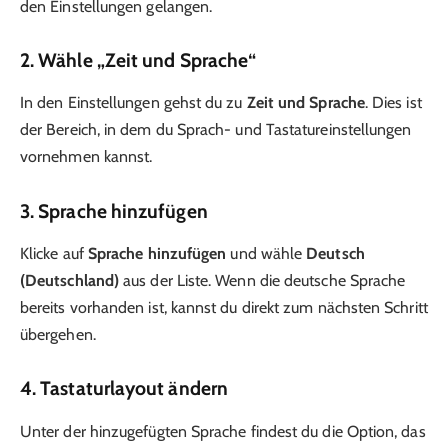
den Einstellungen gelangen.
2. Wähle „Zeit und Sprache“
In den Einstellungen gehst du zu
Zeit und Sprache
. Dies ist
der Bereich, in dem du Sprach- und Tastatureinstellungen
vornehmen kannst.
3. Sprache hinzufügen
Klicke auf
Sprache hinzufügen
und wähle
Deutsch
(Deutschland)
aus der Liste. Wenn die deutsche Sprache
bereits vorhanden ist, kannst du direkt zum nächsten Schritt
übergehen.
4. Tastaturlayout ändern
Unter der hinzugefügten Sprache findest du die Option, das