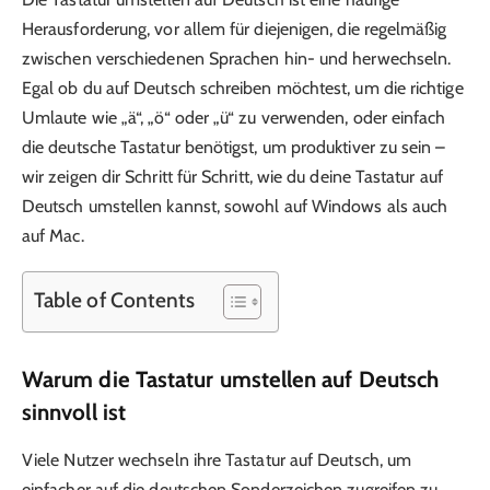
Herausforderung, vor allem für diejenigen, die regelmäßig
zwischen verschiedenen Sprachen hin- und herwechseln.
Egal ob du auf Deutsch schreiben möchtest, um die richtige
Umlaute wie „ä“, „ö“ oder „ü“ zu verwenden, oder einfach
die deutsche Tastatur benötigst, um produktiver zu sein –
wir zeigen dir Schritt für Schritt, wie du deine Tastatur auf
Deutsch umstellen kannst, sowohl auf Windows als auch
auf Mac.
Table of Contents
Warum die Tastatur umstellen auf Deutsch
sinnvoll ist
Viele Nutzer wechseln ihre Tastatur auf Deutsch, um
einfacher auf die deutschen Sonderzeichen zugreifen zu