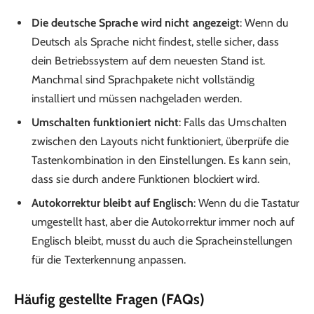
Die deutsche Sprache wird nicht angezeigt
: Wenn du
Deutsch als Sprache nicht findest, stelle sicher, dass
dein Betriebssystem auf dem neuesten Stand ist.
Manchmal sind Sprachpakete nicht vollständig
installiert und müssen nachgeladen werden.
Umschalten funktioniert nicht
: Falls das Umschalten
zwischen den Layouts nicht funktioniert, überprüfe die
Tastenkombination in den Einstellungen. Es kann sein,
dass sie durch andere Funktionen blockiert wird.
Autokorrektur bleibt auf Englisch
: Wenn du die Tastatur
umgestellt hast, aber die Autokorrektur immer noch auf
Englisch bleibt, musst du auch die Spracheinstellungen
für die Texterkennung anpassen.
Häufig gestellte Fragen (FAQs)