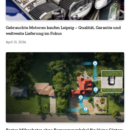
Gebrauchte Motoren kaufen Leipzig – Qualität, Garantie und
weltweite Lieferung im Fokus
April 13, 2026