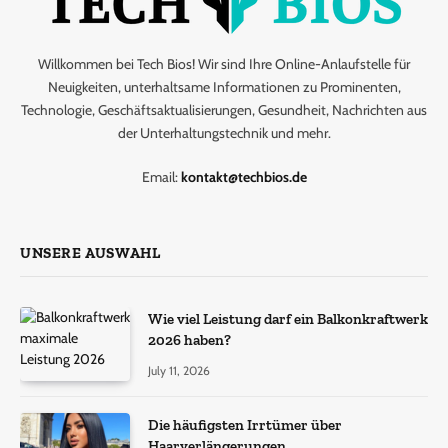
Willkommen bei Tech Bios! Wir sind Ihre Online-Anlaufstelle für
Neuigkeiten, unterhaltsame Informationen zu Prominenten,
Technologie, Geschäftsaktualisierungen, Gesundheit, Nachrichten aus
der Unterhaltungstechnik und mehr.
Email:
kontakt@techbios.de
UNSERE AUSWAHL
Wie viel Leistung darf ein Balkonkraftwerk
2026 haben?
July 11, 2026
Die häufigsten Irrtümer über
Haarverlängerungen