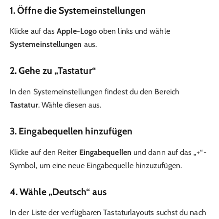
1. Öffne die Systemeinstellungen
Klicke auf das
Apple-Logo
oben links und wähle
Systemeinstellungen
aus.
2. Gehe zu „Tastatur“
In den Systemeinstellungen findest du den Bereich
Tastatur
. Wähle diesen aus.
3. Eingabequellen hinzufügen
Klicke auf den Reiter
Eingabequellen
und dann auf das „+“-
Symbol, um eine neue Eingabequelle hinzuzufügen.
4. Wähle „Deutsch“ aus
In der Liste der verfügbaren Tastaturlayouts suchst du nach