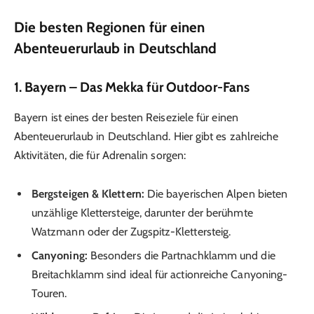
Die besten Regionen für einen
Abenteuerurlaub in Deutschland
1.
Bayern – Das Mekka für Outdoor-Fans
Bayern ist eines der besten Reiseziele für einen
Abenteuerurlaub in Deutschland. Hier gibt es zahlreiche
Aktivitäten, die für Adrenalin sorgen:
Bergsteigen & Klettern:
Die bayerischen Alpen bieten
unzählige Klettersteige, darunter der berühmte
Watzmann oder der Zugspitz-Klettersteig.
Canyoning:
Besonders die Partnachklamm und die
Breitachklamm sind ideal für actionreiche Canyoning-
Touren.