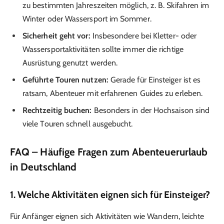
zu bestimmten Jahreszeiten möglich, z. B. Skifahren im
Winter oder Wassersport im Sommer.
Sicherheit geht vor:
Insbesondere bei Kletter- oder
Wassersportaktivitäten sollte immer die richtige
Ausrüstung genutzt werden.
Geführte Touren nutzen:
Gerade für Einsteiger ist es
ratsam, Abenteuer mit erfahrenen Guides zu erleben.
Rechtzeitig buchen:
Besonders in der Hochsaison sind
viele Touren schnell ausgebucht.
FAQ – Häufige Fragen zum Abenteuerurlaub
in Deutschland
1.
Welche Aktivitäten eignen sich für Einsteiger?
Für Anfänger eignen sich Aktivitäten wie Wandern, leichte