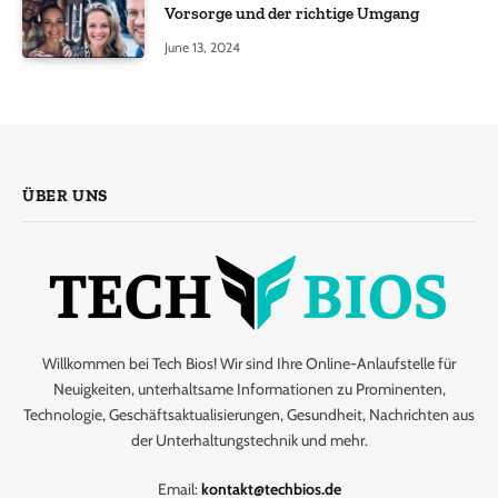
Vorsorge und der richtige Umgang
June 13, 2024
ÜBER UNS
Willkommen bei Tech Bios! Wir sind Ihre Online-Anlaufstelle für
Neuigkeiten, unterhaltsame Informationen zu Prominenten,
Technologie, Geschäftsaktualisierungen, Gesundheit, Nachrichten aus
der Unterhaltungstechnik und mehr.
Email:
kontakt@techbios.de