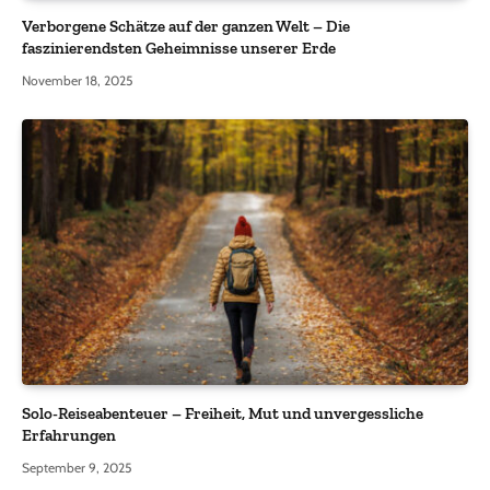
Verborgene Schätze auf der ganzen Welt – Die
faszinierendsten Geheimnisse unserer Erde
November 18, 2025
Solo-Reiseabenteuer – Freiheit, Mut und unvergessliche
Erfahrungen
September 9, 2025