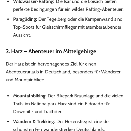
Wildwasser-Rafting:
Die Isar und die Loisach bieten
perfekte Bedingungen für ein wildes Rafting-Abenteuer.
Paragliding:
Der Tegelberg oder die Kampenwand sind
Top-Spots für Gleitschirmflieger mit atemberaubender
Aussicht.
2.
Harz – Abenteuer im Mittelgebirge
Der Harz ist ein hervorragendes Ziel für einen
Abenteuerurlaub in Deutschland, besonders für Wanderer
und Mountainbiker:
Mountainbiking:
Der Bikepark Braunlage und die vielen
Trails im Nationalpark Harz sind ein Eldorado für
Downhill- und Trailbiker.
Wandern & Trekking:
Der Hexenstieg ist eine der
schönsten Fernwanderstrecken Deutschlands.