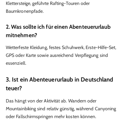
Klettersteige, geführte Rafting-Touren oder
Baumkronenpfade.
2.
Was sollte ich für einen Abenteuerurlaub
mitnehmen?
Wetterfeste Kleidung, festes Schuhwerk, Erste-Hilfe-Set,
GPS oder Karte sowie ausreichend Verpflegung sind
essenziell.
3.
Ist ein Abenteuerurlaub in Deutschland
teuer?
Das hängt von der Aktivität ab. Wandern oder
Mountainbiking sind relativ günstig, während Canyoning
oder Fallschirmspringen mehr kosten können.