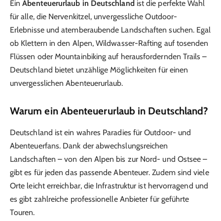
Ein
Abenteuerurlaub in Deutschland
ist die perfekte Wahl
für alle, die Nervenkitzel, unvergessliche Outdoor-
Erlebnisse und atemberaubende Landschaften suchen. Egal
ob Klettern in den Alpen, Wildwasser-Rafting auf tosenden
Flüssen oder Mountainbiking auf herausfordernden Trails –
Deutschland bietet unzählige Möglichkeiten für einen
unvergesslichen Abenteuerurlaub.
Warum ein Abenteuerurlaub in Deutschland?
Deutschland ist ein wahres Paradies für Outdoor- und
Abenteuerfans. Dank der abwechslungsreichen
Landschaften – von den Alpen bis zur Nord- und Ostsee –
gibt es für jeden das passende Abenteuer. Zudem sind viele
Orte leicht erreichbar, die Infrastruktur ist hervorragend und
es gibt zahlreiche professionelle Anbieter für geführte
Touren.