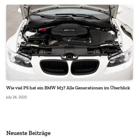
Wie viel PS hat ein BMW M3? Alle Generationen im Überblick
July 26, 2025
Neueste Beiträge