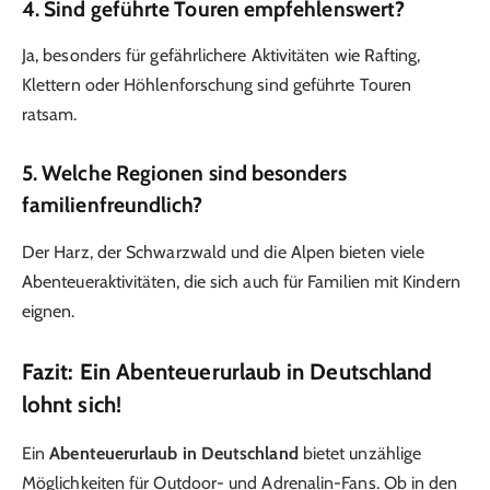
4.
Sind geführte Touren empfehlenswert?
Ja, besonders für gefährlichere Aktivitäten wie Rafting,
Klettern oder Höhlenforschung sind geführte Touren
ratsam.
5.
Welche Regionen sind besonders
familienfreundlich?
Der Harz, der Schwarzwald und die Alpen bieten viele
Abenteueraktivitäten, die sich auch für Familien mit Kindern
eignen.
Fazit: Ein Abenteuerurlaub in Deutschland
lohnt sich!
Ein
Abenteuerurlaub in Deutschland
bietet unzählige
Möglichkeiten für Outdoor- und Adrenalin-Fans. Ob in den