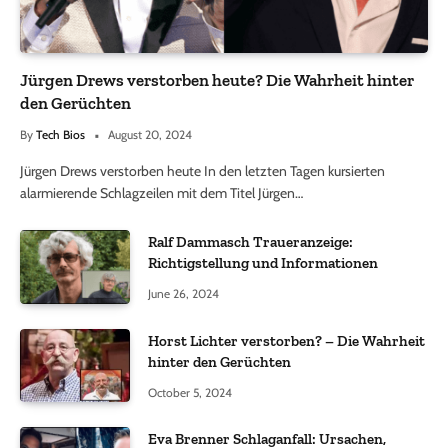
Jürgen Drews verstorben heute? Die Wahrheit hinter
den Gerüchten
By
Tech Bios
August 20, 2024
Jürgen Drews verstorben heute In den letzten Tagen kursierten
alarmierende Schlagzeilen mit dem Titel Jürgen…
Ralf Dammasch Traueranzeige:
Richtigstellung und Informationen
June 26, 2024
Horst Lichter verstorben? – Die Wahrheit
hinter den Gerüchten
October 5, 2024
Eva Brenner Schlaganfall: Ursachen,