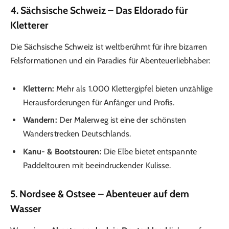
4.
Sächsische Schweiz – Das Eldorado für
Kletterer
Die Sächsische Schweiz ist weltberühmt für ihre bizarren
Felsformationen und ein Paradies für Abenteuerliebhaber:
Klettern:
Mehr als 1.000 Klettergipfel bieten unzählige
Herausforderungen für Anfänger und Profis.
Wandern:
Der Malerweg ist eine der schönsten
Wanderstrecken Deutschlands.
Kanu- & Bootstouren:
Die Elbe bietet entspannte
Paddeltouren mit beeindruckender Kulisse.
5.
Nordsee & Ostsee – Abenteuer auf dem
Wasser