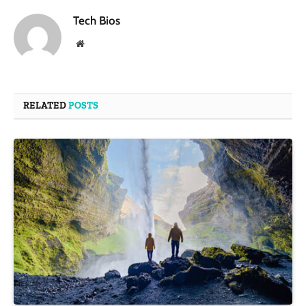
Tech Bios
Website
RELATED
POSTS