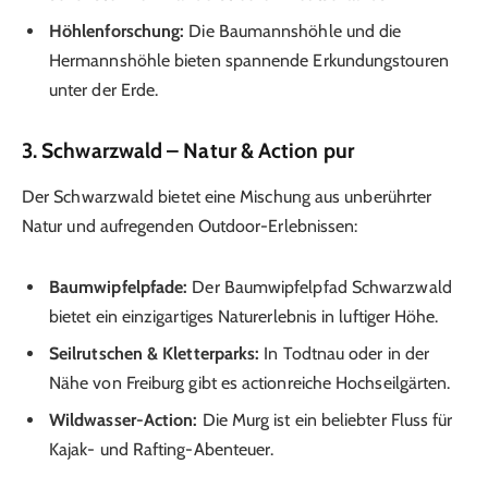
Höhlenforschung:
Die Baumannshöhle und die
Hermannshöhle bieten spannende Erkundungstouren
unter der Erde.
3.
Schwarzwald – Natur & Action pur
Der Schwarzwald bietet eine Mischung aus unberührter
Natur und aufregenden Outdoor-Erlebnissen:
Baumwipfelpfade:
Der Baumwipfelpfad Schwarzwald
bietet ein einzigartiges Naturerlebnis in luftiger Höhe.
Seilrutschen & Kletterparks:
In Todtnau oder in der
Nähe von Freiburg gibt es actionreiche Hochseilgärten.
Wildwasser-Action:
Die Murg ist ein beliebter Fluss für
Kajak- und Rafting-Abenteuer.