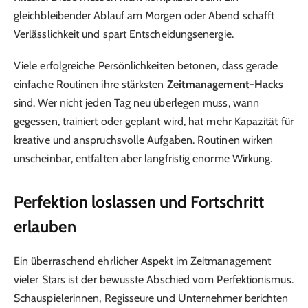
gleichbleibender Ablauf am Morgen oder Abend schafft
Verlässlichkeit und spart Entscheidungsenergie.
Viele erfolgreiche Persönlichkeiten betonen, dass gerade
einfache Routinen ihre stärksten
Zeitmanagement-Hacks
sind. Wer nicht jeden Tag neu überlegen muss, wann
gegessen, trainiert oder geplant wird, hat mehr Kapazität für
kreative und anspruchsvolle Aufgaben. Routinen wirken
unscheinbar, entfalten aber langfristig enorme Wirkung.
Perfektion loslassen und Fortschritt
erlauben
Ein überraschend ehrlicher Aspekt im Zeitmanagement
vieler Stars ist der bewusste Abschied vom Perfektionismus.
Schauspielerinnen, Regisseure und Unternehmer berichten