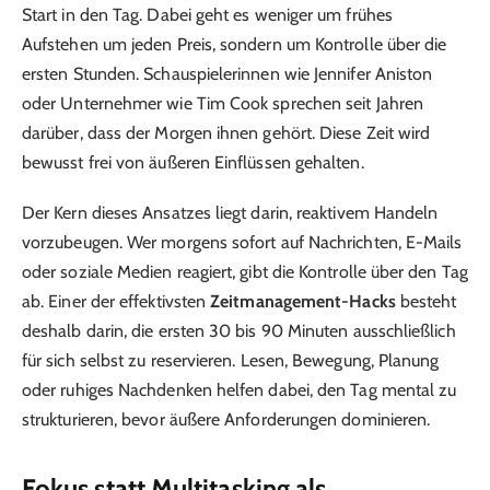
Start in den Tag. Dabei geht es weniger um frühes
Aufstehen um jeden Preis, sondern um Kontrolle über die
ersten Stunden. Schauspielerinnen wie Jennifer Aniston
oder Unternehmer wie Tim Cook sprechen seit Jahren
darüber, dass der Morgen ihnen gehört. Diese Zeit wird
bewusst frei von äußeren Einflüssen gehalten.
Der Kern dieses Ansatzes liegt darin, reaktivem Handeln
vorzubeugen. Wer morgens sofort auf Nachrichten, E-Mails
oder soziale Medien reagiert, gibt die Kontrolle über den Tag
ab. Einer der effektivsten
Zeitmanagement-Hacks
besteht
deshalb darin, die ersten 30 bis 90 Minuten ausschließlich
für sich selbst zu reservieren. Lesen, Bewegung, Planung
oder ruhiges Nachdenken helfen dabei, den Tag mental zu
strukturieren, bevor äußere Anforderungen dominieren.
Fokus statt Multitasking als