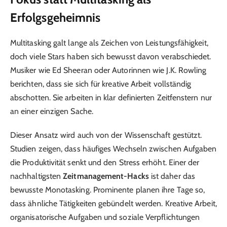
Erfolgsgeheimnis
Multitasking galt lange als Zeichen von Leistungsfähigkeit,
doch viele Stars haben sich bewusst davon verabschiedet.
Musiker wie Ed Sheeran oder Autorinnen wie J.K. Rowling
berichten, dass sie sich für kreative Arbeit vollständig
abschotten. Sie arbeiten in klar definierten Zeitfenstern nur
an einer einzigen Sache.
Dieser Ansatz wird auch von der Wissenschaft gestützt.
Studien zeigen, dass häufiges Wechseln zwischen Aufgaben
die Produktivität senkt und den Stress erhöht. Einer der
nachhaltigsten
Zeitmanagement-Hacks
ist daher das
bewusste Monotasking. Prominente planen ihre Tage so,
dass ähnliche Tätigkeiten gebündelt werden. Kreative Arbeit,
organisatorische Aufgaben und soziale Verpflichtungen