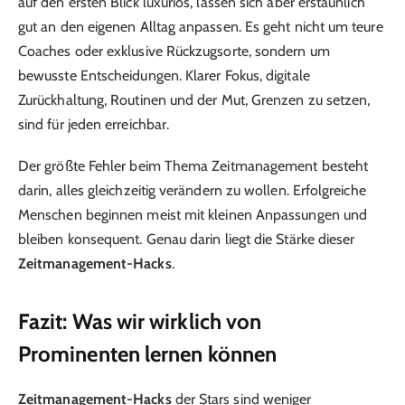
auf den ersten Blick luxuriös, lassen sich aber erstaunlich
gut an den eigenen Alltag anpassen. Es geht nicht um teure
Coaches oder exklusive Rückzugsorte, sondern um
bewusste Entscheidungen. Klarer Fokus, digitale
Zurückhaltung, Routinen und der Mut, Grenzen zu setzen,
sind für jeden erreichbar.
Der größte Fehler beim Thema Zeitmanagement besteht
darin, alles gleichzeitig verändern zu wollen. Erfolgreiche
Menschen beginnen meist mit kleinen Anpassungen und
bleiben konsequent. Genau darin liegt die Stärke dieser
Zeitmanagement-Hacks
.
Fazit: Was wir wirklich von
Prominenten lernen können
Zeitmanagement-Hacks
der Stars sind weniger