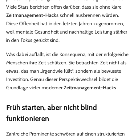
Viele Stars berichten offen darüber, dass sie ohne klare
Zeitmanagement-Hacks
schnell ausbrennen würden.
Diese Offenheit hat in den letzten Jahren zugenommen,
weil mentale Gesundheit und nachhaltige Leistung stärker
in den Fokus gerückt sind.
Was dabei auffällt, ist die Konsequenz, mit der erfolgreiche
Menschen ihre Zeit schützen. Sie betrachten Zeit nicht als
etwas, das man „irgendwie füllt“, sondern als bewusste
Investition. Genau dieser Perspektivwechsel bildet die
Grundlage vieler moderner
Zeitmanagement-Hacks
.
Früh starten, aber nicht blind
funktionieren
Zahlreiche Prominente schwören auf einen strukturierten