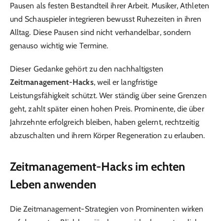
Pausen als festen Bestandteil ihrer Arbeit. Musiker, Athleten
und Schauspieler integrieren bewusst Ruhezeiten in ihren
Alltag. Diese Pausen sind nicht verhandelbar, sondern
genauso wichtig wie Termine.
Dieser Gedanke gehört zu den nachhaltigsten
Zeitmanagement-Hacks
, weil er langfristige
Leistungsfähigkeit schützt. Wer ständig über seine Grenzen
geht, zahlt später einen hohen Preis. Prominente, die über
Jahrzehnte erfolgreich bleiben, haben gelernt, rechtzeitig
abzuschalten und ihrem Körper Regeneration zu erlauben.
Zeitmanagement-Hacks im echten
Leben anwenden
Die Zeitmanagement-Strategien von Prominenten wirken