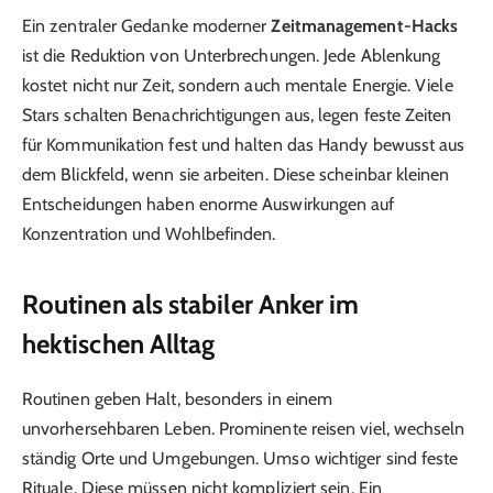
Ein zentraler Gedanke moderner
Zeitmanagement-Hacks
ist die Reduktion von Unterbrechungen. Jede Ablenkung
kostet nicht nur Zeit, sondern auch mentale Energie. Viele
Stars schalten Benachrichtigungen aus, legen feste Zeiten
für Kommunikation fest und halten das Handy bewusst aus
dem Blickfeld, wenn sie arbeiten. Diese scheinbar kleinen
Entscheidungen haben enorme Auswirkungen auf
Konzentration und Wohlbefinden.
Routinen als stabiler Anker im
hektischen Alltag
Routinen geben Halt, besonders in einem
unvorhersehbaren Leben. Prominente reisen viel, wechseln
ständig Orte und Umgebungen. Umso wichtiger sind feste
Rituale. Diese müssen nicht kompliziert sein. Ein