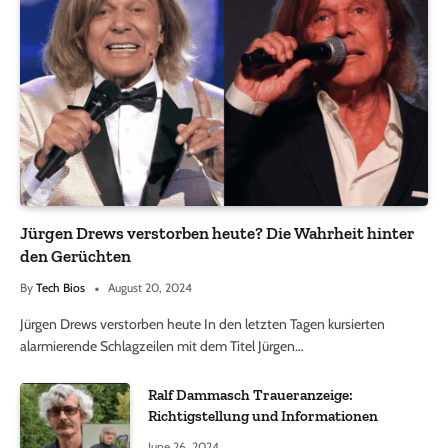
Jürgen Drews verstorben heute? Die Wahrheit hinter
den Gerüchten
By
Tech Bios
August 20, 2024
Jürgen Drews verstorben heute In den letzten Tagen kursierten
alarmierende Schlagzeilen mit dem Titel Jürgen…
Ralf Dammasch Traueranzeige:
Richtigstellung und Informationen
June 26, 2024