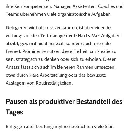
ihre Kernkompetenzen. Manager, Assistenten, Coaches und
Teams übernehmen viele organisatorische Aufgaben.
Delegieren wird oft missverstanden, ist aber einer der
wirkungsvollsten
Zeitmanagement-Hacks
. Wer Aufgaben
abgibt, gewinnt nicht nur Zeit, sondern auch mentale
Freiheit. Prominente nutzen diese Freiheit, um kreativ zu
sein, strategisch zu denken oder sich zu erholen. Dieser
Ansatz lässt sich auch im kleineren Rahmen umsetzen,
etwa durch klare Arbeitsteilung oder das bewusste
Auslagern von Routinetätigkeiten.
Pausen als produktiver Bestandteil des
Tages
Entgegen alter Leistungsmythen betrachten viele Stars