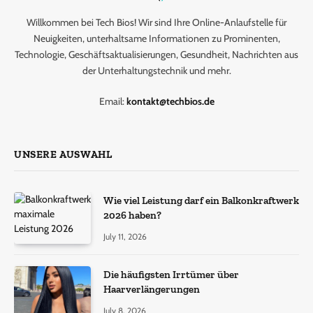
Willkommen bei Tech Bios! Wir sind Ihre Online-Anlaufstelle für
Neuigkeiten, unterhaltsame Informationen zu Prominenten,
Technologie, Geschäftsaktualisierungen, Gesundheit, Nachrichten aus
der Unterhaltungstechnik und mehr.
Email:
kontakt@techbios.de
UNSERE AUSWAHL
Wie viel Leistung darf ein Balkonkraftwerk
2026 haben?
July 11, 2026
Die häufigsten Irrtümer über
Haarverlängerungen
July 8, 2026