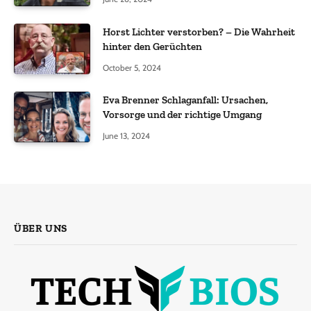
Horst Lichter verstorben? – Die Wahrheit
hinter den Gerüchten
October 5, 2024
Eva Brenner Schlaganfall: Ursachen,
Vorsorge und der richtige Umgang
June 13, 2024
ÜBER UNS