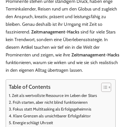
Prominente stehen unter ständigem Druck, haben enge
Terminkalender, Reisen rund um den Globus und zugleich
den Anspruch, kreativ, präsent und leistungsfähig zu
bleiben. Genau deshalb ist ihr Umgang mit Zeit so
faszinierend.
Zeitmanagement-Hacks
sind für viele Stars
kein Trendwort, sondern eine Überlebensstrategie. In
diesem Artikel tauchen wir tief ein in die Welt der
Prominenten und zeigen, wie ihre
Zeitmanagement-Hacks
funktionieren, warum sie wirken und wie sie sich realistisch
in den eigenen Alltag übertragen lassen.
Table of Contents
Zeit als wertvollste Ressource im Leben der Stars
Früh starten, aber nicht blind funktionieren
Fokus statt Multitasking als Erfolgsgeheimnis
Klare Grenzen als unsichtbarer Erfolgsfaktor
Energie schlägt Uhrzeit