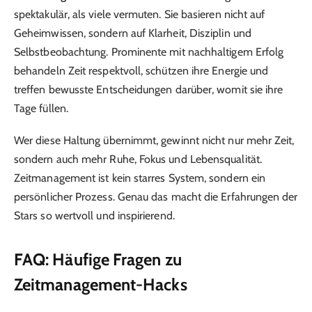
spektakulär, als viele vermuten. Sie basieren nicht auf
Geheimwissen, sondern auf Klarheit, Disziplin und
Selbstbeobachtung. Prominente mit nachhaltigem Erfolg
behandeln Zeit respektvoll, schützen ihre Energie und
treffen bewusste Entscheidungen darüber, womit sie ihre
Tage füllen.
Wer diese Haltung übernimmt, gewinnt nicht nur mehr Zeit,
sondern auch mehr Ruhe, Fokus und Lebensqualität.
Zeitmanagement ist kein starres System, sondern ein
persönlicher Prozess. Genau das macht die Erfahrungen der
Stars so wertvoll und inspirierend.
FAQ: Häufige Fragen zu
Zeitmanagement-Hacks