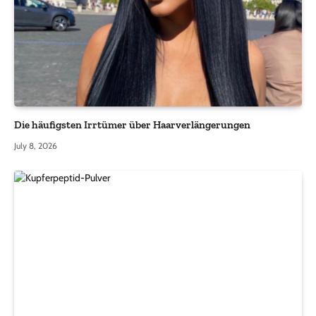
Die häufigsten Irrtümer über Haarverlängerungen
July 8, 2026