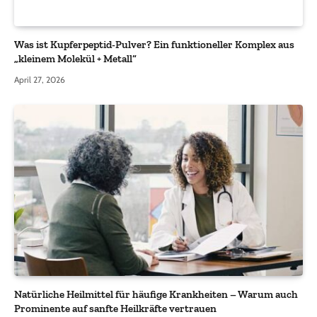
Was ist Kupferpeptid-Pulver? Ein funktioneller Komplex aus
„kleinem Molekül + Metall“
April 27, 2026
Natürliche Heilmittel für häufige Krankheiten – Warum auch
Prominente auf sanfte Heilkräfte vertrauen