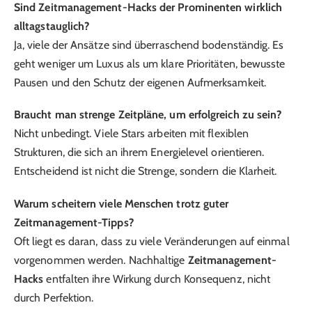
Sind Zeitmanagement-Hacks der Prominenten wirklich
alltagstauglich?
Ja, viele der Ansätze sind überraschend bodenständig. Es
geht weniger um Luxus als um klare Prioritäten, bewusste
Pausen und den Schutz der eigenen Aufmerksamkeit.
Braucht man strenge Zeitpläne, um erfolgreich zu sein?
Nicht unbedingt. Viele Stars arbeiten mit flexiblen
Strukturen, die sich an ihrem Energielevel orientieren.
Entscheidend ist nicht die Strenge, sondern die Klarheit.
Warum scheitern viele Menschen trotz guter
Zeitmanagement-Tipps?
Oft liegt es daran, dass zu viele Veränderungen auf einmal
vorgenommen werden. Nachhaltige
Zeitmanagement-
Hacks
entfalten ihre Wirkung durch Konsequenz, nicht
durch Perfektion.