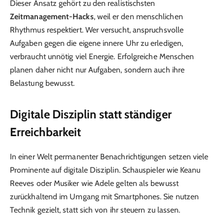
Dieser Ansatz gehört zu den realistischsten
Zeitmanagement-Hacks
, weil er den menschlichen
Rhythmus respektiert. Wer versucht, anspruchsvolle
Aufgaben gegen die eigene innere Uhr zu erledigen,
verbraucht unnötig viel Energie. Erfolgreiche Menschen
planen daher nicht nur Aufgaben, sondern auch ihre
Belastung bewusst.
Digitale Disziplin statt ständiger
Erreichbarkeit
In einer Welt permanenter Benachrichtigungen setzen viele
Prominente auf digitale Disziplin. Schauspieler wie Keanu
Reeves oder Musiker wie Adele gelten als bewusst
zurückhaltend im Umgang mit Smartphones. Sie nutzen
Technik gezielt, statt sich von ihr steuern zu lassen.