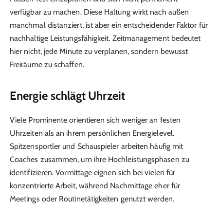
verfügbar zu machen. Diese Haltung wirkt nach außen
manchmal distanziert, ist aber ein entscheidender Faktor für
nachhaltige Leistungsfähigkeit. Zeitmanagement bedeutet
hier nicht, jede Minute zu verplanen, sondern bewusst
Freiräume zu schaffen.
Energie schlägt Uhrzeit
Viele Prominente orientieren sich weniger an festen
Uhrzeiten als an ihrem persönlichen Energielevel.
Spitzensportler und Schauspieler arbeiten häufig mit
Coaches zusammen, um ihre Hochleistungsphasen zu
identifizieren. Vormittage eignen sich bei vielen für
konzentrierte Arbeit, während Nachmittage eher für
Meetings oder Routinetätigkeiten genutzt werden.