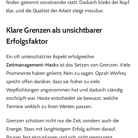
finden getrennt voneinander statt. Dadurch bleibt der Kopf
klar, und die Qualität der Arbeit steigt messbar.
Klare Grenzen als unsichtbarer
Erfolgsfaktor
Ein oft unterschätzter Aspekt erfolgreicher
Zeitmanagement-Hacks
ist das Setzen von Grenzen. Viele
Prominente haben gelernt, Nein zu sagen. Oprah Winfrey
spricht offen darüber, dass sie früher zu viele
Verpflichtungen angenommen hat und dadurch ständig
erschöpft war. Heute entscheidet sie bewusst, welche
Termine wirklich zu ihren Werten passen.
Grenzen schützen nicht nur die Zeit, sondern auch die
Energie. Stars mit langfristigem Erfolg achten darauf,
Pausen fest einzuplanen und sich nicht permanent