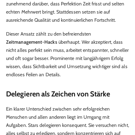
zunehmend darüber, dass Perfektion Zeit frisst und selten
echten Mehrwert bringt. Stattdessen setzen sie auf
ausreichende Qualität und kontinuierlichen Fortschritt.
Dieser Ansatz zählt zu den befreiendsten
Zeitmanagement-Hacks
überhaupt. Wer akzeptiert, dass
nicht alles perfekt sein muss, arbeitet entspannter, schneller
und oft sogar besser. Prominente mit langjährigem Erfolg
wissen, dass Sichtbarkeit und Umsetzung wichtiger sind als
endloses Feilen an Details.
Delegieren als Zeichen von Stärke
Ein klarer Unterschied zwischen sehr erfolgreichen
Menschen und allen anderen liegt im Umgang mit
Aufgaben. Stars delegieren konsequent. Sie versuchen nicht,
alles selbst zu erledigen, sondern konzentrieren sich auf