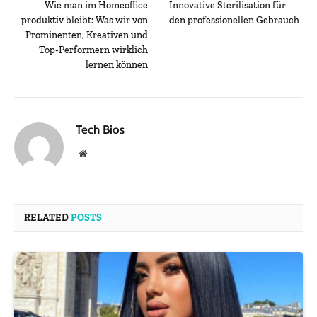
Wie man im Homeoffice
Innovative Sterilisation für
produktiv bleibt: Was wir von
den professionellen Gebrauch
Prominenten, Kreativen und
Top-Performern wirklich
lernen können
Tech Bios
Website
RELATED
POSTS