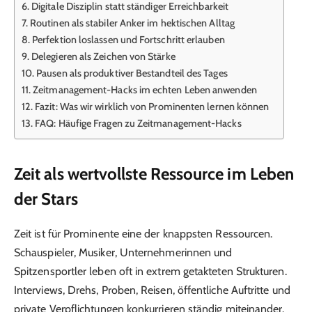
Digitale Disziplin statt ständiger Erreichbarkeit
Routinen als stabiler Anker im hektischen Alltag
Perfektion loslassen und Fortschritt erlauben
Delegieren als Zeichen von Stärke
Pausen als produktiver Bestandteil des Tages
Zeitmanagement-Hacks im echten Leben anwenden
Fazit: Was wir wirklich von Prominenten lernen können
FAQ: Häufige Fragen zu Zeitmanagement-Hacks
Zeit als wertvollste Ressource im Leben
der Stars
Zeit ist für Prominente eine der knappsten Ressourcen.
Schauspieler, Musiker, Unternehmerinnen und
Spitzensportler leben oft in extrem getakteten Strukturen.
Interviews, Drehs, Proben, Reisen, öffentliche Auftritte und
private Verpflichtungen konkurrieren ständig miteinander.