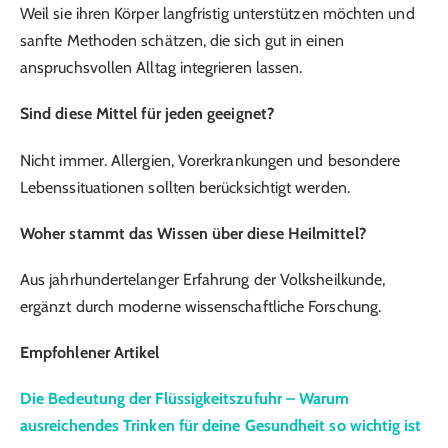
Weil sie ihren Körper langfristig unterstützen möchten und
sanfte Methoden schätzen, die sich gut in einen
anspruchsvollen Alltag integrieren lassen.
Sind diese Mittel für jeden geeignet?
Nicht immer. Allergien, Vorerkrankungen und besondere
Lebenssituationen sollten berücksichtigt werden.
Woher stammt das Wissen über diese Heilmittel?
Aus jahrhundertelanger Erfahrung der Volksheilkunde,
ergänzt durch moderne wissenschaftliche Forschung.
Empfohlener Artikel
Die Bedeutung der Flüssigkeitszufuhr – Warum
ausreichendes Trinken für deine Gesundheit so wichtig ist