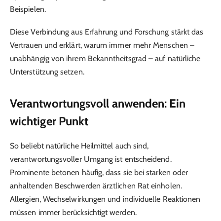
Beispielen.
Diese Verbindung aus Erfahrung und Forschung stärkt das
Vertrauen und erklärt, warum immer mehr Menschen –
unabhängig von ihrem Bekanntheitsgrad – auf natürliche
Unterstützung setzen.
Verantwortungsvoll anwenden: Ein
wichtiger Punkt
So beliebt natürliche Heilmittel auch sind,
verantwortungsvoller Umgang ist entscheidend.
Prominente betonen häufig, dass sie bei starken oder
anhaltenden Beschwerden ärztlichen Rat einholen.
Allergien, Wechselwirkungen und individuelle Reaktionen
müssen immer berücksichtigt werden.