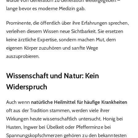
wurde von Generation zu Generation weitergegeben –
lange bevor es moderne Medizin gab.
Prominente, die öffentlich über ihre Erfahrungen sprechen,
verleihen diesem Wissen neue Sichtbarkeit. Sie ersetzen
keine ärztliche Expertise, sondern machen Mut, dem
eigenen Körper zuzuhören und sanfte Wege
auszuprobieren.
Wissenschaft und Natur: Kein
Widerspruch
Auch wenn
natürliche Heilmittel für häufige Krankheiten
oft aus der Tradition stammen, werden viele ihrer
Wirkungen heute wissenschaftlich untersucht. Honig bei
Husten, Ingwer bei Übelkeit oder Pfefferminze bei
Spannungskopfschmerzen gehören zu den bekanntesten