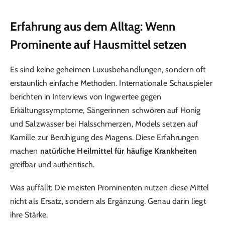
Erfahrung aus dem Alltag: Wenn
Prominente auf Hausmittel setzen
Es sind keine geheimen Luxusbehandlungen, sondern oft
erstaunlich einfache Methoden. Internationale Schauspieler
berichten in Interviews von Ingwertee gegen
Erkältungssymptome, Sängerinnen schwören auf Honig
und Salzwasser bei Halsschmerzen, Models setzen auf
Kamille zur Beruhigung des Magens. Diese Erfahrungen
machen
natürliche Heilmittel für häufige Krankheiten
greifbar und authentisch.
Was auffällt: Die meisten Prominenten nutzen diese Mittel
nicht als Ersatz, sondern als Ergänzung. Genau darin liegt
ihre Stärke.