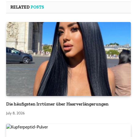
RELATED
POSTS
Die häufigsten Irrtümer über Haarverlängerungen
July 8, 2026