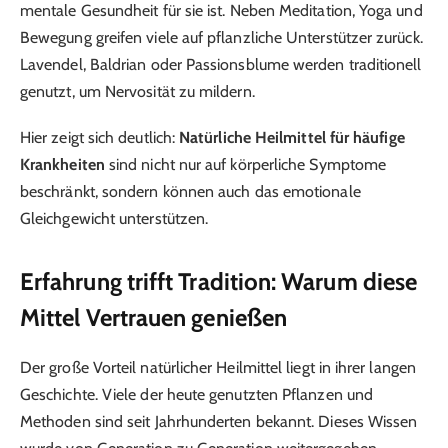
mentale Gesundheit für sie ist. Neben Meditation, Yoga und
Bewegung greifen viele auf pflanzliche Unterstützer zurück.
Lavendel, Baldrian oder Passionsblume werden traditionell
genutzt, um Nervosität zu mildern.
Hier zeigt sich deutlich:
Natürliche Heilmittel für häufige
Krankheiten
sind nicht nur auf körperliche Symptome
beschränkt, sondern können auch das emotionale
Gleichgewicht unterstützen.
Erfahrung trifft Tradition: Warum diese
Mittel Vertrauen genießen
Der große Vorteil natürlicher Heilmittel liegt in ihrer langen
Geschichte. Viele der heute genutzten Pflanzen und
Methoden sind seit Jahrhunderten bekannt. Dieses Wissen