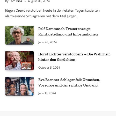
By
Tech Bios
August 20, 2024
Jürgen Drews verstorben heute In den letzten Tagen kursierten
alarmierende Schlagzeilen mit dem Titel Jürgen…
Ralf Dammasch Traueranzeige:
Richtigstellung und Informationen
June 26, 2024
Horst Lichter verstorben? – Die Wahrheit
hinter den Gerüchten
October 5, 2024
Eva Brenner Schlaganfall: Ursachen,
Vorsorge und der richtige Umgang
June 13, 2024