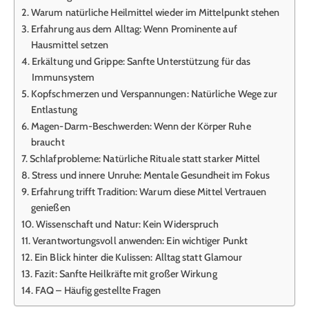
Warum natürliche Heilmittel wieder im Mittelpunkt stehen
Erfahrung aus dem Alltag: Wenn Prominente auf
Hausmittel setzen
Erkältung und Grippe: Sanfte Unterstützung für das
Immunsystem
Kopfschmerzen und Verspannungen: Natürliche Wege zur
Entlastung
Magen-Darm-Beschwerden: Wenn der Körper Ruhe
braucht
Schlafprobleme: Natürliche Rituale statt starker Mittel
Stress und innere Unruhe: Mentale Gesundheit im Fokus
Erfahrung trifft Tradition: Warum diese Mittel Vertrauen
genießen
Wissenschaft und Natur: Kein Widerspruch
Verantwortungsvoll anwenden: Ein wichtiger Punkt
Ein Blick hinter die Kulissen: Alltag statt Glamour
Fazit: Sanfte Heilkräfte mit großer Wirkung
FAQ – Häufig gestellte Fragen