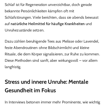
Schlaf ist für Regeneration unverzichtbar, doch gerade
bekannte Persönlichkeiten kämpfen oft mit
Schlafstörungen. Viele berichten, dass sie abends bewusst
auf
natürliche Heilmittel für häufige Krankheiten
und
Unruhezustände setzen.
Dazu zählen beruhigende Tees aus Melisse oder Lavendel,
feste Abendroutinen ohne Bildschirmlicht und kleine
Rituale, die dem Körper signalisieren, zur Ruhe zu kommen.
Diese Methoden sind sanft, aber wirkungsvoll – vor allem
langfristig.
Stress und innere Unruhe: Mentale
Gesundheit im Fokus
In Interviews betonen immer mehr Prominente, wie wichtig