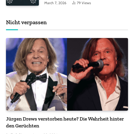
March 7, 2026
79
Views
Nicht verpassen
Jürgen Drews verstorben heute? Die Wahrheit hinter
den Gerüchten