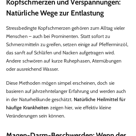
Kopfschmerzen und Verspannungen:
Natürliche Wege zur Entlastung
Stressbedingte Kopfschmerzen gehören zum Alltag vieler
Menschen – auch bei Prominenten. Statt sofort zu
Schmerzmitteln zu greifen, setzen einige auf Pfefferminzöl,
das sanft auf Schläfen und Nacken aufgetragen wird.
Andere schwören auf kurze Ruhephasen, Atemübungen
oder ausreichend Wasser.
Diese Methoden mögen simpel erscheinen, doch sie
basieren auf jahrzehntelanger Erfahrung und werden auch
in der Naturheilkunde geschätzt.
Natürliche Heilmittel für
häufige Krankheiten
zeigen hier, wie effektiv kleine
Veränderungen sein können.
Magen-Darm-Beschwerden: Wenn der