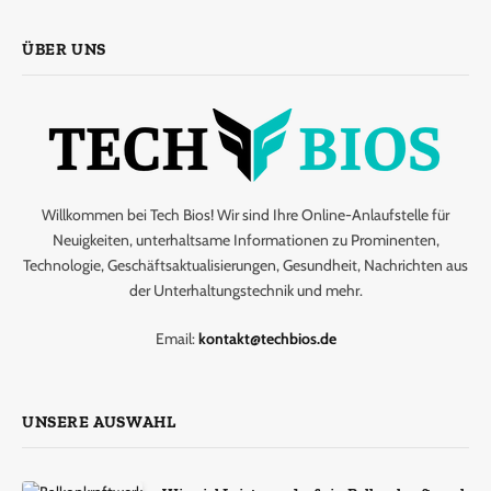
ÜBER UNS
Willkommen bei Tech Bios! Wir sind Ihre Online-Anlaufstelle für
Neuigkeiten, unterhaltsame Informationen zu Prominenten,
Technologie, Geschäftsaktualisierungen, Gesundheit, Nachrichten aus
der Unterhaltungstechnik und mehr.
Email:
kontakt@techbios.de
UNSERE AUSWAHL