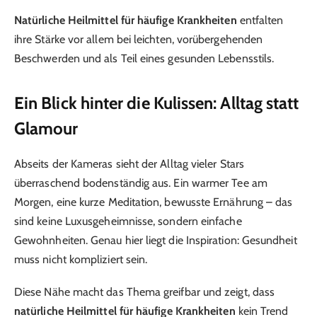
Natürliche Heilmittel für häufige Krankheiten
entfalten
ihre Stärke vor allem bei leichten, vorübergehenden
Beschwerden und als Teil eines gesunden Lebensstils.
Ein Blick hinter die Kulissen: Alltag statt
Glamour
Abseits der Kameras sieht der Alltag vieler Stars
überraschend bodenständig aus. Ein warmer Tee am
Morgen, eine kurze Meditation, bewusste Ernährung – das
sind keine Luxusgeheimnisse, sondern einfache
Gewohnheiten. Genau hier liegt die Inspiration: Gesundheit
muss nicht kompliziert sein.
Diese Nähe macht das Thema greifbar und zeigt, dass
natürliche Heilmittel für häufige Krankheiten
kein Trend