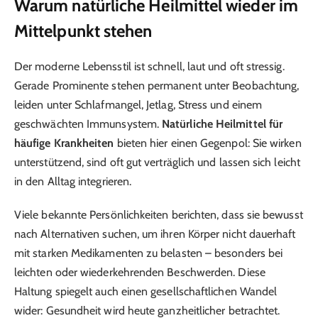
Warum natürliche Heilmittel wieder im
Mittelpunkt stehen
Der moderne Lebensstil ist schnell, laut und oft stressig.
Gerade Prominente stehen permanent unter Beobachtung,
leiden unter Schlafmangel, Jetlag, Stress und einem
geschwächten Immunsystem.
Natürliche Heilmittel für
häufige Krankheiten
bieten hier einen Gegenpol: Sie wirken
unterstützend, sind oft gut verträglich und lassen sich leicht
in den Alltag integrieren.
Viele bekannte Persönlichkeiten berichten, dass sie bewusst
nach Alternativen suchen, um ihren Körper nicht dauerhaft
mit starken Medikamenten zu belasten – besonders bei
leichten oder wiederkehrenden Beschwerden. Diese
Haltung spiegelt auch einen gesellschaftlichen Wandel
wider: Gesundheit wird heute ganzheitlicher betrachtet.