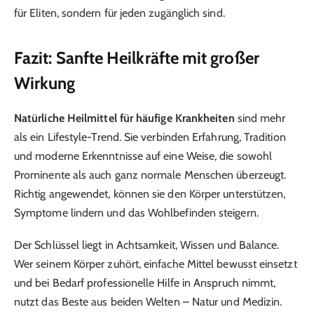
für Eliten, sondern für jeden zugänglich sind.
Fazit: Sanfte Heilkräfte mit großer
Wirkung
Natürliche Heilmittel für häufige Krankheiten
sind mehr
als ein Lifestyle-Trend. Sie verbinden Erfahrung, Tradition
und moderne Erkenntnisse auf eine Weise, die sowohl
Prominente als auch ganz normale Menschen überzeugt.
Richtig angewendet, können sie den Körper unterstützen,
Symptome lindern und das Wohlbefinden steigern.
Der Schlüssel liegt in Achtsamkeit, Wissen und Balance.
Wer seinem Körper zuhört, einfache Mittel bewusst einsetzt
und bei Bedarf professionelle Hilfe in Anspruch nimmt,
nutzt das Beste aus beiden Welten – Natur und Medizin.