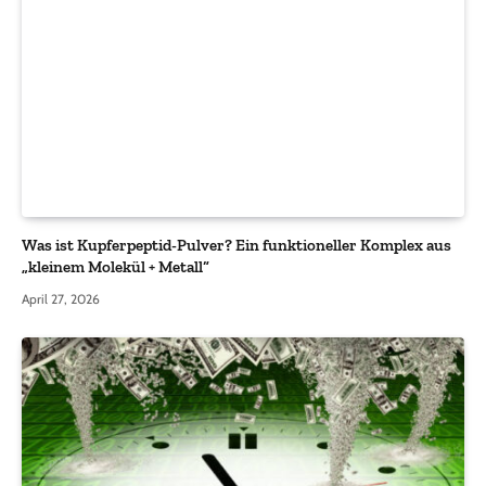
Was ist Kupferpeptid-Pulver? Ein funktioneller Komplex aus
„kleinem Molekül + Metall“
April 27, 2026