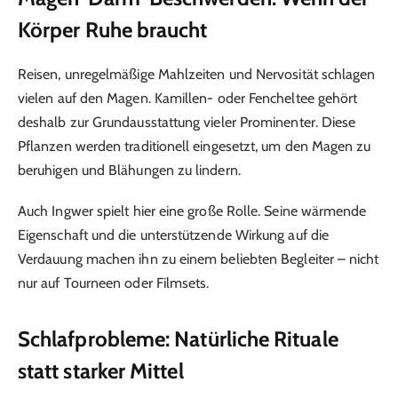
Körper Ruhe braucht
Reisen, unregelmäßige Mahlzeiten und Nervosität schlagen
vielen auf den Magen. Kamillen- oder Fencheltee gehört
deshalb zur Grundausstattung vieler Prominenter. Diese
Pflanzen werden traditionell eingesetzt, um den Magen zu
beruhigen und Blähungen zu lindern.
Auch Ingwer spielt hier eine große Rolle. Seine wärmende
Eigenschaft und die unterstützende Wirkung auf die
Verdauung machen ihn zu einem beliebten Begleiter – nicht
nur auf Tourneen oder Filmsets.
Schlafprobleme: Natürliche Rituale
statt starker Mittel