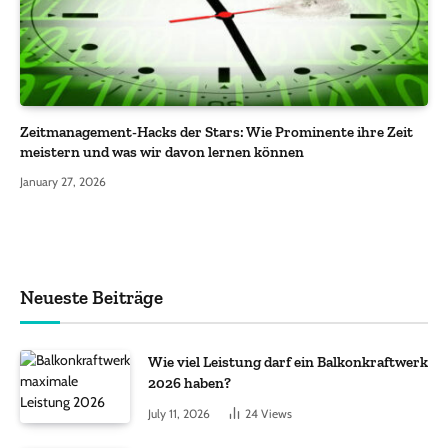
Zeitmanagement-Hacks der Stars: Wie Prominente ihre Zeit
meistern und was wir davon lernen können
January 27, 2026
Neueste Beiträge
Wie viel Leistung darf ein Balkonkraftwerk
2026 haben?
July 11, 2026
24
Views