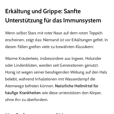
Erkältung und Grippe: Sanfte
Unterstützung für das Immunsystem
Wenn selbst Stars mit roter Nase auf dem roten Teppich
erscheinen, zeigt das: Niemand ist vor Erkältungen gefeit. In
diesen Fällen greifen viele zu bewährten Klassikern:
Warme Kräutertees, insbesondere aus Ingwer, Holunder
oder Lindenblüten, werden seit Generationen genutzt.
Honig ist wegen seiner beruhigenden Wirkung auf den Hals
beliebt, während Inhalationen mit Wasserdampf die
Atemwege befreien können.
Natürliche Heilmittel für
häufige Krankheiten
wie diese unterstützen den Körper,
ohne ihn zu überfordern.