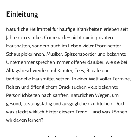
Einleitung
Natürliche Heilmittel für häufige Krankheiten
erleben seit
Jahren ein starkes Comeback – nicht nur in privaten
Haushalten, sondern auch im Leben vieler Prominenter.
Schauspielerinnen, Musiker, Spitzensportler und bekannte
Unternehmer sprechen immer offener darüber, wie sie bei
Alltagsbeschwerden auf Kräuter, Tees, Rituale und
traditionelle Hausmittel setzen. In einer Welt voller Termine,
Reisen und öffentlichem Druck suchen viele bekannte
Persönlichkeiten nach sanften, natürlichen Wegen, um
gesund, leistungsfähig und ausgeglichen zu bleiben. Doch
was steckt wirklich hinter diesem Trend – und was können
wir davon lernen?