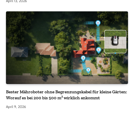
April 13, 2026
Bester Mähroboter ohne Begrenzungskabel für kleine Gärten:
Worauf es bei 200 bis 500 m² wirklich ankommt
April 9, 2026