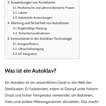
Anwendungen von Autoklaven
Medizinische und zahnmedizinische Praxen
Labore
Industrielle Anwendungen
Wartung und Sicherheit von Autoklaven
Regelmäßige Wartung
Sicherheitsmaßnahmen
Innovationen in der Autoklav-Technologie
Energieeffizienz
Ultraschallreinigung
IoT-Integration
Was ist ein Autoklav?
Ein Autoklav ist ein wesentliches Gerät in der Welt der
Sterilisation. Er funktioniert, indem er Dampf unter hohem
Druck und hoher Temperatur verwendet, um Bakterien,
Viren und andere Mikroorganismen abzutöten. Das macht