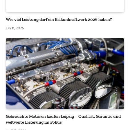
Wie viel Leistung darf ein Balkonkraftwerk 2026 haben?
July 11, 2026
Gebrauchte Motoren kaufen Leipzig – Qualität, Garantie und
weltweite Lieferung im Fokus