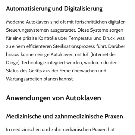
Automatisierung und Digitalisierung
Moderne Autoklaven sind oft mit fortschrittlichen digitalen
Steuerungssystemen ausgestattet. Diese Systeme sorgen
für eine präzise Kontrolle über Temperatur und Druck, was
zu einem effizienteren Sterilisationsprozess führt. Darüber
hinaus können einige Autoklaven mit IoT (Internet der
Dinge) Technologie integriert werden, wodurch du den
Status des Geräts aus der Ferne überwachen und
Wartungsarbeiten planen kannst.
Anwendungen von Autoklaven
Medizinische und zahnmedizinische Praxen
In medizinischen und zahnmedizinischen Praxen hat