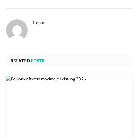
Leon
RELATED
POSTS