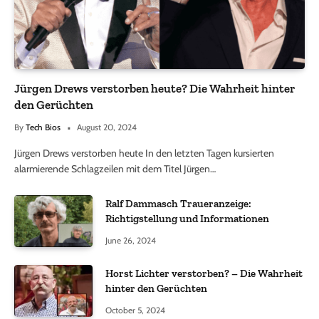
Jürgen Drews verstorben heute? Die Wahrheit hinter
den Gerüchten
By
Tech Bios
August 20, 2024
Jürgen Drews verstorben heute In den letzten Tagen kursierten
alarmierende Schlagzeilen mit dem Titel Jürgen…
Ralf Dammasch Traueranzeige:
Richtigstellung und Informationen
June 26, 2024
Horst Lichter verstorben? – Die Wahrheit
hinter den Gerüchten
October 5, 2024