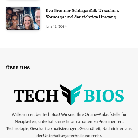
Eva Brenner Schlaganfall: Ursachen,
Vorsorge und der richtige Umgang
June 13, 2024
ÜBER UNS
Willkommen bei Tech Bios! Wir sind Ihre Online-Anlaufstelle für
Neuigkeiten, unterhaltsame Informationen zu Prominenten,
Technologie, Geschäftsaktualisierungen, Gesundheit, Nachrichten aus
der Unterhaltungstechnik und mehr.