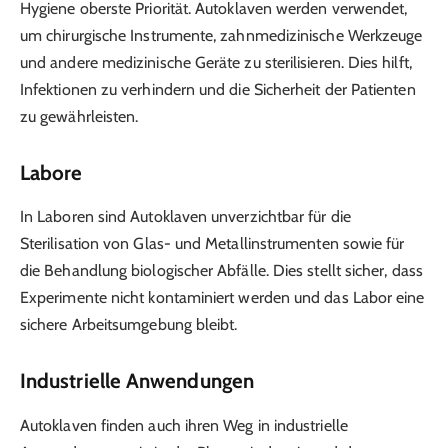
Hygiene oberste Priorität. Autoklaven werden verwendet,
um chirurgische Instrumente, zahnmedizinische Werkzeuge
und andere medizinische Geräte zu sterilisieren. Dies hilft,
Infektionen zu verhindern und die Sicherheit der Patienten
zu gewährleisten.
Labore
In Laboren sind Autoklaven unverzichtbar für die
Sterilisation von Glas- und Metallinstrumenten sowie für
die Behandlung biologischer Abfälle. Dies stellt sicher, dass
Experimente nicht kontaminiert werden und das Labor eine
sichere Arbeitsumgebung bleibt.
Industrielle Anwendungen
Autoklaven finden auch ihren Weg in industrielle