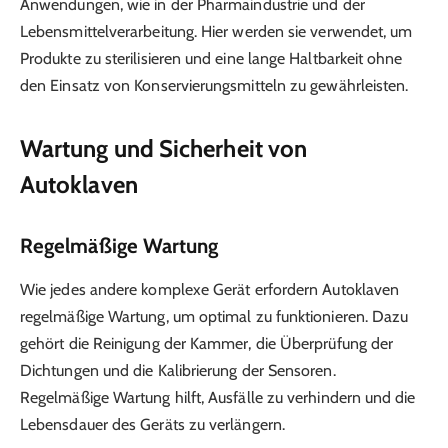
Anwendungen, wie in der Pharmaindustrie und der
Lebensmittelverarbeitung. Hier werden sie verwendet, um
Produkte zu sterilisieren und eine lange Haltbarkeit ohne
den Einsatz von Konservierungsmitteln zu gewährleisten.
Wartung und Sicherheit von
Autoklaven
Regelmäßige Wartung
Wie jedes andere komplexe Gerät erfordern Autoklaven
regelmäßige Wartung, um optimal zu funktionieren. Dazu
gehört die Reinigung der Kammer, die Überprüfung der
Dichtungen und die Kalibrierung der Sensoren.
Regelmäßige Wartung hilft, Ausfälle zu verhindern und die
Lebensdauer des Geräts zu verlängern.