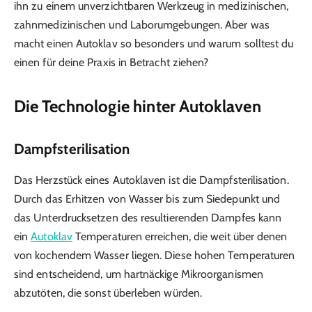
ihn zu einem unverzichtbaren Werkzeug in medizinischen,
zahnmedizinischen und Laborumgebungen. Aber was
macht einen Autoklav so besonders und warum solltest du
einen für deine Praxis in Betracht ziehen?
Die Technologie hinter Autoklaven
Dampfsterilisation
Das Herzstück eines Autoklaven ist die Dampfsterilisation.
Durch das Erhitzen von Wasser bis zum Siedepunkt und
das Unterdrucksetzen des resultierenden Dampfes kann
ein
Autoklav
Temperaturen erreichen, die weit über denen
von kochendem Wasser liegen. Diese hohen Temperaturen
sind entscheidend, um hartnäckige Mikroorganismen
abzutöten, die sonst überleben würden.