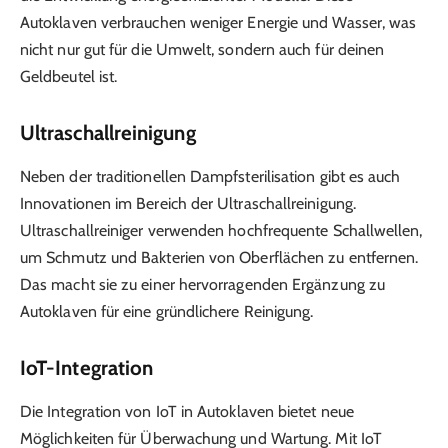
Autoklaven verbrauchen weniger Energie und Wasser, was
nicht nur gut für die Umwelt, sondern auch für deinen
Geldbeutel ist.
Ultraschallreinigung
Neben der traditionellen Dampfsterilisation gibt es auch
Innovationen im Bereich der Ultraschallreinigung.
Ultraschallreiniger verwenden hochfrequente Schallwellen,
um Schmutz und Bakterien von Oberflächen zu entfernen.
Das macht sie zu einer hervorragenden Ergänzung zu
Autoklaven für eine gründlichere Reinigung.
IoT-Integration
Die Integration von IoT in Autoklaven bietet neue
Möglichkeiten für Überwachung und Wartung. Mit IoT