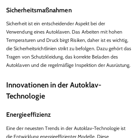
Sicherheitsmaßnahmen
Sicherheit ist ein entscheidender Aspekt bei der
Verwendung eines Autoklaven. Das Arbeiten mit hohen
Temperaturen und Druck birgt Risiken, daher ist es wichtig,
die Sicherheitsrichtlinien strikt zu befolgen. Dazu gehört das
Tragen von Schutzkleidung, das korrekte Beladen des
Autoklaven und die regelmäßige Inspektion der Ausrüstung.
Innovationen in der Autoklav-
Technologie
Energieeffizienz
Eine der neuesten Trends in der Autoklav-Technologie ist
die Entwicklung energieeffizienter Modelle. Diese