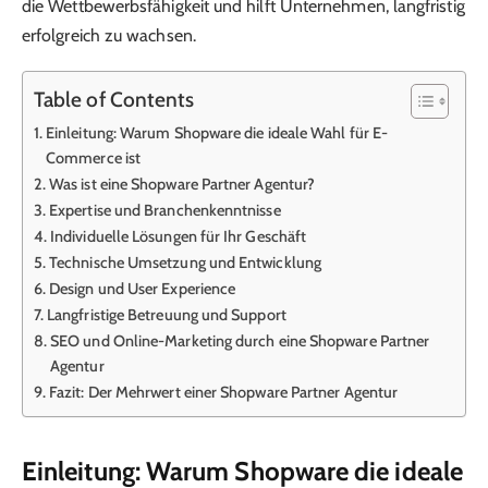
die Wettbewerbsfähigkeit und hilft Unternehmen, langfristig
erfolgreich zu wachsen.
Table of Contents
Einleitung: Warum Shopware die ideale Wahl für E-
Commerce ist
Was ist eine Shopware Partner Agentur?
Expertise und Branchenkenntnisse
Individuelle Lösungen für Ihr Geschäft
Technische Umsetzung und Entwicklung
Design und User Experience
Langfristige Betreuung und Support
SEO und Online-Marketing durch eine Shopware Partner
Agentur
Fazit: Der Mehrwert einer Shopware Partner Agentur
Einleitung: Warum Shopware die ideale