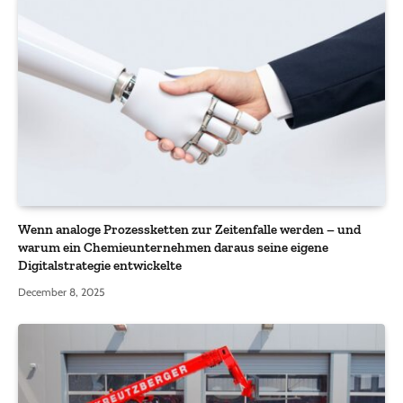
Wenn analoge Prozessketten zur Zeitenfalle werden – und
warum ein Chemieunternehmen daraus seine eigene
Digitalstrategie entwickelte
December 8, 2025