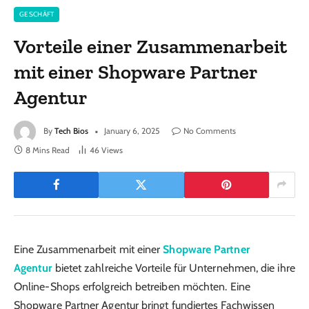
GESCHÄFT
Vorteile einer Zusammenarbeit
mit einer Shopware Partner
Agentur
By
Tech Bios
January 6, 2025
No Comments
8 Mins Read
46
Views
Eine Zusammenarbeit mit einer
Shopware Partner
Agentur
bietet zahlreiche Vorteile für Unternehmen, die ihre
Online-Shops erfolgreich betreiben möchten. Eine
Shopware Partner Agentur bringt fundiertes Fachwissen