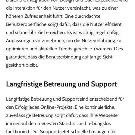
die Interaktion für den Nutzer vereinfacht, was zu einer
höheren Zufriedenheit führt. Eine durchdachte
Benutzeroberfläche sorgt dafür, dass die Nutzer effizient
und schnell ihr Ziel erreichen. Es ist wichtig, regelmäßig
Anpassungen vorzunehmen, um die Nutzererfahrung zu
optimieren und aktuellen Trends gerecht zu werden. Dies
garantiert, dass die Benutzerbindung auf lange Sicht
gesichert bleibt.
Langfristige Betreuung und Support
Langfristige Betreuung und Support sind entscheidend für
den Erfolg jedes Online-Projekts. Eine kontinuierliche,
zuverlässige Betreuung sorgt dafür, dass Ihre Webseite
immer auf dem neuesten Stand ist und reibungslos
funktioniert. Der Support bietet schnelle Lösungen für