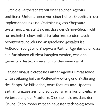
Durch die Partnerschaft mit einer solchen Agentur
profitieren Unternehmen von einer hohen Expertise in der
Implementierung und Optimierung von Shopware-
Systemen. Dies stellt sicher, dass der Online-Shop nicht
nur technisch einwandfrei funktioniert, sondern auch
benutzerfreundlich und ansprechend gestaltet ist.
Außerdem sorgt eine Shopware Partner Agentur dafür, dass
alle Funktionen effizient integriert werden, was den
gesamten Bestellprozess für Kunden vereinfacht.
Darüber hinaus bietet eine Partner Agentur umfassende
Unterstützung bei der Weiterentwicklung und Skalierung
des Shops. Sie hilft dabei, neue Features und Updates
zeitnah umzusetzen und sorgt so für eine kontinuierliche
Verbesserung der Plattform. Dies stellt sicher, dass der
Online-Shop immer mit den neuesten technologischen