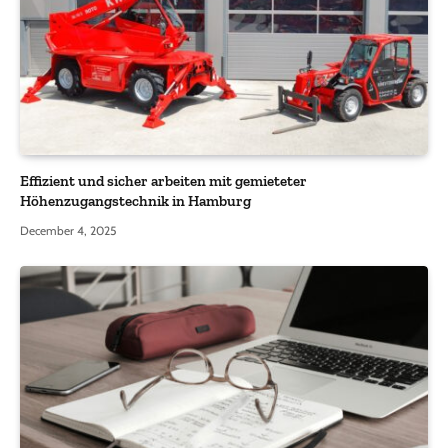
Effizient und sicher arbeiten mit gemieteter
Höhenzugangstechnik in Hamburg
December 4, 2025