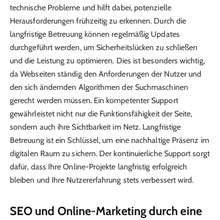
technische Probleme und hilft dabei, potenzielle
Herausforderungen frühzeitig zu erkennen. Durch die
langfristige Betreuung können regelmäßig Updates
durchgeführt werden, um Sicherheitslücken zu schließen
und die Leistung zu optimieren. Dies ist besonders wichtig,
da Webseiten ständig den Anforderungen der Nutzer und
den sich ändernden Algorithmen der Suchmaschinen
gerecht werden müssen. Ein kompetenter Support
gewährleistet nicht nur die Funktionsfähigkeit der Seite,
sondern auch ihre Sichtbarkeit im Netz. Langfristige
Betreuung ist ein Schlüssel, um eine nachhaltige Präsenz im
digitalen Raum zu sichern. Der kontinuierliche Support sorgt
dafür, dass Ihre Online-Projekte langfristig erfolgreich
bleiben und Ihre Nutzererfahrung stets verbessert wird.
SEO und Online-Marketing durch eine