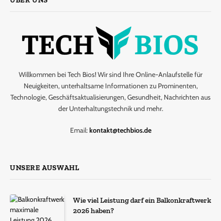
Willkommen bei Tech Bios! Wir sind Ihre Online-Anlaufstelle für
Neuigkeiten, unterhaltsame Informationen zu Prominenten,
Technologie, Geschäftsaktualisierungen, Gesundheit, Nachrichten aus
der Unterhaltungstechnik und mehr.
Email:
kontakt@techbios.de
UNSERE AUSWAHL
Wie viel Leistung darf ein Balkonkraftwerk
2026 haben?