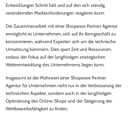
Entwicklungen Schritt hält und auf den sich ständig
verändernden Marktanforderungen reagieren kann.
Die Zusammenarbeit mit einer Shopware Partner Agentur
ermöglicht es Unternehmen, sich auf ihr Kerngeschäft zu
konzentrieren, während Experten sich um die technische
Umsetzung kümmern. Dies spart Zeit und Ressourcen,
sodass der Fokus auf der langfristigen strategischen
Weiterentwicklung des Unternehmens liegen kann.
Insgesamt ist der Mehrwert einer Shopware Partner
Agentur für Unternehmen nicht nur in der Verbesserung der
technischen Aspekte, sondern auch in der langfristigen
Optimierung des Online-Shops und der Steigerung der
Wettbewerbsfähigkeit zu finden.