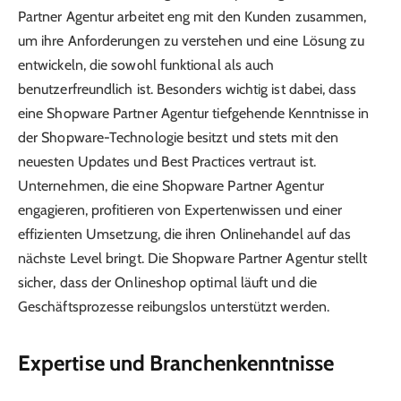
Partner Agentur arbeitet eng mit den Kunden zusammen,
um ihre Anforderungen zu verstehen und eine Lösung zu
entwickeln, die sowohl funktional als auch
benutzerfreundlich ist. Besonders wichtig ist dabei, dass
eine Shopware Partner Agentur tiefgehende Kenntnisse in
der Shopware-Technologie besitzt und stets mit den
neuesten Updates und Best Practices vertraut ist.
Unternehmen, die eine Shopware Partner Agentur
engagieren, profitieren von Expertenwissen und einer
effizienten Umsetzung, die ihren Onlinehandel auf das
nächste Level bringt. Die Shopware Partner Agentur stellt
sicher, dass der Onlineshop optimal läuft und die
Geschäftsprozesse reibungslos unterstützt werden.
Expertise und Branchenkenntnisse