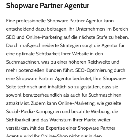
Shopware Partner Agentur
Eine professionelle Shopware Partner Agentur kann
entscheidend dazu beitragen, Ihr Unternehmen im Bereich
SEO und Online-Marketing auf die nächste Stufe zu heben.
Durch maßgeschneiderte Strategien sorgt die Agentur für
eine optimale Sichtbarkeit Ihrer Website in den
Suchmaschinen, was zu einer höheren Reichweite und
mehr potenziellen Kunden führt. SEO-Optimierung durch
eine Shopware Partner Agentur bedeutet, Ihre Shopware-
Seite technisch und inhaltlich so zu gestalten, dass sie
sowohl benutzerfreundlich als auch für Suchmaschinen
attraktiv ist. Zudem kann Online-Marketing, wie gezielte
Social-Media-Kampagnen und bezahlte Werbung, die
Sichtbarkeit und das Wachstum Ihrer Marke weiter
verstärken. Mit der Expertise einer Shopware Partner
Agentur wird Ihr Online-Shop nicht nur in den