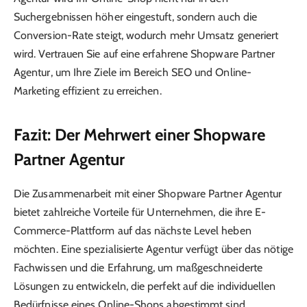
Suchergebnissen höher eingestuft, sondern auch die
Conversion-Rate steigt, wodurch mehr Umsatz generiert
wird. Vertrauen Sie auf eine erfahrene Shopware Partner
Agentur, um Ihre Ziele im Bereich SEO und Online-
Marketing effizient zu erreichen.
Fazit: Der Mehrwert einer Shopware
Partner Agentur
Die Zusammenarbeit mit einer Shopware Partner Agentur
bietet zahlreiche Vorteile für Unternehmen, die ihre E-
Commerce-Plattform auf das nächste Level heben
möchten. Eine spezialisierte Agentur verfügt über das nötige
Fachwissen und die Erfahrung, um maßgeschneiderte
Lösungen zu entwickeln, die perfekt auf die individuellen
Bedürfnisse eines Online-Shops abgestimmt sind.