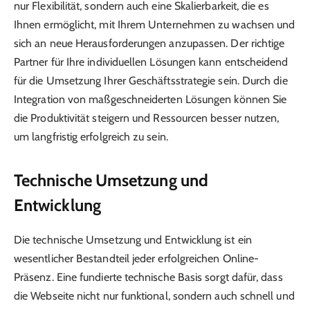
nur Flexibilität, sondern auch eine Skalierbarkeit, die es
Ihnen ermöglicht, mit Ihrem Unternehmen zu wachsen und
sich an neue Herausforderungen anzupassen. Der richtige
Partner für Ihre individuellen Lösungen kann entscheidend
für die Umsetzung Ihrer Geschäftsstrategie sein. Durch die
Integration von maßgeschneiderten Lösungen können Sie
die Produktivität steigern und Ressourcen besser nutzen,
um langfristig erfolgreich zu sein.
Technische Umsetzung und
Entwicklung
Die technische Umsetzung und Entwicklung ist ein
wesentlicher Bestandteil jeder erfolgreichen Online-
Präsenz. Eine fundierte technische Basis sorgt dafür, dass
die Webseite nicht nur funktional, sondern auch schnell und