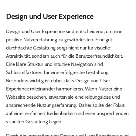
Design und User Experience
Design und User Experience sind entscheidend, um eine
positive Nutzererfahrung zu gewährleisten. Eine gut
durchdachte Gestaltung sorgt nicht nur für visuelle
Attraktivität, sondern auch für die Benutzerfreundlichkeit.
Eine klare Struktur und intuitive Navigation sind
Schlüsselfaktoren für eine erfolgreiche Gestaltung.
Besonders wichtig ist dabei, dass Design und User
Experience miteinander harmonieren. Wenn Nutzer eine
Webseite besuchen, erwarten sie eine reibungslose und
ansprechende Nutzungserfahrung. Daher sollte der Fokus
auf einer einfachen Bedienbarkeit und einer ansprechenden
visuellen Gestaltung liegen.
Durch die Integration von Design und User Experience wird