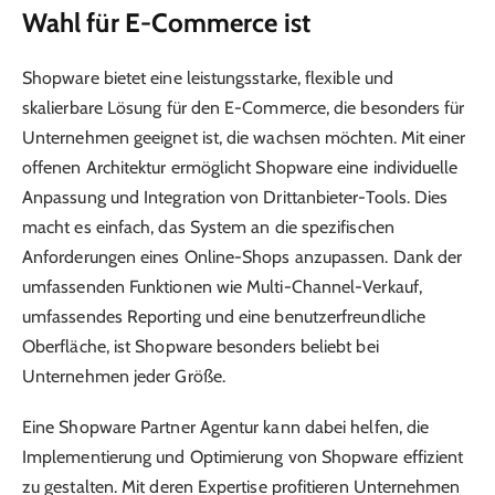
Wahl für E-Commerce ist
Shopware bietet eine leistungsstarke, flexible und
skalierbare Lösung für den E-Commerce, die besonders für
Unternehmen geeignet ist, die wachsen möchten. Mit einer
offenen Architektur ermöglicht Shopware eine individuelle
Anpassung und Integration von Drittanbieter-Tools. Dies
macht es einfach, das System an die spezifischen
Anforderungen eines Online-Shops anzupassen. Dank der
umfassenden Funktionen wie Multi-Channel-Verkauf,
umfassendes Reporting und eine benutzerfreundliche
Oberfläche, ist Shopware besonders beliebt bei
Unternehmen jeder Größe.
Eine Shopware Partner Agentur kann dabei helfen, die
Implementierung und Optimierung von Shopware effizient
zu gestalten. Mit deren Expertise profitieren Unternehmen