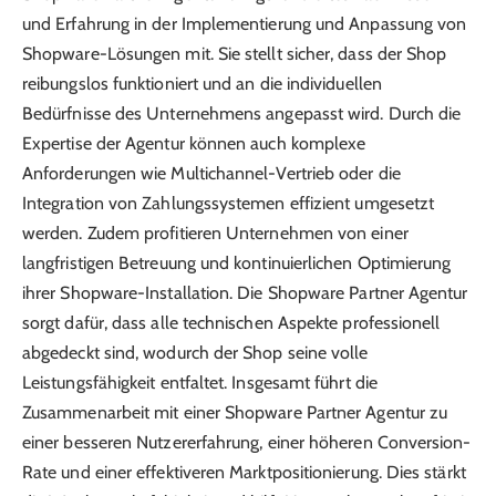
und Erfahrung in der Implementierung und Anpassung von
Shopware-Lösungen mit. Sie stellt sicher, dass der Shop
reibungslos funktioniert und an die individuellen
Bedürfnisse des Unternehmens angepasst wird. Durch die
Expertise der Agentur können auch komplexe
Anforderungen wie Multichannel-Vertrieb oder die
Integration von Zahlungssystemen effizient umgesetzt
werden. Zudem profitieren Unternehmen von einer
langfristigen Betreuung und kontinuierlichen Optimierung
ihrer Shopware-Installation. Die Shopware Partner Agentur
sorgt dafür, dass alle technischen Aspekte professionell
abgedeckt sind, wodurch der Shop seine volle
Leistungsfähigkeit entfaltet. Insgesamt führt die
Zusammenarbeit mit einer Shopware Partner Agentur zu
einer besseren Nutzererfahrung, einer höheren Conversion-
Rate und einer effektiveren Marktpositionierung. Dies stärkt