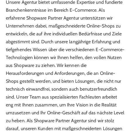
Unsere Agentur bietet umfassende Expertise und fundierte
Branchenkenntnisse im Bereich E-Commerce. Als
erfahrene Shopware Partner Agentur unterstützen wir
Unternehmen dabei, maßgeschneiderte Online-Shops zu
entwickeln, die auf ihre individuellen Bedürfnisse und Ziele
abgestimmt sind. Durch unsere langjährige Erfahrung und
tiefgehendes Wissen über die verschiedenen E-Commerce-
Technologien können wir Ihnen helfen, den vollen Nutzen
aus Shopware zu ziehen. Wir kennen die
Herausforderungen und Anforderungen, die an Online-
Shops gestellt werden, und bieten Lösungen, die nicht nur
technisch einwandfrei, sondern auch benutzerfreundlich
sind. Unser Team aus spezialisierten Fachleuten arbeitet
eng mit Ihnen zusammen, um Ihre Vision in die Realität
umzusetzen und Ihr Online-Geschäft auf das nächste Level
zu heben. Als Shopware Partner Agentur sind wir stolz
darauf, unseren Kunden mit maßgeschneiderten Lösungen