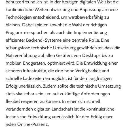
benutzerfreundlich ist. In der heutigen digitalen Welt ist die
kontinuierliche Weiterentwicklung und Anpassung an neue
Technologien entscheidend, um wettbewerbsfähig zu
bleiben. Dabei spielen sowohl die Wahl der richtigen
Programmiersprachen als auch die Implementierung
effizienter Backend-Systeme eine zentrale Rolle. Eine
reibungslose technische Umsetzung gewährleistet, dass die
Nutzererfahrung auf allen Geräten, von Desktops bis zu
mobilen Endgeräten, optimiert wird. Die Entwicklung einer
sicheren Infrastruktur, die eine hohe Verfügbarkeit und
schnelle Ladezeiten ermöglicht, ist für den langfristigen
Erfolg unerlässlich. Zudem sollte die technische Umsetzung
stets skalierbar sein, um auf zukünftige Anforderungen
flexibel reagieren zu können. In einer sich schnell
verändernden digitalen Landschaft ist die kontinuierliche
technische Entwicklung unerlässlich für den Erfolg einer
jeden Online-Präsenz.