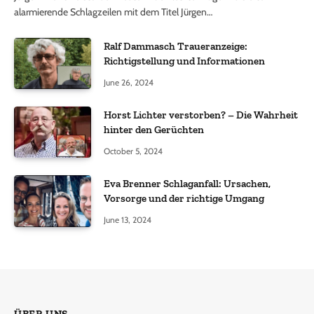
alarmierende Schlagzeilen mit dem Titel Jürgen…
Ralf Dammasch Traueranzeige:
Richtigstellung und Informationen
June 26, 2024
Horst Lichter verstorben? – Die Wahrheit
hinter den Gerüchten
October 5, 2024
Eva Brenner Schlaganfall: Ursachen,
Vorsorge und der richtige Umgang
June 13, 2024
ÜBER UNS