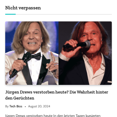
Nicht verpassen
Jürgen Drews verstorben heute? Die Wahrheit hinter
den Gerüchten
By
Tech Bios
August 20, 2024
Jürgen Drews verstorben heute In den letzten Tagen kursierten