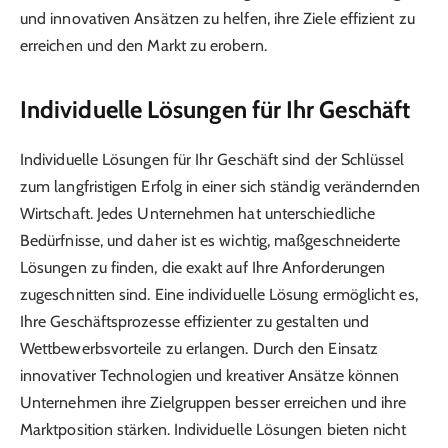
und innovativen Ansätzen zu helfen, ihre Ziele effizient zu
erreichen und den Markt zu erobern.
Individuelle Lösungen für Ihr Geschäft
Individuelle Lösungen für Ihr Geschäft sind der Schlüssel
zum langfristigen Erfolg in einer sich ständig verändernden
Wirtschaft. Jedes Unternehmen hat unterschiedliche
Bedürfnisse, und daher ist es wichtig, maßgeschneiderte
Lösungen zu finden, die exakt auf Ihre Anforderungen
zugeschnitten sind. Eine individuelle Lösung ermöglicht es,
Ihre Geschäftsprozesse effizienter zu gestalten und
Wettbewerbsvorteile zu erlangen. Durch den Einsatz
innovativer Technologien und kreativer Ansätze können
Unternehmen ihre Zielgruppen besser erreichen und ihre
Marktposition stärken. Individuelle Lösungen bieten nicht