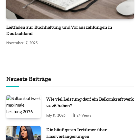
Leitfaden zur Buchhaltung und Vorauszahlungen in
Deutschland
November 17, 2025
Neueste Beiträge
Wie viel Leistung darf ein Balkonkraftwerk
2026 haben?
July 11, 2026
24
Views
Die häufigsten Irrtümer über
Haarverlängerungen