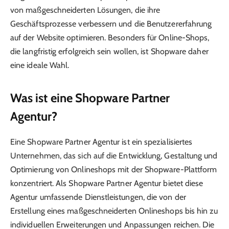
von maßgeschneiderten Lösungen, die ihre
Geschäftsprozesse verbessern und die Benutzererfahrung
auf der Website optimieren. Besonders für Online-Shops,
die langfristig erfolgreich sein wollen, ist Shopware daher
eine ideale Wahl.
Was ist eine Shopware Partner
Agentur?
Eine Shopware Partner Agentur ist ein spezialisiertes
Unternehmen, das sich auf die Entwicklung, Gestaltung und
Optimierung von Onlineshops mit der Shopware-Plattform
konzentriert. Als Shopware Partner Agentur bietet diese
Agentur umfassende Dienstleistungen, die von der
Erstellung eines maßgeschneiderten Onlineshops bis hin zu
individuellen Erweiterungen und Anpassungen reichen. Die