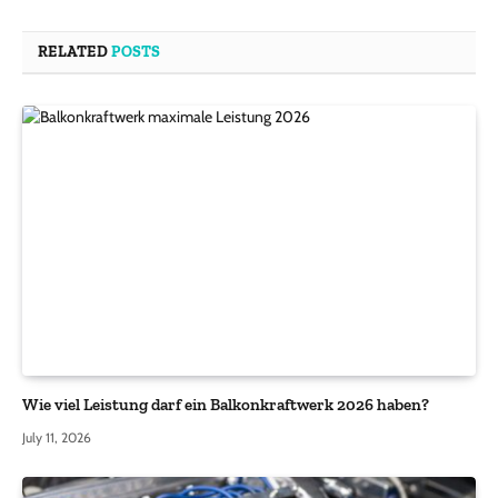
RELATED
POSTS
Wie viel Leistung darf ein Balkonkraftwerk 2026 haben?
July 11, 2026