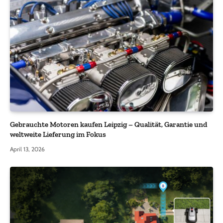
Gebrauchte Motoren kaufen Leipzig – Qualität, Garantie und
weltweite Lieferung im Fokus
April 13, 2026