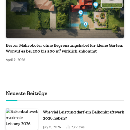
Bester Mähroboter ohne Begrenzungskabel für kleine Gärten:
Worauf es bei 200 bis 500 m² wirklich ankommt
April 9, 2026
Neueste Beiträge
Wie viel Leistung darf ein Balkonkraftwerk
2026 haben?
July 11, 2026
23
Views