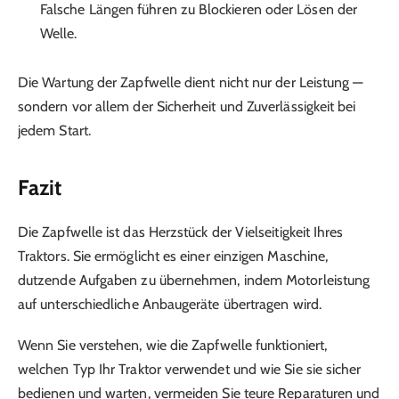
Falsche Längen führen zu Blockieren oder Lösen der
Welle.
Die Wartung der Zapfwelle dient nicht nur der Leistung —
sondern vor allem der Sicherheit und Zuverlässigkeit bei
jedem Start.
Fazit
Die Zapfwelle ist das Herzstück der Vielseitigkeit Ihres
Traktors. Sie ermöglicht es einer einzigen Maschine,
dutzende Aufgaben zu übernehmen, indem Motorleistung
auf unterschiedliche Anbaugeräte übertragen wird.
Wenn Sie verstehen, wie die Zapfwelle funktioniert,
welchen Typ Ihr Traktor verwendet und wie Sie sie sicher
bedienen und warten, vermeiden Sie teure Reparaturen und