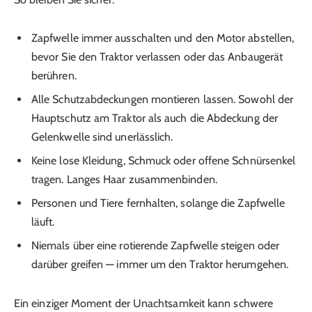
Zapfwelle immer ausschalten und den Motor abstellen,
bevor Sie den Traktor verlassen oder das Anbaugerät
berühren.
Alle Schutzabdeckungen montieren lassen. Sowohl der
Hauptschutz am Traktor als auch die Abdeckung der
Gelenkwelle sind unerlässlich.
Keine lose Kleidung, Schmuck oder offene Schnürsenkel
tragen. Langes Haar zusammenbinden.
Personen und Tiere fernhalten, solange die Zapfwelle
läuft.
Niemals über eine rotierende Zapfwelle steigen oder
darüber greifen — immer um den Traktor herumgehen.
Ein einziger Moment der Unachtsamkeit kann schwere