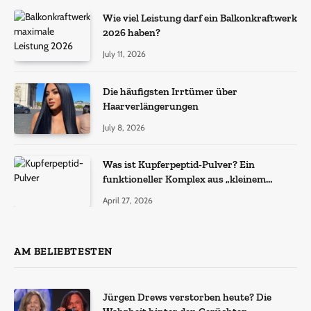
Wie viel Leistung darf ein Balkonkraftwerk
2026 haben?
July 11, 2026
Die häufigsten Irrtümer über
Haarverlängerungen
July 8, 2026
Was ist Kupferpeptid-Pulver? Ein
funktioneller Komplex aus „kleinem
Molekül + Metall“
April 27, 2026
AM BELIEBTESTEN
Jürgen Drews verstorben heute? Die