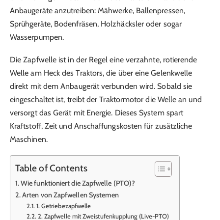
Anbaugeräte anzutreiben: Mähwerke, Ballenpressen,
Sprühgeräte, Bodenfräsen, Holzhäcksler oder sogar
Wasserpumpen.
Die Zapfwelle ist in der Regel eine verzahnte, rotierende
Welle am Heck des Traktors, die über eine Gelenkwelle
direkt mit dem Anbaugerät verbunden wird. Sobald sie
eingeschaltet ist, treibt der Traktormotor die Welle an und
versorgt das Gerät mit Energie. Dieses System spart
Kraftstoff, Zeit und Anschaffungskosten für zusätzliche
Maschinen.
Table of Contents
Wie funktioniert die Zapfwelle (PTO)?
Arten von Zapfwellen Systemen
1. Getriebezapfwelle
2. Zapfwelle mit Zweistufenkupplung (Live-PTO)