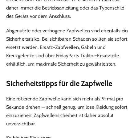
daher immer die Betriebsanleitung oder das Typenschild
des Geräts vor dem Anschluss.
Abgenutzte oder verbogene Zapfwellen sind ebenfalls ein
Sicherheitsrisiko. Bei sichtbaren Schäden sollten sie sofort
ersetzt werden. Ersatz-Zapfwellen, Gabeln und
Kreuzgelenke sind über FridayParts Traktor-Ersatzteile
erhältlich, um maximale Sicherheit zu gewährleisten.
Sicherheitstipps für die Zapfwelle
Eine rotierende Zapfwelle kann sich mehr als 9-mal pro
Sekunde drehen — schnell genug, um lose Kleidung sofort
einzuziehen. Zapfwellensicherheit ist daher absolut
unverzichtbar.
So bleiben Sie sicher: