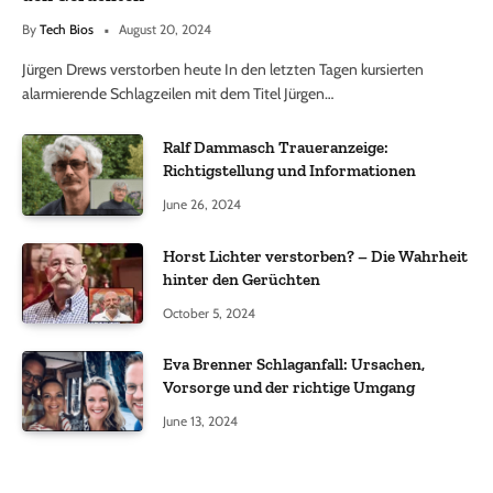
By
Tech Bios
August 20, 2024
Jürgen Drews verstorben heute In den letzten Tagen kursierten
alarmierende Schlagzeilen mit dem Titel Jürgen…
Ralf Dammasch Traueranzeige:
Richtigstellung und Informationen
June 26, 2024
Horst Lichter verstorben? – Die Wahrheit
hinter den Gerüchten
October 5, 2024
Eva Brenner Schlaganfall: Ursachen,
Vorsorge und der richtige Umgang
June 13, 2024