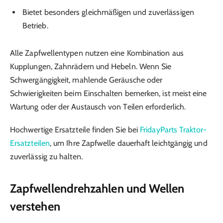
Bietet besonders gleichmäßigen und zuverlässigen
Betrieb.
Alle Zapfwellentypen nutzen eine Kombination aus
Kupplungen, Zahnrädern und Hebeln. Wenn Sie
Schwergängigkeit, mahlende Geräusche oder
Schwierigkeiten beim Einschalten bemerken, ist meist eine
Wartung oder der Austausch von Teilen erforderlich.
Hochwertige Ersatzteile finden Sie bei
FridayParts Traktor-
Ersatzteilen
, um Ihre Zapfwelle dauerhaft leichtgängig und
zuverlässig zu halten.
Zapfwellendrehzahlen und Wellen
verstehen