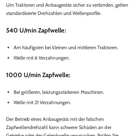
Um Traktoren und Anbaugeräte sicher zu verbinden, gelten
standardisierte Drehzahlen und Wellenprofile.
540 U/min Zapfwelle:
Am häufigsten bei kleinen und mittleren Traktoren.
Welle mit 6 Verzahnungen.
1000 U/min Zapfwelle:
Bei größeren, leistungsstärkeren Maschinen.
Welle mit 21 Verzahnungen.
Der Betrieb eines Anbaugeräts mit der falschen
Zapfwellendrehzahl kann schwere Schäden an der
Getriebe oder der Gelenkwelle verursachen. Prüfen Sie