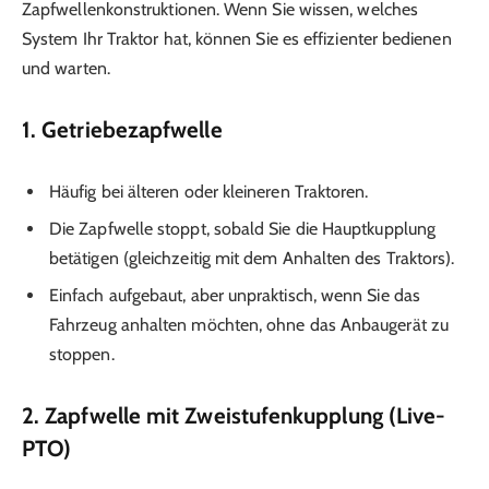
Zapfwellenkonstruktionen. Wenn Sie wissen, welches
System Ihr Traktor hat, können Sie es effizienter bedienen
und warten.
1. Getriebezapfwelle
Häufig bei älteren oder kleineren Traktoren.
Die Zapfwelle stoppt, sobald Sie die Hauptkupplung
betätigen (gleichzeitig mit dem Anhalten des Traktors).
Einfach aufgebaut, aber unpraktisch, wenn Sie das
Fahrzeug anhalten möchten, ohne das Anbaugerät zu
stoppen.
2. Zapfwelle mit Zweistufenkupplung (Live-
PTO)