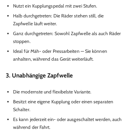
Nutzt ein Kupplungspedal mit zwei Stufen.
Halb durchgetreten: Die Räder stehen still, die
Zapfwelle läuft weiter.
Ganz durchgetreten: Sowohl Zapfwelle als auch Räder
stoppen.
Ideal für Mäh- oder Pressarbeiten — Sie können
anhalten, während das Gerät weiterläuft.
3. Unabhängige Zapfwelle
Die modernste und flexibelste Variante.
Besitzt eine eigene Kupplung oder einen separaten
Schalter.
Es kann jederzeit ein- oder ausgeschaltet werden, auch
während der Fahrt.