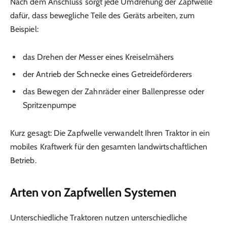
Nach dem Anschluss sorgt jede Umdrehung der Zapfwelle
dafür, dass bewegliche Teile des Geräts arbeiten, zum
Beispiel:
das Drehen der Messer eines Kreiselmähers
der Antrieb der Schnecke eines Getreideförderers
das Bewegen der Zahnräder einer Ballenpresse oder
Spritzenpumpe
Kurz gesagt: Die Zapfwelle verwandelt Ihren Traktor in ein
mobiles Kraftwerk für den gesamten landwirtschaftlichen
Betrieb.
Arten von Zapfwellen Systemen
Unterschiedliche Traktoren nutzen unterschiedliche