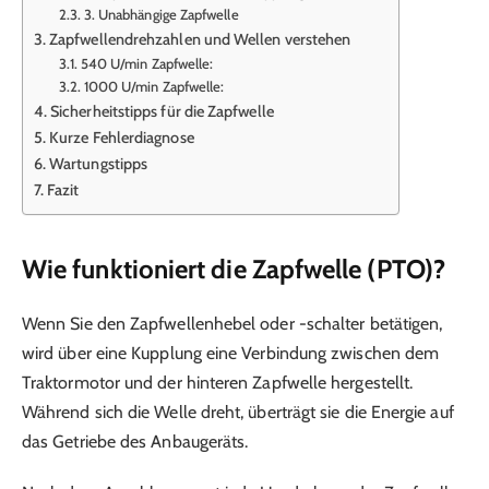
3. Unabhängige Zapfwelle
Zapfwellendrehzahlen und Wellen verstehen
540 U/min Zapfwelle:
1000 U/min Zapfwelle:
Sicherheitstipps für die Zapfwelle
Kurze Fehlerdiagnose
Wartungstipps
Fazit
Wie funktioniert die Zapfwelle (PTO)?
Wenn Sie den Zapfwellenhebel oder -schalter betätigen,
wird über eine Kupplung eine Verbindung zwischen dem
Traktormotor und der hinteren Zapfwelle hergestellt.
Während sich die Welle dreht, überträgt sie die Energie auf
das Getriebe des Anbaugeräts.