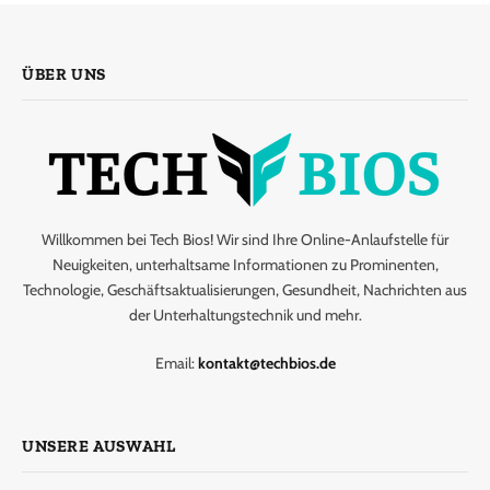
ÜBER UNS
Willkommen bei Tech Bios! Wir sind Ihre Online-Anlaufstelle für
Neuigkeiten, unterhaltsame Informationen zu Prominenten,
Technologie, Geschäftsaktualisierungen, Gesundheit, Nachrichten aus
der Unterhaltungstechnik und mehr.
Email:
kontakt@techbios.de
UNSERE AUSWAHL