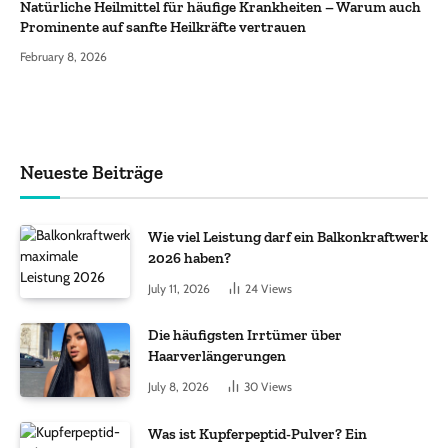
Natürliche Heilmittel für häufige Krankheiten – Warum auch
Prominente auf sanfte Heilkräfte vertrauen
February 8, 2026
Neueste Beiträge
Wie viel Leistung darf ein Balkonkraftwerk
2026 haben?
July 11, 2026
24
Views
Die häufigsten Irrtümer über
Haarverlängerungen
July 8, 2026
30
Views
Was ist Kupferpeptid-Pulver? Ein