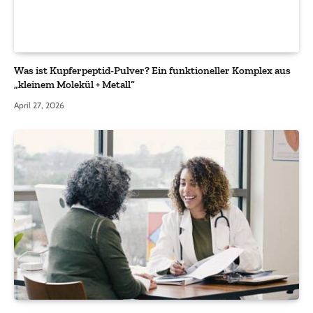
Was ist Kupferpeptid-Pulver? Ein funktioneller Komplex aus
„kleinem Molekül + Metall“
April 27, 2026