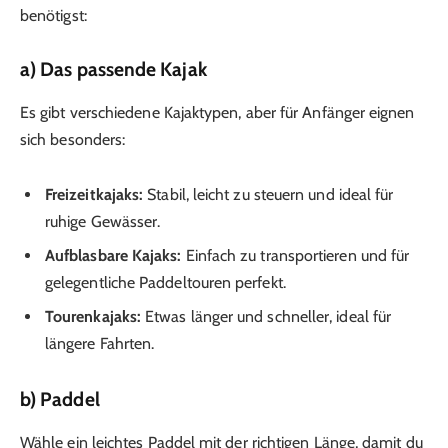
benötigst:
a) Das passende Kajak
Es gibt verschiedene Kajaktypen, aber für Anfänger eignen
sich besonders:
Freizeitkajaks:
Stabil, leicht zu steuern und ideal für
ruhige Gewässer.
Aufblasbare Kajaks:
Einfach zu transportieren und für
gelegentliche Paddeltouren perfekt.
Tourenkajaks:
Etwas länger und schneller, ideal für
längere Fahrten.
b) Paddel
Wähle ein leichtes Paddel mit der richtigen Länge, damit du