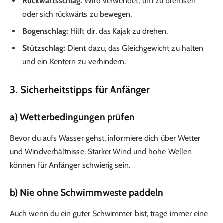
Rückwärtsschlag:
Wird verwendet, um zu bremsen
oder sich rückwärts zu bewegen.
Bogenschlag:
Hilft dir, das Kajak zu drehen.
Stützschlag:
Dient dazu, das Gleichgewicht zu halten
und ein Kentern zu verhindern.
3. Sicherheitstipps für Anfänger
a) Wetterbedingungen prüfen
Bevor du aufs Wasser gehst, informiere dich über Wetter
und Windverhältnisse. Starker Wind und hohe Wellen
können für Anfänger schwierig sein.
b) Nie ohne Schwimmweste paddeln
Auch wenn du ein guter Schwimmer bist, trage immer eine