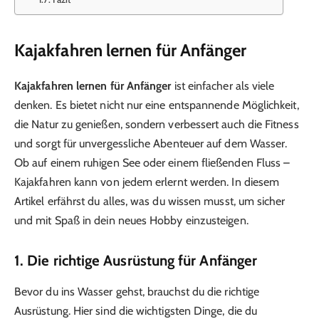
Kajakfahren lernen für Anfänger
Kajakfahren lernen für Anfänger
ist einfacher als viele
denken. Es bietet nicht nur eine entspannende Möglichkeit,
die Natur zu genießen, sondern verbessert auch die Fitness
und sorgt für unvergessliche Abenteuer auf dem Wasser.
Ob auf einem ruhigen See oder einem fließenden Fluss –
Kajakfahren kann von jedem erlernt werden. In diesem
Artikel erfährst du alles, was du wissen musst, um sicher
und mit Spaß in dein neues Hobby einzusteigen.
1. Die richtige Ausrüstung für Anfänger
Bevor du ins Wasser gehst, brauchst du die richtige
Ausrüstung. Hier sind die wichtigsten Dinge, die du