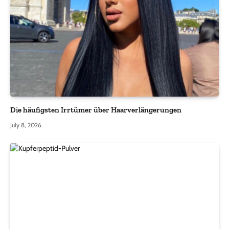
Die häufigsten Irrtümer über Haarverlängerungen
July 8, 2026