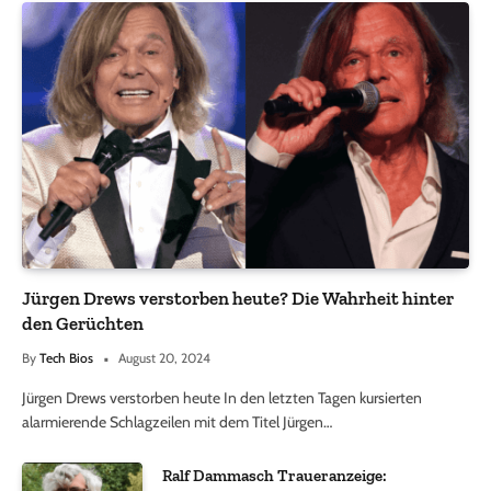
Jürgen Drews verstorben heute? Die Wahrheit hinter
den Gerüchten
By
Tech Bios
August 20, 2024
Jürgen Drews verstorben heute In den letzten Tagen kursierten
alarmierende Schlagzeilen mit dem Titel Jürgen…
Ralf Dammasch Traueranzeige: