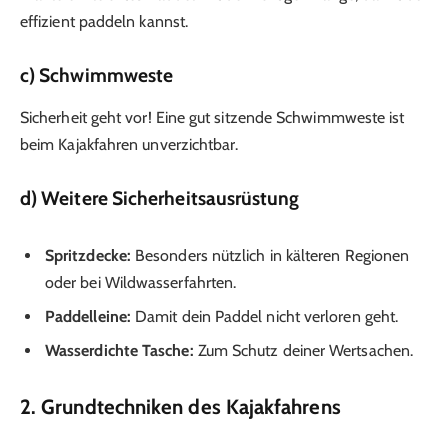
effizient paddeln kannst.
c) Schwimmweste
Sicherheit geht vor! Eine gut sitzende Schwimmweste ist
beim Kajakfahren unverzichtbar.
d) Weitere Sicherheitsausrüstung
Spritzdecke:
Besonders nützlich in kälteren Regionen
oder bei Wildwasserfahrten.
Paddelleine:
Damit dein Paddel nicht verloren geht.
Wasserdichte Tasche:
Zum Schutz deiner Wertsachen.
2. Grundtechniken des Kajakfahrens