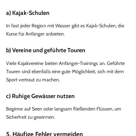
a) Kajak-Schulen
In fast jeder Region mit Wasser gibt es Kajak-Schulen, die
Kurse für Anfänger anbieten.
b) Vereine und geführte Touren
Viele Kajakvereine bieten Anfänger-Trainings an. Geführte
Touren sind ebenfalls eine gute Möglichkeit, sich mit dem
Sport vertraut zu machen.
c) Ruhige Gewässer nutzen
Beginne auf Seen oder langsam fließenden Flüssen, um
Sicherheit zu gewinnen.
5. Häufige Fehler vermeiden