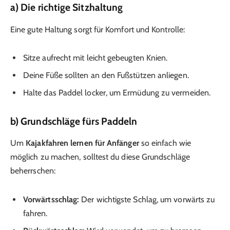
a) Die richtige Sitzhaltung
Eine gute Haltung sorgt für Komfort und Kontrolle:
Sitze aufrecht mit leicht gebeugten Knien.
Deine Füße sollten an den Fußstützen anliegen.
Halte das Paddel locker, um Ermüdung zu vermeiden.
b) Grundschläge fürs Paddeln
Um
Kajakfahren lernen für Anfänger
so einfach wie
möglich zu machen, solltest du diese Grundschläge
beherrschen:
Vorwärtsschlag:
Der wichtigste Schlag, um vorwärts zu
fahren.