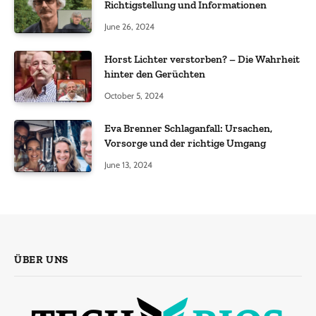
Richtigstellung und Informationen
June 26, 2024
Horst Lichter verstorben? – Die Wahrheit
hinter den Gerüchten
October 5, 2024
Eva Brenner Schlaganfall: Ursachen,
Vorsorge und der richtige Umgang
June 13, 2024
ÜBER UNS