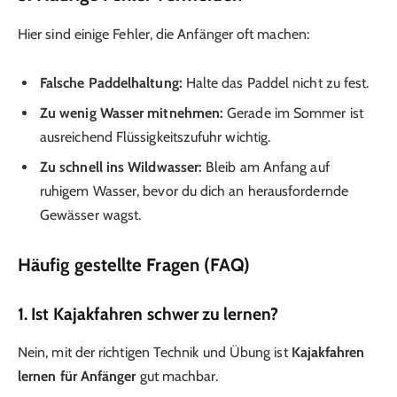
Hier sind einige Fehler, die Anfänger oft machen:
Falsche Paddelhaltung:
Halte das Paddel nicht zu fest.
Zu wenig Wasser mitnehmen:
Gerade im Sommer ist
ausreichend Flüssigkeitszufuhr wichtig.
Zu schnell ins Wildwasser:
Bleib am Anfang auf
ruhigem Wasser, bevor du dich an herausfordernde
Gewässer wagst.
Häufig gestellte Fragen (FAQ)
1. Ist Kajakfahren schwer zu lernen?
Nein, mit der richtigen Technik und Übung ist
Kajakfahren
lernen für Anfänger
gut machbar.