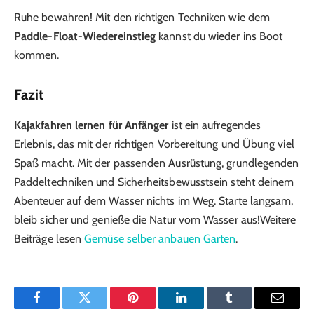
Ruhe bewahren! Mit den richtigen Techniken wie dem
Paddle-Float-Wiedereinstieg
kannst du wieder ins Boot
kommen.
Fazit
Kajakfahren lernen für Anfänger
ist ein aufregendes
Erlebnis, das mit der richtigen Vorbereitung und Übung viel
Spaß macht. Mit der passenden Ausrüstung, grundlegenden
Paddeltechniken und Sicherheitsbewusstsein steht deinem
Abenteuer auf dem Wasser nichts im Weg. Starte langsam,
bleib sicher und genieße die Natur vom Wasser aus!Weitere
Beiträge lesen
Gemüse selber anbauen Garten
.
Facebook
Twitter
Pinterest
LinkedIn
Tumblr
Email