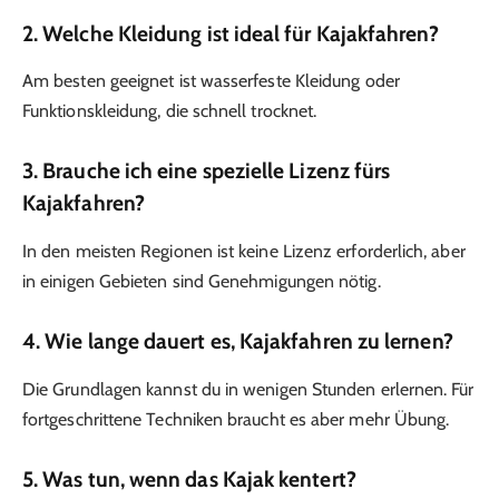
2. Welche Kleidung ist ideal für Kajakfahren?
Am besten geeignet ist wasserfeste Kleidung oder
Funktionskleidung, die schnell trocknet.
3. Brauche ich eine spezielle Lizenz fürs
Kajakfahren?
In den meisten Regionen ist keine Lizenz erforderlich, aber
in einigen Gebieten sind Genehmigungen nötig.
4. Wie lange dauert es, Kajakfahren zu lernen?
Die Grundlagen kannst du in wenigen Stunden erlernen. Für
fortgeschrittene Techniken braucht es aber mehr Übung.
5. Was tun, wenn das Kajak kentert?