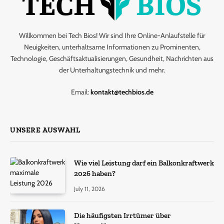
Willkommen bei Tech Bios! Wir sind Ihre Online-Anlaufstelle für
Neuigkeiten, unterhaltsame Informationen zu Prominenten,
Technologie, Geschäftsaktualisierungen, Gesundheit, Nachrichten aus
der Unterhaltungstechnik und mehr.
Email:
kontakt@techbios.de
UNSERE AUSWAHL
Wie viel Leistung darf ein Balkonkraftwerk
2026 haben?
July 11, 2026
Die häufigsten Irrtümer über