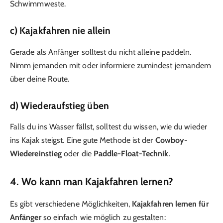
Schwimmweste.
c) Kajakfahren nie allein
Gerade als Anfänger solltest du nicht alleine paddeln.
Nimm jemanden mit oder informiere zumindest jemandem
über deine Route.
d) Wiederaufstieg üben
Falls du ins Wasser fällst, solltest du wissen, wie du wieder
ins Kajak steigst. Eine gute Methode ist der
Cowboy-
Wiedereinstieg
oder die
Paddle-Float-Technik
.
4. Wo kann man Kajakfahren lernen?
Es gibt verschiedene Möglichkeiten,
Kajakfahren lernen für
Anfänger
so einfach wie möglich zu gestalten: