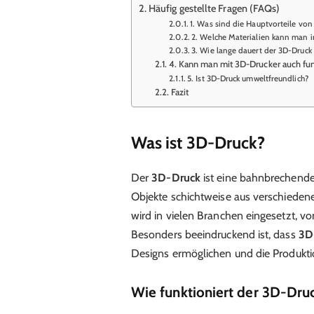
Häufig gestellte Fragen (FAQs)
1. Was sind die Hauptvorteile von
2. Welche Materialien kann man
3. Wie lange dauert der 3D-Druck
4. Kann man mit 3D-Drucker auch funk
5. Ist 3D-Druck umweltfreundlich?
Fazit
Was ist 3D-Druck?
Der
3D-Druck
ist eine bahnbrechende 
Objekte schichtweise aus verschiedene
wird in vielen Branchen eingesetzt, von
Besonders beeindruckend ist, dass
3D
Designs ermöglichen und die Produktio
Wie funktioniert der 3D-Dru