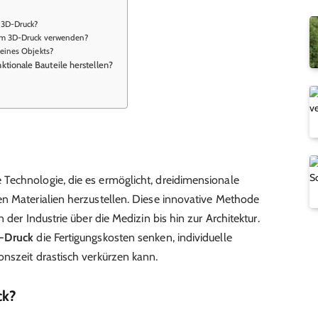
 3D-Druck?
 im 3D-Druck verwenden?
 eines Objekts?
tionale Bauteile herstellen?
Technologie, die es ermöglicht, dreidimensionale
n Materialien herzustellen. Diese innovative Methode
 der Industrie über die Medizin bis hin zur Architektur.
-Druck
die Fertigungskosten senken, individuelle
nszeit drastisch verkürzen kann.
ck?