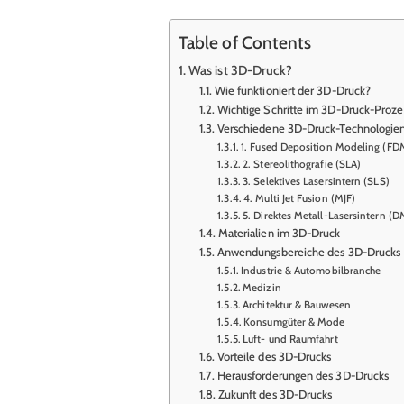
Table of Contents
Was ist 3D-Druck?
Wie funktioniert der 3D-Druck?
Wichtige Schritte im 3D-Druck-Proze
Verschiedene 3D-Druck-Technologie
1. Fused Deposition Modeling (FD
2. Stereolithografie (SLA)
3. Selektives Lasersintern (SLS)
4. Multi Jet Fusion (MJF)
5. Direktes Metall-Lasersintern (
Materialien im 3D-Druck
Anwendungsbereiche des 3D-Drucks
Industrie & Automobilbranche
Medizin
Architektur & Bauwesen
Konsumgüter & Mode
Luft- und Raumfahrt
Vorteile des 3D-Drucks
Herausforderungen des 3D-Drucks
Zukunft des 3D-Drucks