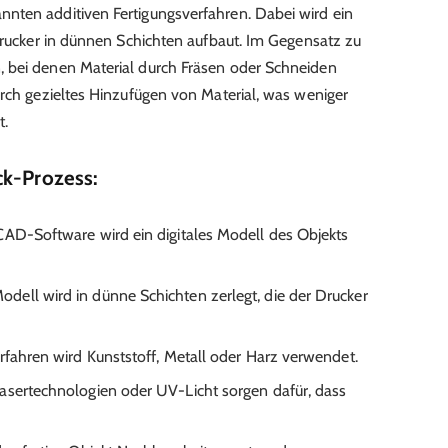
nnten additiven Fertigungsverfahren. Dabei wird ein
 Drucker in dünnen Schichten aufbaut. Im Gegensatz zu
 bei denen Material durch Fräsen oder Schneiden
rch gezieltes Hinzufügen von Material, was weniger
t.
ck-Prozess:
 CAD-Software wird ein digitales Modell des Objekts
Modell wird in dünne Schichten zerlegt, die der Drucker
erfahren wird Kunststoff, Metall oder Harz verwendet.
Lasertechnologien oder UV-Licht sorgen dafür, dass