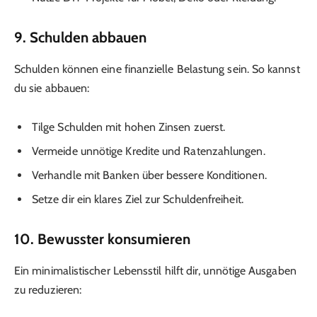
9. Schulden abbauen
Schulden können eine finanzielle Belastung sein. So kannst
du sie abbauen:
Tilge Schulden mit hohen Zinsen zuerst.
Vermeide unnötige Kredite und Ratenzahlungen.
Verhandle mit Banken über bessere Konditionen.
Setze dir ein klares Ziel zur Schuldenfreiheit.
10. Bewusster konsumieren
Ein minimalistischer Lebensstil hilft dir, unnötige Ausgaben
zu reduzieren: