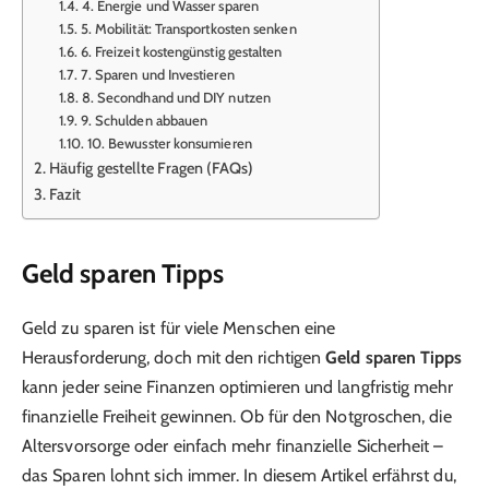
4. Energie und Wasser sparen
5. Mobilität: Transportkosten senken
6. Freizeit kostengünstig gestalten
7. Sparen und Investieren
8. Secondhand und DIY nutzen
9. Schulden abbauen
10. Bewusster konsumieren
Häufig gestellte Fragen (FAQs)
Fazit
Geld sparen Tipps
Geld zu sparen ist für viele Menschen eine
Herausforderung, doch mit den richtigen
Geld sparen Tipps
kann jeder seine Finanzen optimieren und langfristig mehr
finanzielle Freiheit gewinnen. Ob für den Notgroschen, die
Altersvorsorge oder einfach mehr finanzielle Sicherheit –
das Sparen lohnt sich immer. In diesem Artikel erfährst du,