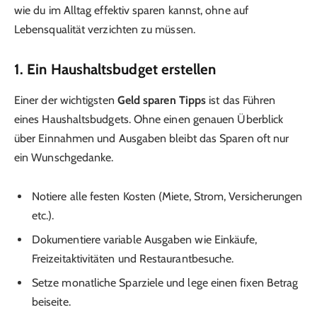
wie du im Alltag effektiv sparen kannst, ohne auf
Lebensqualität verzichten zu müssen.
1. Ein Haushaltsbudget erstellen
Einer der wichtigsten
Geld sparen Tipps
ist das Führen
eines Haushaltsbudgets. Ohne einen genauen Überblick
über Einnahmen und Ausgaben bleibt das Sparen oft nur
ein Wunschgedanke.
Notiere alle festen Kosten (Miete, Strom, Versicherungen
etc.).
Dokumentiere variable Ausgaben wie Einkäufe,
Freizeitaktivitäten und Restaurantbesuche.
Setze monatliche Sparziele und lege einen fixen Betrag
beiseite.