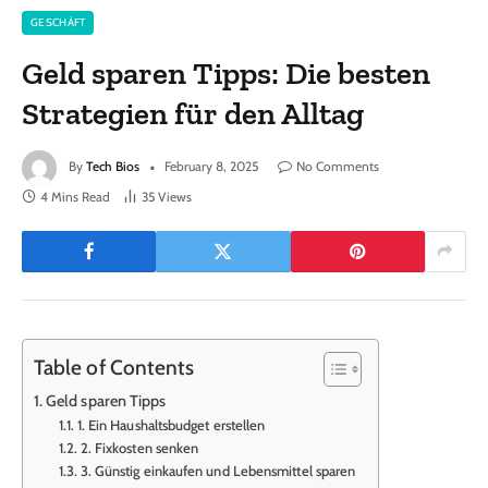
GESCHÄFT
Geld sparen Tipps: Die besten
Strategien für den Alltag
By
Tech Bios
February 8, 2025
No Comments
4 Mins Read
35
Views
Table of Contents
Geld sparen Tipps
1. Ein Haushaltsbudget erstellen
2. Fixkosten senken
3. Günstig einkaufen und Lebensmittel sparen