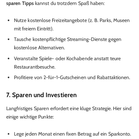
sparen Tipps
kannst du trotzdem Spaß haben:
Nutze kostenlose Freizeitangebote (z. B. Parks, Museen
mit freiem Eintritt).
Tausche kostenpflichtige Streaming-Dienste gegen
kostenlose Alternativen.
Veranstalte Spiele- oder Kochabende anstatt teure
Restaurantbesuche.
Profitiere von 2-für-1-Gutscheinen und Rabattaktionen.
7. Sparen und Investieren
Langfristiges Sparen erfordert eine kluge Strategie. Hier sind
einige wichtige Punkte:
Lege jeden Monat einen fixen Betrag auf ein Sparkonto.