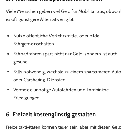
Viele Menschen geben viel Geld für Mobilität aus, obwohl
es oft günstigere Alternativen gibt:
Nutze öffentliche Verkehrsmittel oder bilde
Fahrgemeinschaften.
Fahrradfahren spart nicht nur Geld, sondern ist auch
gesund.
Falls notwendig, wechsle zu einem sparsameren Auto
oder Carsharing-Diensten.
Vermeide unnötige Autofahrten und kombiniere
Erledigungen.
6. Freizeit kostengünstig gestalten
Freizeitaktivitäten können teuer sein, aber mit diesen
Geld