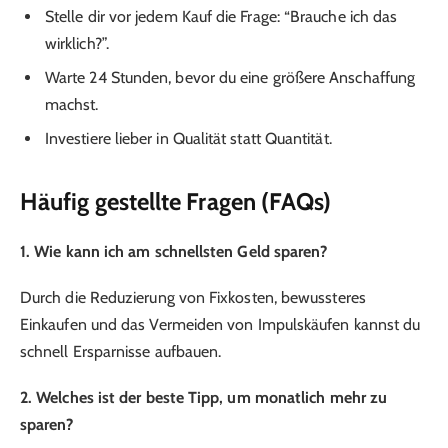
Stelle dir vor jedem Kauf die Frage: “Brauche ich das
wirklich?”.
Warte 24 Stunden, bevor du eine größere Anschaffung
machst.
Investiere lieber in Qualität statt Quantität.
Häufig gestellte Fragen (FAQs)
1. Wie kann ich am schnellsten Geld sparen?
Durch die Reduzierung von Fixkosten, bewussteres
Einkaufen und das Vermeiden von Impulskäufen kannst du
schnell Ersparnisse aufbauen.
2. Welches ist der beste Tipp, um monatlich mehr zu
sparen?