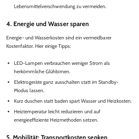
Lebensmittelverschwendung zu vermeiden.
4. Energie und Wasser sparen
Energie- und Wasserkosten sind ein vermeidbarer
Kostenfaktor. Hier einige Tipps:
LED-Lampen verbrauchen weniger Strom als
herkömmliche Glühbirnen.
Elektrogeräte ganz ausschalten statt im Standby-
Modus lassen.
Kurz duschen statt baden spart Wasser und Heizkosten.
Heiztemperatur leicht reduzieren und auf
energieeffiziente Heizmethoden setzen.
5. Mobilität: Transportkosten senken