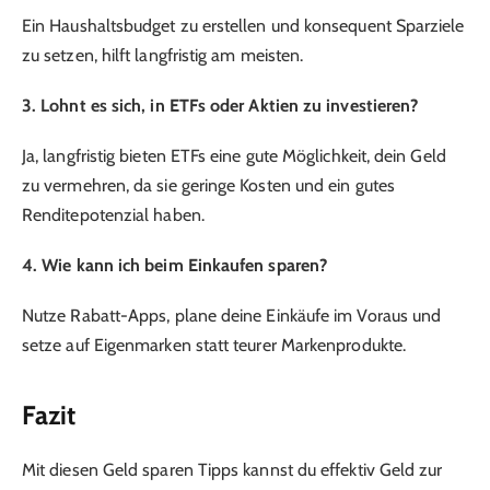
Ein Haushaltsbudget zu erstellen und konsequent Sparziele
zu setzen, hilft langfristig am meisten.
3. Lohnt es sich, in ETFs oder Aktien zu investieren?
Ja, langfristig bieten ETFs eine gute Möglichkeit, dein Geld
zu vermehren, da sie geringe Kosten und ein gutes
Renditepotenzial haben.
4. Wie kann ich beim Einkaufen sparen?
Nutze Rabatt-Apps, plane deine Einkäufe im Voraus und
setze auf Eigenmarken statt teurer Markenprodukte.
Fazit
Mit diesen Geld sparen Tipps kannst du effektiv Geld zur