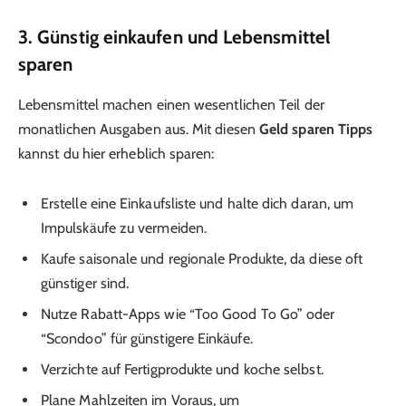
3. Günstig einkaufen und Lebensmittel
sparen
Lebensmittel machen einen wesentlichen Teil der
monatlichen Ausgaben aus. Mit diesen
Geld sparen Tipps
kannst du hier erheblich sparen:
Erstelle eine Einkaufsliste und halte dich daran, um
Impulskäufe zu vermeiden.
Kaufe saisonale und regionale Produkte, da diese oft
günstiger sind.
Nutze Rabatt-Apps wie “Too Good To Go” oder
“Scondoo” für günstigere Einkäufe.
Verzichte auf Fertigprodukte und koche selbst.
Plane Mahlzeiten im Voraus, um