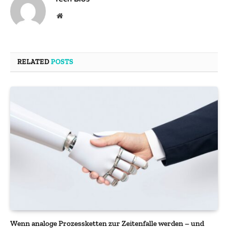
Website
RELATED
POSTS
Wenn analoge Prozessketten zur Zeitenfalle werden – und