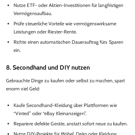
Nutze ETF- oder Aktien-Investitionen für langfristigen
Vermögensaufbau.
Prüfe steuerliche Vorteile wie vermögenswirksame
Leistungen oder Riester-Rente.
Richte einen automatischen Dauerauftrag fürs Sparen
ein.
8. Secondhand und DIY nutzen
Gebrauchte Dinge zu kaufen oder selbst zu machen, spart
enorm viel Geld:
Kaufe Secondhand-Kleidung über Plattformen wie
“Vinted” oder “eBay Kleinanzeigen”.
Repariere defekte Geräte, anstatt sofort neue zu kaufen.
Nutze DIY-Projekte für Möbel, Deko oder Kleidung.