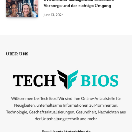
Vorsorge und der richtige Umgang
June 13, 2024
ÜBER UNS
Willkommen bei Tech Bios! Wir sind Ihre Online-Anlaufstelle für
Neuigkeiten, unterhaltsame Informationen zu Prominenten,
Technologie, Geschäftsaktualisierungen, Gesundheit, Nachrichten aus
der Unterhaltungstechnik und mehr.
Email:
kontakt@techbios.de