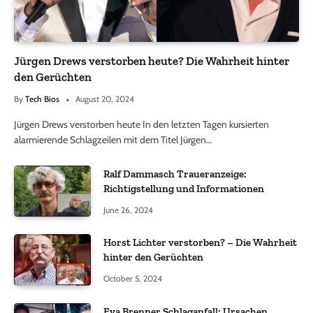
Jürgen Drews verstorben heute? Die Wahrheit hinter
den Gerüchten
By
Tech Bios
August 20, 2024
Jürgen Drews verstorben heute In den letzten Tagen kursierten
alarmierende Schlagzeilen mit dem Titel Jürgen…
Ralf Dammasch Traueranzeige:
Richtigstellung und Informationen
June 26, 2024
Horst Lichter verstorben? – Die Wahrheit
hinter den Gerüchten
October 5, 2024
Eva Brenner Schlaganfall: Ursachen,