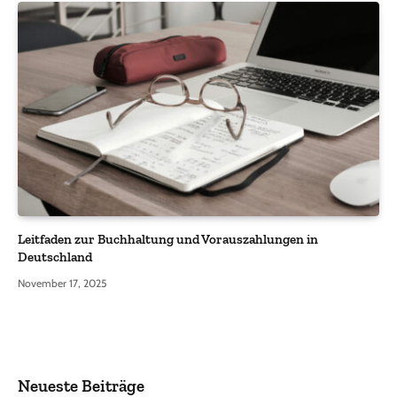
Leitfaden zur Buchhaltung und Vorauszahlungen in
Deutschland
November 17, 2025
Neueste Beiträge