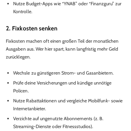
Nutze Budget-Apps wie “YNAB” oder “Finanzguru” zur
Kontrolle.
2. Fixkosten senken
Fixkosten machen oft einen großen Teil der monatlichen
Ausgaben aus. Wer hier spart, kann langfristig mehr Geld
zurücklegen.
Wechsle zu günstigeren Strom- und Gasanbietern.
Prüfe deine Versicherungen und kündige unnötige
Policen.
Nutze Rabattaktionen und vergleiche Mobilfunk- sowie
Internetanbieter.
Verzichte auf ungenutzte Abonnements (z. B.
Streaming-Dienste oder Fitnessstudios).