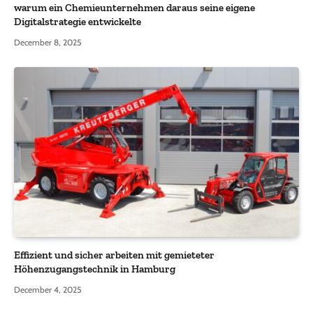
warum ein Chemieunternehmen daraus seine eigene
Digitalstrategie entwickelte
December 8, 2025
Effizient und sicher arbeiten mit gemieteter
Höhenzugangstechnik in Hamburg
December 4, 2025