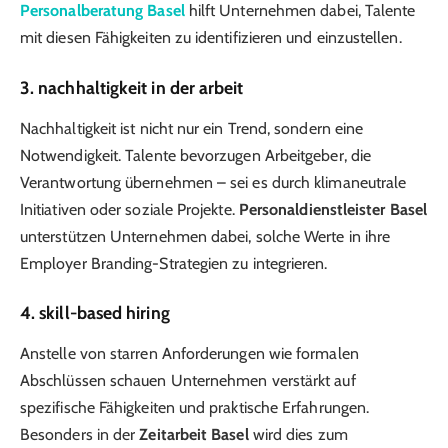
Personalberatung Basel
hilft Unternehmen dabei, Talente
mit diesen Fähigkeiten zu identifizieren und einzustellen.
3. nachhaltigkeit in der arbeit
Nachhaltigkeit ist nicht nur ein Trend, sondern eine
Notwendigkeit. Talente bevorzugen Arbeitgeber, die
Verantwortung übernehmen – sei es durch klimaneutrale
Initiativen oder soziale Projekte.
Personaldienstleister Basel
unterstützen Unternehmen dabei, solche Werte in ihre
Employer Branding-Strategien zu integrieren.
4. skill-based hiring
Anstelle von starren Anforderungen wie formalen
Abschlüssen schauen Unternehmen verstärkt auf
spezifische Fähigkeiten und praktische Erfahrungen.
Besonders in der
Zeitarbeit Basel
wird dies zum