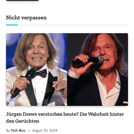
Nicht verpassen
Jürgen Drews verstorben heute? Die Wahrheit hinter
den Gerüchten
By
Tech Bios
August 20, 2024