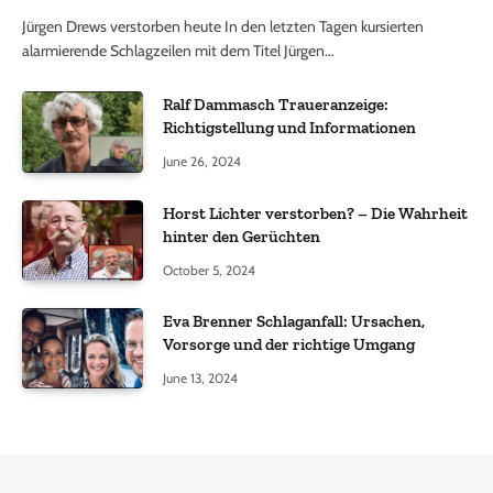
Jürgen Drews verstorben heute In den letzten Tagen kursierten
alarmierende Schlagzeilen mit dem Titel Jürgen…
Ralf Dammasch Traueranzeige:
Richtigstellung und Informationen
June 26, 2024
Horst Lichter verstorben? – Die Wahrheit
hinter den Gerüchten
October 5, 2024
Eva Brenner Schlaganfall: Ursachen,
Vorsorge und der richtige Umgang
June 13, 2024