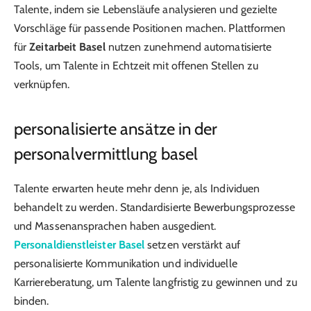
Talente, indem sie Lebensläufe analysieren und gezielte
Vorschläge für passende Positionen machen. Plattformen
für
Zeitarbeit Basel
nutzen zunehmend automatisierte
Tools, um Talente in Echtzeit mit offenen Stellen zu
verknüpfen.
personalisierte ansätze in der
personalvermittlung basel
Talente erwarten heute mehr denn je, als Individuen
behandelt zu werden. Standardisierte Bewerbungsprozesse
und Massenansprachen haben ausgedient.
Personaldienstleister Basel
setzen verstärkt auf
personalisierte Kommunikation und individuelle
Karriereberatung, um Talente langfristig zu gewinnen und zu
binden.