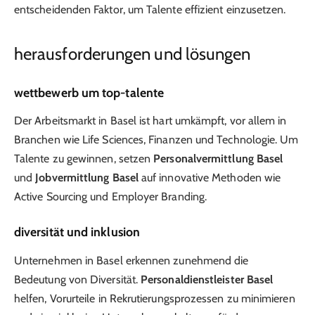
entscheidenden Faktor, um Talente effizient einzusetzen.
herausforderungen und lösungen
wettbewerb um top-talente
Der Arbeitsmarkt in Basel ist hart umkämpft, vor allem in
Branchen wie Life Sciences, Finanzen und Technologie. Um
Talente zu gewinnen, setzen
Personalvermittlung Basel
und
Jobvermittlung Basel
auf innovative Methoden wie
Active Sourcing und Employer Branding.
diversität und inklusion
Unternehmen in Basel erkennen zunehmend die
Bedeutung von Diversität.
Personaldienstleister Basel
helfen, Vorurteile in Rekrutierungsprozessen zu minimieren