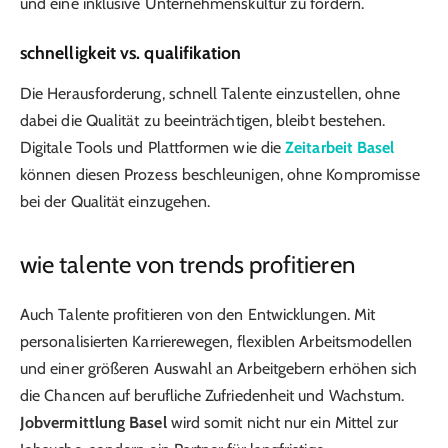
und eine inklusive Unternehmenskultur zu fördern.
schnelligkeit vs. qualifikation
Die Herausforderung, schnell Talente einzustellen, ohne
dabei die Qualität zu beeinträchtigen, bleibt bestehen.
Digitale Tools und Plattformen wie die
Zeitarbeit Basel
können diesen Prozess beschleunigen, ohne Kompromisse
bei der Qualität einzugehen.
wie talente von trends profitieren
Auch Talente profitieren von den Entwicklungen. Mit
personalisierten Karrierewegen, flexiblen Arbeitsmodellen
und einer größeren Auswahl an Arbeitgebern erhöhen sich
die Chancen auf berufliche Zufriedenheit und Wachstum.
Jobvermittlung Basel
wird somit nicht nur ein Mittel zur