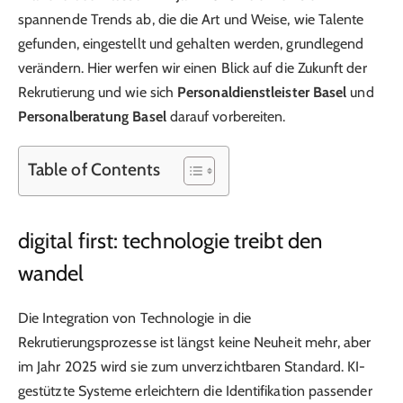
spannende Trends ab, die die Art und Weise, wie Talente
gefunden, eingestellt und gehalten werden, grundlegend
verändern. Hier werfen wir einen Blick auf die Zukunft der
Rekrutierung und wie sich
Personaldienstleister Basel
und
Personalberatung Basel
darauf vorbereiten.
Table of Contents
digital first: technologie treibt den
wandel
Die Integration von Technologie in die
Rekrutierungsprozesse ist längst keine Neuheit mehr, aber
im Jahr 2025 wird sie zum unverzichtbaren Standard. KI-
gestützte Systeme erleichtern die Identifikation passender