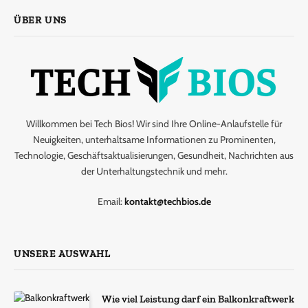
ÜBER UNS
Willkommen bei Tech Bios! Wir sind Ihre Online-Anlaufstelle für
Neuigkeiten, unterhaltsame Informationen zu Prominenten,
Technologie, Geschäftsaktualisierungen, Gesundheit, Nachrichten aus
der Unterhaltungstechnik und mehr.
Email:
kontakt@techbios.de
UNSERE AUSWAHL
Wie viel Leistung darf ein Balkonkraftwerk