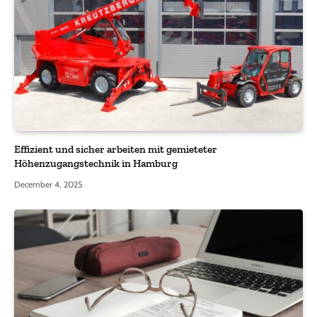
Effizient und sicher arbeiten mit gemieteter
Höhenzugangstechnik in Hamburg
December 4, 2025