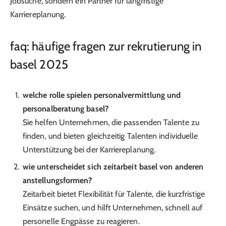
Jobsuche, sondern ein Partner für langfristige
Karriereplanung.
faq: häufige fragen zur rekrutierung in
basel 2025
welche rolle spielen personalvermittlung und
personalberatung basel?
Sie helfen Unternehmen, die passenden Talente zu
finden, und bieten gleichzeitig Talenten individuelle
Unterstützung bei der Karriereplanung.
wie unterscheidet sich zeitarbeit basel von anderen
anstellungsformen?
Zeitarbeit bietet Flexibilität für Talente, die kurzfristige
Einsätze suchen, und hilft Unternehmen, schnell auf
personelle Engpässe zu reagieren.