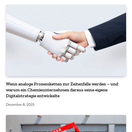
Wenn analoge Prozessketten zur Zeitenfalle werden – und
warum ein Chemieunternehmen daraus seine eigene
Digitalstrategie entwickelte
December 8, 2025