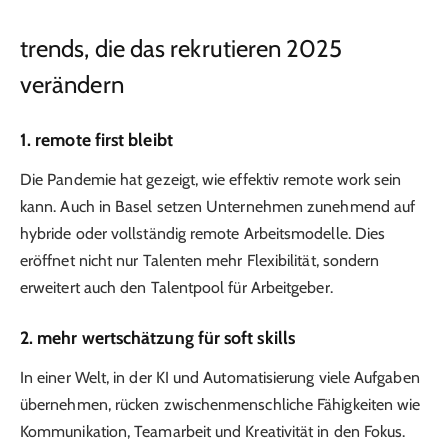
trends, die das rekrutieren 2025
verändern
1. remote first bleibt
Die Pandemie hat gezeigt, wie effektiv remote work sein
kann. Auch in Basel setzen Unternehmen zunehmend auf
hybride oder vollständig remote Arbeitsmodelle. Dies
eröffnet nicht nur Talenten mehr Flexibilität, sondern
erweitert auch den Talentpool für Arbeitgeber.
2. mehr wertschätzung für soft skills
In einer Welt, in der KI und Automatisierung viele Aufgaben
übernehmen, rücken zwischenmenschliche Fähigkeiten wie
Kommunikation, Teamarbeit und Kreativität in den Fokus.