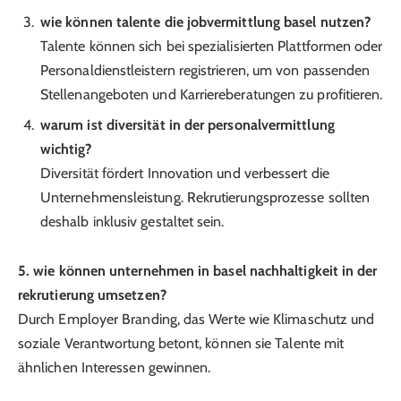
wie können talente die jobvermittlung basel nutzen?
Talente können sich bei spezialisierten Plattformen oder
Personaldienstleistern registrieren, um von passenden
Stellenangeboten und Karriereberatungen zu profitieren.
warum ist diversität in der personalvermittlung
wichtig?
Diversität fördert Innovation und verbessert die
Unternehmensleistung. Rekrutierungsprozesse sollten
deshalb inklusiv gestaltet sein.
5. wie können unternehmen in basel nachhaltigkeit in der
rekrutierung umsetzen?
Durch Employer Branding, das Werte wie Klimaschutz und
soziale Verantwortung betont, können sie Talente mit
ähnlichen Interessen gewinnen.