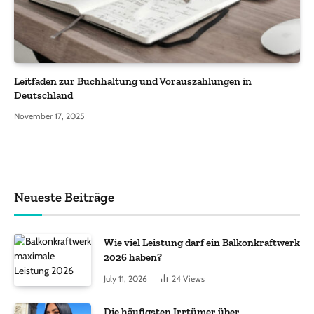
Leitfaden zur Buchhaltung und Vorauszahlungen in
Deutschland
November 17, 2025
Neueste Beiträge
Wie viel Leistung darf ein Balkonkraftwerk
2026 haben?
July 11, 2026
24
Views
Die häufigsten Irrtümer über