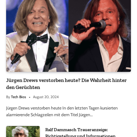
Jürgen Drews verstorben heute? Die Wahrheit hinter
den Gerüchten
By
Tech Bios
August 20, 2024
Jürgen Drews verstorben heute In den letzten Tagen kursierten
alarmierende Schlagzeilen mit dem Titel Jürgen…
Ralf Dammasch Traueranzeige:
Richtigstellung und Informationen