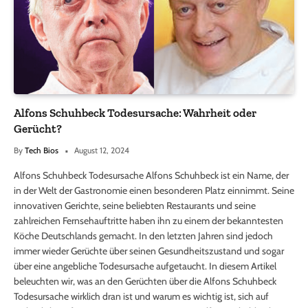
Alfons Schuhbeck Todesursache: Wahrheit oder
Gerücht?
By
Tech Bios
August 12, 2024
Alfons Schuhbeck Todesursache Alfons Schuhbeck ist ein Name, der
in der Welt der Gastronomie einen besonderen Platz einnimmt. Seine
innovativen Gerichte, seine beliebten Restaurants und seine
zahlreichen Fernsehauftritte haben ihn zu einem der bekanntesten
Köche Deutschlands gemacht. In den letzten Jahren sind jedoch
immer wieder Gerüchte über seinen Gesundheitszustand und sogar
über eine angebliche Todesursache aufgetaucht. In diesem Artikel
beleuchten wir, was an den Gerüchten über die Alfons Schuhbeck
Todesursache wirklich dran ist und warum es wichtig ist, sich auf