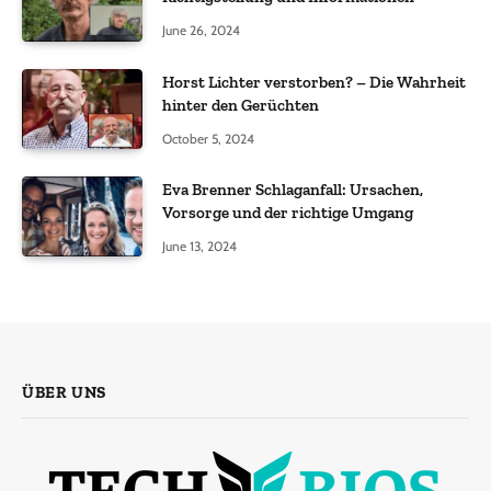
June 26, 2024
Horst Lichter verstorben? – Die Wahrheit
hinter den Gerüchten
October 5, 2024
Eva Brenner Schlaganfall: Ursachen,
Vorsorge und der richtige Umgang
June 13, 2024
ÜBER UNS