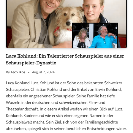
Luca Kohlund: Ein Talentierter Schauspieler aus einer
Schauspieler-Dynastie
By
Tech Bios
August 7, 2024
Luca Kohlund Luca Kohlund ist der Sohn des bekannten Schweizer
Schauspielers Christian Kohlund und der Enkel von Erwin Kohlund,
ebenfalls ein angesehener Schauspieler. Seine Familie hat tiefe
Wurzeln in der deutschen und schweizerischen Film- und
Theaterlandschaft. In diesem Artikel werfen wir einen Blick auf Luca
Kohlunds Karriere und wie er sich einen eigenen Namen in der
Schauspielwelt macht. Sein Ziel, sich von der Familiengeschichte
abzuheben, spiegelt sich in seinen beruflichen Entscheidungen wider.