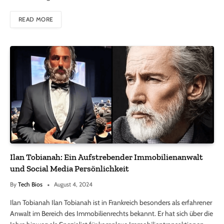
READ MORE
Ilan Tobianah: Ein Aufstrebender Immobilienanwalt
und Social Media Persönlichkeit
By
Tech Bios
August 4, 2024
Ilan Tobianah Ilan Tobianah ist in Frankreich besonders als erfahrener
Anwalt im Bereich des Immobilienrechts bekannt. Er hat sich über die