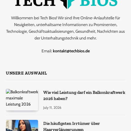
Willkommen bei Tech Bios! Wir sind Ihre Online-Anlaufstelle für
Neuigkeiten, unterhaltsame Informationen zu Prominenten,
Technologie, Geschäftsaktualisierungen, Gesundheit, Nachrichten aus
der Unterhaltungstechnik und mehr.
Email:
kontakt@techbios.de
UNSERE AUSWAHL
Wie viel Leistung darf ein Balkonkraftwerk
2026 haben?
July 11, 2026
Die häufigsten Irrtümer über
Haarverlängerungen