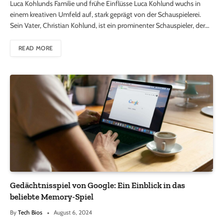
Luca Kohlunds Familie und frühe Einflüsse Luca Kohlund wuchs in
einem kreativen Umfeld auf, stark geprägt von der Schauspielerei.
Sein Vater, Christian Kohlund, ist ein prominenter Schauspieler, der…
READ MORE
Gedächtnisspiel von Google: Ein Einblick in das
beliebte Memory-Spiel
By
Tech Bios
August 6, 2024