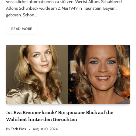
verlässliche Informationen zu stützen. Wer ist Alfons Schuhbeck?
Alfons Schuhbeck wurde am 2. Mai 1949 in Traunstein, Bayern,
geboren. Schon…
READ MORE
Ist Eva Brenner krank? Ein genauer Blick auf die
Wahrheit hinter den Gerüchten
By
Tech Bios
August 10, 2024