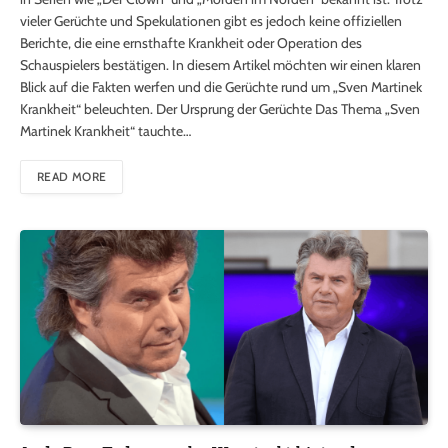
vieler Gerüchte und Spekulationen gibt es jedoch keine offiziellen
Berichte, die eine ernsthafte Krankheit oder Operation des
Schauspielers bestätigen. In diesem Artikel möchten wir einen klaren
Blick auf die Fakten werfen und die Gerüchte rund um „Sven Martinek
Krankheit“ beleuchten. Der Ursprung der Gerüchte Das Thema „Sven
Martinek Krankheit“ tauchte…
READ MORE