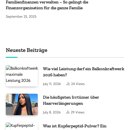
Familienfinanzen verwalten – So gelingt die
Finanzorganisation für die ganze Familie
September 25, 2025
Neueste Beiträge
Wie viel Leistung darf ein Balkonkraftwerk
2026 haben?
July 11, 2026
24
Views
Die häufigsten Irrtümer über
Haarverlängerungen
July 8, 2026
29
Views
Was ist Kupferpeptid-Pulver? Ein