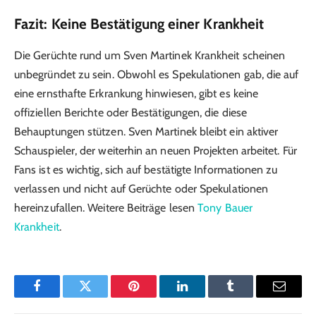
Fazit: Keine Bestätigung einer Krankheit
Die Gerüchte rund um Sven Martinek Krankheit scheinen
unbegründet zu sein. Obwohl es Spekulationen gab, die auf
eine ernsthafte Erkrankung hinwiesen, gibt es keine
offiziellen Berichte oder Bestätigungen, die diese
Behauptungen stützen. Sven Martinek bleibt ein aktiver
Schauspieler, der weiterhin an neuen Projekten arbeitet. Für
Fans ist es wichtig, sich auf bestätigte Informationen zu
verlassen und nicht auf Gerüchte oder Spekulationen
hereinzufallen. Weitere Beiträge lesen
Tony Bauer
Krankheit
.
Facebook
Twitter
Pinterest
LinkedIn
Tumblr
Email