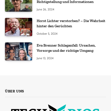
Richtigstellung und Informationen
June 26, 2024
Horst Lichter verstorben? – Die Wahrheit
hinter den Gerüchten
October 5, 2024
Eva Brenner Schlaganfall: Ursachen,
Vorsorge und der richtige Umgang
June 13, 2024
ÜBER UNS