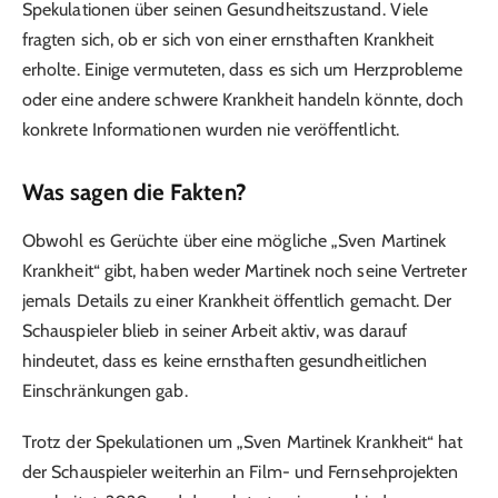
Spekulationen über seinen Gesundheitszustand. Viele
fragten sich, ob er sich von einer ernsthaften Krankheit
erholte. Einige vermuteten, dass es sich um Herzprobleme
oder eine andere schwere Krankheit handeln könnte, doch
konkrete Informationen wurden nie veröffentlicht.
Was sagen die Fakten?
Obwohl es Gerüchte über eine mögliche „Sven Martinek
Krankheit“ gibt, haben weder Martinek noch seine Vertreter
jemals Details zu einer Krankheit öffentlich gemacht. Der
Schauspieler blieb in seiner Arbeit aktiv, was darauf
hindeutet, dass es keine ernsthaften gesundheitlichen
Einschränkungen gab.
Trotz der Spekulationen um „Sven Martinek Krankheit“ hat
der Schauspieler weiterhin an Film- und Fernsehprojekten