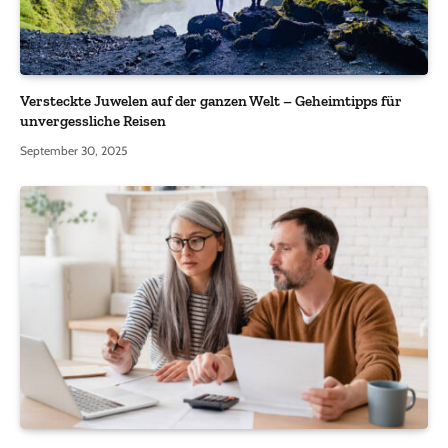
Versteckte Juwelen auf der ganzen Welt – Geheimtipps für
unvergessliche Reisen
September 30, 2025