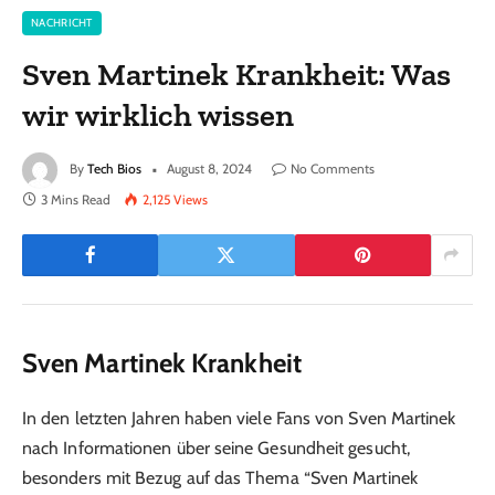
NACHRICHT
Sven Martinek Krankheit: Was
wir wirklich wissen
By
Tech Bios
August 8, 2024
No Comments
3 Mins Read
2,125
Views
Sven Martinek Krankheit
In den letzten Jahren haben viele Fans von Sven Martinek
nach Informationen über seine Gesundheit gesucht,
besonders mit Bezug auf das Thema “Sven Martinek