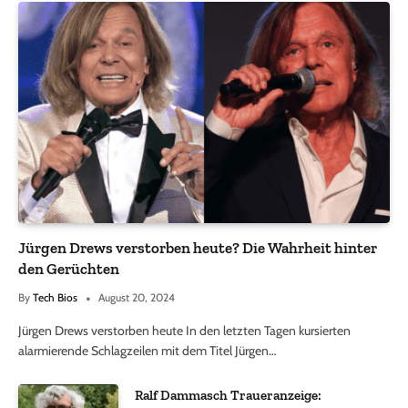
Jürgen Drews verstorben heute? Die Wahrheit hinter
den Gerüchten
By
Tech Bios
August 20, 2024
Jürgen Drews verstorben heute In den letzten Tagen kursierten
alarmierende Schlagzeilen mit dem Titel Jürgen…
Ralf Dammasch Traueranzeige: