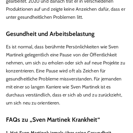
gearbeitet. 2020 und danach trat er in verschiedenen
Produktionen auf und zeigte keine Anzeichen dafür, dass er
unter gesundheitlichen Problemen litt.
Gesundheit und Arbeitsbelastung
Es ist normal, dass berühmte Persönlichkeiten wie Sven
Martinek gelegentlich eine Pause von der Öffentlichkeit
nehmen, um sich zu erholen oder sich auf neue Projekte zu
konzentrieren. Eine Pause wird oft als Zeichen für
gesundheitliche Probleme missverstanden. Für jemanden
mit einer so langen Karriere wie Sven Martinek ist es
durchaus verständlich, dass er sich ab und zu zurückzieht,
um sich neu zu orientieren.
FAQs zu „Sven Martinek Krankheit“
1. Hat Sven Martinek jemals über seine Gesundheit