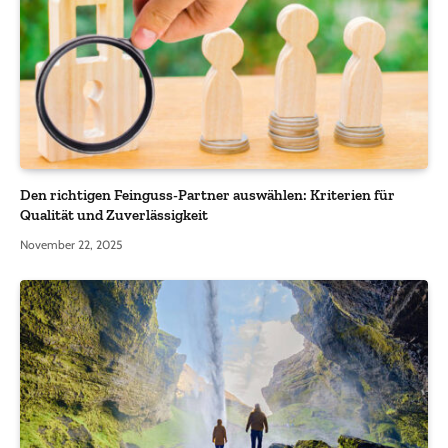
Den richtigen Feinguss-Partner auswählen: Kriterien für
Qualität und Zuverlässigkeit
November 22, 2025