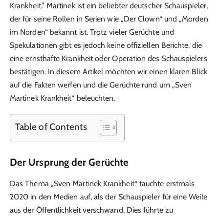
Krankheit.” Martinek ist ein beliebter deutscher Schauspieler,
der für seine Rollen in Serien wie „Der Clown“ und „Morden
im Norden“ bekannt ist. Trotz vieler Gerüchte und
Spekulationen gibt es jedoch keine offiziellen Berichte, die
eine ernsthafte Krankheit oder Operation des Schauspielers
bestätigen. In diesem Artikel möchten wir einen klaren Blick
auf die Fakten werfen und die Gerüchte rund um „Sven
Martinek Krankheit“ beleuchten.
Table of Contents
Der Ursprung der Gerüchte
Das Thema „Sven Martinek Krankheit“ tauchte erstmals
2020 in den Medien auf, als der Schauspieler für eine Weile
aus der Öffentlichkeit verschwand. Dies führte zu