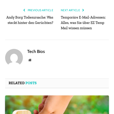
PREVIOUS ARTICLE
NEXT ARTICLE
Andy Borg Todesursache: Was
Temporäre E-Mail-Adressen:
steckt hinter den Gerüchten?
Alles, was Sie über EZ Temp
Mail wissen müssen
Tech Bios
Website
RELATED
POSTS