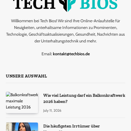
Willkommen bei Tech Bios! Wir sind Ihre Online-Anlaufstelle für
Neuigkeiten, unterhaltsame Informationen zu Prominenten,
Technologie, Geschäftsaktualisierungen, Gesundheit, Nachrichten aus
der Unterhaltungstechnik und mehr.
Email:
kontakt@techbios.de
UNSERE AUSWAHL
Wie viel Leistung darf ein Balkonkraftwerk
2026 haben?
July 11, 2026
Die häufigsten Irrtümer über