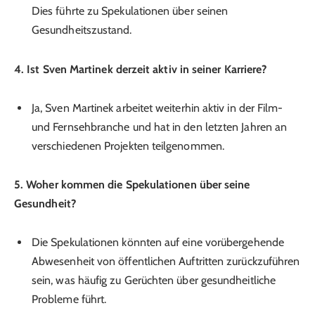
Dies führte zu Spekulationen über seinen
Gesundheitszustand.
4. Ist Sven Martinek derzeit aktiv in seiner Karriere?
Ja, Sven Martinek arbeitet weiterhin aktiv in der Film-
und Fernsehbranche und hat in den letzten Jahren an
verschiedenen Projekten teilgenommen.
5. Woher kommen die Spekulationen über seine
Gesundheit?
Die Spekulationen könnten auf eine vorübergehende
Abwesenheit von öffentlichen Auftritten zurückzuführen
sein, was häufig zu Gerüchten über gesundheitliche
Probleme führt.