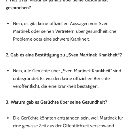
gesprochen?
Nein, es gibt keine offiziellen Aussagen von Sven
Martinek oder seinen Vertretern über gesundheitliche
Probleme oder eine schwere Krankheit.
2. Gab es eine Bestätigung zu „Sven Martinek Krankheit“?
Nein, alle Gerüchte über „Sven Martinek Krankheit“ sind
unbegründet. Es wurden keine offiziellen Berichte
veröffentlicht, die eine Krankheit bestätigen.
3. Warum gab es Gerüchte über seine Gesundheit?
Die Gerüchte könnten entstanden sein, weil Martinek für
eine gewisse Zeit aus der Öffentlichkeit verschwand.