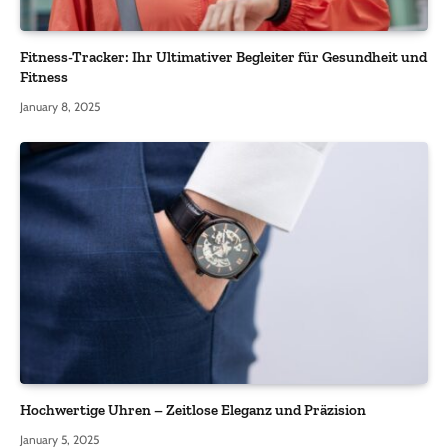
Fitness-Tracker: Ihr Ultimativer Begleiter für Gesundheit und
Fitness
January 8, 2025
Hochwertige Uhren – Zeitlose Eleganz und Präzision
January 5, 2025