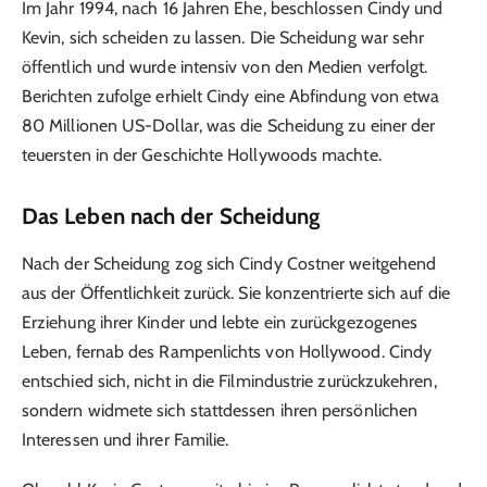
Im Jahr 1994, nach 16 Jahren Ehe, beschlossen Cindy und
Kevin, sich scheiden zu lassen. Die Scheidung war sehr
öffentlich und wurde intensiv von den Medien verfolgt.
Berichten zufolge erhielt Cindy eine Abfindung von etwa
80 Millionen US-Dollar, was die Scheidung zu einer der
teuersten in der Geschichte Hollywoods machte.
Das Leben nach der Scheidung
Nach der Scheidung zog sich Cindy Costner weitgehend
aus der Öffentlichkeit zurück. Sie konzentrierte sich auf die
Erziehung ihrer Kinder und lebte ein zurückgezogenes
Leben, fernab des Rampenlichts von Hollywood. Cindy
entschied sich, nicht in die Filmindustrie zurückzukehren,
sondern widmete sich stattdessen ihren persönlichen
Interessen und ihrer Familie.