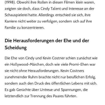
(1998). Obwohl ihre Rollen in diesen Filmen klein waren,
zeigten sie doch, dass Cindy Talent und Interesse an der
Schauspielerei hatte. Allerdings entschied sie sich, ihre
Karriere nicht weiter zu verfolgen, sondern sich auf ihre
Familie zu konzentrieren.
Die Herausforderungen der Ehe und der
Scheidung
Die Ehe von Cindy und Kevin Costner schien zunächst wie
ein Hollywood-Märchen, doch wie viele Promi-Ehen war
sie nicht ohne Herausforderungen. Kevin Costners
zunehmender Ruhm brachte nicht nur beruflichen Erfolg,
sondern auch den Druck des öffentlichen Lebens mit sich.
Es gab Gerüchte über Untreue und Spannungen, die
letztendlich zur Trennung des Paares führten.