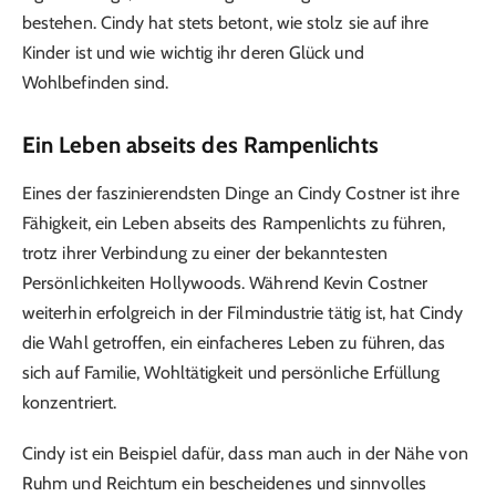
bestehen. Cindy hat stets betont, wie stolz sie auf ihre
Kinder ist und wie wichtig ihr deren Glück und
Wohlbefinden sind.
Ein Leben abseits des Rampenlichts
Eines der faszinierendsten Dinge an Cindy Costner ist ihre
Fähigkeit, ein Leben abseits des Rampenlichts zu führen,
trotz ihrer Verbindung zu einer der bekanntesten
Persönlichkeiten Hollywoods. Während Kevin Costner
weiterhin erfolgreich in der Filmindustrie tätig ist, hat Cindy
die Wahl getroffen, ein einfacheres Leben zu führen, das
sich auf Familie, Wohltätigkeit und persönliche Erfüllung
konzentriert.
Cindy ist ein Beispiel dafür, dass man auch in der Nähe von
Ruhm und Reichtum ein bescheidenes und sinnvolles