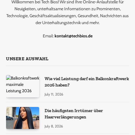
Willkommen bei Tech Bios! Wir sind Ihre Online-Anlaufstelle für
Neuigkeiten, unterhaltsame Informationen zu Prominenten,
Technologie, Geschäftsaktualisierungen, Gesundheit, Nachrichten aus
der Unterhaltungstechnik und mehr.
Email:
kontakt@techbios.de
UNSERE AUSWAHL
Wie viel Leistung darf ein Balkonkraftwerk
2026 haben?
July 11, 2026
Die häufigsten Irrtümer über
Haarverlängerungen
July 8, 2026