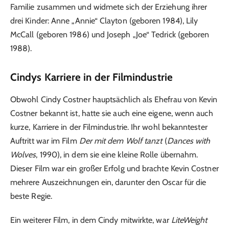
Familie zusammen und widmete sich der Erziehung ihrer
drei Kinder: Anne „Annie“ Clayton (geboren 1984), Lily
McCall (geboren 1986) und Joseph „Joe“ Tedrick (geboren
1988).
Cindys Karriere in der Filmindustrie
Obwohl Cindy Costner hauptsächlich als Ehefrau von Kevin
Costner bekannt ist, hatte sie auch eine eigene, wenn auch
kurze, Karriere in der Filmindustrie. Ihr wohl bekanntester
Auftritt war im Film
Der mit dem Wolf tanzt
(
Dances with
Wolves
, 1990), in dem sie eine kleine Rolle übernahm.
Dieser Film war ein großer Erfolg und brachte Kevin Costner
mehrere Auszeichnungen ein, darunter den Oscar für die
beste Regie.
Ein weiterer Film, in dem Cindy mitwirkte, war
LiteWeight