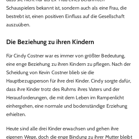
Schauspielers bekannt ist, sondern auch als eine Frau, die
bestrebt ist, einen positiven Einfluss auf die Gesellschaft
auszuüben.
Die Beziehung zu ihren Kindern
Für Cindy Costner war es immer von größter Bedeutung,
eine enge Beziehung zu ihren Kindern zu pflegen. Nach der
Scheidung von Kevin Costner blieb sie die
Hauptbezugsperson für ihre drei Kinder. Cindy sorgte dafür,
dass ihre Kinder trotz des Ruhms ihres Vaters und der
Herausforderungen, die mit dem Leben im Rampenlicht
einhergehen, eine normale und bodenständige Erziehung
erhielten.
Heute sind alle drei Kinder erwachsen und gehen ihre
eigenen Wege, doch die enge Bindung zu ihrer Mutter bleibt