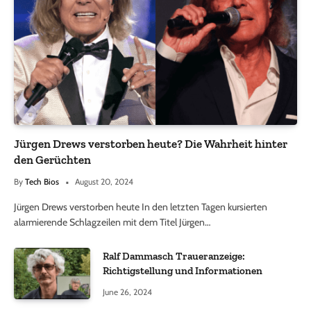
Jürgen Drews verstorben heute? Die Wahrheit hinter
den Gerüchten
By
Tech Bios
August 20, 2024
Jürgen Drews verstorben heute In den letzten Tagen kursierten
alarmierende Schlagzeilen mit dem Titel Jürgen…
Ralf Dammasch Traueranzeige:
Richtigstellung und Informationen
June 26, 2024