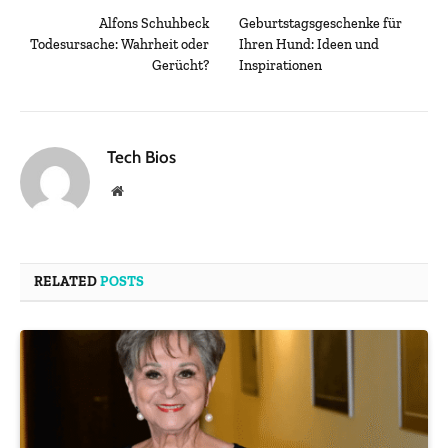
Alfons Schuhbeck
Geburtstagsgeschenke für
Todesursache: Wahrheit oder
Ihren Hund: Ideen und
Gerücht?
Inspirationen
Tech Bios
Website
RELATED
POSTS