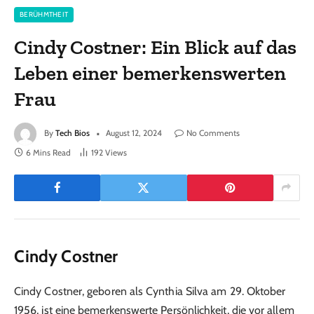
BERÜHMTHEIT
Cindy Costner: Ein Blick auf das
Leben einer bemerkenswerten
Frau
By
Tech Bios
August 12, 2024
No Comments
6 Mins Read
192
Views
Cindy Costner
Cindy Costner, geboren als Cynthia Silva am 29. Oktober
1956, ist eine bemerkenswerte Persönlichkeit, die vor allem