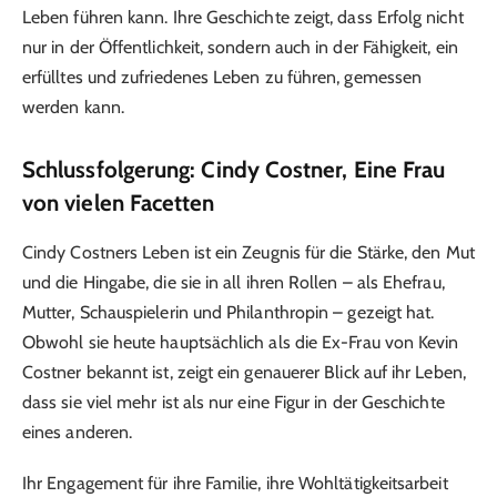
Leben führen kann. Ihre Geschichte zeigt, dass Erfolg nicht
nur in der Öffentlichkeit, sondern auch in der Fähigkeit, ein
erfülltes und zufriedenes Leben zu führen, gemessen
werden kann.
Schlussfolgerung: Cindy Costner, Eine Frau
von vielen Facetten
Cindy Costners Leben ist ein Zeugnis für die Stärke, den Mut
und die Hingabe, die sie in all ihren Rollen – als Ehefrau,
Mutter, Schauspielerin und Philanthropin – gezeigt hat.
Obwohl sie heute hauptsächlich als die Ex-Frau von Kevin
Costner bekannt ist, zeigt ein genauerer Blick auf ihr Leben,
dass sie viel mehr ist als nur eine Figur in der Geschichte
eines anderen.
Ihr Engagement für ihre Familie, ihre Wohltätigkeitsarbeit