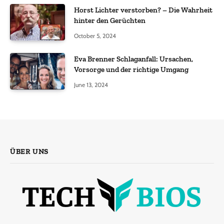
Horst Lichter verstorben? – Die Wahrheit
hinter den Gerüchten
October 5, 2024
Eva Brenner Schlaganfall: Ursachen,
Vorsorge und der richtige Umgang
June 13, 2024
ÜBER UNS