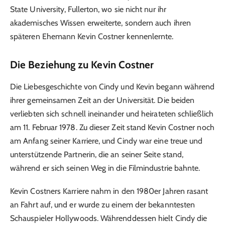
State University, Fullerton, wo sie nicht nur ihr
akademisches Wissen erweiterte, sondern auch ihren
späteren Ehemann Kevin Costner kennenlernte.
Die Beziehung zu Kevin Costner
Die Liebesgeschichte von Cindy und Kevin begann während
ihrer gemeinsamen Zeit an der Universität. Die beiden
verliebten sich schnell ineinander und heirateten schließlich
am 11. Februar 1978. Zu dieser Zeit stand Kevin Costner noch
am Anfang seiner Karriere, und Cindy war eine treue und
unterstützende Partnerin, die an seiner Seite stand,
während er sich seinen Weg in die Filmindustrie bahnte.
Kevin Costners Karriere nahm in den 1980er Jahren rasant
an Fahrt auf, und er wurde zu einem der bekanntesten
Schauspieler Hollywoods. Währenddessen hielt Cindy die