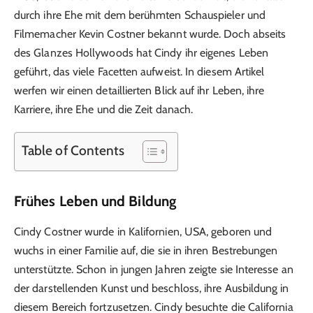
durch ihre Ehe mit dem berühmten Schauspieler und
Filmemacher Kevin Costner bekannt wurde. Doch abseits
des Glanzes Hollywoods hat Cindy ihr eigenes Leben
geführt, das viele Facetten aufweist. In diesem Artikel
werfen wir einen detaillierten Blick auf ihr Leben, ihre
Karriere, ihre Ehe und die Zeit danach.
Table of Contents
Frühes Leben und Bildung
Cindy Costner wurde in Kalifornien, USA, geboren und
wuchs in einer Familie auf, die sie in ihren Bestrebungen
unterstützte. Schon in jungen Jahren zeigte sie Interesse an
der darstellenden Kunst und beschloss, ihre Ausbildung in
diesem Bereich fortzusetzen. Cindy besuchte die California