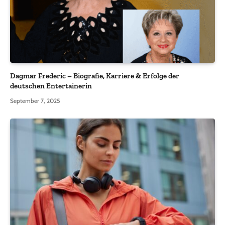
Dagmar Frederic – Biografie, Karriere & Erfolge der
deutschen Entertainerin
September 7, 2025