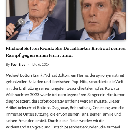
Michael Bolton Krank: Ein Detaillierter Blick auf seinen
Kampf gegen einen Hirntumor
By
Tech Bios
July 6, 2024
Michael Bolton Krank Michael Bolton, ein Name, der synonym ist mit
gefühlvollen Balladen und ikonischen Pop-Hits, schockierte die Welt
mit der Enthüllung seines jüngsten Gesundheitskampfes. Kurz vor
Weihnachten 2023 wurde bei dem legendären Sänger ein Hirntumor
diagnostiziert, der sofort operativ entfernt werden musste. Dieser
Artikel beleuchtet Boltons Diagnose, Behandlung, Genesung und die
immense Unterstützung, die er von seinen Fans, seiner Familie und
seinen Freunden erhielt. Durch diese Reise werden wir die
Widerstandsfähigkeit und Entschlossenheit erkunden, die Michael