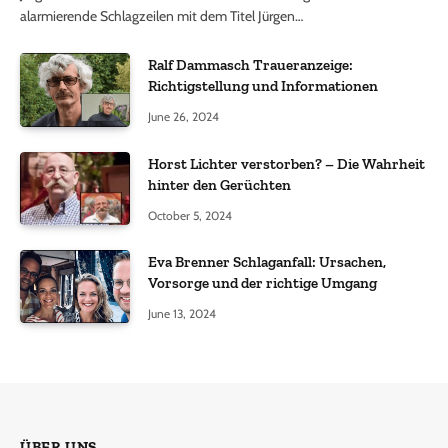
alarmierende Schlagzeilen mit dem Titel Jürgen…
Ralf Dammasch Traueranzeige:
Richtigstellung und Informationen
June 26, 2024
Horst Lichter verstorben? – Die Wahrheit
hinter den Gerüchten
October 5, 2024
Eva Brenner Schlaganfall: Ursachen,
Vorsorge und der richtige Umgang
June 13, 2024
ÜBER UNS