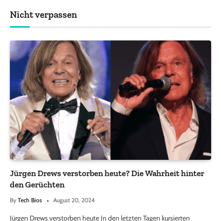
Nicht verpassen
Jürgen Drews verstorben heute? Die Wahrheit hinter
den Gerüchten
By
Tech Bios
August 20, 2024
Jürgen Drews verstorben heute In den letzten Tagen kursierten