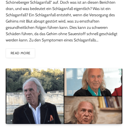
Schöneberger Schlaganfall” auf. Doch was ist an diesen Berichten
dran, und was bedeutet ein Schlaganfall eigentlich? Was ist ein
Schlaganfall? Ein Schlaganfall entsteht, wenn die Versorgung des
Gehirns mit Blut abrupt gestört wird, was zu ernsthaften
gesundheitlichen Folgen führen kann. Dies kann zu schweren
Schäden führen, da das Gehirn ohne Sauerstoff schnell geschädigt
werden kann. Zu den Symptomen eines Schlaganfalls…
READ MORE