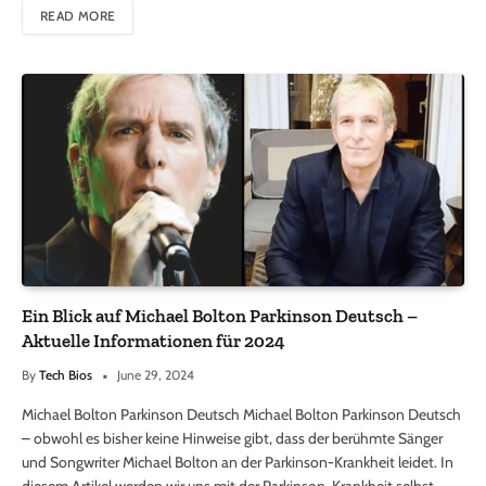
READ MORE
Ein Blick auf Michael Bolton Parkinson Deutsch –
Aktuelle Informationen für 2024
By
Tech Bios
June 29, 2024
Michael Bolton Parkinson Deutsch Michael Bolton Parkinson Deutsch
– obwohl es bisher keine Hinweise gibt, dass der berühmte Sänger
und Songwriter Michael Bolton an der Parkinson-Krankheit leidet. In
diesem Artikel werden wir uns mit der Parkinson-Krankheit selbst