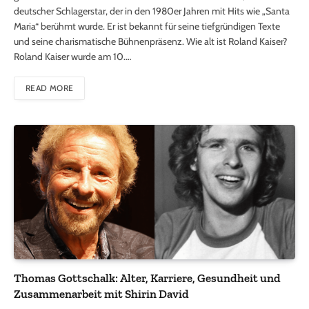
deutscher Schlagerstar, der in den 1980er Jahren mit Hits wie „Santa
Maria“ berühmt wurde. Er ist bekannt für seine tiefgründigen Texte
und seine charismatische Bühnenpräsenz. Wie alt ist Roland Kaiser?
Roland Kaiser wurde am 10.…
READ MORE
Thomas Gottschalk: Alter, Karriere, Gesundheit und
Zusammenarbeit mit Shirin David