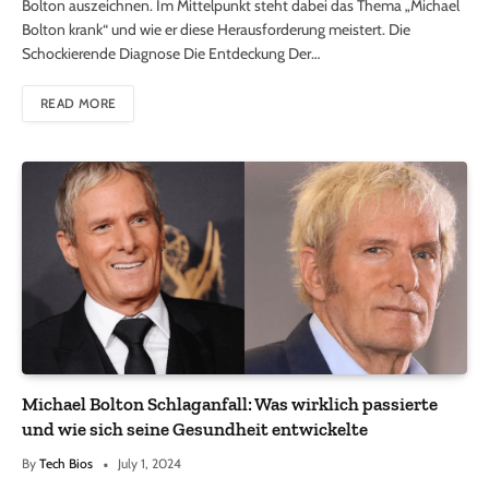
Bolton auszeichnen. Im Mittelpunkt steht dabei das Thema „Michael
Bolton krank“ und wie er diese Herausforderung meistert. Die
Schockierende Diagnose Die Entdeckung Der…
READ MORE
Michael Bolton Schlaganfall: Was wirklich passierte
und wie sich seine Gesundheit entwickelte
By
Tech Bios
July 1, 2024