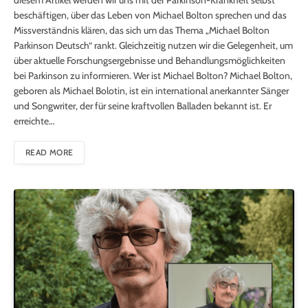
beschäftigen, über das Leben von Michael Bolton sprechen und das
Missverständnis klären, das sich um das Thema „Michael Bolton
Parkinson Deutsch“ rankt. Gleichzeitig nutzen wir die Gelegenheit, um
über aktuelle Forschungsergebnisse und Behandlungsmöglichkeiten
bei Parkinson zu informieren. Wer ist Michael Bolton? Michael Bolton,
geboren als Michael Bolotin, ist ein international anerkannter Sänger
und Songwriter, der für seine kraftvollen Balladen bekannt ist. Er
erreichte…
READ MORE