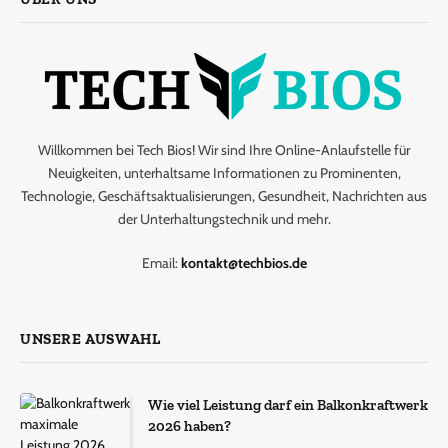
Willkommen bei Tech Bios! Wir sind Ihre Online-Anlaufstelle für
Neuigkeiten, unterhaltsame Informationen zu Prominenten,
Technologie, Geschäftsaktualisierungen, Gesundheit, Nachrichten aus
der Unterhaltungstechnik und mehr.
Email:
kontakt@techbios.de
UNSERE AUSWAHL
Wie viel Leistung darf ein Balkonkraftwerk
2026 haben?