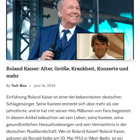
Roland Kaiser: Alter, Größe, Krankheit, Konzerte und
mehr
By
Tech Bios
June 16, 2024
Einführung Roland Kaiser ist einer der bekanntesten deutschen
Schlagersänger. Seine Karriere erstreckt sich über mehr als vier
Jahrzehnte, und er hat mit seinen Hits Millionen von Fans begeistert.
In diesem Artikel beleuchten wir sein Leben, seine Karriere, seine
gesundheitlichen Herausforderungen und sein Vermächtnis in der
deutschen Musiklandschaft. Wer ist Roland Kaiser? Roland Kaiser,
geboren als Ronald Keiler am 10. Mai 1952 in West-Berlin, ist ein