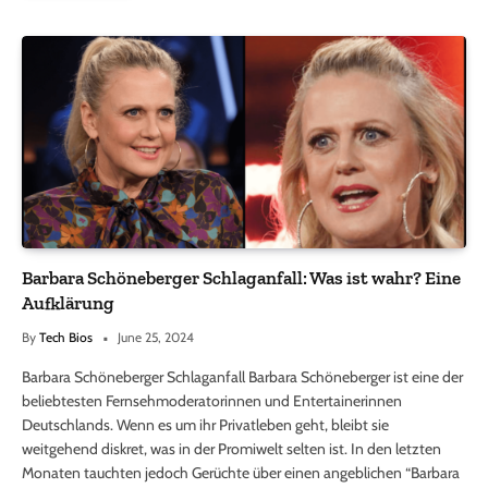
Barbara Schöneberger Schlaganfall: Was ist wahr? Eine
Aufklärung
By
Tech Bios
June 25, 2024
Barbara Schöneberger Schlaganfall Barbara Schöneberger ist eine der
beliebtesten Fernsehmoderatorinnen und Entertainerinnen
Deutschlands. Wenn es um ihr Privatleben geht, bleibt sie
weitgehend diskret, was in der Promiwelt selten ist. In den letzten
Monaten tauchten jedoch Gerüchte über einen angeblichen “Barbara