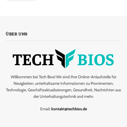
ÜBER UNS
Willkommen bei Tech Bios! Wir sind Ihre Online-Anlaufstelle für
Neuigkeiten, unterhaltsame Informationen zu Prominenten,
Technologie, Geschäftsaktualisierungen, Gesundheit, Nachrichten aus
der Unterhaltungstechnik und mehr.
Email:
kontakt@techbios.de