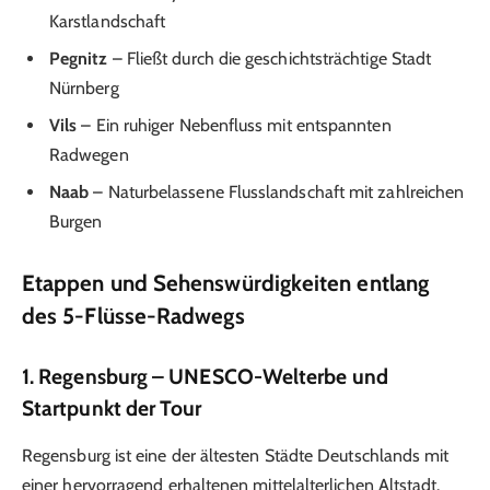
Karstlandschaft
Pegnitz
– Fließt durch die geschichtsträchtige Stadt
Nürnberg
Vils
– Ein ruhiger Nebenfluss mit entspannten
Radwegen
Naab
– Naturbelassene Flusslandschaft mit zahlreichen
Burgen
Etappen und Sehenswürdigkeiten entlang
des 5-Flüsse-Radwegs
1. Regensburg – UNESCO-Welterbe und
Startpunkt der Tour
Regensburg ist eine der ältesten Städte Deutschlands mit
einer hervorragend erhaltenen mittelalterlichen Altstadt.