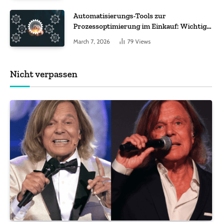
Automatisierungs-Tools zur
Prozessoptimierung im Einkauf: Wichtige
Funktionen, auf die Sie achten sollten
March 7, 2026
79
Views
Nicht verpassen