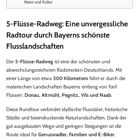
Natur und Kultur
5-Flüsse-Radweg: Eine unvergessliche
Radtour durch Bayerns schönste
Flusslandschaften
Der
5-Flüsse-Radweg
ist eine der schönsten und
abwechslungsreichsten Radstrecken Deutschlands. Mit
einer Länge von etwa
300 Kilometern
führt er durch die
malerischen Landschaften Bayerns entlang von fünf
Flüssen:
Donau, Altmühl, Pegnitz, Vils und Naab
.
Diese Rundtour verbindet idyllische Flusstäler, historische
Städte und beeindruckende Naturlandschaften. Dank der
gut ausgebauten Wege und geringen Steigungen ist die
Route ideal für
Genussradler, Familien und E-Biker
.