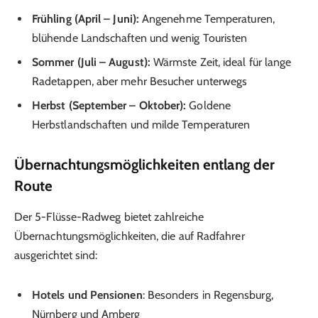
Frühling (April – Juni):
Angenehme Temperaturen,
blühende Landschaften und wenig Touristen
Sommer (Juli – August):
Wärmste Zeit, ideal für lange
Radetappen, aber mehr Besucher unterwegs
Herbst (September – Oktober):
Goldene
Herbstlandschaften und milde Temperaturen
Übernachtungsmöglichkeiten entlang der
Route
Der 5-Flüsse-Radweg bietet zahlreiche
Übernachtungsmöglichkeiten, die auf Radfahrer
ausgerichtet sind:
Hotels und Pensionen
: Besonders in Regensburg,
Nürnberg und Amberg