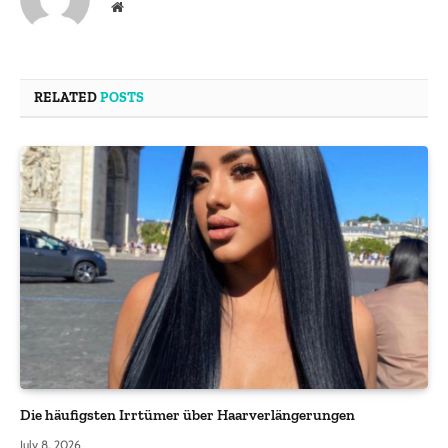
Website
RELATED
POSTS
Die häufigsten Irrtümer über Haarverlängerungen
July 8, 2026