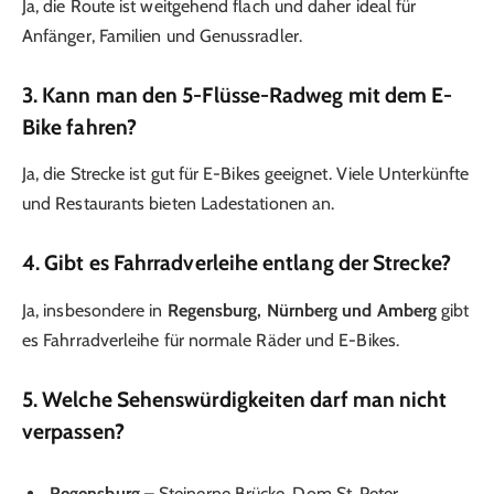
Ja, die Route ist weitgehend flach und daher ideal für
Anfänger, Familien und Genussradler.
3. Kann man den 5-Flüsse-Radweg mit dem E-
Bike fahren?
Ja, die Strecke ist gut für E-Bikes geeignet. Viele Unterkünfte
und Restaurants bieten Ladestationen an.
4. Gibt es Fahrradverleihe entlang der Strecke?
Ja, insbesondere in
Regensburg, Nürnberg und Amberg
gibt
es Fahrradverleihe für normale Räder und E-Bikes.
5. Welche Sehenswürdigkeiten darf man nicht
verpassen?
Regensburg
– Steinerne Brücke, Dom St. Peter