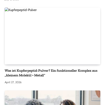
Was ist Kupferpeptid-Pulver? Ein funktioneller Komplex aus
„kleinem Molekül + Metall“
April 27, 2026