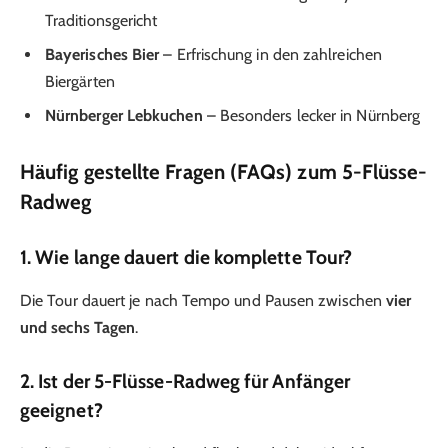
Traditionsgericht
Bayerisches Bier
– Erfrischung in den zahlreichen
Biergärten
Nürnberger Lebkuchen
– Besonders lecker in Nürnberg
Häufig gestellte Fragen (FAQs) zum 5-Flüsse-
Radweg
1. Wie lange dauert die komplette Tour?
Die Tour dauert je nach Tempo und Pausen zwischen
vier
und sechs Tagen
.
2. Ist der 5-Flüsse-Radweg für Anfänger
geeignet?