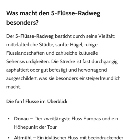
Was macht den 5-Flüsse-Radweg
besonders?
Der
5-Flüsse-Radweg
besticht durch seine Vielfalt:
mittelalterliche Städte, sanfte Hügel, ruhige
Flusslandschaften und zahlreiche kulturelle
Sehenswürdigkeiten. Die Strecke ist fast durchgängig
asphaltiert oder gut befestigt und hervorragend
ausgeschildert, was sie besonders einsteigerfreundlich
macht.
Die fünf Flüsse im Überblick
Donau
– Der zweitlängste Fluss Europas und ein
Höhepunkt der Tour
Altmühl
– Ein idyllischer Fluss mit beeindruckender