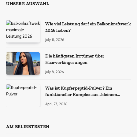
UNSERE AUSWAHL
Wie viel Leistung darf ein Balkonkraftwerk
2026 haben?
July 11, 2026
Die häufigsten Irrtümer über
Haarverlängerungen
July 8, 2026
Was ist Kupferpeptid-Pulver? Ein
funktioneller Komplex aus „kleinem
Molekül + Metall“
April 27, 2026
AM BELIEBTESTEN