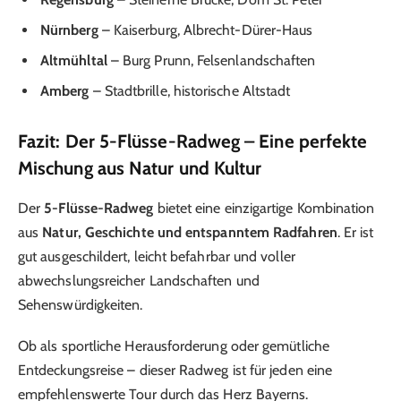
Nürnberg
– Kaiserburg, Albrecht-Dürer-Haus
Altmühltal
– Burg Prunn, Felsenlandschaften
Amberg
– Stadtbrille, historische Altstadt
Fazit: Der 5-Flüsse-Radweg – Eine perfekte
Mischung aus Natur und Kultur
Der
5-Flüsse-Radweg
bietet eine einzigartige Kombination
aus
Natur, Geschichte und entspanntem Radfahren
. Er ist
gut ausgeschildert, leicht befahrbar und voller
abwechslungsreicher Landschaften und
Sehenswürdigkeiten.
Ob als sportliche Herausforderung oder gemütliche
Entdeckungsreise – dieser Radweg ist für jeden eine
empfehlenswerte Tour durch das Herz Bayerns.