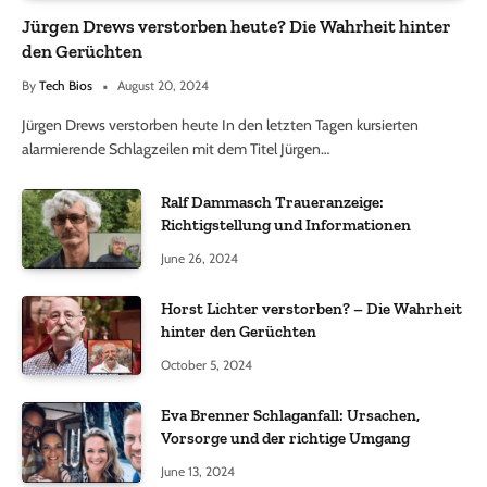
Jürgen Drews verstorben heute? Die Wahrheit hinter
den Gerüchten
By
Tech Bios
August 20, 2024
Jürgen Drews verstorben heute In den letzten Tagen kursierten
alarmierende Schlagzeilen mit dem Titel Jürgen…
Ralf Dammasch Traueranzeige:
Richtigstellung und Informationen
June 26, 2024
Horst Lichter verstorben? – Die Wahrheit
hinter den Gerüchten
October 5, 2024
Eva Brenner Schlaganfall: Ursachen,
Vorsorge und der richtige Umgang
June 13, 2024