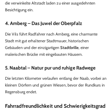
die verwinkelte Altstadt laden zu einer ausgedehnten
Besichtigung ein.
4. Amberg – Das Juwel der Oberpfalz
Die Vils führt Radfahrer nach Amberg, eine charmante
Stadt mit gut erhaltener Stadtmauer, historischen
Gebäuden und der einzigartigen
Stadtbrille
, einer
malerischen Brücke mit eingebauten Häusern.
5. Naabtal – Natur pur und ruhige Radwege
Die letzten Kilometer verlaufen entlang der Naab, vorbei an
kleinen Dörfern und grünen Wiesen, bevor der Rundkurs in
Regensburg endet.
Fahrradfreundlichkeit und Schwierigkeitsgrad