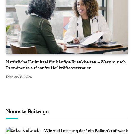
Natürliche Heilmittel für häufige Krankheiten – Warum auch
Prominente auf sanfte Heilkräfte vertrauen
February 8, 2026
Neueste Beiträge
Wie viel Leistung darf ein Balkonkraftwerk