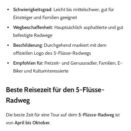
Schwierigkeitsgrad
: Leicht bis mittelschwer, gut für
Einsteiger und Familien geeignet
Wegbeschaffenheit
: Hauptsächlich asphaltierte und gut
befestigte Radwege
Beschilderung
: Durchgehend markiert mit dem
offiziellen Logo des 5-Flüsse-Radwegs
Empfohlen für
: Freizeit- und Genussradler, Familien, E-
Biker und Kulturinteressierte
Beste Reisezeit für den 5-Flüsse-
Radweg
Die beste Zeit für eine Tour auf dem
5-Flüsse-Radweg
ist
von
April bis Oktober
.