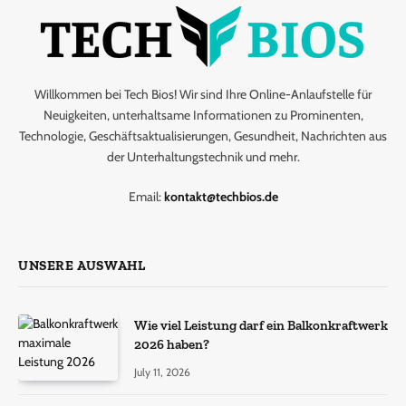
Willkommen bei Tech Bios! Wir sind Ihre Online-Anlaufstelle für
Neuigkeiten, unterhaltsame Informationen zu Prominenten,
Technologie, Geschäftsaktualisierungen, Gesundheit, Nachrichten aus
der Unterhaltungstechnik und mehr.
Email:
kontakt@techbios.de
UNSERE AUSWAHL
Wie viel Leistung darf ein Balkonkraftwerk
2026 haben?
July 11, 2026