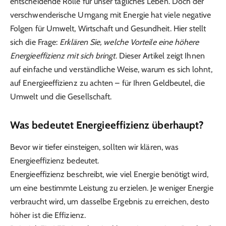
entscheidende Rolle für unser tägliches Leben. Doch der
verschwenderische Umgang mit Energie hat viele negative
Folgen für Umwelt, Wirtschaft und Gesundheit. Hier stellt
sich die Frage:
Erklären Sie, welche Vorteile eine höhere
Energieeffizienz mit sich bringt
. Dieser Artikel zeigt Ihnen
auf einfache und verständliche Weise, warum es sich lohnt,
auf Energieeffizienz zu achten – für Ihren Geldbeutel, die
Umwelt und die Gesellschaft.
Was bedeutet Energieeffizienz überhaupt?
Bevor wir tiefer einsteigen, sollten wir klären, was
Energieeffizienz bedeutet.
Energieeffizienz beschreibt, wie viel Energie benötigt wird,
um eine bestimmte Leistung zu erzielen. Je weniger Energie
verbraucht wird, um dasselbe Ergebnis zu erreichen, desto
höher ist die Effizienz.