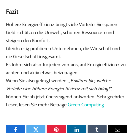
Fazit
Höhere Energieeffizienz bringt viele Vorteile: Sie sparen
Geld, schützen die Umwelt, schonen Ressourcen und
steigern den Komfort.
Gleichzeitig profitieren Unternehmen, die Wirtschaft und
die Gesellschaft insgesamt.
Es lohnt sich also für jeden von uns, auf Energieeffizienz zu
achten und aktiv etwas beizutragen.
Wenn Sie also gefragt werden:
„Erklären Sie, welche
Vorteile eine höhere Energieeffizienz mit sich bringt“
,
können Sie ab jetzt überzeugend antworten! Sehr geehrter
Leser, lesen Sie mehr Beiträge
Green Computing
.