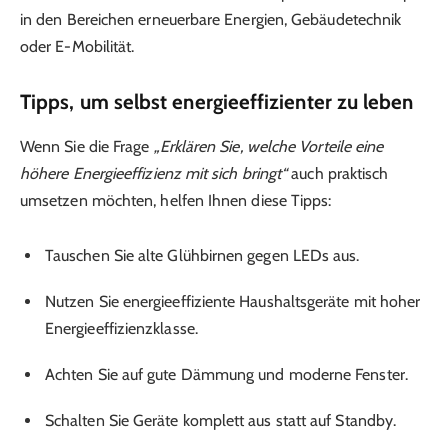
in den Bereichen erneuerbare Energien, Gebäudetechnik
oder E-Mobilität.
Tipps, um selbst energieeffizienter zu leben
Wenn Sie die Frage
„Erklären Sie, welche Vorteile eine
höhere Energieeffizienz mit sich bringt“
auch praktisch
umsetzen möchten, helfen Ihnen diese Tipps:
Tauschen Sie alte Glühbirnen gegen LEDs aus.
Nutzen Sie energieeffiziente Haushaltsgeräte mit hoher
Energieeffizienzklasse.
Achten Sie auf gute Dämmung und moderne Fenster.
Schalten Sie Geräte komplett aus statt auf Standby.