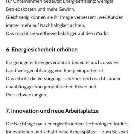
Für Unternehmen bedeutet Energieeffizienz: weniger
Betriebskosten und mehr Gewinn.
Gleichzeitig können sie ihr Image verbessern, weil Kunden
immer mehr auf Nachhaltigkeit achten.
Das macht sie wettbewerbsfähiger auf dem Markt.
6.
Energiesicherheit erhöhen
Ein geringerer Energieverbrauch bedeutet auch, dass ein
Land weniger abhängig von Energieimporten ist.
Das erhöht die Versorgungssicherheit und macht Länder
unabhängiger von geopolitischen Krisen und
Preisschwankungen.
7.
Innovation und neue Arbeitsplätze
Die Nachfrage nach energieeffizienten Technologien fördert
Innovationen und schafft neue Arbeitsplätze – zum Beispiel