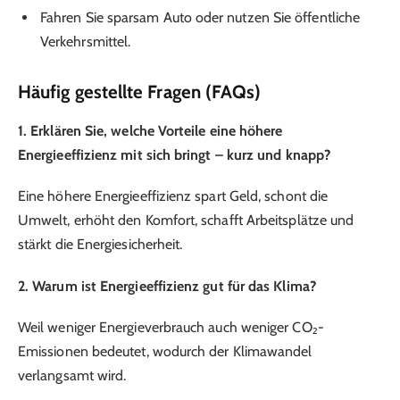
Fahren Sie sparsam Auto oder nutzen Sie öffentliche
Verkehrsmittel.
Häufig gestellte Fragen (FAQs)
1. Erklären Sie, welche Vorteile eine höhere
Energieeffizienz mit sich bringt – kurz und knapp?
Eine höhere Energieeffizienz spart Geld, schont die
Umwelt, erhöht den Komfort, schafft Arbeitsplätze und
stärkt die Energiesicherheit.
2. Warum ist Energieeffizienz gut für das Klima?
Weil weniger Energieverbrauch auch weniger CO₂-
Emissionen bedeutet, wodurch der Klimawandel
verlangsamt wird.