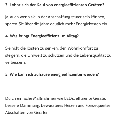
3. Lohnt sich der Kauf von energieeffizienten Geräten?
Ja, auch wenn sie in der Anschaffung teurer sein können,
sparen Sie über die Jahre deutlich mehr Energiekosten ein.
4. Was bringt Energieeffizienz im Alltag?
Sie hilft, die Kosten zu senken, den Wohnkomfort zu
steigern, die Umwelt zu schützen und die Lebensqualität zu
verbessern.
5. Wie kann ich zuhause energieeffizienter werden?
Durch einfache Maßnahmen wie LEDs, effiziente Geräte,
bessere Dämmung, bewussteres Heizen und konsequentes
Abschalten von Geräten.