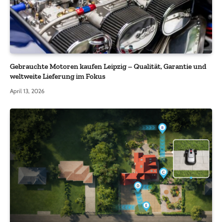
Gebrauchte Motoren kaufen Leipzig – Qualität, Garantie und
weltweite Lieferung im Fokus
April 13, 2026