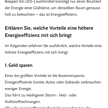
Beispiel: Ein LED-Leuchtmittel benötigt nur einen Bruchteil
der Energie einer Glühbirne, um denselben Raum genauso
hell zu beleuchten – das ist Energieeffizienz.
Erklären Sie, welche Vorteile eine höhere
Energieeffizienz mit sich bringt
Im Folgenden erfahren Sie ausführlich, welche Vorteile eine
höhere Energieeffizienz mit sich bringt.
1.
Geld sparen
Einer der größten Vorteile ist die Kostenersparnis.
Energieeffiziente Geräte, Autos oder Gebäude verbrauchen
weniger Energie.
Das führt zu niedrigeren Strom-, Heiz- oder
Kraftstoffrechnungen.