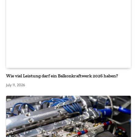
Wie viel Leistung darf ein Balkonkraftwerk 2026 haben?
July 11, 2026