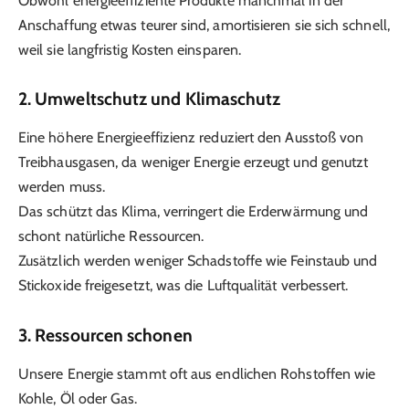
Obwohl energieeffiziente Produkte manchmal in der
Anschaffung etwas teurer sind, amortisieren sie sich schnell,
weil sie langfristig Kosten einsparen.
2.
Umweltschutz und Klimaschutz
Eine höhere Energieeffizienz reduziert den Ausstoß von
Treibhausgasen, da weniger Energie erzeugt und genutzt
werden muss.
Das schützt das Klima, verringert die Erderwärmung und
schont natürliche Ressourcen.
Zusätzlich werden weniger Schadstoffe wie Feinstaub und
Stickoxide freigesetzt, was die Luftqualität verbessert.
3.
Ressourcen schonen
Unsere Energie stammt oft aus endlichen Rohstoffen wie
Kohle, Öl oder Gas.