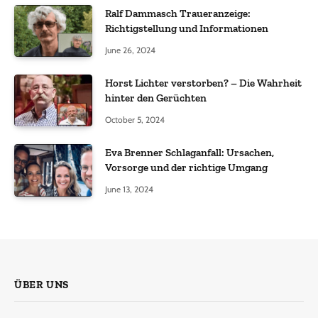
Ralf Dammasch Traueranzeige:
Richtigstellung und Informationen
June 26, 2024
Horst Lichter verstorben? – Die Wahrheit
hinter den Gerüchten
October 5, 2024
Eva Brenner Schlaganfall: Ursachen,
Vorsorge und der richtige Umgang
June 13, 2024
ÜBER UNS