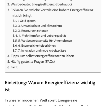
Was bedeutet Energieeffizienz überhaupt?
Erklären Sie, welche Vorteile eine höhere Energieeffizienz
mit sich bringt
1. Geld sparen
2. Umweltschutz und Klimaschutz
3. Ressourcen schonen
4. Mehr Komfort und Lebensqualität
5. Wettbewerbsvorteile für Unternehmen
6. Energiesicherheit erhöhen
7. Innovation und neue Arbeitsplätze
Tipps, um selbst energieeffizienter zu leben
Häufig gestellte Fragen (FAQs)
Fazit
Einleitung: Warum Energieeffizienz wichtig
ist
In unserer modernen Welt spielt Energie eine