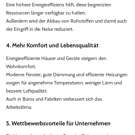
Eine höhere Energieeffizienz hilft, diese begrenzten
Ressourcen länger verfügbar zu halten.
Außerdem wird der Abbau von Rohstoffen und damit auch
der Eingriff in die Natur reduziert.
4.
Mehr Komfort und Lebensqualität
Energieeffiziente Häuser und Geräte steigern den
Wohnkomfort.
Moderne Fenster, gute Dämmung und effiziente Heizungen
sorgen für angenehme Temperaturen, weniger Lärm und
bessere Luftqualität.
Auch in Büros und Fabriken verbessert sich das
Arbeitsklima.
5.
Wettbewerbsvorteile für Unternehmen