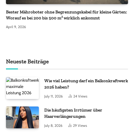
Bester Mähroboter ohne Begrenzungskabel für kleine Gärten:
Worauf es bei 200 bis 500 m² wirklich ankommt
April 9, 2026
Neueste Beiträge
Wie viel Leistung darf ein Balkonkraftwerk
2026 haben?
July 11, 2026
24
Views
Die häufigsten Irrtümer über
Haarverlängerungen
July 8, 2026
29
Views