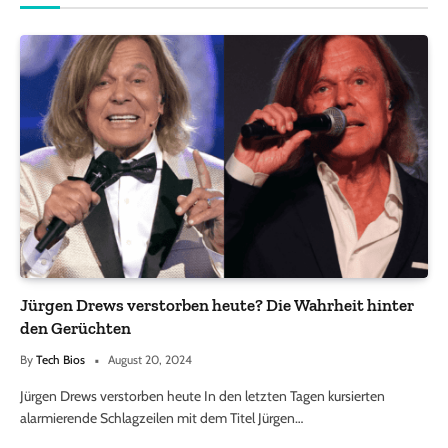
Jürgen Drews verstorben heute? Die Wahrheit hinter
den Gerüchten
By
Tech Bios
August 20, 2024
Jürgen Drews verstorben heute In den letzten Tagen kursierten
alarmierende Schlagzeilen mit dem Titel Jürgen…