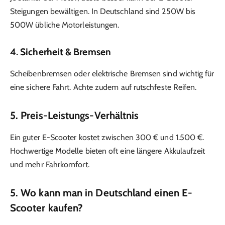
Steigungen bewältigen. In Deutschland sind 250W bis
500W übliche Motorleistungen.
4. Sicherheit & Bremsen
Scheibenbremsen oder elektrische Bremsen sind wichtig für
eine sichere Fahrt. Achte zudem auf rutschfeste Reifen.
5. Preis-Leistungs-Verhältnis
Ein guter E-Scooter kostet zwischen 300 € und 1.500 €.
Hochwertige Modelle bieten oft eine längere Akkulaufzeit
und mehr Fahrkomfort.
5. Wo kann man in Deutschland einen E-
Scooter kaufen?