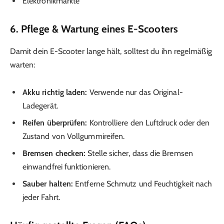
Elektronikmärkte
6. Pflege & Wartung eines E-Scooters
Damit dein E-Scooter lange hält, solltest du ihn regelmäßig
warten:
Akku richtig laden:
Verwende nur das Original-
Ladegerät.
Reifen überprüfen:
Kontrolliere den Luftdruck oder den
Zustand von Vollgummireifen.
Bremsen checken:
Stelle sicher, dass die Bremsen
einwandfrei funktionieren.
Sauber halten:
Entferne Schmutz und Feuchtigkeit nach
jeder Fahrt.