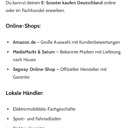
Du kannst deinen
E-Scooter kaufen Deutschland
online
oder im Fachhandel erwerben.
Online-Shops:
Amazon.de
– Große Auswahl mit Kundenbewertungen
MediaMarkt & Saturn
– Bekannte Marken mit Lieferung
nach Hause
Segway Online-Shop
– Offizieller Hersteller mit
Garantie
Lokale Händler:
Elektromobilitäts-Fachgeschäfte
Sport- und Fahrradläden