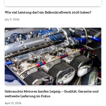
Wie viel Leistung darf ein Balkonkraftwerk 2026 haben?
July 11, 2026
Gebrauchte Motoren kaufen Leipzig – Qualität, Garantie und
weltweite Lieferung im Fokus
April 13, 2026