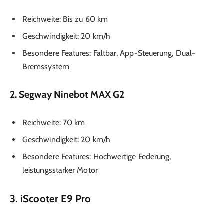
Reichweite: Bis zu 60 km
Geschwindigkeit: 20 km/h
Besondere Features: Faltbar, App-Steuerung, Dual-
Bremssystem
2. Segway Ninebot MAX G2
Reichweite: 70 km
Geschwindigkeit: 20 km/h
Besondere Features: Hochwertige Federung,
leistungsstarker Motor
3. iScooter E9 Pro