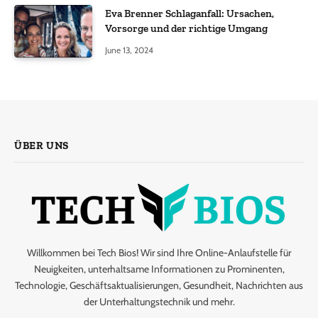
Eva Brenner Schlaganfall: Ursachen,
Vorsorge und der richtige Umgang
June 13, 2024
ÜBER UNS
Willkommen bei Tech Bios! Wir sind Ihre Online-Anlaufstelle für
Neuigkeiten, unterhaltsame Informationen zu Prominenten,
Technologie, Geschäftsaktualisierungen, Gesundheit, Nachrichten aus
der Unterhaltungstechnik und mehr.