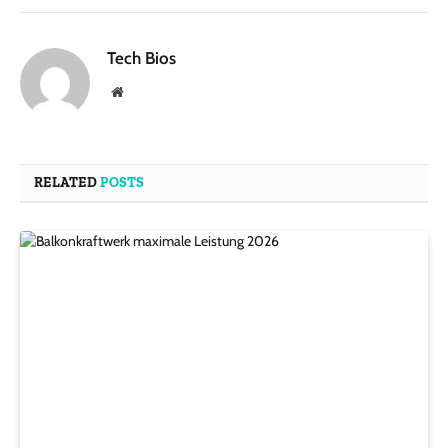
Tech Bios
Website
RELATED
POSTS