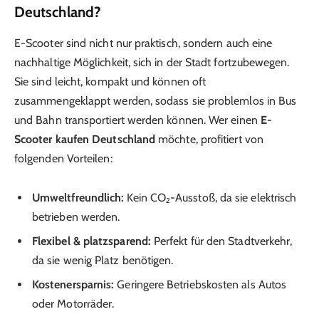
Deutschland?
E-Scooter sind nicht nur praktisch, sondern auch eine
nachhaltige Möglichkeit, sich in der Stadt fortzubewegen.
Sie sind leicht, kompakt und können oft
zusammengeklappt werden, sodass sie problemlos in Bus
und Bahn transportiert werden können. Wer einen
E-
Scooter kaufen Deutschland
möchte, profitiert von
folgenden Vorteilen:
Umweltfreundlich:
Kein CO₂-Ausstoß, da sie elektrisch
betrieben werden.
Flexibel & platzsparend:
Perfekt für den Stadtverkehr,
da sie wenig Platz benötigen.
Kostenersparnis:
Geringere Betriebskosten als Autos
oder Motorräder.