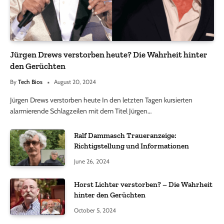
Jürgen Drews verstorben heute? Die Wahrheit hinter
den Gerüchten
By
Tech Bios
August 20, 2024
Jürgen Drews verstorben heute In den letzten Tagen kursierten
alarmierende Schlagzeilen mit dem Titel Jürgen…
Ralf Dammasch Traueranzeige:
Richtigstellung und Informationen
June 26, 2024
Horst Lichter verstorben? – Die Wahrheit
hinter den Gerüchten
October 5, 2024