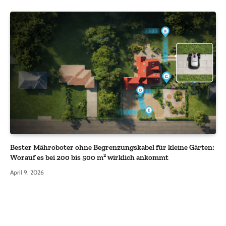
Bester Mähroboter ohne Begrenzungskabel für kleine Gärten:
Worauf es bei 200 bis 500 m² wirklich ankommt
April 9, 2026