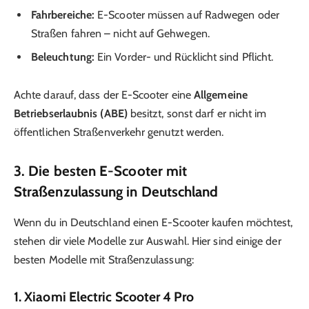
Fahrbereiche:
E-Scooter müssen auf Radwegen oder
Straßen fahren – nicht auf Gehwegen.
Beleuchtung:
Ein Vorder- und Rücklicht sind Pflicht.
Achte darauf, dass der E-Scooter eine
Allgemeine
Betriebserlaubnis (ABE)
besitzt, sonst darf er nicht im
öffentlichen Straßenverkehr genutzt werden.
3. Die besten E-Scooter mit
Straßenzulassung in Deutschland
Wenn du in Deutschland einen E-Scooter kaufen möchtest,
stehen dir viele Modelle zur Auswahl. Hier sind einige der
besten Modelle mit Straßenzulassung:
1. Xiaomi Electric Scooter 4 Pro