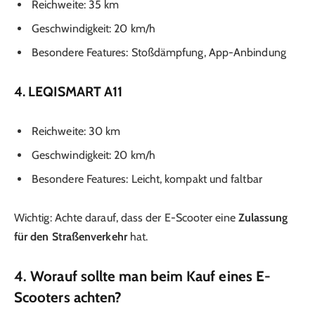
Reichweite: 35 km
Geschwindigkeit: 20 km/h
Besondere Features: Stoßdämpfung, App-Anbindung
4. LEQISMART A11
Reichweite: 30 km
Geschwindigkeit: 20 km/h
Besondere Features: Leicht, kompakt und faltbar
Wichtig: Achte darauf, dass der E-Scooter eine
Zulassung
für den Straßenverkehr
hat.
4. Worauf sollte man beim Kauf eines E-
Scooters achten?