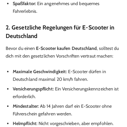
Spaßfaktor:
Ein angenehmes und bequemes
Fahrerlebnis.
2. Gesetzliche Regelungen für E-Scooter in
Deutschland
Bevor du einen
E-Scooter kaufen Deutschland
, solltest du
dich mit den gesetzlichen Vorschriften vertraut machen:
Maximale Geschwindigkeit:
E-Scooter dürfen in
Deutschland maximal 20 km/h fahren.
Versicherungspflicht:
Ein Versicherungskennzeichen ist
erforderlich.
Mindestalter:
Ab 14 Jahren darf ein E-Scooter ohne
Führerschein gefahren werden.
Helmpflicht:
Nicht vorgeschrieben, aber empfohlen.