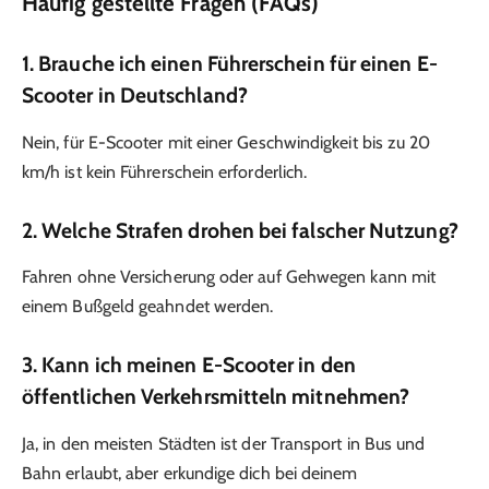
Häufig gestellte Fragen (FAQs)
1. Brauche ich einen Führerschein für einen E-
Scooter in Deutschland?
Nein, für E-Scooter mit einer Geschwindigkeit bis zu 20
km/h ist kein Führerschein erforderlich.
2. Welche Strafen drohen bei falscher Nutzung?
Fahren ohne Versicherung oder auf Gehwegen kann mit
einem Bußgeld geahndet werden.
3. Kann ich meinen E-Scooter in den
öffentlichen Verkehrsmitteln mitnehmen?
Ja, in den meisten Städten ist der Transport in Bus und
Bahn erlaubt, aber erkundige dich bei deinem