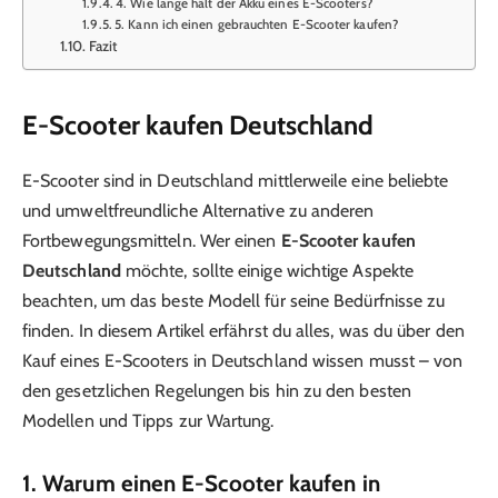
4. Wie lange hält der Akku eines E-Scooters?
5. Kann ich einen gebrauchten E-Scooter kaufen?
Fazit
E-Scooter kaufen Deutschland
E-Scooter sind in Deutschland mittlerweile eine beliebte
und umweltfreundliche Alternative zu anderen
Fortbewegungsmitteln. Wer einen
E-Scooter kaufen
Deutschland
möchte, sollte einige wichtige Aspekte
beachten, um das beste Modell für seine Bedürfnisse zu
finden. In diesem Artikel erfährst du alles, was du über den
Kauf eines E-Scooters in Deutschland wissen musst – von
den gesetzlichen Regelungen bis hin zu den besten
Modellen und Tipps zur Wartung.
1. Warum einen E-Scooter kaufen in