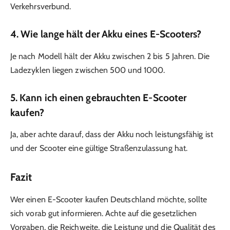
Verkehrsverbund.
4. Wie lange hält der Akku eines E-Scooters?
Je nach Modell hält der Akku zwischen 2 bis 5 Jahren. Die
Ladezyklen liegen zwischen 500 und 1000.
5. Kann ich einen gebrauchten E-Scooter
kaufen?
Ja, aber achte darauf, dass der Akku noch leistungsfähig ist
und der Scooter eine gültige Straßenzulassung hat.
Fazit
Wer einen E-Scooter kaufen Deutschland möchte, sollte
sich vorab gut informieren. Achte auf die gesetzlichen
Vorgaben, die Reichweite, die Leistung und die Qualität des