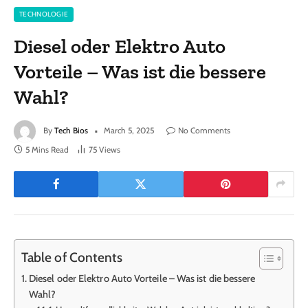
TECHNOLOGIE
Diesel oder Elektro Auto
Vorteile – Was ist die bessere
Wahl?
By
Tech Bios
March 5, 2025
No Comments
5 Mins Read
75
Views
Table of Contents
Diesel oder Elektro Auto Vorteile – Was ist die bessere
Wahl?