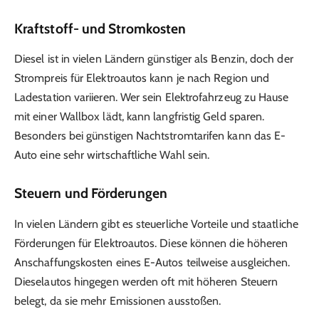
Kraftstoff- und Stromkosten
Diesel ist in vielen Ländern günstiger als Benzin, doch der
Strompreis für Elektroautos kann je nach Region und
Ladestation variieren. Wer sein Elektrofahrzeug zu Hause
mit einer Wallbox lädt, kann langfristig Geld sparen.
Besonders bei günstigen Nachtstromtarifen kann das E-
Auto eine sehr wirtschaftliche Wahl sein.
Steuern und Förderungen
In vielen Ländern gibt es steuerliche Vorteile und staatliche
Förderungen für Elektroautos. Diese können die höheren
Anschaffungskosten eines E-Autos teilweise ausgleichen.
Dieselautos hingegen werden oft mit höheren Steuern
belegt, da sie mehr Emissionen ausstoßen.