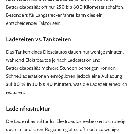
Batteriekapazität oft nur
250 bis 600 Kilometer
schaffen.
Besonders für Langstreckenfahrer kann dies ein
entscheidender Faktor sein.
Ladezeiten vs. Tankzeiten
Das Tanken eines Dieselautos dauert nur wenige Minuten,
während Elektroautos je nach Ladestation und
Batteriekapazität mehrere Stunden benötigen können.
Schnellladestationen ermöglichen jedoch eine Aufladung
auf
80 % in 20 bis 40 Minuten
, was die Ladezeit erheblich
reduziert.
Ladeinfrastruktur
Die Ladeinfrastruktur für Elektroautos verbessert sich stetig,
doch in ländlichen Regionen gibt es oft noch zu wenige