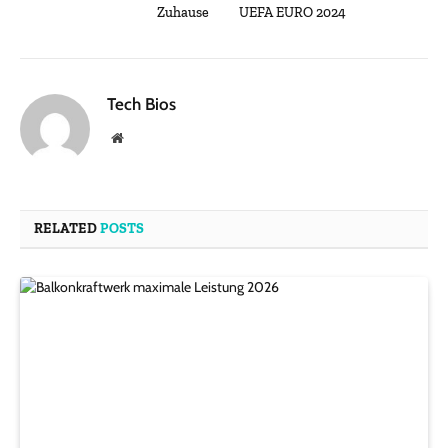
Zuhause
UEFA EURO 2024
Tech Bios
Website
RELATED
POSTS