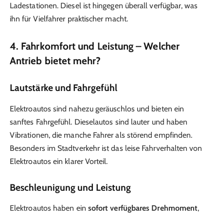
Ladestationen. Diesel ist hingegen überall verfügbar, was
ihn für Vielfahrer praktischer macht.
4. Fahrkomfort und Leistung – Welcher
Antrieb bietet mehr?
Lautstärke und Fahrgefühl
Elektroautos sind nahezu geräuschlos und bieten ein
sanftes Fahrgefühl. Dieselautos sind lauter und haben
Vibrationen, die manche Fahrer als störend empfinden.
Besonders im Stadtverkehr ist das leise Fahrverhalten von
Elektroautos ein klarer Vorteil.
Beschleunigung und Leistung
Elektroautos haben ein
sofort verfügbares Drehmoment
,