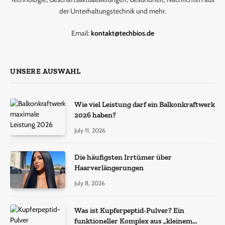
der Unterhaltungstechnik und mehr.
Email:
kontakt@techbios.de
UNSERE AUSWAHL
Wie viel Leistung darf ein Balkonkraftwerk
2026 haben?
July 11, 2026
Die häufigsten Irrtümer über
Haarverlängerungen
July 8, 2026
Was ist Kupferpeptid-Pulver? Ein
funktioneller Komplex aus „kleinem