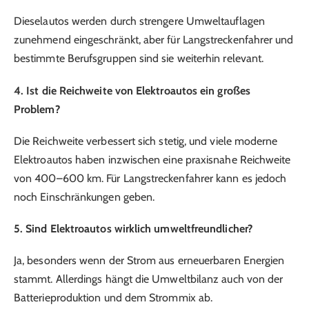
Dieselautos werden durch strengere Umweltauflagen
zunehmend eingeschränkt, aber für Langstreckenfahrer und
bestimmte Berufsgruppen sind sie weiterhin relevant.
4. Ist die Reichweite von Elektroautos ein großes
Problem?
Die Reichweite verbessert sich stetig, und viele moderne
Elektroautos haben inzwischen eine praxisnahe Reichweite
von 400–600 km. Für Langstreckenfahrer kann es jedoch
noch Einschränkungen geben.
5. Sind Elektroautos wirklich umweltfreundlicher?
Ja, besonders wenn der Strom aus erneuerbaren Energien
stammt. Allerdings hängt die Umweltbilanz auch von der
Batterieproduktion und dem Strommix ab.