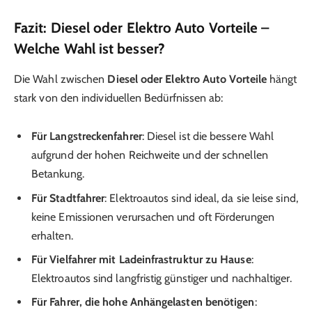
Fazit: Diesel oder Elektro Auto Vorteile –
Welche Wahl ist besser?
Die Wahl zwischen
Diesel oder Elektro Auto Vorteile
hängt
stark von den individuellen Bedürfnissen ab:
Für Langstreckenfahrer
: Diesel ist die bessere Wahl
aufgrund der hohen Reichweite und der schnellen
Betankung.
Für Stadtfahrer
: Elektroautos sind ideal, da sie leise sind,
keine Emissionen verursachen und oft Förderungen
erhalten.
Für Vielfahrer mit Ladeinfrastruktur zu Hause
:
Elektroautos sind langfristig günstiger und nachhaltiger.
Für Fahrer, die hohe Anhängelasten benötigen
: