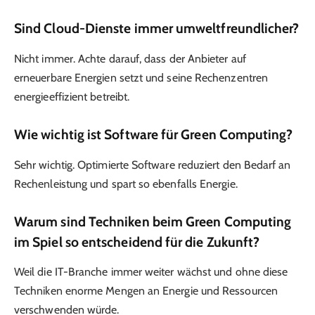
Sind Cloud-Dienste immer umweltfreundlicher?
Nicht immer. Achte darauf, dass der Anbieter auf
erneuerbare Energien setzt und seine Rechenzentren
energieeffizient betreibt.
Wie wichtig ist Software für Green Computing?
Sehr wichtig. Optimierte Software reduziert den Bedarf an
Rechenleistung und spart so ebenfalls Energie.
Warum sind Techniken beim Green Computing
im Spiel so entscheidend für die Zukunft?
Weil die IT-Branche immer weiter wächst und ohne diese
Techniken enorme Mengen an Energie und Ressourcen
verschwenden würde.