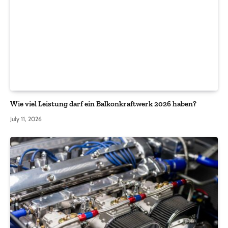
Wie viel Leistung darf ein Balkonkraftwerk 2026 haben?
July 11, 2026