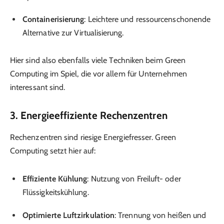
Containerisierung
: Leichtere und ressourcenschonende
Alternative zur Virtualisierung.
Hier sind also ebenfalls viele Techniken beim Green
Computing im Spiel, die vor allem für Unternehmen
interessant sind.
3. Energieeffiziente Rechenzentren
Rechenzentren sind riesige Energiefresser. Green
Computing setzt hier auf:
Effiziente Kühlung
: Nutzung von Freiluft- oder
Flüssigkeitskühlung.
Optimierte Luftzirkulation
: Trennung von heißen und