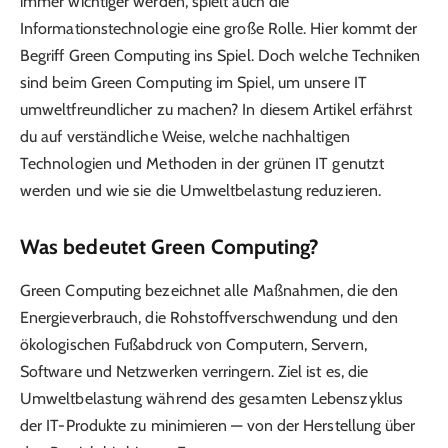
immer wichtiger werden, spielt auch die
Informationstechnologie eine große Rolle. Hier kommt der
Begriff Green Computing ins Spiel. Doch welche Techniken
sind beim Green Computing im Spiel, um unsere IT
umweltfreundlicher zu machen? In diesem Artikel erfährst
du auf verständliche Weise, welche nachhaltigen
Technologien und Methoden in der grünen IT genutzt
werden und wie sie die Umweltbelastung reduzieren.
Was bedeutet Green Computing?
Green Computing bezeichnet alle Maßnahmen, die den
Energieverbrauch, die Rohstoffverschwendung und den
ökologischen Fußabdruck von Computern, Servern,
Software und Netzwerken verringern. Ziel ist es, die
Umweltbelastung während des gesamten Lebenszyklus
der IT-Produkte zu minimieren — von der Herstellung über