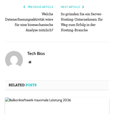
PREVIOUS ARTICLE
NEXT ARTICLE
Welche
So gründen Sie ein Server-
Datenerfassungsaktivität wäre
Hosting-Unternehmen: Ihr
für eine biomechanische
Weg zum Erfolg in der
Analyse nützlich?
Hosting-Branche
Tech Bios
Website
RELATED
POSTS