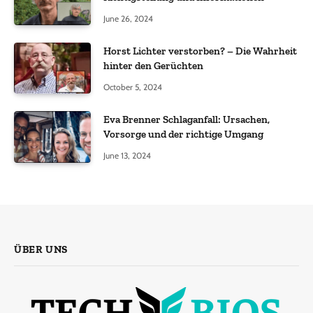
June 26, 2024
Horst Lichter verstorben? – Die Wahrheit
hinter den Gerüchten
October 5, 2024
Eva Brenner Schlaganfall: Ursachen,
Vorsorge und der richtige Umgang
June 13, 2024
ÜBER UNS