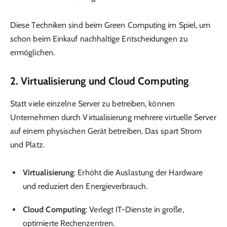
Diese Techniken sind beim Green Computing im Spiel, um
schon beim Einkauf nachhaltige Entscheidungen zu
ermöglichen.
2. Virtualisierung und Cloud Computing
Statt viele einzelne Server zu betreiben, können
Unternehmen durch Virtualisierung mehrere virtuelle Server
auf einem physischen Gerät betreiben. Das spart Strom
und Platz.
Virtualisierung
: Erhöht die Auslastung der Hardware
und reduziert den Energieverbrauch.
Cloud Computing
: Verlegt IT-Dienste in große,
optimierte Rechenzentren.