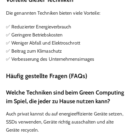
Die genannten Techniken bieten viele Vorteile:
✅ Reduzierter Energieverbrauch
✅ Geringere Betriebskosten
✅ Weniger Abfall und Elektroschrott
✅ Beitrag zum Klimaschutz
✅ Verbesserung des Unternehmensimages
Häufig gestellte Fragen (FAQs)
Welche Techniken sind beim Green Computing
im Spiel, die jeder zu Hause nutzen kann?
Auch privat kannst du auf energieeffiziente Geräte setzen,
SSDs verwenden, Geräte richtig ausschalten und alte
Geräte recyceln.