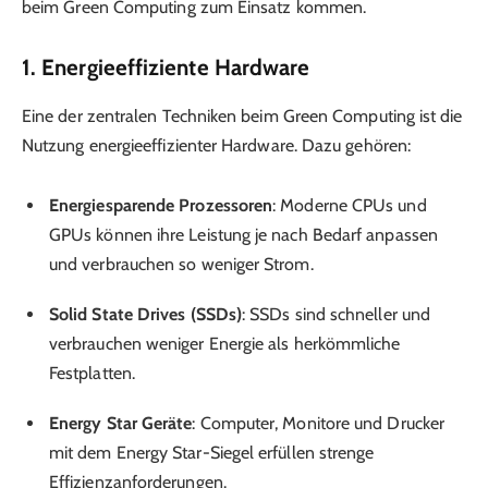
beim Green Computing zum Einsatz kommen.
1. Energieeffiziente Hardware
Eine der zentralen Techniken beim Green Computing ist die
Nutzung energieeffizienter Hardware. Dazu gehören:
Energiesparende Prozessoren
: Moderne CPUs und
GPUs können ihre Leistung je nach Bedarf anpassen
und verbrauchen so weniger Strom.
Solid State Drives (SSDs)
: SSDs sind schneller und
verbrauchen weniger Energie als herkömmliche
Festplatten.
Energy Star Geräte
: Computer, Monitore und Drucker
mit dem Energy Star-Siegel erfüllen strenge
Effizienzanforderungen.