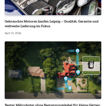
Gebrauchte Motoren kaufen Leipzig – Qualität, Garantie und
weltweite Lieferung im Fokus
April 13, 2026
Bester Mähroboter ohne Begrenzungskabel für kleine Gärten: