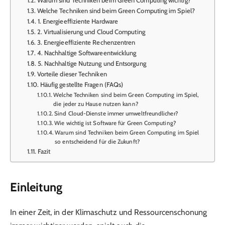
Welche Techniken sind beim Green Computing im Spiel?
1. Energieeffiziente Hardware
2. Virtualisierung und Cloud Computing
3. Energieeffiziente Rechenzentren
4. Nachhaltige Softwareentwicklung
5. Nachhaltige Nutzung und Entsorgung
Vorteile dieser Techniken
Häufig gestellte Fragen (FAQs)
Welche Techniken sind beim Green Computing im Spiel,
die jeder zu Hause nutzen kann?
Sind Cloud-Dienste immer umweltfreundlicher?
Wie wichtig ist Software für Green Computing?
Warum sind Techniken beim Green Computing im Spiel
so entscheidend für die Zukunft?
Fazit
Einleitung
In einer Zeit, in der Klimaschutz und Ressourcenschonung