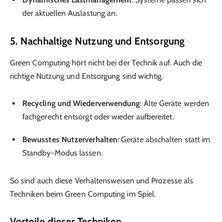
der aktuellen Auslastung an.
5. Nachhaltige Nutzung und Entsorgung
Green Computing hört nicht bei der Technik auf. Auch die
richtige Nutzung und Entsorgung sind wichtig.
Recycling und Wiederverwendung
: Alte Geräte werden
fachgerecht entsorgt oder wieder aufbereitet.
Bewusstes Nutzerverhalten
: Geräte abschalten statt im
Standby-Modus lassen.
So sind auch diese Verhaltensweisen und Prozesse als
Techniken beim Green Computing im Spiel.
Vorteile dieser Techniken