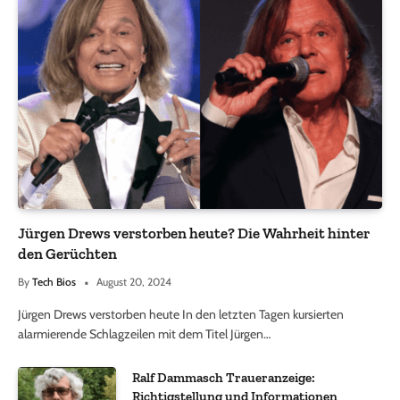
Jürgen Drews verstorben heute? Die Wahrheit hinter
den Gerüchten
By
Tech Bios
August 20, 2024
Jürgen Drews verstorben heute In den letzten Tagen kursierten
alarmierende Schlagzeilen mit dem Titel Jürgen…
Ralf Dammasch Traueranzeige:
Richtigstellung und Informationen