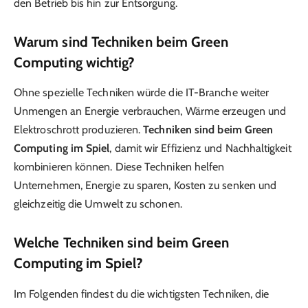
den Betrieb bis hin zur Entsorgung.
Warum sind Techniken beim Green
Computing wichtig?
Ohne spezielle Techniken würde die IT-Branche weiter
Unmengen an Energie verbrauchen, Wärme erzeugen und
Elektroschrott produzieren.
Techniken sind beim Green
Computing im Spiel
, damit wir Effizienz und Nachhaltigkeit
kombinieren können. Diese Techniken helfen
Unternehmen, Energie zu sparen, Kosten zu senken und
gleichzeitig die Umwelt zu schonen.
Welche Techniken sind beim Green
Computing im Spiel?
Im Folgenden findest du die wichtigsten Techniken, die