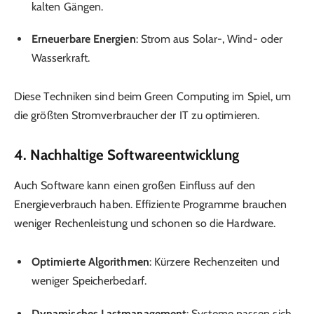
kalten Gängen.
Erneuerbare Energien
: Strom aus Solar-, Wind- oder
Wasserkraft.
Diese Techniken sind beim Green Computing im Spiel, um
die größten Stromverbraucher der IT zu optimieren.
4. Nachhaltige Softwareentwicklung
Auch Software kann einen großen Einfluss auf den
Energieverbrauch haben. Effiziente Programme brauchen
weniger Rechenleistung und schonen so die Hardware.
Optimierte Algorithmen
: Kürzere Rechenzeiten und
weniger Speicherbedarf.
Dynamisches Lastmanagement
: Systeme passen sich