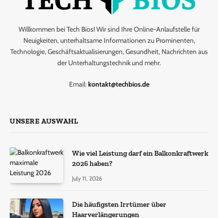
Willkommen bei Tech Bios! Wir sind Ihre Online-Anlaufstelle für
Neuigkeiten, unterhaltsame Informationen zu Prominenten,
Technologie, Geschäftsaktualisierungen, Gesundheit, Nachrichten aus
der Unterhaltungstechnik und mehr.
Email:
kontakt@techbios.de
UNSERE AUSWAHL
Wie viel Leistung darf ein Balkonkraftwerk
2026 haben?
July 11, 2026
Die häufigsten Irrtümer über
Haarverlängerungen