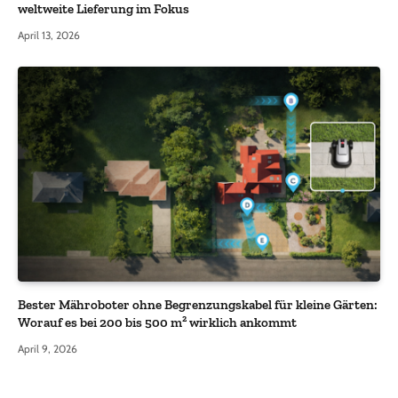
weltweite Lieferung im Fokus
April 13, 2026
Bester Mähroboter ohne Begrenzungskabel für kleine Gärten:
Worauf es bei 200 bis 500 m² wirklich ankommt
April 9, 2026