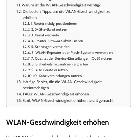
Warum ist die WLAN-Geschwindigkeit wichtig?
Die besten Tipps, um die WLAN-Geschwindigkeit zu
erhöhen
1. Router richtig positionieren
2. 5-GHz-Band nutzen
3. Kanal wechseln
4. Router-Firmware aktualisieren
5. Störungen vermeiden
6. WLAN-Repeater oder Mesh-Systeme verwenden
7. Qualität der Service-Einstellungen (QoS) nutzen
8. Sicherheitsmaßnahmen ergreifen
9. Alte Geräte ersetzen
10. Kabelverbindungen nutzen
Häufige Fehler, die die WLAN-Geschwindigkeit
beeinträchtigen
FAQs: WLAN-Geschwindigkeit erhöhen
Fazit: WLAN-Geschwindigkeit erhöhen leicht gemacht
WLAN-Geschwindigkeit erhöhen