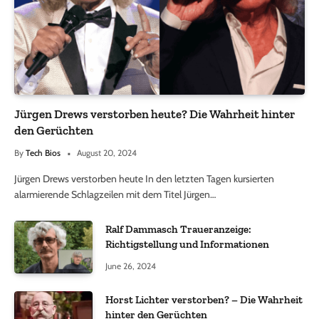
Jürgen Drews verstorben heute? Die Wahrheit hinter
den Gerüchten
By
Tech Bios
August 20, 2024
Jürgen Drews verstorben heute In den letzten Tagen kursierten
alarmierende Schlagzeilen mit dem Titel Jürgen…
Ralf Dammasch Traueranzeige:
Richtigstellung und Informationen
June 26, 2024
Horst Lichter verstorben? – Die Wahrheit
hinter den Gerüchten