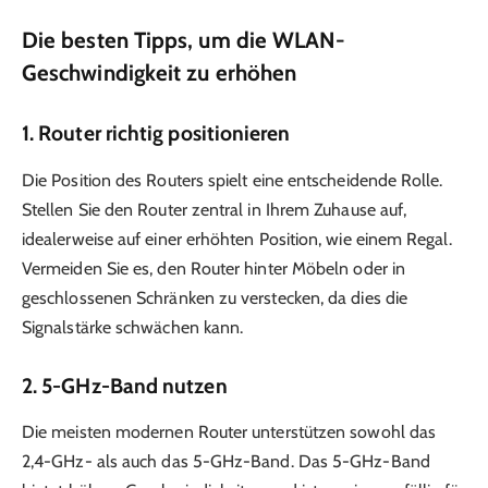
Die besten Tipps, um die WLAN-
Geschwindigkeit zu erhöhen
1.
Router richtig positionieren
Die Position des Routers spielt eine entscheidende Rolle.
Stellen Sie den Router zentral in Ihrem Zuhause auf,
idealerweise auf einer erhöhten Position, wie einem Regal.
Vermeiden Sie es, den Router hinter Möbeln oder in
geschlossenen Schränken zu verstecken, da dies die
Signalstärke schwächen kann.
2.
5-GHz-Band nutzen
Die meisten modernen Router unterstützen sowohl das
2,4-GHz- als auch das 5-GHz-Band. Das 5-GHz-Band