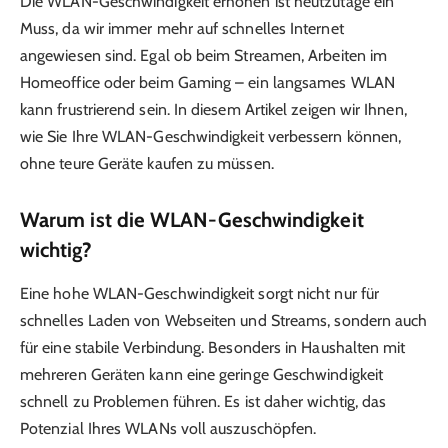
Die WLAN-Geschwindigkeit erhöhen ist heutzutage ein
Muss, da wir immer mehr auf schnelles Internet
angewiesen sind. Egal ob beim Streamen, Arbeiten im
Homeoffice oder beim Gaming – ein langsames WLAN
kann frustrierend sein. In diesem Artikel zeigen wir Ihnen,
wie Sie Ihre WLAN-Geschwindigkeit verbessern können,
ohne teure Geräte kaufen zu müssen.
Warum ist die WLAN-Geschwindigkeit
wichtig?
Eine hohe WLAN-Geschwindigkeit sorgt nicht nur für
schnelles Laden von Webseiten und Streams, sondern auch
für eine stabile Verbindung. Besonders in Haushalten mit
mehreren Geräten kann eine geringe Geschwindigkeit
schnell zu Problemen führen. Es ist daher wichtig, das
Potenzial Ihres WLANs voll auszuschöpfen.