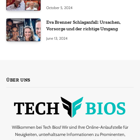
October 5, 2024
Eva Brenner Schlaganfall: Ursachen,
Vorsorge und der richtige Umgang
June 13, 2024
ÜBER UNS
Willkommen bei Tech Bios! Wir sind Ihre Online-Anlaufstelle für
Neuigkeiten, unterhaltsame Informationen zu Prominenten,