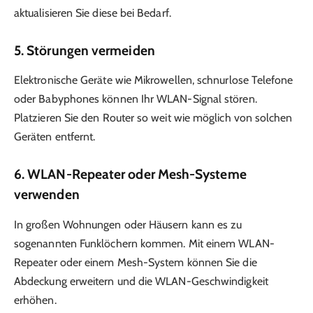
aktualisieren Sie diese bei Bedarf.
5.
Störungen vermeiden
Elektronische Geräte wie Mikrowellen, schnurlose Telefone
oder Babyphones können Ihr WLAN-Signal stören.
Platzieren Sie den Router so weit wie möglich von solchen
Geräten entfernt.
6.
WLAN-Repeater oder Mesh-Systeme
verwenden
In großen Wohnungen oder Häusern kann es zu
sogenannten Funklöchern kommen. Mit einem WLAN-
Repeater oder einem Mesh-System können Sie die
Abdeckung erweitern und die WLAN-Geschwindigkeit
erhöhen.