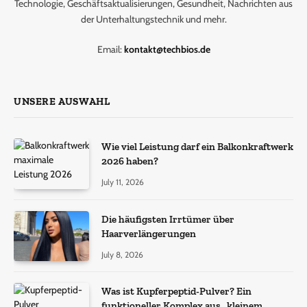
Technologie, Geschäftsaktualisierungen, Gesundheit, Nachrichten aus
der Unterhaltungstechnik und mehr.
Email:
kontakt@techbios.de
UNSERE AUSWAHL
Wie viel Leistung darf ein Balkonkraftwerk
2026 haben?
July 11, 2026
Die häufigsten Irrtümer über
Haarverlängerungen
July 8, 2026
Was ist Kupferpeptid-Pulver? Ein
funktioneller Komplex aus „kleinem