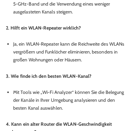
5-GHz-Band und die Verwendung eines weniger
ausgelasteten Kanals steigern.
2. Hilft ein WLAN-Repeater wirklich?
Ja, ein WLAN-Repeater kann die Reichweite des WLANs
vergrößern und Funklöcher eliminieren, besonders in
großen Wohnungen oder Häusern.
3. Wie finde ich den besten WLAN-Kanal?
Mit Tools wie „Wi-Fi Analyzer“ können Sie die Belegung
der Kanäle in Ihrer Umgebung analysieren und den
besten Kanal auswählen.
4. Kann ein alter Router die WLAN-Geschwindigkeit