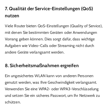
7.
Qualität der Service-Einstellungen (QoS)
nutzen
Viele Router bieten QoS-Einstellungen (Quality of Service),
mit denen Sie bestimmten Geräten oder Anwendungen
Vorrang geben können. Dies sorgt dafür, dass wichtige
Aufgaben wie Video-Calls oder Streaming nicht durch
andere Geräte verlangsamt werden.
8.
Sicherheitsmaßnahmen ergreifen
Ein ungesichertes WLAN kann von anderen Personen
genutzt werden, was Ihre Geschwindigkeit verlangsamt.
Verwenden Sie eine WPA2- oder WPA3-Verschlüsselung
und setzen Sie ein sicheres Passwort, um Ihr Netzwerk zu
schützen.