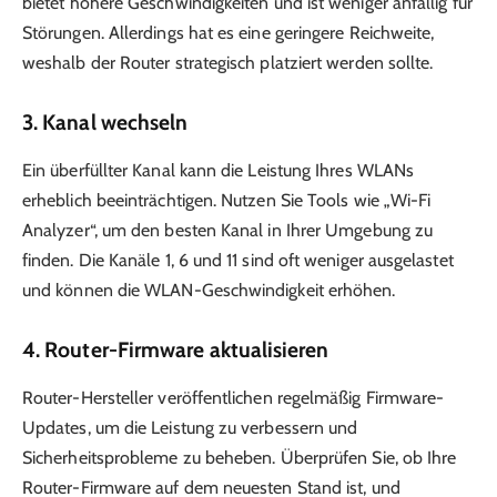
bietet höhere Geschwindigkeiten und ist weniger anfällig für
Störungen. Allerdings hat es eine geringere Reichweite,
weshalb der Router strategisch platziert werden sollte.
3.
Kanal wechseln
Ein überfüllter Kanal kann die Leistung Ihres WLANs
erheblich beeinträchtigen. Nutzen Sie Tools wie „Wi-Fi
Analyzer“, um den besten Kanal in Ihrer Umgebung zu
finden. Die Kanäle 1, 6 und 11 sind oft weniger ausgelastet
und können die WLAN-Geschwindigkeit erhöhen.
4.
Router-Firmware aktualisieren
Router-Hersteller veröffentlichen regelmäßig Firmware-
Updates, um die Leistung zu verbessern und
Sicherheitsprobleme zu beheben. Überprüfen Sie, ob Ihre
Router-Firmware auf dem neuesten Stand ist, und