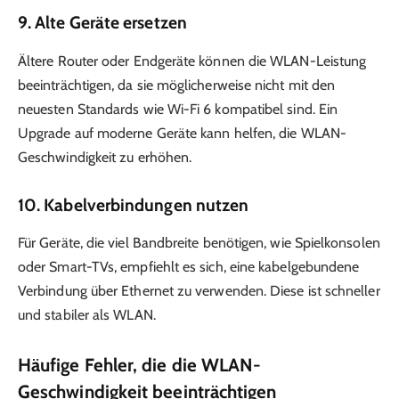
9.
Alte Geräte ersetzen
Ältere Router oder Endgeräte können die WLAN-Leistung
beeinträchtigen, da sie möglicherweise nicht mit den
neuesten Standards wie Wi-Fi 6 kompatibel sind. Ein
Upgrade auf moderne Geräte kann helfen, die WLAN-
Geschwindigkeit zu erhöhen.
10.
Kabelverbindungen nutzen
Für Geräte, die viel Bandbreite benötigen, wie Spielkonsolen
oder Smart-TVs, empfiehlt es sich, eine kabelgebundene
Verbindung über Ethernet zu verwenden. Diese ist schneller
und stabiler als WLAN.
Häufige Fehler, die die WLAN-
Geschwindigkeit beeinträchtigen