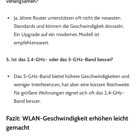
verlangsamen?
Ja, ältere Router unterstützen oft nicht die neuesten
Standards und können die Geschwindigkeit drosseln.
Ein Upgrade auf ein modernes Modell ist
empfehlenswert.
5. Ist das 2,4-GHz- oder das 5-GHz-Band besser?
Das 5-GHz-Band bietet höhere Geschwindigkeiten und
weniger Interferenzen, hat aber eine kürzere Reichweite.
Für größere Wohnungen eignet sich oft das 2,4-GHz-
Band besser.
Fazit: WLAN-Geschwindigkeit erhöhen leicht
gemacht