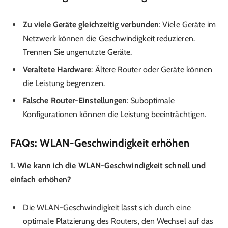
Zu viele Geräte gleichzeitig verbunden
: Viele Geräte im
Netzwerk können die Geschwindigkeit reduzieren.
Trennen Sie ungenutzte Geräte.
Veraltete Hardware
: Ältere Router oder Geräte können
die Leistung begrenzen.
Falsche Router-Einstellungen
: Suboptimale
Konfigurationen können die Leistung beeinträchtigen.
FAQs: WLAN-Geschwindigkeit erhöhen
1. Wie kann ich die WLAN-Geschwindigkeit schnell und
einfach erhöhen?
Die WLAN-Geschwindigkeit lässt sich durch eine
optimale Platzierung des Routers, den Wechsel auf das