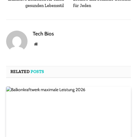
gesunden Lebensstil
für Jeden
Tech Bios
Website
RELATED
POSTS