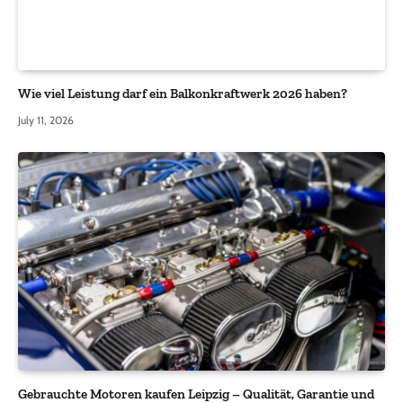
Wie viel Leistung darf ein Balkonkraftwerk 2026 haben?
July 11, 2026
Gebrauchte Motoren kaufen Leipzig – Qualität, Garantie und