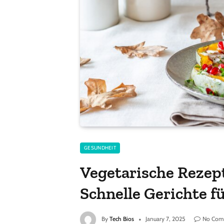
GESUNDHEIT
Vegetarische Rezept
Schnelle Gerichte f
By
Tech Bios
January 7, 2025
No Com