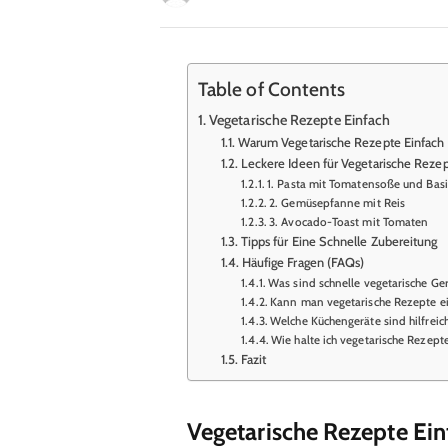
Table of Contents
Vegetarische Rezepte Einfach
Warum Vegetarische Rezepte Einfach
Leckere Ideen für Vegetarische Rezep
1. Pasta mit Tomatensoße und Basi
2. Gemüsepfanne mit Reis
3. Avocado-Toast mit Tomaten
Tipps für Eine Schnelle Zubereitung
Häufige Fragen (FAQs)
Was sind schnelle vegetarische Ger
Kann man vegetarische Rezepte ei
Welche Küchengeräte sind hilfreic
Wie halte ich vegetarische Rezept
Fazit
Vegetarische Rezepte Ein