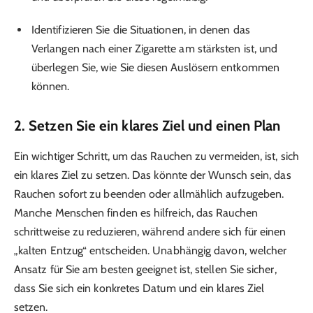
Identifizieren Sie die Situationen, in denen das
Verlangen nach einer Zigarette am stärksten ist, und
überlegen Sie, wie Sie diesen Auslösern entkommen
können.
2.
Setzen Sie ein klares Ziel und einen Plan
Ein wichtiger Schritt, um das Rauchen zu vermeiden, ist, sich
ein klares Ziel zu setzen. Das könnte der Wunsch sein, das
Rauchen sofort zu beenden oder allmählich aufzugeben.
Manche Menschen finden es hilfreich, das Rauchen
schrittweise zu reduzieren, während andere sich für einen
„kalten Entzug“ entscheiden. Unabhängig davon, welcher
Ansatz für Sie am besten geeignet ist, stellen Sie sicher,
dass Sie sich ein konkretes Datum und ein klares Ziel
setzen.