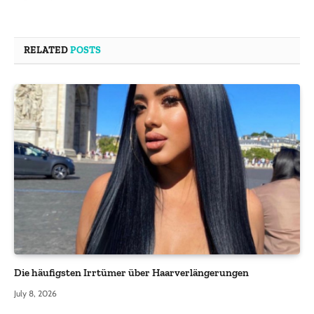
RELATED
POSTS
Die häufigsten Irrtümer über Haarverlängerungen
July 8, 2026