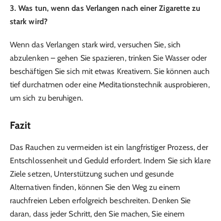
3. Was tun, wenn das Verlangen nach einer Zigarette zu
stark wird?
Wenn das Verlangen stark wird, versuchen Sie, sich
abzulenken – gehen Sie spazieren, trinken Sie Wasser oder
beschäftigen Sie sich mit etwas Kreativem. Sie können auch
tief durchatmen oder eine Meditationstechnik ausprobieren,
um sich zu beruhigen.
Fazit
Das Rauchen zu vermeiden ist ein langfristiger Prozess, der
Entschlossenheit und Geduld erfordert. Indem Sie sich klare
Ziele setzen, Unterstützung suchen und gesunde
Alternativen finden, können Sie den Weg zu einem
rauchfreien Leben erfolgreich beschreiten. Denken Sie
daran, dass jeder Schritt, den Sie machen, Sie einem