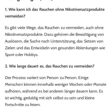
1. Wie kann ich das Rauchen ohne Nikotinersatzprodukte
vermeiden?
Es gibt viele Wege, das Rauchen zu vermeiden, auch ohne
Nikotinersatzprodukte. Dazu gehören die Bewältigung von
Auslösern, die Suche nach Unterstützung, das Setzen von
Zielen und das Entwickeln von gesunden Ablenkungen wie
Sport oder Hobbys.
2. Wie lange dauert es, das Rauchen zu vermeiden?
Der Prozess variiert von Person zu Person. Einige
Menschen können innerhalb weniger Wochen oder Monate
aufhören, während es bei anderen länger dauern kann. Es
ist wichtig, geduldig mit sich selbst zu sein und kleine
Fortschritte zu feiern.