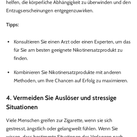
helfen, die körperliche Abhängigkeit zu überwinden und den
Entzugserscheinungen entgegenzuwirken.
Tipps:
Konsultieren Sie einen Arzt oder einen Experten, um das
für Sie am besten geeignete Nikotinersatzprodukt zu
finden.
Kombinieren Sie Nikotinersatzprodukte mit anderen
Methoden, um Ihre Chancen auf Erfolg zu maximieren.
4.
Vermeiden Sie Auslöser und stressige
Situationen
Viele Menschen greifen zur Zigarette, wenn sie sich
gestresst, ängstlich oder gelangweilt fühlen. Wenn Sie
wissen, dass bestimmte Situationen das Verlangen nach