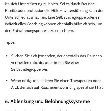
ist, sich Unterstützung zu holen. Sei es durch Freunde,
Familie oder professionelle Hilfe – Unterstützung kann den
Unterschied ausmachen. Eine Selbsthilfegruppe oder ein
individuelles Coaching können ebenfalls hilfreich sein, um
den Entwöhnungsprozess zu erleichtern.
Tipps:
Suchen Sie sich jemanden, der ebenfalls das Rauchen
vermeiden möchte, oder treten Sie einer
Selbsthilfegruppe bei.
Wenn nötig, konsultieren Sie einen Therapeuten oder
Arzt, der sich auf Raucherentwöhnung spezialisiert hat.
6.
Ablenkung und Belohnungssysteme