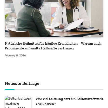
Natürliche Heilmittel für häufige Krankheiten – Warum auch
Prominente auf sanfte Heilkräfte vertrauen
February 8, 2026
Neueste Beiträge
Wie viel Leistung darf ein Balkonkraftwerk
2026 haben?