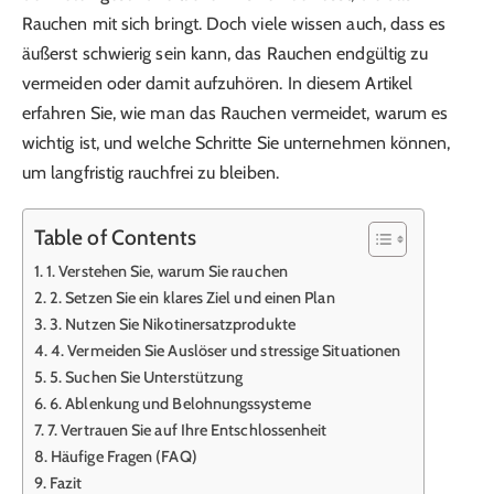
Rauchen mit sich bringt. Doch viele wissen auch, dass es
äußerst schwierig sein kann, das Rauchen endgültig zu
vermeiden oder damit aufzuhören. In diesem Artikel
erfahren Sie, wie man das Rauchen vermeidet, warum es
wichtig ist, und welche Schritte Sie unternehmen können,
um langfristig rauchfrei zu bleiben.
Table of Contents
1. Verstehen Sie, warum Sie rauchen
2. Setzen Sie ein klares Ziel und einen Plan
3. Nutzen Sie Nikotinersatzprodukte
4. Vermeiden Sie Auslöser und stressige Situationen
5. Suchen Sie Unterstützung
6. Ablenkung und Belohnungssysteme
7. Vertrauen Sie auf Ihre Entschlossenheit
Häufige Fragen (FAQ)
Fazit