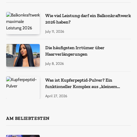
Wie viel Leistung darf ein Balkonkraftwerk
2026 haben?
July 11, 2026
Die häufigsten Irrtümer über
Haarverlängerungen
July 8, 2026
Was ist Kupferpeptid-Pulver? Ein
funktioneller Komplex aus „kleinem
Molekül + Metall“
April 27, 2026
AM BELIEBTESTEN