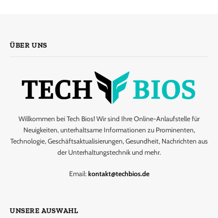
ÜBER UNS
Willkommen bei Tech Bios! Wir sind Ihre Online-Anlaufstelle für
Neuigkeiten, unterhaltsame Informationen zu Prominenten,
Technologie, Geschäftsaktualisierungen, Gesundheit, Nachrichten aus
der Unterhaltungstechnik und mehr.
Email:
kontakt@techbios.de
UNSERE AUSWAHL