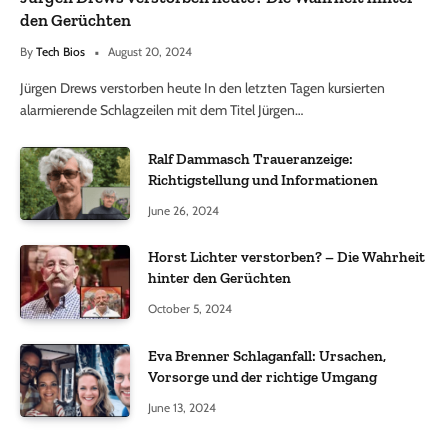
den Gerüchten
By
Tech Bios
August 20, 2024
Jürgen Drews verstorben heute In den letzten Tagen kursierten
alarmierende Schlagzeilen mit dem Titel Jürgen…
Ralf Dammasch Traueranzeige:
Richtigstellung und Informationen
June 26, 2024
Horst Lichter verstorben? – Die Wahrheit
hinter den Gerüchten
October 5, 2024
Eva Brenner Schlaganfall: Ursachen,
Vorsorge und der richtige Umgang
June 13, 2024