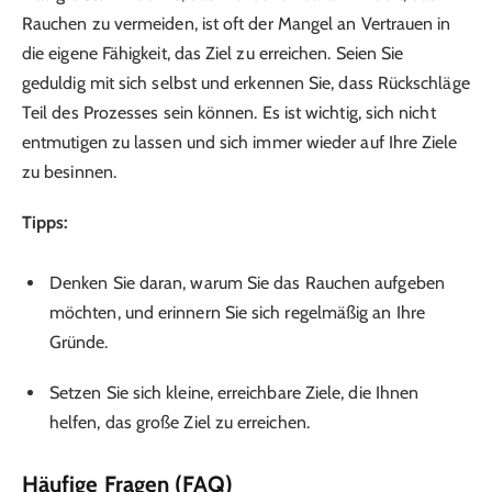
Rauchen zu vermeiden, ist oft der Mangel an Vertrauen in
die eigene Fähigkeit, das Ziel zu erreichen. Seien Sie
geduldig mit sich selbst und erkennen Sie, dass Rückschläge
Teil des Prozesses sein können. Es ist wichtig, sich nicht
entmutigen zu lassen und sich immer wieder auf Ihre Ziele
zu besinnen.
Tipps:
Denken Sie daran, warum Sie das Rauchen aufgeben
möchten, und erinnern Sie sich regelmäßig an Ihre
Gründe.
Setzen Sie sich kleine, erreichbare Ziele, die Ihnen
helfen, das große Ziel zu erreichen.
Häufige Fragen (FAQ)