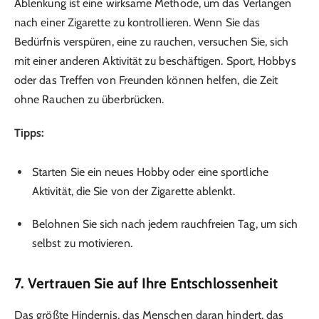
Ablenkung ist eine wirksame Methode, um das Verlangen
nach einer Zigarette zu kontrollieren. Wenn Sie das
Bedürfnis verspüren, eine zu rauchen, versuchen Sie, sich
mit einer anderen Aktivität zu beschäftigen. Sport, Hobbys
oder das Treffen von Freunden können helfen, die Zeit
ohne Rauchen zu überbrücken.
Tipps:
Starten Sie ein neues Hobby oder eine sportliche
Aktivität, die Sie von der Zigarette ablenkt.
Belohnen Sie sich nach jedem rauchfreien Tag, um sich
selbst zu motivieren.
7.
Vertrauen Sie auf Ihre Entschlossenheit
Das größte Hindernis, das Menschen daran hindert, das