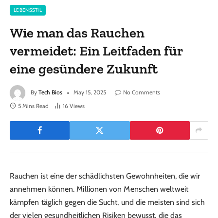
LEBENSSTIL
Wie man das Rauchen
vermeidet: Ein Leitfaden für
eine gesündere Zukunft
By
Tech Bios
May 15, 2025
No Comments
5 Mins Read
16
Views
Rauchen ist eine der schädlichsten Gewohnheiten, die wir
annehmen können. Millionen von Menschen weltweit
kämpfen täglich gegen die Sucht, und die meisten sind sich
der vielen gesundheitlichen Risiken bewusst, die das