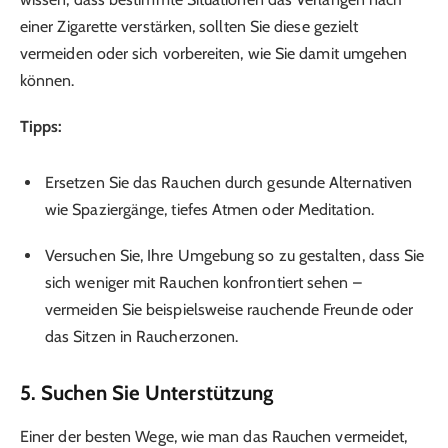
einer Zigarette verstärken, sollten Sie diese gezielt
vermeiden oder sich vorbereiten, wie Sie damit umgehen
können.
Tipps:
Ersetzen Sie das Rauchen durch gesunde Alternativen
wie Spaziergänge, tiefes Atmen oder Meditation.
Versuchen Sie, Ihre Umgebung so zu gestalten, dass Sie
sich weniger mit Rauchen konfrontiert sehen –
vermeiden Sie beispielsweise rauchende Freunde oder
das Sitzen in Raucherzonen.
5.
Suchen Sie Unterstützung
Einer der besten Wege, wie man das Rauchen vermeidet,