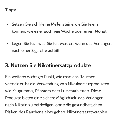
Tipps:
Setzen Sie sich kleine Meilensteine, die Sie feiern
können, wie eine rauchfreie Woche oder einen Monat.
Legen Sie fest, was Sie tun werden, wenn das Verlangen
nach einer Zigarette auftritt.
3.
Nutzen Sie Nikotinersatzprodukte
Ein weiterer wichtiger Punkt, wie man das Rauchen
vermeidet, ist die Verwendung von Nikotinersatzprodukten
wie Kaugummis, Pflastern oder Lutschtabletten. Diese
Produkte bieten eine sichere Möglichkeit, das Verlangen
nach Nikotin zu befriedigen, ohne die gesundheitlichen
Risiken des Rauchens einzugehen. Nikotinersatztherapien