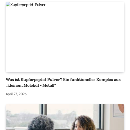
Was ist Kupferpeptid-Pulver? Ein funktioneller Komplex aus
„kleinem Molekül + Metall“
April 27, 2026