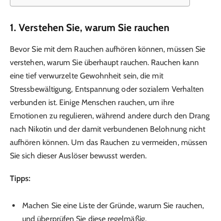
1.
Verstehen Sie, warum Sie rauchen
Bevor Sie mit dem Rauchen aufhören können, müssen Sie
verstehen, warum Sie überhaupt rauchen. Rauchen kann
eine tief verwurzelte Gewohnheit sein, die mit
Stressbewältigung, Entspannung oder sozialem Verhalten
verbunden ist. Einige Menschen rauchen, um ihre
Emotionen zu regulieren, während andere durch den Drang
nach Nikotin und der damit verbundenen Belohnung nicht
aufhören können. Um das Rauchen zu vermeiden, müssen
Sie sich dieser Auslöser bewusst werden.
Tipps:
Machen Sie eine Liste der Gründe, warum Sie rauchen,
und überprüfen Sie diese regelmäßig.