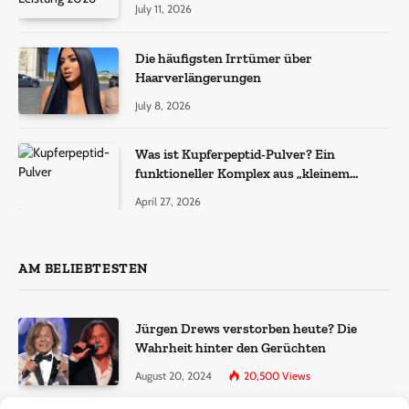
July 11, 2026
Die häufigsten Irrtümer über
Haarverlängerungen
July 8, 2026
Was ist Kupferpeptid-Pulver? Ein
funktioneller Komplex aus „kleinem
Molekül + Metall“
April 27, 2026
AM BELIEBTESTEN
Jürgen Drews verstorben heute? Die
Wahrheit hinter den Gerüchten
August 20, 2024
20,500
Views