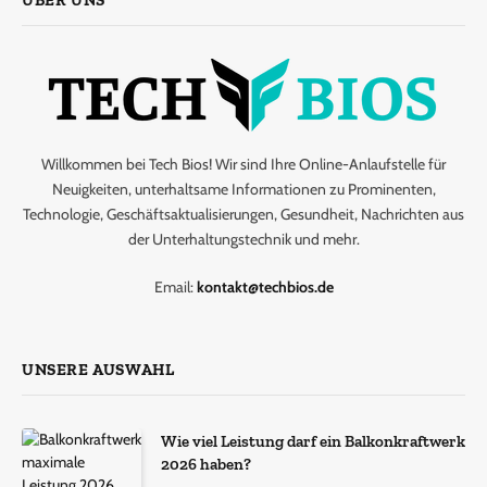
ÜBER UNS
Willkommen bei Tech Bios! Wir sind Ihre Online-Anlaufstelle für
Neuigkeiten, unterhaltsame Informationen zu Prominenten,
Technologie, Geschäftsaktualisierungen, Gesundheit, Nachrichten aus
der Unterhaltungstechnik und mehr.
Email:
kontakt@techbios.de
UNSERE AUSWAHL
Wie viel Leistung darf ein Balkonkraftwerk
2026 haben?