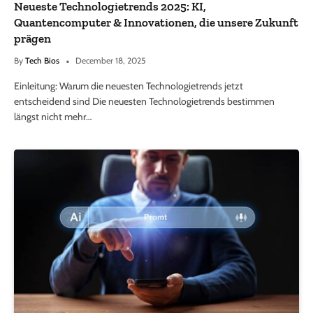
Neueste Technologietrends 2025: KI,
Quantencomputer & Innovationen, die unsere Zukunft
prägen
By
Tech Bios
December 18, 2025
Einleitung: Warum die neuesten Technologietrends jetzt
entscheidend sind Die neuesten Technologietrends bestimmen
längst nicht mehr…