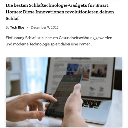
Die besten Schlaftechnologie-Gadgets für Smart
Homes: Diese Innovationen revolutionieren deinen
Schlaf
By
Tech Bios
December 9, 2025
Einführung Schlaf ist zur neuen Gesundheitswährung geworden –
und moderne Technologie spielt dabei eine immer…