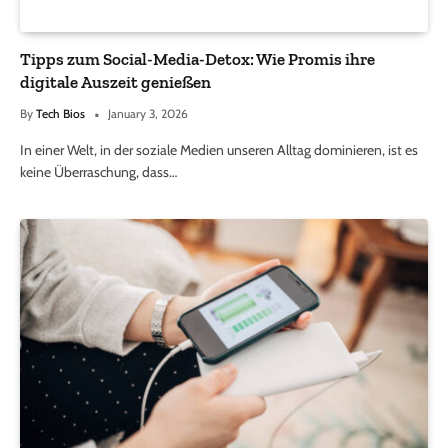
Tipps zum Social-Media-Detox: Wie Promis ihre
digitale Auszeit genießen
By
Tech Bios
January 3, 2026
In einer Welt, in der soziale Medien unseren Alltag dominieren, ist es
keine Überraschung, dass…