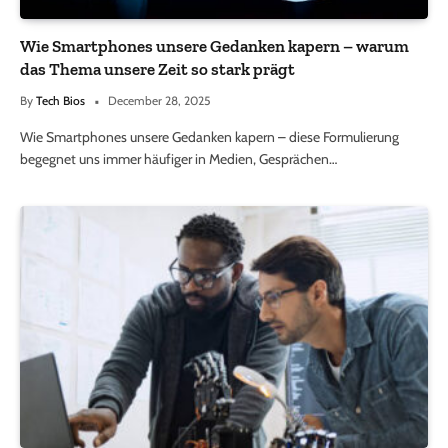
Wie Smartphones unsere Gedanken kapern – warum
das Thema unsere Zeit so stark prägt
By
Tech Bios
December 28, 2025
Wie Smartphones unsere Gedanken kapern – diese Formulierung
begegnet uns immer häufiger in Medien, Gesprächen…