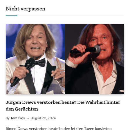
Nicht verpassen
Jürgen Drews verstorben heute? Die Wahrheit hinter
den Gerüchten
By
Tech Bios
August 20, 2024
Jürgen Drews verstorben heute In den letzten Tagen kursierten