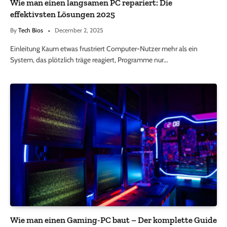
Wie man einen langsamen PC repariert: Die
effektivsten Lösungen 2025
By
Tech Bios
December 2, 2025
Einleitung Kaum etwas frustriert Computer-Nutzer mehr als ein
System, das plötzlich träge reagiert, Programme nur…
Wie man einen Gaming-PC baut – Der komplette Guide