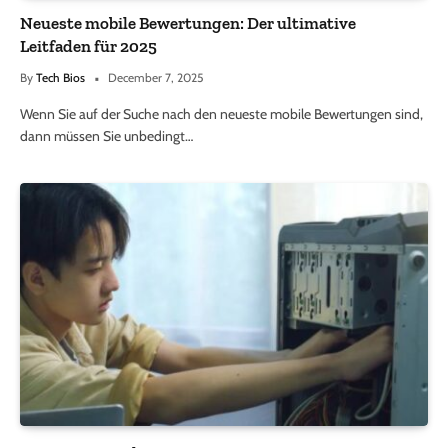
Neueste mobile Bewertungen: Der ultimative
Leitfaden für 2025
By
Tech Bios
December 7, 2025
Wenn Sie auf der Suche nach den neueste mobile Bewertungen sind,
dann müssen Sie unbedingt…