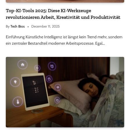
Top-KI-Tools 2025: Diese KI-Werkzeuge
revolutionieren Arbeit, Kreativität und Produktivität
By
Tech Bios
December 11, 2025
Einführung Künstliche Intelligenz ist längst kein Trend mehr, sondern
ein zentraler Bestandteil moderner Arbeitsprozesse. Egal…