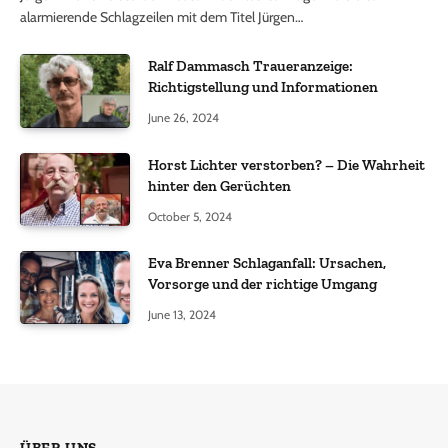
alarmierende Schlagzeilen mit dem Titel Jürgen…
Ralf Dammasch Traueranzeige:
Richtigstellung und Informationen
June 26, 2024
Horst Lichter verstorben? – Die Wahrheit
hinter den Gerüchten
October 5, 2024
Eva Brenner Schlaganfall: Ursachen,
Vorsorge und der richtige Umgang
June 13, 2024