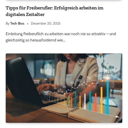
Tipps für Freiberufler: Erfolgreich arbeiten im
digitalen Zeitalter
By
Tech Bios
December 20, 2025
Einleitung Freiberuflich zu arbeiten war noch nie so attraktiv – und
gleichzeitig so herausfordernd wie…