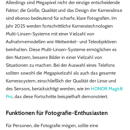
Allerdings sind Megapixel nicht der einzige entscheidende
Faktor; die Größe, Qualität und das Design der Kameralinse
sind ebenso bedeutend für scharfe, klare Fotografien. Im
Jahr 2025 werden fortschrittliche Kameratechnologien
Multi-Linsen-Systeme mit einer Vielzahl von
Aufnahmemodellen wie Weitwinkel- und Teleobjektiven
beinhalten. Diese Multi-Linsen-Systeme ermöglichen es
den Nutzern, bessere Bilder in einer Vielzahl von
Situationen zu machen. Bei der Auswahl eines Telefons
sollten sowohl die Megapixelzahl als auch das gesamte
Kamerasystem, einschließlich der Qualität der Linse und
des Sensors, berücksichtigt werden, wie im
HONOR Magic8
Pro
, das diese Fortschritte beispielhaft demonstriert.
Funktionen für Fotografie-Enthusiasten
Für Personen, die Fotografie mögen, sollte eine