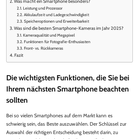
Was macht ein Smartphone besonders?
Leistung und Prozessor
Akkulaufzeit und Ladegeschwindigkeit
Speicheroptionen und Erweiterbarkeit
Was sind die besten Smartphone-Kameras im Jahr 2025?
Kameraqualität und Megapixel
Funktionen für Fotografie-Enthusiasten
Front- vs. Rückkameras
Fazit
Die wichtigsten Funktionen, die Sie bei
Ihrem nächsten Smartphone beachten
sollten
Bei so vielen Smartphones auf dem Markt kann es
schwierig sein, das Beste auszuwählen. Der Schlüssel zur
Auswahl der richtigen Entscheidung besteht darin, zu