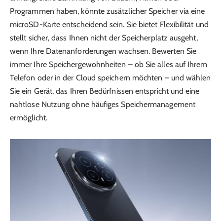
Programmen haben, könnte zusätzlicher Speicher via eine
microSD-Karte entscheidend sein. Sie bietet Flexibilität und
stellt sicher, dass Ihnen nicht der Speicherplatz ausgeht,
wenn Ihre Datenanforderungen wachsen. Bewerten Sie
immer Ihre Speichergewohnheiten – ob Sie alles auf Ihrem
Telefon oder in der Cloud speichern möchten – und wählen
Sie ein Gerät, das Ihren Bedürfnissen entspricht und eine
nahtlose Nutzung ohne häufiges Speichermanagement
ermöglicht.