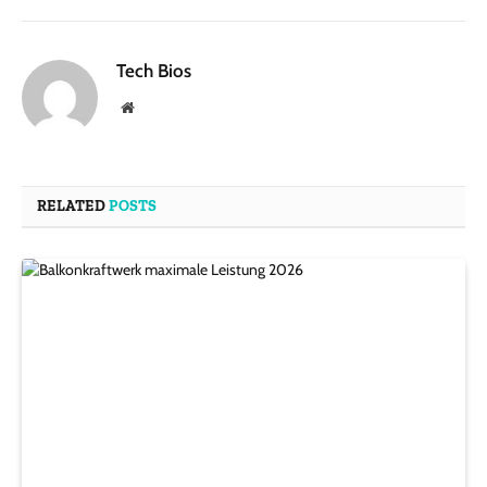
Tech Bios
Website
RELATED
POSTS