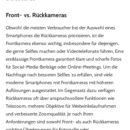
Front- vs. Rückkameras
Obwohl die meisten Verbraucher bei der Auswahl eines
Smartphones die Rückkameras priorisieren, ist die
Frontkamera ebenso wichtig, insbesondere für diejenigen,
die gerne Selfies machen oder Videotelefonate führen. Eine
erstklassige Frontkamera garantiert klare und scharfe Fotos
für Social-Media-Beiträge oder Online-Meetings. Um die
Nachfrage nach besseren Selfies zu erfüllen, sind viele
moderne Smartphones mit Frontkameras mit höheren
Auflösungen ausgestattet. Im Gegensatz dazu verfügen
Rückkameras oft über anspruchsvollere Funktionen wie
Telezoom, mehrere Objektive für Weitwinkelaufnahmen
und verbesserte Zoomqualität. Je nach Ihren
Anforderungen sind sowohl Front- als auch Rückkameras
wichtige Überlegungen für Fotografie oder