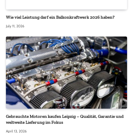
Wie viel Leistung darf ein Balkonkraftwerk 2026 haben?
July 11, 2026
Gebrauchte Motoren kaufen Leipzig – Qualität, Garantie und
weltweite Lieferung im Fokus
April 13, 2026