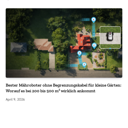
Bester Mähroboter ohne Begrenzungskabel für kleine Gärten:
Worauf es bei 200 bis 500 m² wirklich ankommt
April 9, 2026