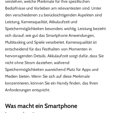
verstehen, welche Merkmale für Ihre spezifischen
Bedürfnisse und Vorlieben am relevantesten sind. Unter
den verschiedenen zu berücksichtigenden Aspekten sind
Leistung, Kameraqualität, Akkulaufzeit und
Speichermöglichkeiten besonders wichtig. Leistung bezieht
sich darauf, wie gut das Smartphone Anwendungen,
Multitasking und Spiele verarbeitet. Kameraqualität ist
entscheidend für das Festhalten von Momenten in
hervorragenden Details. Akkulaufzeit sorgt dafür, dass Sie
nicht ohne Strom dastehen, während
Speichermöglichkeiten ausreichend Platz für Apps und
Medien bieten. Wenn Sie sich auf diese Merkmale
konzentrieren, können Sie ein Handy finden, das Ihren
Anforderungen entspricht.
Was macht ein Smartphone