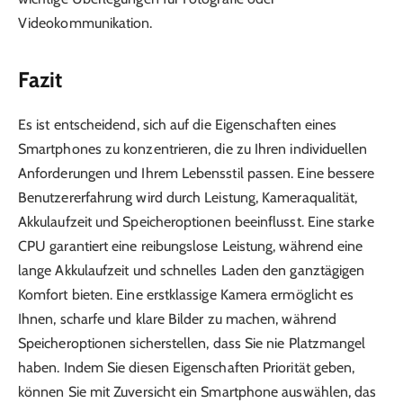
Videokommunikation.
Fazit
Es ist entscheidend, sich auf die Eigenschaften eines
Smartphones zu konzentrieren, die zu Ihren individuellen
Anforderungen und Ihrem Lebensstil passen. Eine bessere
Benutzererfahrung wird durch Leistung, Kameraqualität,
Akkulaufzeit und Speicheroptionen beeinflusst. Eine starke
CPU garantiert eine reibungslose Leistung, während eine
lange Akkulaufzeit und schnelles Laden den ganztägigen
Komfort bieten. Eine erstklassige Kamera ermöglicht es
Ihnen, scharfe und klare Bilder zu machen, während
Speicheroptionen sicherstellen, dass Sie nie Platzmangel
haben. Indem Sie diesen Eigenschaften Priorität geben,
können Sie mit Zuversicht ein Smartphone auswählen, das