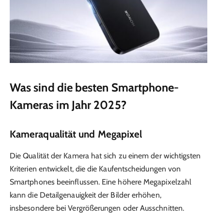
Was sind die besten Smartphone-
Kameras im Jahr 2025?
Kameraqualität und Megapixel
Die Qualität der Kamera hat sich zu einem der wichtigsten
Kriterien entwickelt, die die Kaufentscheidungen von
Smartphones beeinflussen. Eine höhere Megapixelzahl
kann die Detailgenauigkeit der Bilder erhöhen,
insbesondere bei Vergrößerungen oder Ausschnitten.