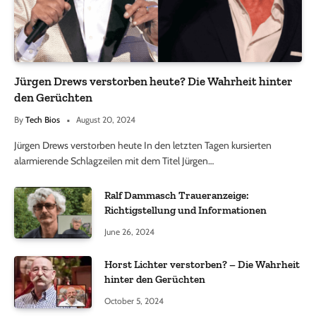
Jürgen Drews verstorben heute? Die Wahrheit hinter
den Gerüchten
By
Tech Bios
August 20, 2024
Jürgen Drews verstorben heute In den letzten Tagen kursierten
alarmierende Schlagzeilen mit dem Titel Jürgen…
Ralf Dammasch Traueranzeige:
Richtigstellung und Informationen
June 26, 2024
Horst Lichter verstorben? – Die Wahrheit
hinter den Gerüchten
October 5, 2024