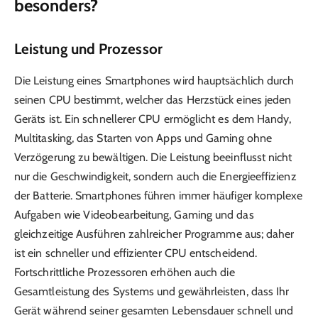
besonders?
Leistung und Prozessor
Die Leistung eines Smartphones wird hauptsächlich durch
seinen CPU bestimmt, welcher das Herzstück eines jeden
Geräts ist. Ein schnellerer CPU ermöglicht es dem Handy,
Multitasking, das Starten von Apps und Gaming ohne
Verzögerung zu bewältigen. Die Leistung beeinflusst nicht
nur die Geschwindigkeit, sondern auch die Energieeffizienz
der Batterie. Smartphones führen immer häufiger komplexe
Aufgaben wie Videobearbeitung, Gaming und das
gleichzeitige Ausführen zahlreicher Programme aus; daher
ist ein schneller und effizienter CPU entscheidend.
Fortschrittliche Prozessoren erhöhen auch die
Gesamtleistung des Systems und gewährleisten, dass Ihr
Gerät während seiner gesamten Lebensdauer schnell und