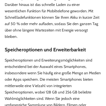
Darüber hinaus ist das schnelle Laden zu einer
wesentlichen Funktion für Mobiltelefone geworden. Mit
Schnellladefunktionen können Sie Ihren Akku in kurzer Zeit
auf 50 % oder mehr aufladen, sodass Sie den ganzen Tag
über ohne längere Wartezeiten mit Energie versorgt
bleiben.
Speicheroptionen und Erweiterbarkeit
Speicheroptionen und Erweiterungsmöglichkeiten sind
entscheidend bei der Auswahl eines Smartphones,
insbesondere wenn Sie häufig eine große Menge an Medien
oder Apps speichern. Die meisten Smartphones bieten
mittlerweile eine Vielzahl von integrierten
Speicheroptionen, wobei 128 GB und 256 GB beliebte
Wahlmöglichkeiten sind. Wenn Sie jedoch eine
umfangreiche Sammlung von Bildern, Filmen oder