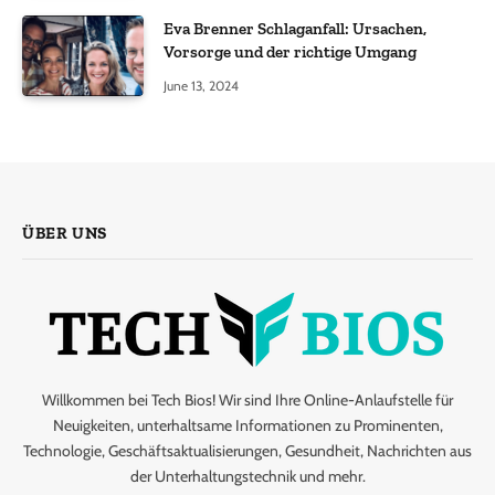
Eva Brenner Schlaganfall: Ursachen,
Vorsorge und der richtige Umgang
June 13, 2024
ÜBER UNS
Willkommen bei Tech Bios! Wir sind Ihre Online-Anlaufstelle für
Neuigkeiten, unterhaltsame Informationen zu Prominenten,
Technologie, Geschäftsaktualisierungen, Gesundheit, Nachrichten aus
der Unterhaltungstechnik und mehr.