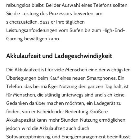
reibungslos bleibt. Bei der Auswahl eines Telefons sollten
Sie die Leistung des Prozessors bewerten, um
sicherzustellen, dass er Ihre täglichen
Leistungsanforderungen vom Surfen bis zum High-End-
Gaming bewältigen kann.
Akkulaufzeit und Ladegeschwindigkeit
Die Akkulaufzeit ist für viele Menschen eine der wichtigsten
Überlegungen beim Kauf eines neuen Smartphones. Ein
Telefon, das bei mäßiger Nutzung den ganzen Tag hält, ist
für Menschen, die ständig unterwegs sind und sich keine
Gedanken darüber machen möchten, ein Ladegerät zu
finden, von entscheidender Bedeutung. Größere
Akkukapazität kann mehr Stunden Nutzung ermöglichen;
jedoch wird die Akkulaufzeit auch durch
Softwareoptimierung und Energiemanagement beeinflusst.