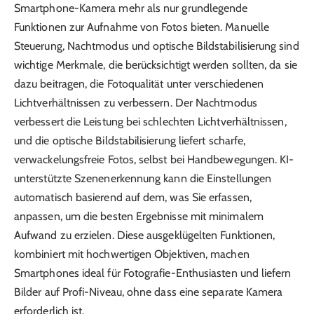
Smartphone-Kamera mehr als nur grundlegende
Funktionen zur Aufnahme von Fotos bieten. Manuelle
Steuerung, Nachtmodus und optische Bildstabilisierung sind
wichtige Merkmale, die berücksichtigt werden sollten, da sie
dazu beitragen, die Fotoqualität unter verschiedenen
Lichtverhältnissen zu verbessern. Der Nachtmodus
verbessert die Leistung bei schlechten Lichtverhältnissen,
und die optische Bildstabilisierung liefert scharfe,
verwackelungsfreie Fotos, selbst bei Handbewegungen. KI-
unterstützte Szenenerkennung kann die Einstellungen
automatisch basierend auf dem, was Sie erfassen,
anpassen, um die besten Ergebnisse mit minimalem
Aufwand zu erzielen. Diese ausgeklügelten Funktionen,
kombiniert mit hochwertigen Objektiven, machen
Smartphones ideal für Fotografie-Enthusiasten und liefern
Bilder auf Profi-Niveau, ohne dass eine separate Kamera
erforderlich ist.