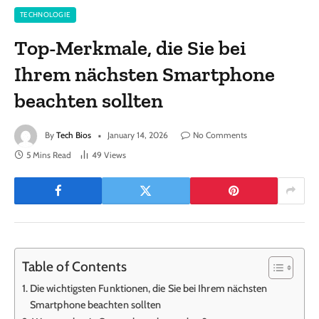
TECHNOLOGIE
Top-Merkmale, die Sie bei
Ihrem nächsten Smartphone
beachten sollten
By
Tech Bios
January 14, 2026
No Comments
5 Mins Read
49
Views
Table of Contents
Die wichtigsten Funktionen, die Sie bei Ihrem nächsten
Smartphone beachten sollten