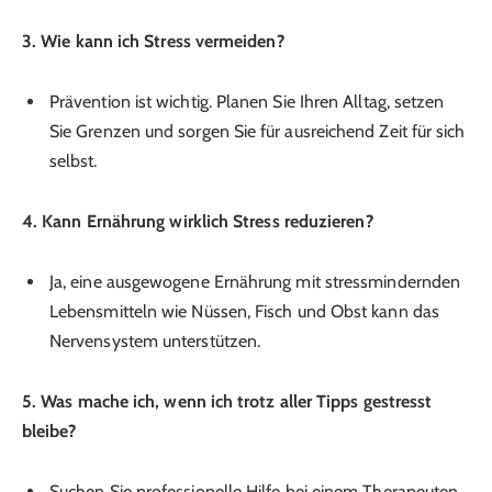
3. Wie kann ich Stress vermeiden?
Prävention ist wichtig. Planen Sie Ihren Alltag, setzen
Sie Grenzen und sorgen Sie für ausreichend Zeit für sich
selbst.
4. Kann Ernährung wirklich Stress reduzieren?
Ja, eine ausgewogene Ernährung mit stressmindernden
Lebensmitteln wie Nüssen, Fisch und Obst kann das
Nervensystem unterstützen.
5. Was mache ich, wenn ich trotz aller Tipps gestresst
bleibe?
Suchen Sie professionelle Hilfe bei einem Therapeuten