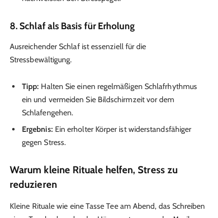
8. Schlaf als Basis für Erholung
Ausreichender Schlaf ist essenziell für die
Stressbewältigung.
Tipp:
Halten Sie einen regelmäßigen Schlafrhythmus
ein und vermeiden Sie Bildschirmzeit vor dem
Schlafengehen.
Ergebnis:
Ein erholter Körper ist widerstandsfähiger
gegen Stress.
Warum kleine Rituale helfen, Stress zu
reduzieren
Kleine Rituale wie eine Tasse Tee am Abend, das Schreiben