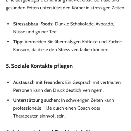
gesunden Fetten unterstützt den Körper in stressigen Zeiten.
Stressabbau-Foods:
Dunkle Schokolade, Avocado,
Nüsse und grüner Tee.
Tipp:
Vermeiden Sie übermäßigen Koffein- und Zucker-
Konsum, da diese den Stress verstärken können.
5. Soziale Kontakte pflegen
Austausch mit Freunden:
Ein Gespräch mit vertrauten
Personen kann den Druck deutlich verringern.
Unterstützung suchen:
In schwierigen Zeiten kann
professionelle Hilfe durch einen Coach oder
Therapeuten sinnvoll sein.