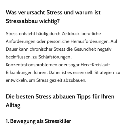
Was verursacht Stress und warum ist
Stressabbau wichtig?
Stress entsteht häufig durch Zeitdruck, berufliche
Anforderungen oder persönliche Herausforderungen. Auf
Dauer kann chronischer Stress die Gesundheit negativ
beeinflussen, zu Schlafstörungen,
Konzentrationsproblemen oder sogar Herz-Kreislauf-
Erkrankungen führen. Daher ist es essenziell, Strategien zu
entwickeln, um Stress gezielt abzubauen.
Die besten Stress abbauen Tipps für Ihren
Alltag
1. Bewegung als Stresskiller