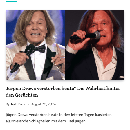
Jürgen Drews verstorben heute? Die Wahrheit hinter
den Gerüchten
By
Tech Bios
August 20, 2024
Jürgen Drews verstorben heute In den letzten Tagen kursierten
alarmierende Schlagzeilen mit dem Titel Jürgen…