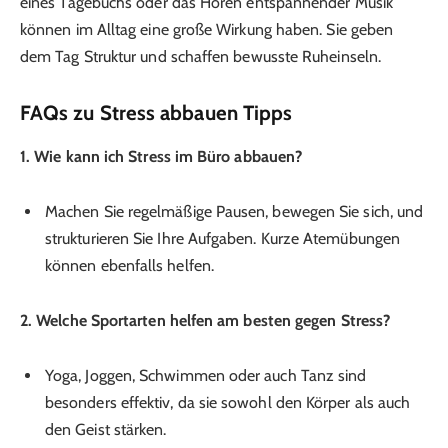
eines Tagebuchs oder das Hören entspannender Musik
können im Alltag eine große Wirkung haben. Sie geben
dem Tag Struktur und schaffen bewusste Ruheinseln.
FAQs zu Stress abbauen Tipps
1. Wie kann ich Stress im Büro abbauen?
Machen Sie regelmäßige Pausen, bewegen Sie sich, und
strukturieren Sie Ihre Aufgaben. Kurze Atemübungen
können ebenfalls helfen.
2. Welche Sportarten helfen am besten gegen Stress?
Yoga, Joggen, Schwimmen oder auch Tanz sind
besonders effektiv, da sie sowohl den Körper als auch
den Geist stärken.