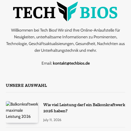
Willkommen bei Tech Bios! Wir sind Ihre Online-Anlaufstelle für
Neuigkeiten, unterhaltsame Informationen zu Prominenten,
Technologie, Geschäftsaktualisierungen, Gesundheit, Nachrichten aus
der Unterhaltungstechnik und mehr.
Email:
kontakt@techbios.de
UNSERE AUSWAHL
Wie viel Leistung darf ein Balkonkraftwerk
2026 haben?
July 11, 2026