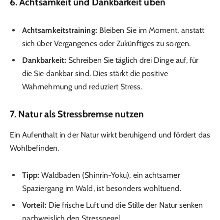
6. Achtsamkeit und Dankbarkeit üben
Achtsamkeitstraining:
Bleiben Sie im Moment, anstatt
sich über Vergangenes oder Zukünftiges zu sorgen.
Dankbarkeit:
Schreiben Sie täglich drei Dinge auf, für
die Sie dankbar sind. Dies stärkt die positive
Wahrnehmung und reduziert Stress.
7. Natur als Stressbremse nutzen
Ein Aufenthalt in der Natur wirkt beruhigend und fördert das
Wohlbefinden.
Tipp:
Waldbaden (Shinrin-Yoku), ein achtsamer
Spaziergang im Wald, ist besonders wohltuend.
Vorteil:
Die frische Luft und die Stille der Natur senken
nachweislich den Stresspegel.