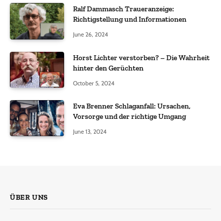
Ralf Dammasch Traueranzeige:
Richtigstellung und Informationen
June 26, 2024
Horst Lichter verstorben? – Die Wahrheit
hinter den Gerüchten
October 5, 2024
Eva Brenner Schlaganfall: Ursachen,
Vorsorge und der richtige Umgang
June 13, 2024
ÜBER UNS