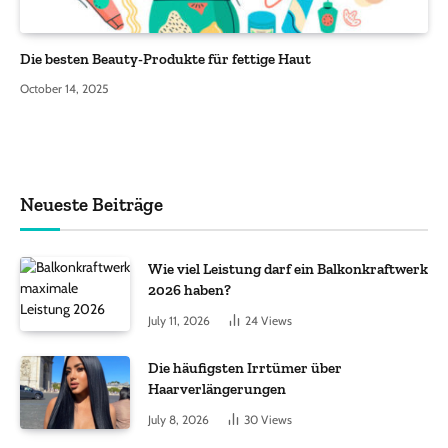
Die besten Beauty-Produkte für fettige Haut
October 14, 2025
Neueste Beiträge
Wie viel Leistung darf ein Balkonkraftwerk
2026 haben?
July 11, 2026
24
Views
Die häufigsten Irrtümer über
Haarverlängerungen
July 8, 2026
30
Views