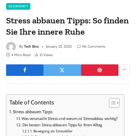
GESUNDHEIT
Stress abbauen Tipps: So finden
Sie Ihre innere Ruhe
By
Tech Bios
January 25, 2025
No Comments
4 Mins Read
21
Views
Table of Contents
Stress abbauen Tipps
Was verursacht Stress und warum ist Stressabbau wichtig?
Die besten Stress abbauen Tipps für Ihren Alltag
1. Bewegung als Stresskiller