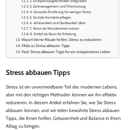
2. Entspannungstechniken integrieren
3. Zeitmanagement und Priorisierung
4. Gesunde Ernährung für weniger Stress
5. Soziale Kontakte pflegen
6. Achtsamkeit und Dankbarkeit üben
7. Natur als Stressbremse nutzen
8. Schlaf als Basis für Erholung
Warum kleine Rituale helfen, Stress zu reduzieren
FAQs zu Stress abbauen Tipps
Fazit: Stress abbauen Tipps für ein entspannteres Leben
Stress abbauen Tipps
Stress ist ein unvermeidbarer Teil des modernen Lebens,
aber mit den richtigen Methoden können wir ihn effektiv
reduzieren. In diesem Artikel erfahren Sie, wie Sie Stress
abbauen können, und wir teilen bewährte Stress abbauen
Tipps, die Ihnen helfen, Gelassenheit und Balance in Ihren
Alltag zu bringen.