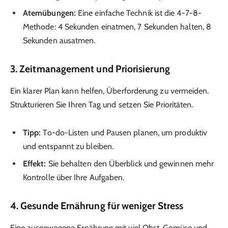
Atemübungen:
Eine einfache Technik ist die 4-7-8-
Methode: 4 Sekunden einatmen, 7 Sekunden halten, 8
Sekunden ausatmen.
3. Zeitmanagement und Priorisierung
Ein klarer Plan kann helfen, Überforderung zu vermeiden.
Strukturieren Sie Ihren Tag und setzen Sie Prioritäten.
Tipp:
To-do-Listen und Pausen planen, um produktiv
und entspannt zu bleiben.
Effekt:
Sie behalten den Überblick und gewinnen mehr
Kontrolle über Ihre Aufgaben.
4. Gesunde Ernährung für weniger Stress
Eine ausgewogene Ernährung mit viel Obst, Gemüse und