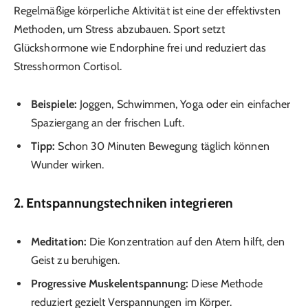
Regelmäßige körperliche Aktivität ist eine der effektivsten
Methoden, um Stress abzubauen. Sport setzt
Glückshormone wie Endorphine frei und reduziert das
Stresshormon Cortisol.
Beispiele:
Joggen, Schwimmen, Yoga oder ein einfacher
Spaziergang an der frischen Luft.
Tipp:
Schon 30 Minuten Bewegung täglich können
Wunder wirken.
2. Entspannungstechniken integrieren
Meditation:
Die Konzentration auf den Atem hilft, den
Geist zu beruhigen.
Progressive Muskelentspannung:
Diese Methode
reduziert gezielt Verspannungen im Körper.