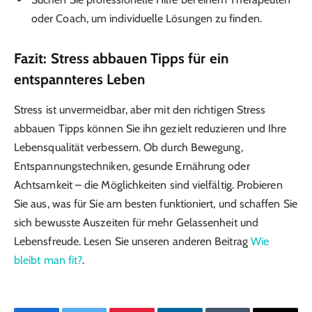
oder Coach, um individuelle Lösungen zu finden.
Fazit: Stress abbauen Tipps für ein
entspannteres Leben
Stress ist unvermeidbar, aber mit den richtigen Stress
abbauen Tipps können Sie ihn gezielt reduzieren und Ihre
Lebensqualität verbessern. Ob durch Bewegung,
Entspannungstechniken, gesunde Ernährung oder
Achtsamkeit – die Möglichkeiten sind vielfältig. Probieren
Sie aus, was für Sie am besten funktioniert, und schaffen Sie
sich bewusste Auszeiten für mehr Gelassenheit und
Lebensfreude. Lesen Sie unseren anderen Beitrag
Wie
bleibt man fit?
.