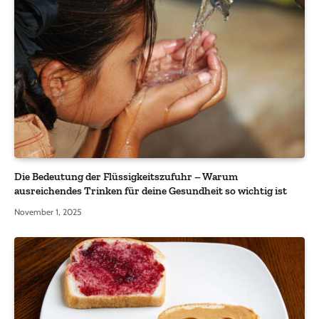
Die Bedeutung der Flüssigkeitszufuhr – Warum
ausreichendes Trinken für deine Gesundheit so wichtig ist
November 1, 2025