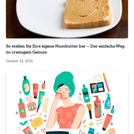
So stellen Sie Ihre eigene Nussbutter her – Der einfache Weg
zu cremigem Genuss
October 23, 2025