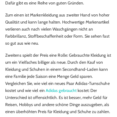
Dafür gibt es eine Reihe von guten Gründen.
Zum einen ist Markenkleidung aus zweiter Hand von hoher
Qualität und kann lange halten. Hochwertige Markenartikel
verlieren auch nach vielen Waschgängen nicht an
Farbbrillanz, Stoffbeschaffenheit oder Form. Sie sehen fast
so gut aus wie neu.
Zweitens spielt der Preis eine Rolle: Gebrauchte Kleidung ist
um ein Vielfaches billiger als neue. Durch den Kauf von
Kleidung und Schuhen in einem Secondhand-Laden kann
eine Familie jede Saison eine Menge Geld sparen.
Vergleichen Sie, wie viel ein neues Paar Adidas-Turnschuhe
kostet und wie viel ein
Adidas gebraucht
kostet: Der
Unterschied ist offensichtlich. Es ist besser, mehr Geld für
Reisen, Hobbys und andere schöne Dinge auszugeben, als
einen überhöhten Preis für Kleidung und Schuhe zu zahlen.