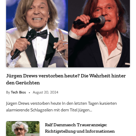
Jürgen Drews verstorben heute? Die Wahrheit hinter
den Gerüchten
By
Tech Bios
August 20, 2024
Jürgen Drews verstorben heute In den letzten Tagen kursierten
alarmierende Schlagzeilen mit dem Titel Jürgen…
Ralf Dammasch Traueranzeige:
Richtigstellung und Informationen