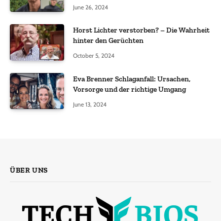
June 26, 2024
Horst Lichter verstorben? – Die Wahrheit
hinter den Gerüchten
October 5, 2024
Eva Brenner Schlaganfall: Ursachen,
Vorsorge und der richtige Umgang
June 13, 2024
ÜBER UNS