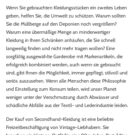
Wenn Sie gebrauchten Kleidungsstücken ein zweites Leben
geben, helfen Sie, die Umwelt zu schützen. Warum sollten
Sie die Müllberge auf den Deponien noch vergrößern?
Warum eine übermäßige Menge an minderwertiger
Kleidung in Ihren Schränken anhäufen, die Sie schnell
langweilig finden und nicht mehr tragen wollen? Eine
sorgfältig ausgewählte Garderobe mit Markenartikeln, die
erfolgreich kombiniert werden, auch wenn sie gebraucht
sind, gibt Ihnen die Möglichkeit, immer gepflegt, stilvoll und
seriös auszusehen. Wenn alle Menschen diese Philosophie
und Einstellung zum Konsum teilen, wird unser Planet
weniger unter der Verschmutzung durch Abwässer und
schädliche Abfälle aus der Textil- und Lederindustrie leiden.
Der Kauf von Secondhand-Kleidung ist eine beliebte
Freizeitbeschäftigung von Vintage-Liebhabern. Sie