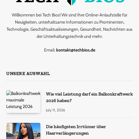
Willkommen bei Tech Bios! Wir sind Ihre Online-Anlaufstelle für
Neuigkeiten, unterhaltsame Informationen zu Prominenten,
Technologie, Geschäftsaktualisierungen, Gesundheit, Nachrichten aus
der Unterhaltungstechnik und mehr.
Email:
kontakt@techbios.de
UNSERE AUSWAHL
Wie viel Leistung darf ein Balkonkraftwerk
2026 haben?
July 11, 2026
Die häufigsten Irrtümer über
Haarverlängerungen