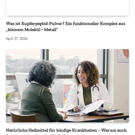
Was ist Kupferpeptid-Pulver? Ein funktioneller Komplex aus
„kleinem Molekül + Metall“
April 27, 2026
Natürliche Heilmittel für häufige Krankheiten – Warum auch