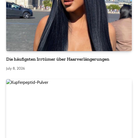
Die häufigsten Irrtümer über Haarverlängerungen
July 8, 2026