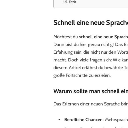
Fazit
Schnell eine neue Sprach
Möchtest du
schnell eine neue Sprach
Dann bist du hier genau richtig! Das 
Erfahrung sein, die nicht nur den Wort
macht. Doch viele fragen sich: Wie ka
diesem Artikel erfährst du bewährte Te
große Fortschritte zu erzielen.
Warum sollte man schnell ei
Das Erlernen einer neuen Sprache bring
Berufliche Chancen:
Mehrsprachig