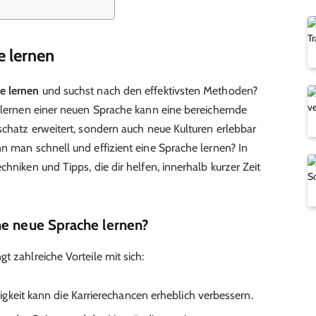
e lernen
e lernen
und suchst nach den effektivsten Methoden?
Erlernen einer neuen Sprache kann eine bereichernde
schatz erweitert, sondern auch neue Kulturen erlebbar
nn man schnell und effizient eine Sprache lernen? In
chniken und Tipps, die dir helfen, innerhalb kurzer Zeit
ne neue Sprache lernen?
t zahlreiche Vorteile mit sich:
keit kann die Karrierechancen erheblich verbessern.