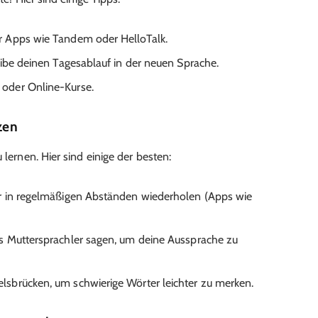
 Apps wie Tandem oder HelloTalk.
ibe deinen Tagesablauf in der neuen Sprache.
oder Online-Kurse.
zen
 lernen. Hier sind einige der besten:
 in regelmäßigen Abständen wiederholen (Apps wie
s Muttersprachler sagen, um deine Aussprache zu
lsbrücken, um schwierige Wörter leichter zu merken.