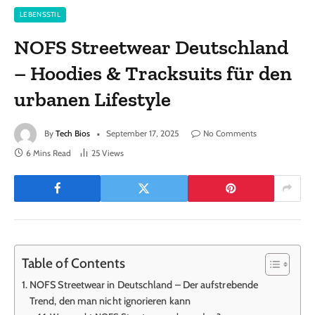
LEBENSSTIL
NOFS Streetwear Deutschland
– Hoodies & Tracksuits für den
urbanen Lifestyle
By
Tech Bios
September 17, 2025
No Comments
6 Mins Read
25
Views
Table of Contents
NOFS Streetwear in Deutschland – Der aufstrebende
Trend, den man nicht ignorieren kann