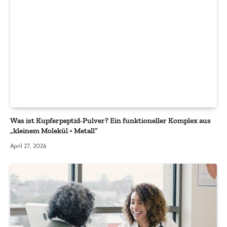
Was ist Kupferpeptid-Pulver? Ein funktioneller Komplex aus
„kleinem Molekül + Metall“
April 27, 2026