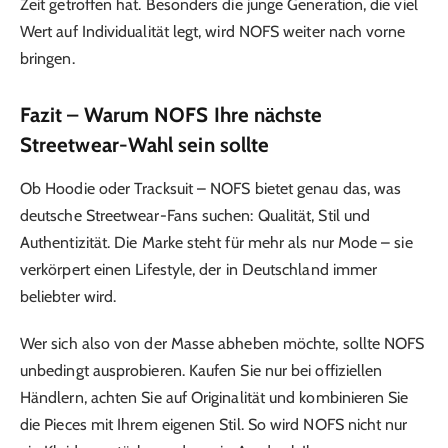
Zeit getroffen hat. Besonders die junge Generation, die viel
Wert auf Individualität legt, wird NOFS weiter nach vorne
bringen.
Fazit – Warum NOFS Ihre nächste
Streetwear-Wahl sein sollte
Ob Hoodie oder Tracksuit – NOFS bietet genau das, was
deutsche Streetwear-Fans suchen: Qualität, Stil und
Authentizität. Die Marke steht für mehr als nur Mode – sie
verkörpert einen Lifestyle, der in Deutschland immer
beliebter wird.
Wer sich also von der Masse abheben möchte, sollte NOFS
unbedingt ausprobieren. Kaufen Sie nur bei offiziellen
Händlern, achten Sie auf Originalität und kombinieren Sie
die Pieces mit Ihrem eigenen Stil. So wird NOFS nicht nur