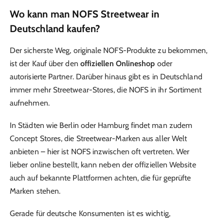
Wo kann man NOFS Streetwear in
Deutschland kaufen?
Der sicherste Weg, originale NOFS-Produkte zu bekommen,
ist der Kauf über den
offiziellen Onlineshop
oder
autorisierte Partner. Darüber hinaus gibt es in Deutschland
immer mehr Streetwear-Stores, die NOFS in ihr Sortiment
aufnehmen.
In Städten wie Berlin oder Hamburg findet man zudem
Concept Stores, die Streetwear-Marken aus aller Welt
anbieten – hier ist NOFS inzwischen oft vertreten. Wer
lieber online bestellt, kann neben der offiziellen Website
auch auf bekannte Plattformen achten, die für geprüfte
Marken stehen.
Gerade für deutsche Konsumenten ist es wichtig,