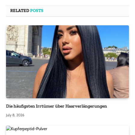
RELATED
POSTS
Die häufigsten Irrtümer über Haarverlängerungen
July 8, 2026