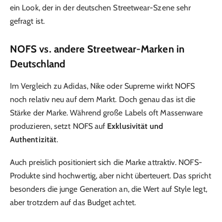
ein Look, der in der deutschen Streetwear-Szene sehr
gefragt ist.
NOFS vs. andere Streetwear-Marken in
Deutschland
Im Vergleich zu Adidas, Nike oder Supreme wirkt NOFS
noch relativ neu auf dem Markt. Doch genau das ist die
Stärke der Marke. Während große Labels oft Massenware
produzieren, setzt NOFS auf
Exklusivität und
Authentizität
.
Auch preislich positioniert sich die Marke attraktiv. NOFS-
Produkte sind hochwertig, aber nicht überteuert. Das spricht
besonders die junge Generation an, die Wert auf Style legt,
aber trotzdem auf das Budget achtet.