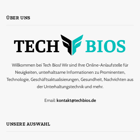
ÜBER UNS
Willkommen bei Tech Bios! Wir sind Ihre Online-Anlaufstelle für
Neuigkeiten, unterhaltsame Informationen zu Prominenten,
Technologie, Geschäftsaktualisierungen, Gesundheit, Nachrichten aus
der Unterhaltungstechnik und mehr.
Email:
kontakt@techbios.de
UNSERE AUSWAHL