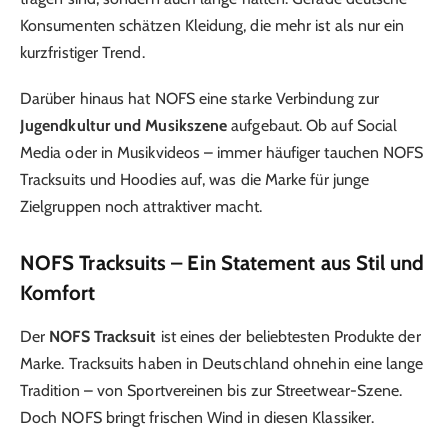
Konsumenten schätzen Kleidung, die mehr ist als nur ein
kurzfristiger Trend.
Darüber hinaus hat NOFS eine starke Verbindung zur
Jugendkultur und Musikszene
aufgebaut. Ob auf Social
Media oder in Musikvideos – immer häufiger tauchen NOFS
Tracksuits und Hoodies auf, was die Marke für junge
Zielgruppen noch attraktiver macht.
NOFS Tracksuits – Ein Statement aus Stil und
Komfort
Der
NOFS Tracksuit
ist eines der beliebtesten Produkte der
Marke. Tracksuits haben in Deutschland ohnehin eine lange
Tradition – von Sportvereinen bis zur Streetwear-Szene.
Doch NOFS bringt frischen Wind in diesen Klassiker.