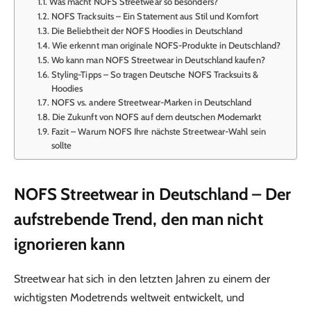
Was macht NOFS Streetwear so besonders?
NOFS Tracksuits – Ein Statement aus Stil und Komfort
Die Beliebtheit der NOFS Hoodies in Deutschland
Wie erkennt man originale NOFS-Produkte in Deutschland?
Wo kann man NOFS Streetwear in Deutschland kaufen?
Styling-Tipps – So tragen Deutsche NOFS Tracksuits &
Hoodies
NOFS vs. andere Streetwear-Marken in Deutschland
Die Zukunft von NOFS auf dem deutschen Modemarkt
Fazit – Warum NOFS Ihre nächste Streetwear-Wahl sein
sollte
NOFS Streetwear in Deutschland – Der
aufstrebende Trend, den man nicht
ignorieren kann
Streetwear hat sich in den letzten Jahren zu einem der
wichtigsten Modetrends weltweit entwickelt, und