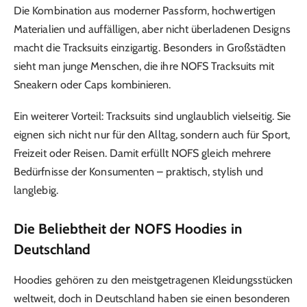
Die Kombination aus moderner Passform, hochwertigen
Materialien und auffälligen, aber nicht überladenen Designs
macht die Tracksuits einzigartig. Besonders in Großstädten
sieht man junge Menschen, die ihre NOFS Tracksuits mit
Sneakern oder Caps kombinieren.
Ein weiterer Vorteil: Tracksuits sind unglaublich vielseitig. Sie
eignen sich nicht nur für den Alltag, sondern auch für Sport,
Freizeit oder Reisen. Damit erfüllt NOFS gleich mehrere
Bedürfnisse der Konsumenten – praktisch, stylish und
langlebig.
Die Beliebtheit der NOFS Hoodies in
Deutschland
Hoodies gehören zu den meistgetragenen Kleidungsstücken
weltweit, doch in Deutschland haben sie einen besonderen