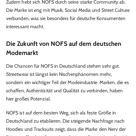
Zudem hebt sich NOFS durch seine starke Community ab.
Die Marke ist eng mit Musik, Social Media und Street Culture
verbunden, was sie besonders für deutsche Konsumenten
interessant macht.
Die Zukunft von NOFS auf dem deutschen
Modemarkt
Die Chancen für NOFS in Deutschland stehen sehr gut.
Streetwear ist längst kein Nischenphänomen mehr,
sondern ein wichtiger Teil der Modeindustrie. Marken, die es
schaffen, Authentizität und Qualität zu verbinden, haben
hier großes Potenzial.
NOFS ist auf dem besten Weg, sich als feste Größe in
Deutschland zu etablieren. Die steigende Nachfrage nach
Hoodies und Tracksuits zeigt, dass die Marke den Nerv der