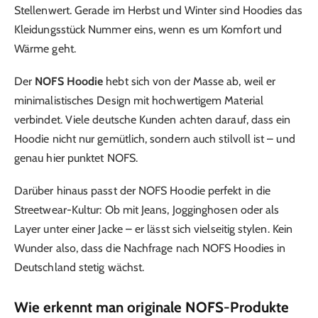
Stellenwert. Gerade im Herbst und Winter sind Hoodies das
Kleidungsstück Nummer eins, wenn es um Komfort und
Wärme geht.
Der
NOFS Hoodie
hebt sich von der Masse ab, weil er
minimalistisches Design mit hochwertigem Material
verbindet. Viele deutsche Kunden achten darauf, dass ein
Hoodie nicht nur gemütlich, sondern auch stilvoll ist – und
genau hier punktet NOFS.
Darüber hinaus passt der NOFS Hoodie perfekt in die
Streetwear-Kultur: Ob mit Jeans, Jogginghosen oder als
Layer unter einer Jacke – er lässt sich vielseitig stylen. Kein
Wunder also, dass die Nachfrage nach NOFS Hoodies in
Deutschland stetig wächst.
Wie erkennt man originale NOFS-Produkte