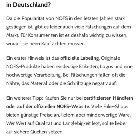
in Deutschland?
Da die Popularität von NOFS in den letzten Jahren stark
gestiegen ist, gibt es leider auch viele Fälschungen auf dem
Markt. Für Konsumenten ist es deshalb wichtig zu wissen,
worauf sie beim Kauf achten müssen.
Ein erster Hinweis ist das
offizielle Labeling
. Originale
NOFS-Produkte haben eindeutige Etiketten, Logos und eine
hochwertige Verarbeitung. Bei Fälschungen fallen oft die
Nähte, das Material oder die Schriftzüge negativ auf.
Ein weiterer Tipp: Kaufen Sie nur bei
zertifizierten Händlern
oder auf der offiziellen NOFS-Website
. Viele Fake-Shops
bieten günstige Preise an, liefern aber minderwertige Ware.
Wer Wert auf Qualität und Langlebigkeit legt, sollte lieber
auf sichere Quellen setzen.