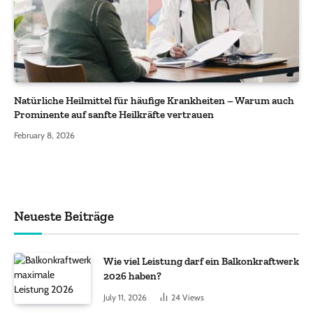
Natürliche Heilmittel für häufige Krankheiten – Warum auch
Prominente auf sanfte Heilkräfte vertrauen
February 8, 2026
Neueste Beiträge
Wie viel Leistung darf ein Balkonkraftwerk
2026 haben?
July 11, 2026
24
Views