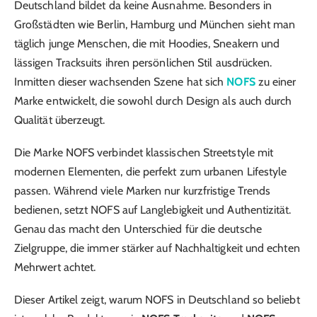
Deutschland bildet da keine Ausnahme. Besonders in
Großstädten wie Berlin, Hamburg und München sieht man
täglich junge Menschen, die mit Hoodies, Sneakern und
lässigen Tracksuits ihren persönlichen Stil ausdrücken.
Inmitten dieser wachsenden Szene hat sich
NOFS
zu einer
Marke entwickelt, die sowohl durch Design als auch durch
Qualität überzeugt.
Die Marke NOFS verbindet klassischen Streetstyle mit
modernen Elementen, die perfekt zum urbanen Lifestyle
passen. Während viele Marken nur kurzfristige Trends
bedienen, setzt NOFS auf Langlebigkeit und Authentizität.
Genau das macht den Unterschied für die deutsche
Zielgruppe, die immer stärker auf Nachhaltigkeit und echten
Mehrwert achtet.
Dieser Artikel zeigt, warum NOFS in Deutschland so beliebt