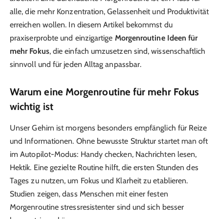
alle, die mehr Konzentration, Gelassenheit und Produktivität
erreichen wollen. In diesem Artikel bekommst du
praxiserprobte und einzigartige
Morgenroutine Ideen für
mehr Fokus
, die einfach umzusetzen sind, wissenschaftlich
sinnvoll und für jeden Alltag anpassbar.
Warum eine Morgenroutine für mehr Fokus
wichtig ist
Unser Gehirn ist morgens besonders empfänglich für Reize
und Informationen. Ohne bewusste Struktur startet man oft
im Autopilot-Modus: Handy checken, Nachrichten lesen,
Hektik. Eine gezielte Routine hilft, die ersten Stunden des
Tages zu nutzen, um Fokus und Klarheit zu etablieren.
Studien zeigen, dass Menschen mit einer festen
Morgenroutine stressresistenter sind und sich besser