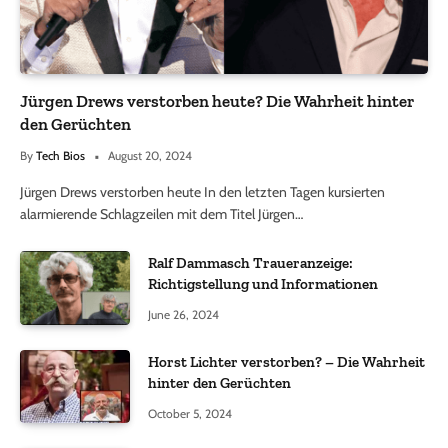
Jürgen Drews verstorben heute? Die Wahrheit hinter
den Gerüchten
By
Tech Bios
August 20, 2024
Jürgen Drews verstorben heute In den letzten Tagen kursierten
alarmierende Schlagzeilen mit dem Titel Jürgen…
Ralf Dammasch Traueranzeige:
Richtigstellung und Informationen
June 26, 2024
Horst Lichter verstorben? – Die Wahrheit
hinter den Gerüchten
October 5, 2024