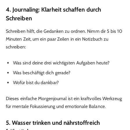
4. Journaling: Klarheit schaffen durch
Schreiben
Schreiben hilft, die Gedanken zu ordnen. Nimm dir 5 bis 10
Minuten Zeit, um ein paar Zeilen in ein Notizbuch zu
schreiben:
Was sind deine drei wichtigsten Aufgaben heute?
Was beschäftigt dich gerade?
Wofür bist du dankbar?
Dieses einfache Morgenjournal ist ein kraftvolles Werkzeug
für mentale Fokussierung und emotionale Balance.
5. Wasser trinken und nährstoffreich