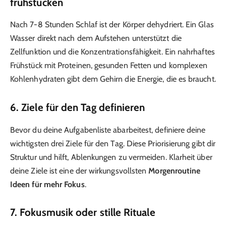
frühstücken
Nach 7-8 Stunden Schlaf ist der Körper dehydriert. Ein Glas
Wasser direkt nach dem Aufstehen unterstützt die
Zellfunktion und die Konzentrationsfähigkeit. Ein nahrhaftes
Frühstück mit Proteinen, gesunden Fetten und komplexen
Kohlenhydraten gibt dem Gehirn die Energie, die es braucht.
6. Ziele für den Tag definieren
Bevor du deine Aufgabenliste abarbeitest, definiere deine
wichtigsten drei Ziele für den Tag. Diese Priorisierung gibt dir
Struktur und hilft, Ablenkungen zu vermeiden. Klarheit über
deine Ziele ist eine der wirkungsvollsten
Morgenroutine
Ideen für mehr Fokus
.
7. Fokusmusik oder stille Rituale