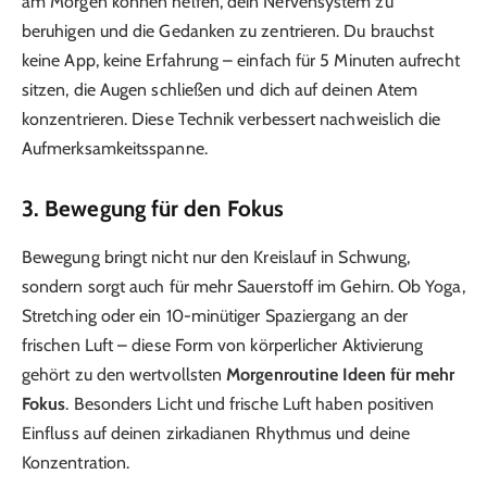
am Morgen können helfen, dein Nervensystem zu
beruhigen und die Gedanken zu zentrieren. Du brauchst
keine App, keine Erfahrung – einfach für 5 Minuten aufrecht
sitzen, die Augen schließen und dich auf deinen Atem
konzentrieren. Diese Technik verbessert nachweislich die
Aufmerksamkeitsspanne.
3. Bewegung für den Fokus
Bewegung bringt nicht nur den Kreislauf in Schwung,
sondern sorgt auch für mehr Sauerstoff im Gehirn. Ob Yoga,
Stretching oder ein 10-minütiger Spaziergang an der
frischen Luft – diese Form von körperlicher Aktivierung
gehört zu den wertvollsten
Morgenroutine Ideen für mehr
Fokus
. Besonders Licht und frische Luft haben positiven
Einfluss auf deinen zirkadianen Rhythmus und deine
Konzentration.