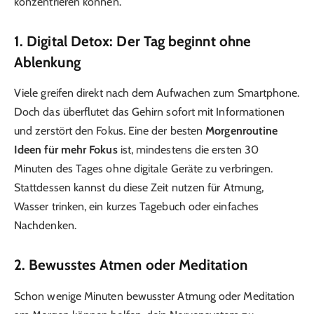
konzentrieren können.
1. Digital Detox: Der Tag beginnt ohne
Ablenkung
Viele greifen direkt nach dem Aufwachen zum Smartphone.
Doch das überflutet das Gehirn sofort mit Informationen
und zerstört den Fokus. Eine der besten
Morgenroutine
Ideen für mehr Fokus
ist, mindestens die ersten 30
Minuten des Tages ohne digitale Geräte zu verbringen.
Stattdessen kannst du diese Zeit nutzen für Atmung,
Wasser trinken, ein kurzes Tagebuch oder einfaches
Nachdenken.
2. Bewusstes Atmen oder Meditation
Schon wenige Minuten bewusster Atmung oder Meditation