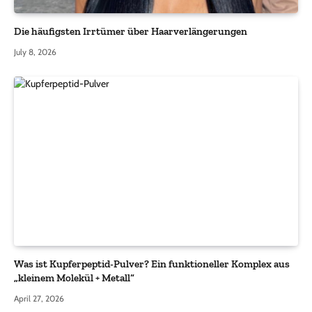
Die häufigsten Irrtümer über Haarverlängerungen
July 8, 2026
Was ist Kupferpeptid-Pulver? Ein funktioneller Komplex aus
„kleinem Molekül + Metall“
April 27, 2026