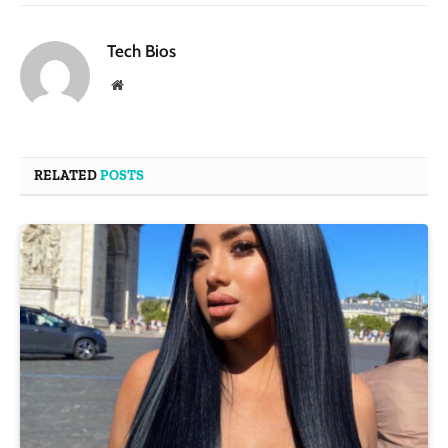
Tech Bios
Website
RELATED
POSTS