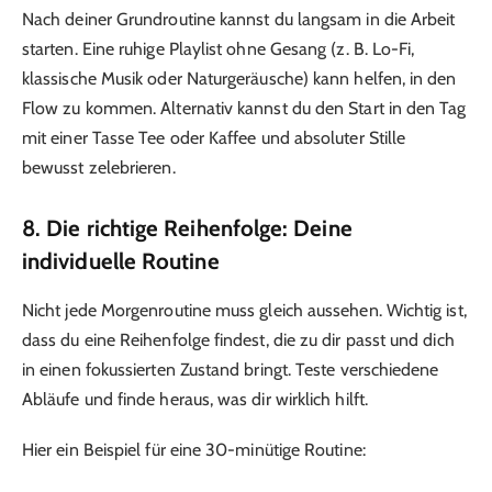
Nach deiner Grundroutine kannst du langsam in die Arbeit
starten. Eine ruhige Playlist ohne Gesang (z. B. Lo-Fi,
klassische Musik oder Naturgeräusche) kann helfen, in den
Flow zu kommen. Alternativ kannst du den Start in den Tag
mit einer Tasse Tee oder Kaffee und absoluter Stille
bewusst zelebrieren.
8. Die richtige Reihenfolge: Deine
individuelle Routine
Nicht jede Morgenroutine muss gleich aussehen. Wichtig ist,
dass du eine Reihenfolge findest, die zu dir passt und dich
in einen fokussierten Zustand bringt. Teste verschiedene
Abläufe und finde heraus, was dir wirklich hilft.
Hier ein Beispiel für eine 30-minütige Routine: