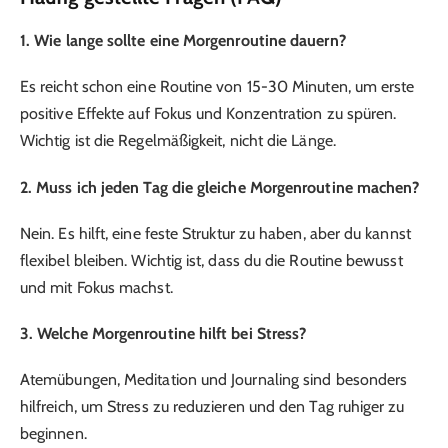
1. Wie lange sollte eine Morgenroutine dauern?
Es reicht schon eine Routine von 15-30 Minuten, um erste
positive Effekte auf Fokus und Konzentration zu spüren.
Wichtig ist die Regelmäßigkeit, nicht die Länge.
2. Muss ich jeden Tag die gleiche Morgenroutine machen?
Nein. Es hilft, eine feste Struktur zu haben, aber du kannst
flexibel bleiben. Wichtig ist, dass du die Routine bewusst
und mit Fokus machst.
3. Welche Morgenroutine hilft bei Stress?
Atemübungen, Meditation und Journaling sind besonders
hilfreich, um Stress zu reduzieren und den Tag ruhiger zu
beginnen.