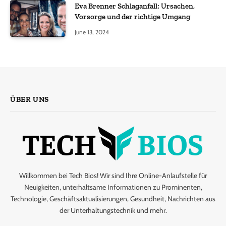
Eva Brenner Schlaganfall: Ursachen,
Vorsorge und der richtige Umgang
June 13, 2024
ÜBER UNS
Willkommen bei Tech Bios! Wir sind Ihre Online-Anlaufstelle für
Neuigkeiten, unterhaltsame Informationen zu Prominenten,
Technologie, Geschäftsaktualisierungen, Gesundheit, Nachrichten aus
der Unterhaltungstechnik und mehr.