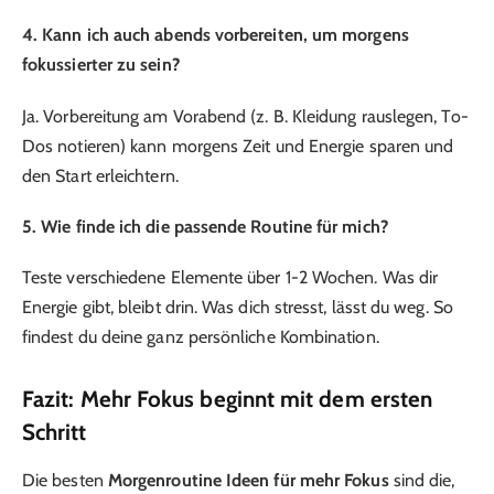
4. Kann ich auch abends vorbereiten, um morgens
fokussierter zu sein?
Ja. Vorbereitung am Vorabend (z. B. Kleidung rauslegen, To-
Dos notieren) kann morgens Zeit und Energie sparen und
den Start erleichtern.
5. Wie finde ich die passende Routine für mich?
Teste verschiedene Elemente über 1-2 Wochen. Was dir
Energie gibt, bleibt drin. Was dich stresst, lässt du weg. So
findest du deine ganz persönliche Kombination.
Fazit: Mehr Fokus beginnt mit dem ersten
Schritt
Die besten
Morgenroutine Ideen für mehr Fokus
sind die,