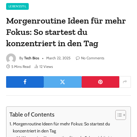
LEBENSSTIL
Morgenroutine Ideen für mehr
Fokus: So startest du
konzentriert in den Tag
By
Tech Bios
March 22, 2025
No Comments
5 Mins Read
12
Views
Table of Contents
Morgenroutine Ideen für mehr Fokus: So startest du
konzentriert in den Tag