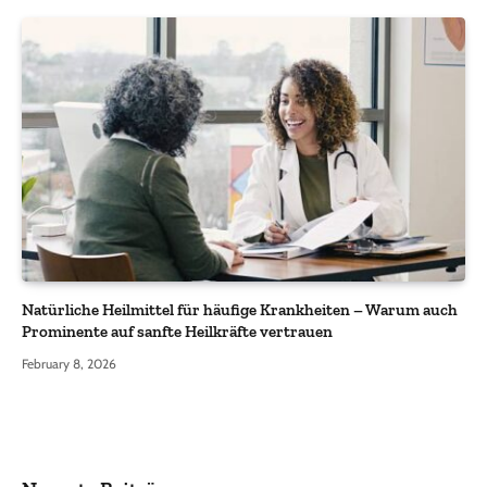
Natürliche Heilmittel für häufige Krankheiten – Warum auch
Prominente auf sanfte Heilkräfte vertrauen
February 8, 2026