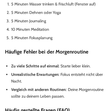
5 Minuten Wasser trinken & Frischluft (Fenster auf)
5 Minuten Dehnen oder Yoga
5 Minuten Journaling
10 Minuten Meditation
5 Minuten Fokusplanung
Häufige Fehler bei der Morgenroutine
Zu viele Schritte auf einmal:
Starte lieber klein.
Unrealistische Erwartungen:
Fokus entsteht nicht über
Nacht.
Vergleich mit anderen Routinen:
Deine Morgenroutine
sollte zu deinem Leben passen.
Häufig gestellte Fragen (FAQ)