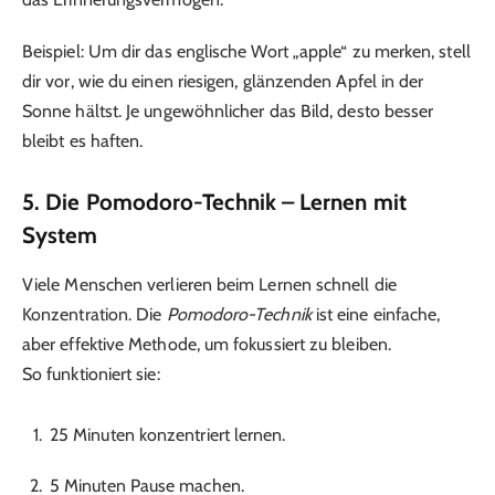
Beispiel: Um dir das englische Wort „apple“ zu merken, stell
dir vor, wie du einen riesigen, glänzenden Apfel in der
Sonne hältst. Je ungewöhnlicher das Bild, desto besser
bleibt es haften.
5. Die Pomodoro-Technik – Lernen mit
System
Viele Menschen verlieren beim Lernen schnell die
Konzentration. Die
Pomodoro-Technik
ist eine einfache,
aber effektive Methode, um fokussiert zu bleiben.
So funktioniert sie:
25 Minuten konzentriert lernen.
5 Minuten Pause machen.