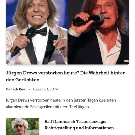
Jürgen Drews verstorben heute? Die Wahrheit hinter
den Gerüchten
By
Tech Bios
August 20, 2024
Jürgen Drews verstorben heute In den letzten Tagen kursierten
alarmierende Schlagzeilen mit dem Titel Jürgen…
Ralf Dammasch Traueranzeige:
Richtigstellung und Informationen