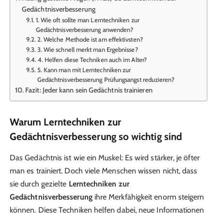
Gedächtnisverbesserung
1. Wie oft sollte man Lerntechniken zur
Gedächtnisverbesserung anwenden?
2. Welche Methode ist am effektivsten?
3. Wie schnell merkt man Ergebnisse?
4. Helfen diese Techniken auch im Alter?
5. Kann man mit Lerntechniken zur
Gedächtnisverbesserung Prüfungsangst reduzieren?
Fazit: Jeder kann sein Gedächtnis trainieren
Warum Lerntechniken zur
Gedächtnisverbesserung so wichtig sind
Das Gedächtnis ist wie ein Muskel: Es wird stärker, je öfter
man es trainiert. Doch viele Menschen wissen nicht, dass
sie durch gezielte
Lerntechniken zur
Gedächtnisverbesserung
ihre Merkfähigkeit enorm steigern
können. Diese Techniken helfen dabei, neue Informationen