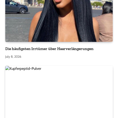
Die häufigsten Irrtümer über Haarverlängerungen
July 8, 2026