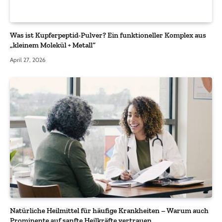
Was ist Kupferpeptid-Pulver? Ein funktioneller Komplex aus
„kleinem Molekül + Metall“
April 27, 2026
Natürliche Heilmittel für häufige Krankheiten – Warum auch
Prominente auf sanfte Heilkräfte vertrauen