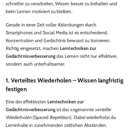
schneller zu verarbeiten, Wissen besser zu behalten und
beim Lernen motiviert zu bleiben.
Gerade in einer Zeit voller Ablenkungen durch
Smartphones und Social Media ist es entscheidend,
Konzentration und Gedächtnis bewusst zu trainieren.
Richtig eingesetzt, machen
Lerntechniken zur
Gedächtnisverbesserung
das Lernen nicht nur effektiver,
sondern auch unterhaltsamer.
1. Verteiltes Wiederholen – Wissen langfristig
festigen
Eine der effektivsten
Lerntechniken zur
Gedächtnisverbesserung
ist das sogenannte
verteilte
Wiederholen
(Spaced Repetition). Dabei wiederholst du
Lerninhalte in zunehmenden zeitlichen Abständen.