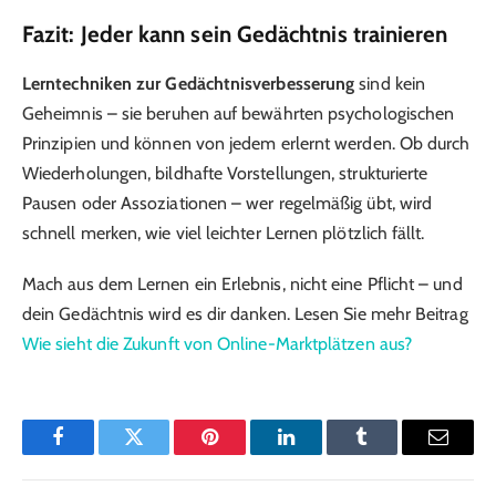
Fazit: Jeder kann sein Gedächtnis trainieren
Lerntechniken zur Gedächtnisverbesserung
sind kein
Geheimnis – sie beruhen auf bewährten psychologischen
Prinzipien und können von jedem erlernt werden. Ob durch
Wiederholungen, bildhafte Vorstellungen, strukturierte
Pausen oder Assoziationen – wer regelmäßig übt, wird
schnell merken, wie viel leichter Lernen plötzlich fällt.
Mach aus dem Lernen ein Erlebnis, nicht eine Pflicht – und
dein Gedächtnis wird es dir danken. Lesen Sie mehr Beitrag
Wie sieht die Zukunft von Online-Marktplätzen aus?
Facebook
Twitter
Pinterest
LinkedIn
Tumblr
Email