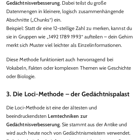
Gedächtnisverbesserung
. Dabei teilst du große
Datenmengen in kleinere, logisch zusammenhängende
Abschnitte („Chunks“) ein.
Beispiel: Statt dir eine 12-stellige Zahl zu merken, kannst du
sie in Gruppen wie „1492 1789 1993“ aufteilen – dein Gehirn
merkt sich Muster viel leichter als Einzelinformationen.
Diese Methode funktioniert auch hervorragend bei
Vokabeln, Fakten oder komplexen Themen wie Geschichte
oder Biologie.
3. Die Loci-Methode – der Gedächtnispalast
Die Loci-Methode ist eine der ältesten und
beeindruckendsten
Lerntechniken zur
Gedächtnisverbesserung
. Sie stammt aus der Antike und
wird auch heute noch von Gedächtnismeistern verwendet.