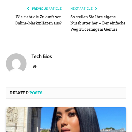
PREVIOUS ARTICLE
NEXT ARTICLE
Wie sieht die Zukunft von
So stellen Sie Ihre eigene
Online-Marktplätzen aus?
Nussbutter her – Der einfache
Weg zu cremigem Genuss
Tech Bios
Website
RELATED
POSTS