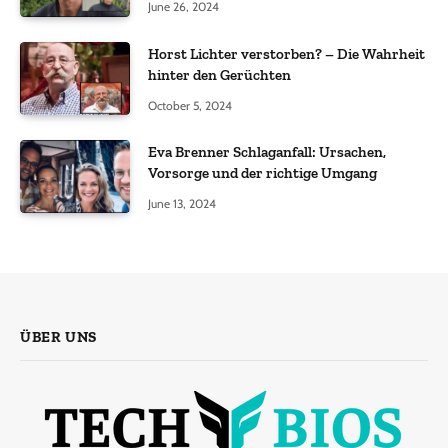
June 26, 2024
Horst Lichter verstorben? – Die Wahrheit
hinter den Gerüchten
October 5, 2024
Eva Brenner Schlaganfall: Ursachen,
Vorsorge und der richtige Umgang
June 13, 2024
ÜBER UNS