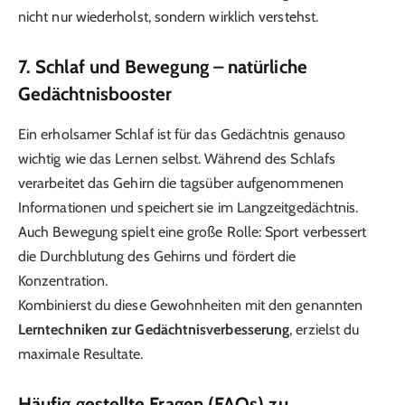
nicht nur wiederholst, sondern wirklich verstehst.
7. Schlaf und Bewegung – natürliche
Gedächtnisbooster
Ein erholsamer Schlaf ist für das Gedächtnis genauso
wichtig wie das Lernen selbst. Während des Schlafs
verarbeitet das Gehirn die tagsüber aufgenommenen
Informationen und speichert sie im Langzeitgedächtnis.
Auch Bewegung spielt eine große Rolle: Sport verbessert
die Durchblutung des Gehirns und fördert die
Konzentration.
Kombinierst du diese Gewohnheiten mit den genannten
Lerntechniken zur Gedächtnisverbesserung
, erzielst du
maximale Resultate.
Häufig gestellte Fragen (FAQs) zu