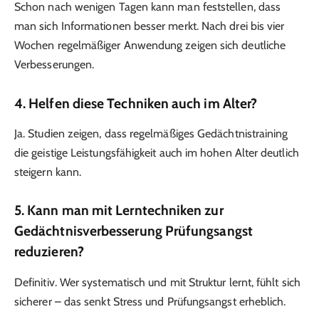
Schon nach wenigen Tagen kann man feststellen, dass
man sich Informationen besser merkt. Nach drei bis vier
Wochen regelmäßiger Anwendung zeigen sich deutliche
Verbesserungen.
4. Helfen diese Techniken auch im Alter?
Ja. Studien zeigen, dass regelmäßiges Gedächtnistraining
die geistige Leistungsfähigkeit auch im hohen Alter deutlich
steigern kann.
5. Kann man mit Lerntechniken zur
Gedächtnisverbesserung Prüfungsangst
reduzieren?
Definitiv. Wer systematisch und mit Struktur lernt, fühlt sich
sicherer – das senkt Stress und Prüfungsangst erheblich.