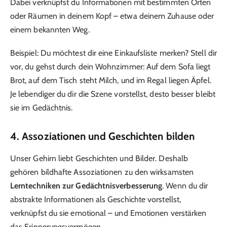
Dabei verknüpfst du Informationen mit bestimmten Orten
oder Räumen in deinem Kopf – etwa deinem Zuhause oder
einem bekannten Weg.
Beispiel: Du möchtest dir eine Einkaufsliste merken? Stell dir
vor, du gehst durch dein Wohnzimmer: Auf dem Sofa liegt
Brot, auf dem Tisch steht Milch, und im Regal liegen Äpfel.
Je lebendiger du dir die Szene vorstellst, desto besser bleibt
sie im Gedächtnis.
4. Assoziationen und Geschichten bilden
Unser Gehirn liebt Geschichten und Bilder. Deshalb
gehören bildhafte Assoziationen zu den wirksamsten
Lerntechniken zur Gedächtnisverbesserung
. Wenn du dir
abstrakte Informationen als Geschichte vorstellst,
verknüpfst du sie emotional – und Emotionen verstärken
das Erinnerungsvermögen.