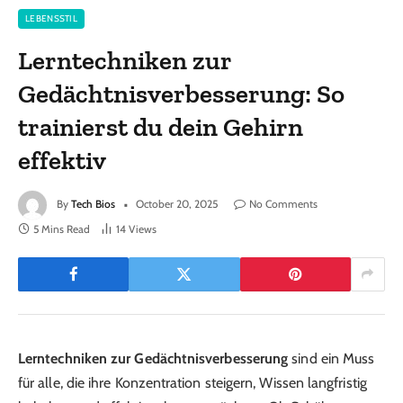
LEBENSSTIL
Lerntechniken zur
Gedächtnisverbesserung: So
trainierst du dein Gehirn
effektiv
By
Tech Bios
October 20, 2025
No Comments
5 Mins Read
14
Views
Lerntechniken zur Gedächtnisverbesserung
sind ein Muss
für alle, die ihre Konzentration steigern, Wissen langfristig