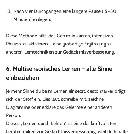
Nach vier Durchgängen eine längere Pause (15–30
Minuten) einlegen.
Diese Methode hilft, das Gehirn in kurzen, intensiven
Phasen zu aktivieren – eine großartige Ergänzung zu
anderen
Lerntechniken zur Gedächtnisverbesserung
.
6. Multisensorisches Lernen – alle Sinne
einbeziehen
Je mehr Sinne du beim Lernen einsetzt, desto stärker prägt
sich der Stoff ein. Lies laut, schreibe mit, zeichne
Diagramme oder erkläre das Gelernte einer anderen
Person.
Dieses „Lernen durch Lehren“ ist eine der kraftvollsten
Lerntechniken zur Gedächtnisverbesserung
, weil du Inhalte