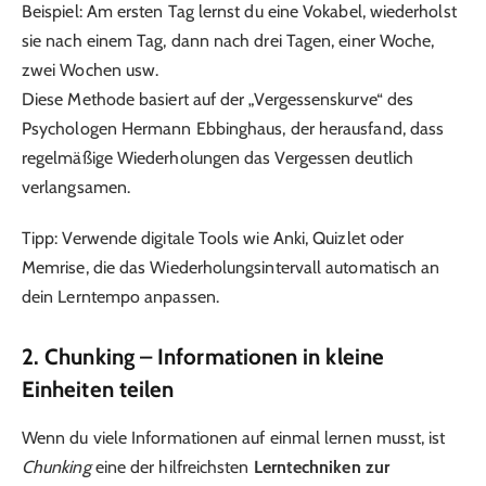
Beispiel: Am ersten Tag lernst du eine Vokabel, wiederholst
sie nach einem Tag, dann nach drei Tagen, einer Woche,
zwei Wochen usw.
Diese Methode basiert auf der „Vergessenskurve“ des
Psychologen Hermann Ebbinghaus, der herausfand, dass
regelmäßige Wiederholungen das Vergessen deutlich
verlangsamen.
Tipp: Verwende digitale Tools wie Anki, Quizlet oder
Memrise, die das Wiederholungsintervall automatisch an
dein Lerntempo anpassen.
2. Chunking – Informationen in kleine
Einheiten teilen
Wenn du viele Informationen auf einmal lernen musst, ist
Chunking
eine der hilfreichsten
Lerntechniken zur