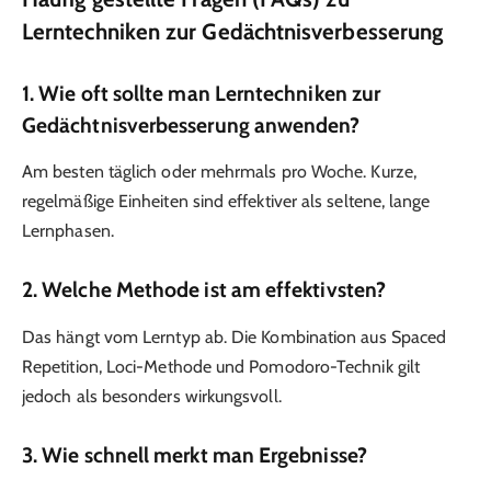
Lerntechniken zur Gedächtnisverbesserung
1. Wie oft sollte man Lerntechniken zur
Gedächtnisverbesserung anwenden?
Am besten täglich oder mehrmals pro Woche. Kurze,
regelmäßige Einheiten sind effektiver als seltene, lange
Lernphasen.
2. Welche Methode ist am effektivsten?
Das hängt vom Lerntyp ab. Die Kombination aus Spaced
Repetition, Loci-Methode und Pomodoro-Technik gilt
jedoch als besonders wirkungsvoll.
3. Wie schnell merkt man Ergebnisse?