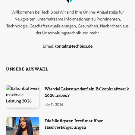
Willkommen bei Tech Bios! Wir sind Ihre Online-Anlaufstelle für
Neuigkeiten, unterhaltsame Informationen zu Prominenten,
Technologie, Geschäftsaktualisierungen, Gesundheit, Nachrichten aus
der Unterhaltungstechnik und mehr.
Email:
kontakt@techbios.de
UNSERE AUSWAHL
Wie viel Leistung darf ein Balkonkraftwerk
2026 haben?
July 11, 2026
Die häufigsten Irrtümer über
Haarverlängerungen