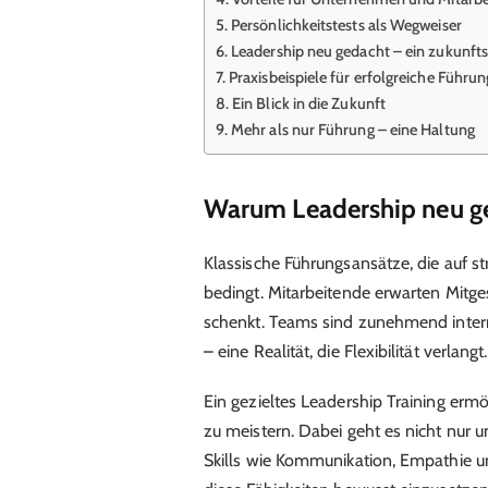
Persönlichkeitstests als Wegweiser
Leadership neu gedacht – ein zukunft
Praxisbeispiele für erfolgreiche Führun
Ein Blick in die Zukunft
Mehr als nur Führung – eine Haltung
Warum Leadership neu g
Klassische Führungsansätze, die auf str
bedingt. Mitarbeitende erwarten Mitge
schenkt. Teams sind zunehmend interna
– eine Realität, die Flexibilität verlangt.
Ein gezieltes Leadership Training erm
zu meistern. Dabei geht es nicht nur
Skills wie Kommunikation, Empathie u