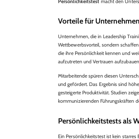
Persönlichkeitstest
macht den Unters
Vorteile für Unternehmen
Unternehmen, die in Leadership Trainin
Wettbewerbsvorteil, sondern schaffen 
die ihre Persönlichkeit kennen und wei
aufzutreten und Vertrauen aufzubauen
Mitarbeitende spüren diesen Unterschi
und gefördert. Das Ergebnis sind höhe
gesteigerte Produktivität. Studien ze
kommunizierenden Führungskräften deu
Persönlichkeitstests als 
Ein Persönlichkeitstest ist kein starre