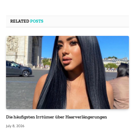
RELATED
POSTS
Die häufigsten Irrtümer über Haarverlängerungen
July 8, 2026