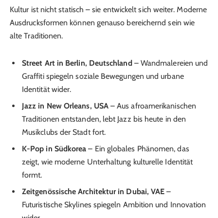
Kultur ist nicht statisch – sie entwickelt sich weiter. Moderne
Ausdrucksformen können genauso bereichernd sein wie
alte Traditionen.
Street Art in Berlin, Deutschland
– Wandmalereien und
Graffiti spiegeln soziale Bewegungen und urbane
Identität wider.
Jazz in New Orleans, USA
– Aus afroamerikanischen
Traditionen entstanden, lebt Jazz bis heute in den
Musikclubs der Stadt fort.
K-Pop in Südkorea
– Ein globales Phänomen, das
zeigt, wie moderne Unterhaltung kulturelle Identität
formt.
Zeitgenössische Architektur in Dubai, VAE
–
Futuristische Skylines spiegeln Ambition und Innovation
wider.