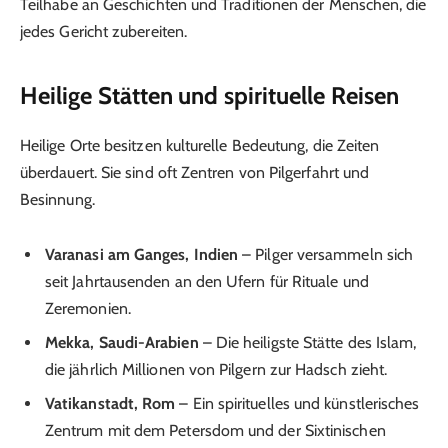
Teilhabe an Geschichten und Traditionen der Menschen, die
jedes Gericht zubereiten.
Heilige Stätten und spirituelle Reisen
Heilige Orte besitzen kulturelle Bedeutung, die Zeiten
überdauert. Sie sind oft Zentren von Pilgerfahrt und
Besinnung.
Varanasi am Ganges, Indien
– Pilger versammeln sich
seit Jahrtausenden an den Ufern für Rituale und
Zeremonien.
Mekka, Saudi-Arabien
– Die heiligste Stätte des Islam,
die jährlich Millionen von Pilgern zur Hadsch zieht.
Vatikanstadt, Rom
– Ein spirituelles und künstlerisches
Zentrum mit dem Petersdom und der Sixtinischen