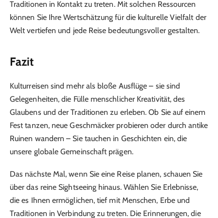
Traditionen in Kontakt zu treten. Mit solchen Ressourcen
können Sie Ihre Wertschätzung für die kulturelle Vielfalt der
Welt vertiefen und jede Reise bedeutungsvoller gestalten.
Fazit
Kulturreisen sind mehr als bloße Ausflüge – sie sind
Gelegenheiten, die Fülle menschlicher Kreativität, des
Glaubens und der Traditionen zu erleben. Ob Sie auf einem
Fest tanzen, neue Geschmäcker probieren oder durch antike
Ruinen wandern – Sie tauchen in Geschichten ein, die
unsere globale Gemeinschaft prägen.
Das nächste Mal, wenn Sie eine Reise planen, schauen Sie
über das reine Sightseeing hinaus. Wählen Sie Erlebnisse,
die es Ihnen ermöglichen, tief mit Menschen, Erbe und
Traditionen in Verbindung zu treten. Die Erinnerungen, die