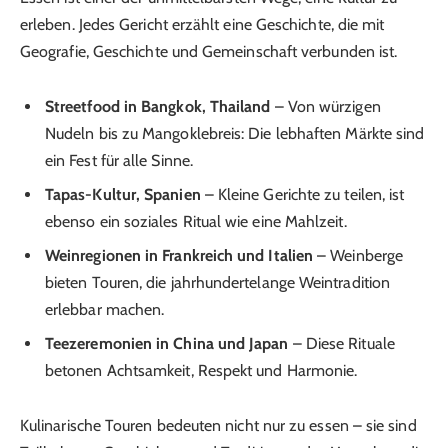
erleben. Jedes Gericht erzählt eine Geschichte, die mit
Geografie, Geschichte und Gemeinschaft verbunden ist.
Streetfood in Bangkok, Thailand
– Von würzigen
Nudeln bis zu Mangoklebreis: Die lebhaften Märkte sind
ein Fest für alle Sinne.
Tapas-Kultur, Spanien
– Kleine Gerichte zu teilen, ist
ebenso ein soziales Ritual wie eine Mahlzeit.
Weinregionen in Frankreich und Italien
– Weinberge
bieten Touren, die jahrhundertelange Weintradition
erlebbar machen.
Teezeremonien in China und Japan
– Diese Rituale
betonen Achtsamkeit, Respekt und Harmonie.
Kulinarische Touren bedeuten nicht nur zu essen – sie sind