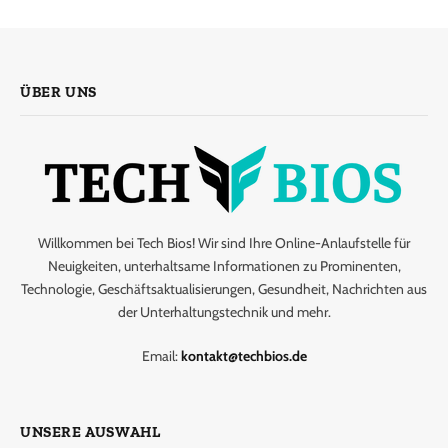
ÜBER UNS
Willkommen bei Tech Bios! Wir sind Ihre Online-Anlaufstelle für
Neuigkeiten, unterhaltsame Informationen zu Prominenten,
Technologie, Geschäftsaktualisierungen, Gesundheit, Nachrichten aus
der Unterhaltungstechnik und mehr.
Email:
kontakt@techbios.de
UNSERE AUSWAHL