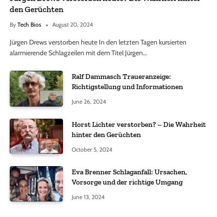
den Gerüchten
By
Tech Bios
August 20, 2024
Jürgen Drews verstorben heute In den letzten Tagen kursierten
alarmierende Schlagzeilen mit dem Titel Jürgen…
Ralf Dammasch Traueranzeige:
Richtigstellung und Informationen
June 26, 2024
Horst Lichter verstorben? – Die Wahrheit
hinter den Gerüchten
October 5, 2024
Eva Brenner Schlaganfall: Ursachen,
Vorsorge und der richtige Umgang
June 13, 2024