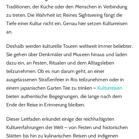
Traditionen, der Küche oder den Menschen in Verbindung
zu treten. Die Wahrheit ist: Reines Sightseeing fängt die
Tiefe einer Kultur nicht ein. Genau hier setzen Kulturreisen
an.
Deshalb werden kulturelle Touren weltweit immer beliebter.
Sie gehen über Denkmäler und Museen hinaus und laden
dazu ein, an Festen, Ritualen und dem Alltagsleben
teilzunehmen. Ob es nun darum geht, an einer
ausgelassenen Straßenfeier in Rio teilzunehmen oder in
einem japanischen Garten Tee zu trinken –
Kulturreisen
bieten authentische Begegnungen, die lange nach dem
Ende der Reise in Erinnerung bleiben.
Dieser Leitfaden erkundet einige der reichhaltigsten
Kulturerfahrungen der Welt – von Festen und historischen
Stätten bis hin zu kulinarischen Reisen und indigenen