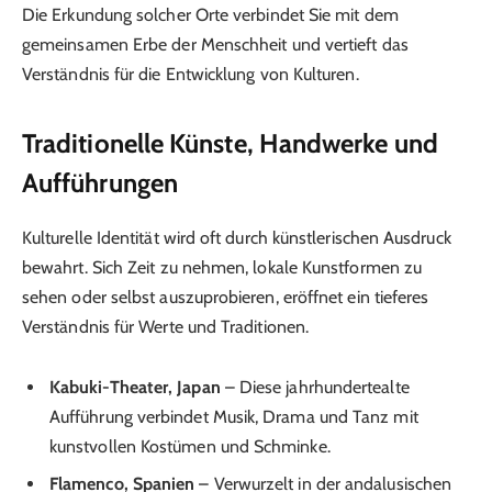
Die Erkundung solcher Orte verbindet Sie mit dem
gemeinsamen Erbe der Menschheit und vertieft das
Verständnis für die Entwicklung von Kulturen.
Traditionelle Künste, Handwerke und
Aufführungen
Kulturelle Identität wird oft durch künstlerischen Ausdruck
bewahrt. Sich Zeit zu nehmen, lokale Kunstformen zu
sehen oder selbst auszuprobieren, eröffnet ein tieferes
Verständnis für Werte und Traditionen.
Kabuki-Theater, Japan
– Diese jahrhundertealte
Aufführung verbindet Musik, Drama und Tanz mit
kunstvollen Kostümen und Schminke.
Flamenco, Spanien
– Verwurzelt in der andalusischen