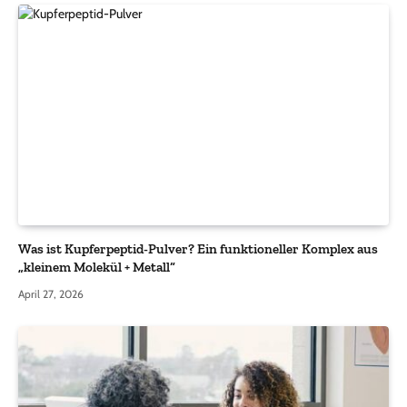
Was ist Kupferpeptid-Pulver? Ein funktioneller Komplex aus
„kleinem Molekül + Metall“
April 27, 2026