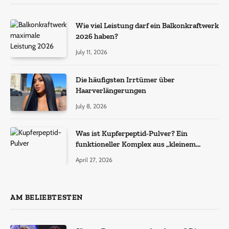
Wie viel Leistung darf ein Balkonkraftwerk
2026 haben?
July 11, 2026
Die häufigsten Irrtümer über
Haarverlängerungen
July 8, 2026
Was ist Kupferpeptid-Pulver? Ein
funktioneller Komplex aus „kleinem
Molekül + Metall“
April 27, 2026
AM BELIEBTESTEN