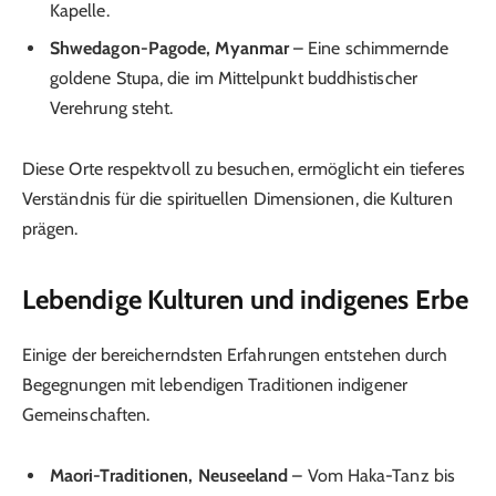
Kapelle.
Shwedagon-Pagode, Myanmar
– Eine schimmernde
goldene Stupa, die im Mittelpunkt buddhistischer
Verehrung steht.
Diese Orte respektvoll zu besuchen, ermöglicht ein tieferes
Verständnis für die spirituellen Dimensionen, die Kulturen
prägen.
Lebendige Kulturen und indigenes Erbe
Einige der bereicherndsten Erfahrungen entstehen durch
Begegnungen mit lebendigen Traditionen indigener
Gemeinschaften.
Maori-Traditionen, Neuseeland
– Vom Haka-Tanz bis