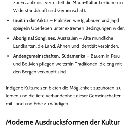
zur Erzählkunst vermittelt die Maori-Kultur Lektionen in
Widerstandskraft und Gemeinschaft.
Inuit in der Arktis
– Praktiken wie Iglubauen und Jagd
spiegeln Überleben unter extremen Bedingungen wider.
Aboriginal Songlines, Australien
– Alte mündliche
Landkarten, die Land, Ahnen und Identität verbinden.
Andengemeinschaften, Südamerika
– Bauern in Peru
und Bolivien pflegen weiterhin Traditionen, die eng mit
den Bergen verknüpft sind.
Indigene Kulturreisen bieten die Möglichkeit zuzuhören, zu
lernen und die tiefe Verbundenheit dieser Gemeinschaften
mit Land und Erbe zu würdigen.
Moderne Ausdrucksformen der Kultur