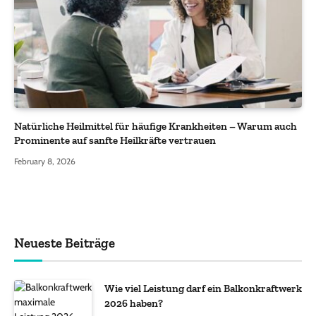
Natürliche Heilmittel für häufige Krankheiten – Warum auch
Prominente auf sanfte Heilkräfte vertrauen
February 8, 2026
Neueste Beiträge
Wie viel Leistung darf ein Balkonkraftwerk
2026 haben?