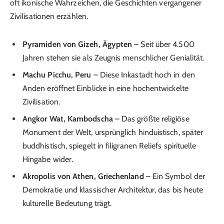
oft ikonische Wahrzeichen, die Geschichten vergangener
Zivilisationen erzählen.
Pyramiden von Gizeh, Ägypten
– Seit über 4.500
Jahren stehen sie als Zeugnis menschlicher Genialität.
Machu Picchu, Peru
– Diese Inkastadt hoch in den
Anden eröffnet Einblicke in eine hochentwickelte
Zivilisation.
Angkor Wat, Kambodscha
– Das größte religiöse
Monument der Welt, ursprünglich hinduistisch, später
buddhistisch, spiegelt in filigranen Reliefs spirituelle
Hingabe wider.
Akropolis von Athen, Griechenland
– Ein Symbol der
Demokratie und klassischer Architektur, das bis heute
kulturelle Bedeutung trägt.