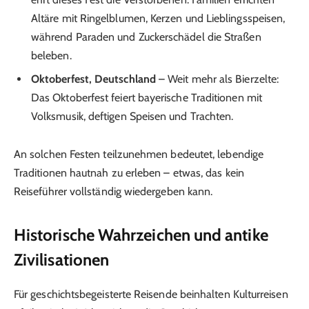
Altäre mit Ringelblumen, Kerzen und Lieblingsspeisen,
während Paraden und Zuckerschädel die Straßen
beleben.
Oktoberfest, Deutschland
– Weit mehr als Bierzelte:
Das Oktoberfest feiert bayerische Traditionen mit
Volksmusik, deftigen Speisen und Trachten.
An solchen Festen teilzunehmen bedeutet, lebendige
Traditionen hautnah zu erleben – etwas, das kein
Reiseführer vollständig wiedergeben kann.
Historische Wahrzeichen und antike
Zivilisationen
Für geschichtsbegeisterte Reisende beinhalten Kulturreisen