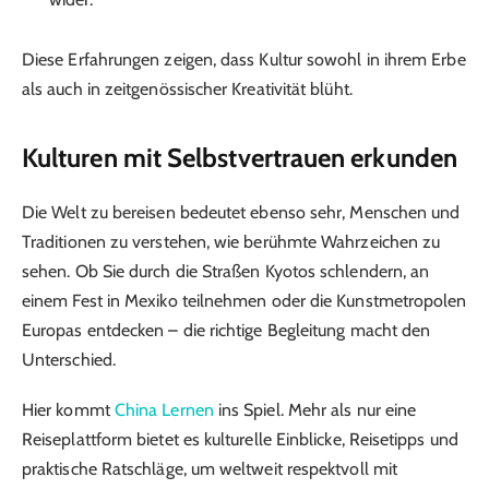
Diese Erfahrungen zeigen, dass Kultur sowohl in ihrem Erbe
als auch in zeitgenössischer Kreativität blüht.
Kulturen mit Selbstvertrauen erkunden
Die Welt zu bereisen bedeutet ebenso sehr, Menschen und
Traditionen zu verstehen, wie berühmte Wahrzeichen zu
sehen. Ob Sie durch die Straßen Kyotos schlendern, an
einem Fest in Mexiko teilnehmen oder die Kunstmetropolen
Europas entdecken – die richtige Begleitung macht den
Unterschied.
Hier kommt
China Lernen
ins Spiel. Mehr als nur eine
Reiseplattform bietet es kulturelle Einblicke, Reisetipps und
praktische Ratschläge, um weltweit respektvoll mit