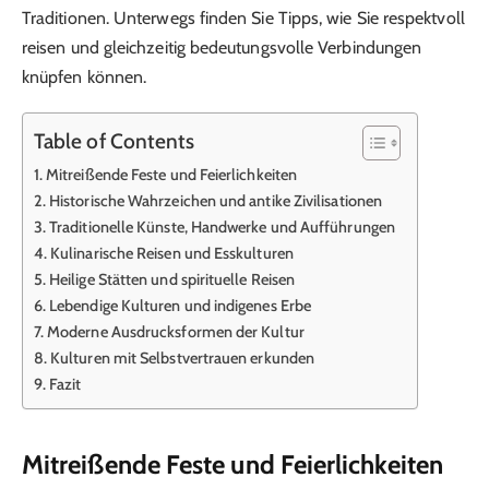
Traditionen. Unterwegs finden Sie Tipps, wie Sie respektvoll
reisen und gleichzeitig bedeutungsvolle Verbindungen
knüpfen können.
Table of Contents
Mitreißende Feste und Feierlichkeiten
Historische Wahrzeichen und antike Zivilisationen
Traditionelle Künste, Handwerke und Aufführungen
Kulinarische Reisen und Esskulturen
Heilige Stätten und spirituelle Reisen
Lebendige Kulturen und indigenes Erbe
Moderne Ausdrucksformen der Kultur
Kulturen mit Selbstvertrauen erkunden
Fazit
Mitreißende Feste und Feierlichkeiten