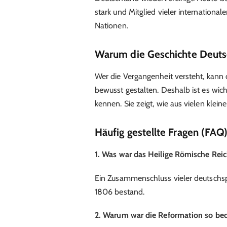
stark und Mitglied vieler internationa
Nationen.
Warum die Geschichte Deutsch
Wer die Vergangenheit versteht, kann
bewusst gestalten. Deshalb ist es wich
kennen. Sie zeigt, wie aus vielen kle
Häufig gestellte Fragen (FAQ
1. Was war das Heilige Römische Rei
Ein Zusammenschluss vieler deutschspr
1806 bestand.
2. Warum war die Reformation so be