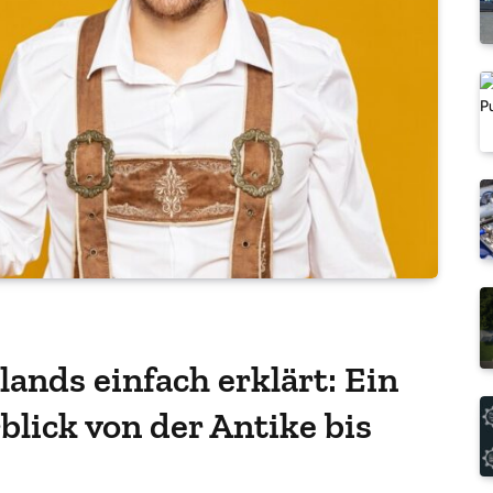
ands einfach erklärt: Ein
blick von der Antike bis