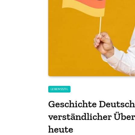
LEBENSSTIL
Geschichte Deutschl
verständlicher Über
heute