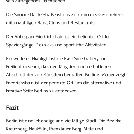
sein aufregendes Nachtleben.
Die Simon-Dach-Straße ist das Zentrum des Geschehens
mit unzähligen Bars, Clubs und Restaurants.
Der Volkspark Friedrichshain ist ein beliebter Ort für
Spaziergänge, Picknicks und sportliche Aktivitäten.
Ein weiteres Highlight ist die East Side Gallery, ein
Freilichtmuseum, das den längsten noch erhaltenen
Abschnitt der von Künstlern bemalten Berliner Mauer zeigt.
Friedrichshain ist der perfekte Ort, um die alternative und
kreative Seite Berlins zu entdecken.
Fazit
Berlin ist eine lebendige und vielfältige Stadt. Die Bezirke
Kreuzberg, Neukölln, Prenzlauer Berg, Mitte und