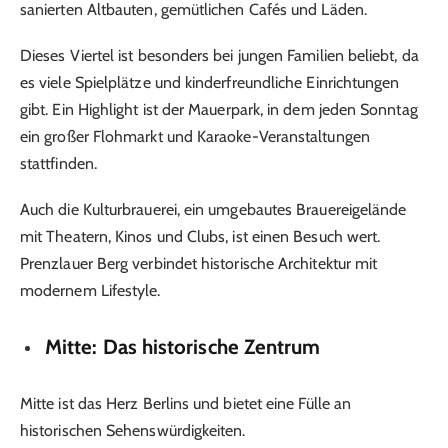
sanierten Altbauten, gemütlichen Cafés und Läden.
Dieses Viertel ist besonders bei jungen Familien beliebt, da
es viele Spielplätze und kinderfreundliche Einrichtungen
gibt. Ein Highlight ist der Mauerpark, in dem jeden Sonntag
ein großer Flohmarkt und Karaoke-Veranstaltungen
stattfinden.
Auch die Kulturbrauerei, ein umgebautes Brauereigelände
mit Theatern, Kinos und Clubs, ist einen Besuch wert.
Prenzlauer Berg verbindet historische Architektur mit
modernem Lifestyle.
Mitte: Das historische Zentrum
Mitte ist das Herz Berlins und bietet eine Fülle an
historischen Sehenswürdigkeiten.