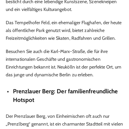
besticht durch eine lebendige Kunstszene, Szenekneipen
und ein vielfältiges Kulturangebot.
Das Tempelhofer Feld, ein ehemaliger Flughafen, der heute
als öffentlicher Park genutzt wird, bietet zahlreiche
Freizeitmöglichkeiten wie Skaten, Radfahren und Grillen.
Besuchen Sie auch die Karl-Marx-Straße, die für ihre
internationalen Geschäfte und gastronomischen
Einrichtungen bekannt ist. Neukölln ist der perfekte Ort, um
das junge und dynamische Berlin zu erleben.
Prenzlauer Berg: Der familienfreundliche
Hotspot
Der Prenzlauer Berg, von Einheimischen oft auch nur
„Prenzlberg“ genannt, ist ein charmanter Stadtteil mit vielen