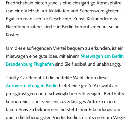
Friedrichshain bieten jeweils eine einzigartige Atmosphäre
und eine Vielzahl an Aktivitäten und Sehenswürdigkeiten.
Egal, ob man sich für Geschichte, Kunst, Kultur oder das
Nachtleben interessiert – in Berlin kommt jeder auf seine
Kosten.
Um diese aufregenden Viertel bequem zu erkunden, ist ein
Mietwagen eine gute Idee. Mit einem
Mietwagen am Berlin
Brandenburg Flughafen
sind Sie flexibel und unabhängig.
Thrifty Car Rental ist die perfekte Wahl, denn diese
Autovermietung in Berlin
bietet eine große Auswahl an
preisgünstigen und erschwinglichen Fahrzeugen. Bei Thrifty
können Sie sicher sein, ein zuverlässiges Auto zu einem
fairen Preis zu bekommen. So steht Ihrer Erkundungstour
durch die lebendigsten Viertel Berlins nichts mehr im Wege.