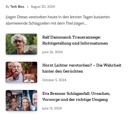
By
Tech Bios
August 20, 2024
Jürgen Drews verstorben heute In den letzten Tagen kursierten
alarmierende Schlagzeilen mit dem Titel Jürgen…
Ralf Dammasch Traueranzeige:
Richtigstellung und Informationen
June 26, 2024
Horst Lichter verstorben? – Die Wahrheit
hinter den Gerüchten
October 5, 2024
Eva Brenner Schlaganfall: Ursachen,
Vorsorge und der richtige Umgang
June 13, 2024