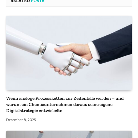
RELATED
POSTS
Wenn analoge Prozessketten zur Zeitenfalle werden – und
warum ein Chemieunternehmen daraus seine eigene
Digitalstrategie entwickelte
December 8, 2025