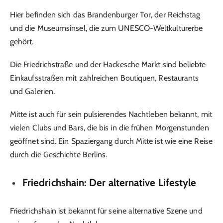
Hier befinden sich das Brandenburger Tor, der Reichstag
und die Museumsinsel, die zum UNESCO-Weltkulturerbe
gehört.
Die Friedrichstraße und der Hackesche Markt sind beliebte
Einkaufsstraßen mit zahlreichen Boutiquen, Restaurants
und Galerien.
Mitte ist auch für sein pulsierendes Nachtleben bekannt, mit
vielen Clubs und Bars, die bis in die frühen Morgenstunden
geöffnet sind. Ein Spaziergang durch Mitte ist wie eine Reise
durch die Geschichte Berlins.
Friedrichshain: Der alternative Lifestyle
Friedrichshain ist bekannt für seine alternative Szene und