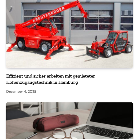
Effizient und sicher arbeiten mit gemieteter
Höhenzugangstechnik in Hamburg
December 4, 2025