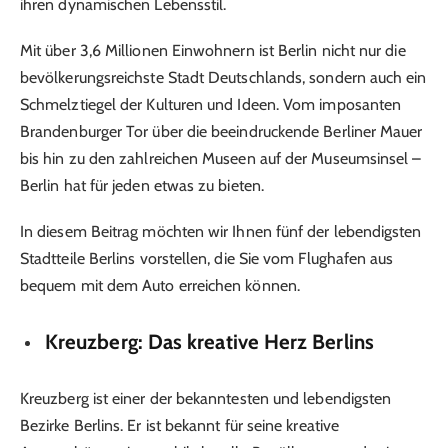
ihren dynamischen Lebensstil.
Mit über 3,6 Millionen Einwohnern ist Berlin nicht nur die
bevölkerungsreichste Stadt Deutschlands, sondern auch ein
Schmelztiegel der Kulturen und Ideen. Vom imposanten
Brandenburger Tor über die beeindruckende Berliner Mauer
bis hin zu den zahlreichen Museen auf der Museumsinsel –
Berlin hat für jeden etwas zu bieten.
In diesem Beitrag möchten wir Ihnen fünf der lebendigsten
Stadtteile Berlins vorstellen, die Sie vom Flughafen aus
bequem mit dem Auto erreichen können.
Kreuzberg: Das kreative Herz Berlins
Kreuzberg ist einer der bekanntesten und lebendigsten
Bezirke Berlins. Er ist bekannt für seine kreative