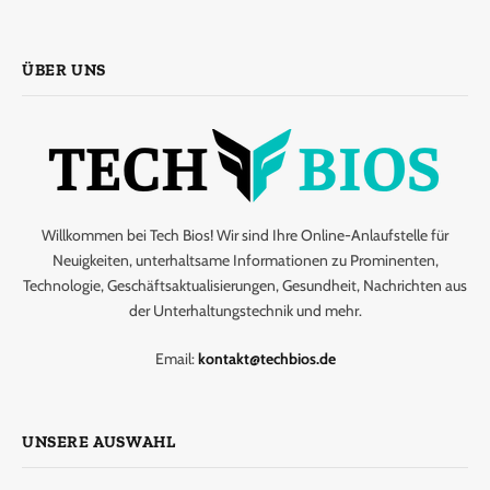
ÜBER UNS
Willkommen bei Tech Bios! Wir sind Ihre Online-Anlaufstelle für
Neuigkeiten, unterhaltsame Informationen zu Prominenten,
Technologie, Geschäftsaktualisierungen, Gesundheit, Nachrichten aus
der Unterhaltungstechnik und mehr.
Email:
kontakt@techbios.de
UNSERE AUSWAHL