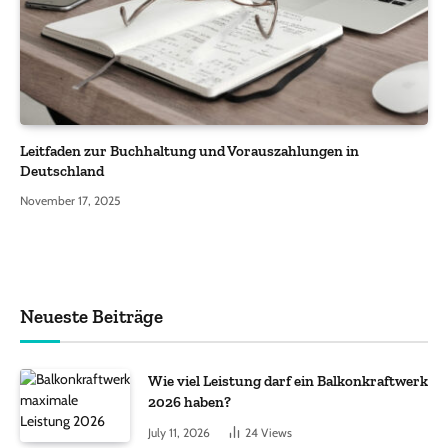
Leitfaden zur Buchhaltung und Vorauszahlungen in
Deutschland
November 17, 2025
Neueste Beiträge
Wie viel Leistung darf ein Balkonkraftwerk
2026 haben?
July 11, 2026
24
Views