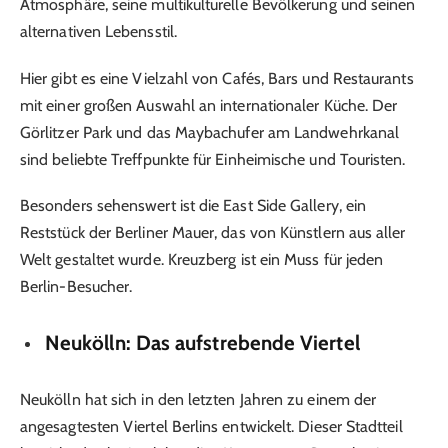
Atmosphäre, seine multikulturelle Bevölkerung und seinen
alternativen Lebensstil.
Hier gibt es eine Vielzahl von Cafés, Bars und Restaurants
mit einer großen Auswahl an internationaler Küche. Der
Görlitzer Park und das Maybachufer am Landwehrkanal
sind beliebte Treffpunkte für Einheimische und Touristen.
Besonders sehenswert ist die East Side Gallery, ein
Reststück der Berliner Mauer, das von Künstlern aus aller
Welt gestaltet wurde. Kreuzberg ist ein Muss für jeden
Berlin-Besucher.
Neukölln: Das aufstrebende Viertel
Neukölln hat sich in den letzten Jahren zu einem der
angesagtesten Viertel Berlins entwickelt. Dieser Stadtteil